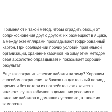
Применяют и такой метод, чтобы оградить овощи от
соприкосновения друг с другом: их размещают в ящике,
а между экземплярами прокладывают гофрированный
картон. При соблюдении прочих условий правильной
организации, хранение кабачков на зиму этим методом
себя абсолютно оправдывает и показывает хороший
результат.
Еще как сохранить свежие кабачки на зиму? Хорошим
способом сохранения кабачков на длительный период
времени без потери их потребительских качеств
является сушка кабачков в домашних условиях и
вяление кабачков в домашних условиях , а также их
заморозка .