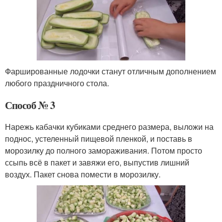
Фаршированные лодочки станут отличным дополнением
любого праздничного стола.
Способ № 3
Нарежь кабачки кубиками среднего размера, выложи на
поднос, устеленный пищевой пленкой, и поставь в
морозилку до полного замораживания. Потом просто
ссыпь всё в пакет и завяжи его, выпустив лишний
воздух. Пакет снова помести в морозилку.