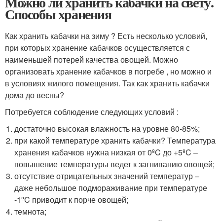
Можно ли хранить кабачки на свету.
Способы хранения
Как хранить кабачки на зиму ? Есть несколько условий,
при которых хранение кабачков осуществляется с
наименьшей потерей качества овощей. Можно
организовать хранение кабачков в погребе , но можно и
в условиях жилого помещения. Так как хранить кабачки
дома до весны?
Потребуется соблюдение следующих условий :
достаточно высокая влажность на уровне 80-85%;
при какой температуре хранить кабачки? Температура
хранения кабачков нужна низкая от 0ºC до +5ºC –
повышение температуры ведет к загниванию овощей;
отсутствие отрицательных значений температур –
даже небольшое подмораживание при температуре
-1ºC приводит к порче овощей;
темнота;