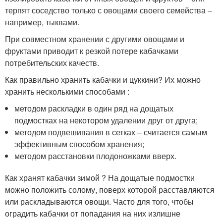
терпят соседство только с овощами своего семейства –
например, тыквами.
При совместном хранении с другими овощами и
фруктами приводит к резкой потере кабачками
потребительских качеств.
Как правильно хранить кабачки и цуккини? Их можно
хранить несколькими способами :
методом раскладки в один ряд на дощатых
подмостках на некотором удалении друг от друга;
методом подвешивания в сетках – считается самым
эффективным способом хранения;
методом расстановки плодоножками вверх.
Как хранят кабачки зимой ? На дощатые подмостки
можно положить солому, поверх которой расставляются
или раскладываются овощи. Часто для того, чтобы
оградить кабачки от попадания на них излишне