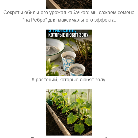
Секреты обильного урожая кабачков: мы сажаем семена
"на Ребро" для максимального эффекта.
9 растений, которые любят золу.