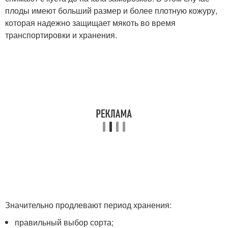
плоды имеют больший размер и более плотную кожуру,
которая надежно защищает мякоть во время
транспортировки и хранения.
Значительно продлевают период хранения:
правильный выбор сорта;