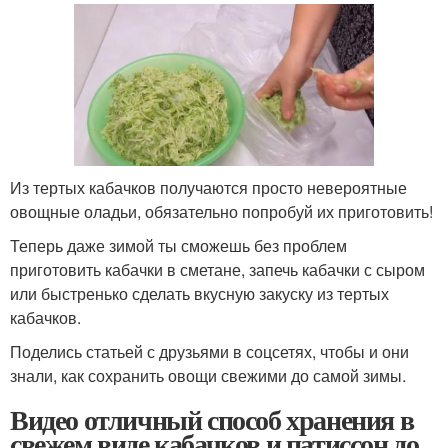
Из тертых кабачков получаются просто невероятные
овощные оладьи, обязательно попробуй их приготовить!
Теперь даже зимой ты сможешь без проблем
приготовить кабачки в сметане, запечь кабачки с сыром
или быстренько сделать вкусную закуску из тертых
кабачков.
Поделись статьей с друзьями в соцсетях, чтобы и они
знали, как сохранить овощи свежими до самой зимы.
Видео отличный способ хранения в
свежем виде кабачков и патиссон до