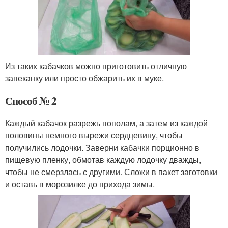
Из таких кабачков можно приготовить отличную
запеканку или просто обжарить их в муке.
Способ № 2
Каждый кабачок разрежь пополам, а затем из каждой
половины немного вырежи сердцевину, чтобы
получились лодочки. Заверни кабачки порционно в
пищевую пленку, обмотав каждую лодочку дважды,
чтобы не смерзлась с другими. Сложи в пакет заготовки
и оставь в морозилке до прихода зимы.