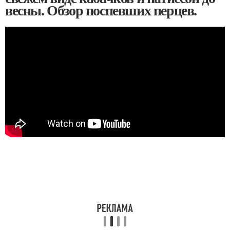
весны. Обзор поспевших перцев.