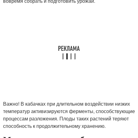
вовремя собрать и подготовить урожай.
Важно! В кабачках при длительном воздействии низких
температур активизируются ферменты, способствующие
процессам разложения. Плоды таких растений теряют
способность к продолжительному хранению.