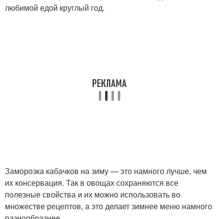
любимой едой круглый год.
Заморозка кабачков на зиму — это намного лучше, чем
их консервация. Так в овощах сохраняются все
полезные свойства и их можно использовать во
множестве рецептов, а это делает зимнее меню намного
разнообразнее.