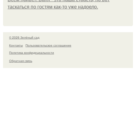
таскаться по гостям как-то уже надоело.
© 2026 Зелёный сад
Контакты
Пользовательское соглашение
Политика конфидециальности
Обратная связь