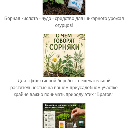
Борная кислота - чудо - средство для шикарного урожая
огурцов!
Для эффективной борьбы с нежелательной
растительностью на вашем приусадебном участке
крайне важно понимать природу этих "Врагов".