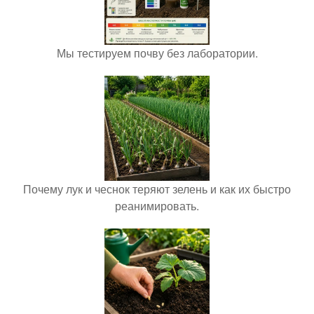
Мы тестируем почву без лаборатории.
Почему лук и чеснок теряют зелень и как их быстро
реанимировать.