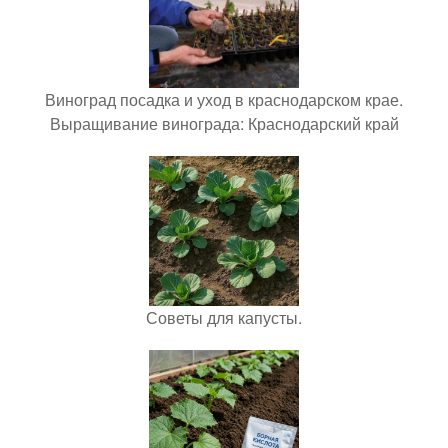
Виноград посадка и уход в краснодарском крае.
Выращивание винограда: Краснодарский край
Советы для капусты.