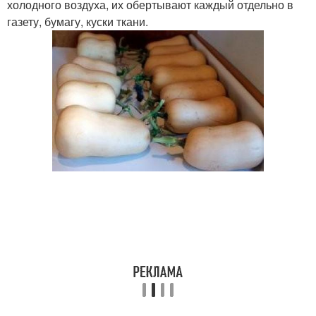
холодного воздуха, их обертывают каждый отдельно в
газету, бумагу, куски ткани.