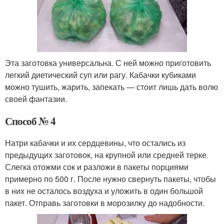
Эта заготовка универсальна. С ней можно приготовить
легкий диетический суп или рагу. Кабачки кубиками
можно тушить, жарить, запекать — стоит лишь дать волю
своей фантазии.
Способ № 4
Натри кабачки и их сердцевины, что остались из
предыдущих заготовок, на крупной или средней терке.
Слегка отожми сок и разложи в пакеты порциями
примерно по 500 г. После нужно свернуть пакеты, чтобы
в них не осталось воздуха и уложить в один большой
пакет. Отправь заготовки в морозилку до надобности.