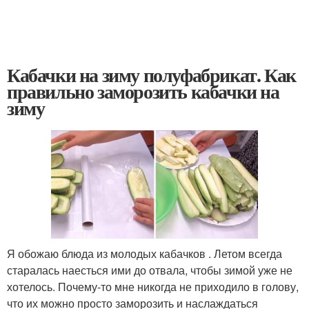
Кабачки на зиму полуфабрикат. Как
правильно заморозить кабачки на
зиму
Я обожаю блюда из молодых кабачков . Летом всегда
старалась наесться ими до отвала, чтобы зимой уже не
хотелось. Почему-то мне никогда не приходило в голову,
что их можно просто заморозить и наслаждаться