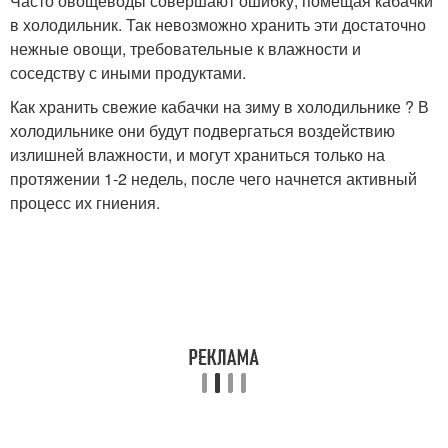
Часто овощеводы совершают ошибку, помещая кабачки
в холодильник. Так невозможно хранить эти достаточно
нежные овощи, требовательные к влажности и
соседству с иными продуктами.
Как хранить свежие кабачки на зиму в холодильнике ? В
холодильнике они будут подвергаться воздействию
излишней влажности, и могут храниться только на
протяжении 1-2 недель, после чего начнется активный
процесс их гниения.