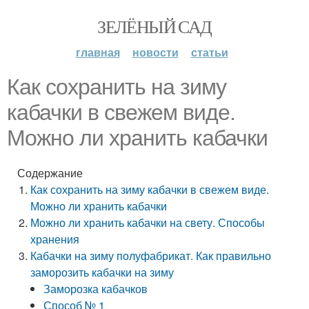
ЗЕЛЁНЫЙ САД
главная
новости
статьи
Как сохранить на зиму
кабачки в свежем виде.
Можно ли хранить кабачки
Содержание
Как сохранить на зиму кабачки в свежем виде.
Можно ли хранить кабачки
Можно ли хранить кабачки на свету. Способы
хранения
Кабачки на зиму полуфабрикат. Как правильно
заморозить кабачки на зиму
Заморозка кабачков
Способ № 1