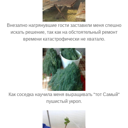
Внезапно нагрянувшие гости заставили меня спешно
искать решение, так как на обстоятельный ремонт
времени катастрофически не хватало.
Как соседка научила меня выращивать "тот Самый"
пушистый укроп.