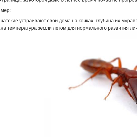
мер:
чатские устраивают свои дома на кочках, глубина их мураве
на температура земли летом для нормального развития ли