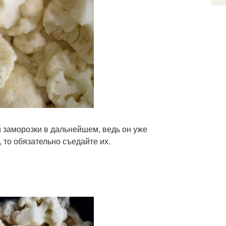
й заморозки в дальнейшем, ведь он уже
 то обязательно съедайте их.