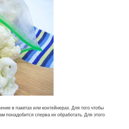
ние в пакетах или контейнерах. Для того чтобы
ам понадобится сперва их обработать. Для этого