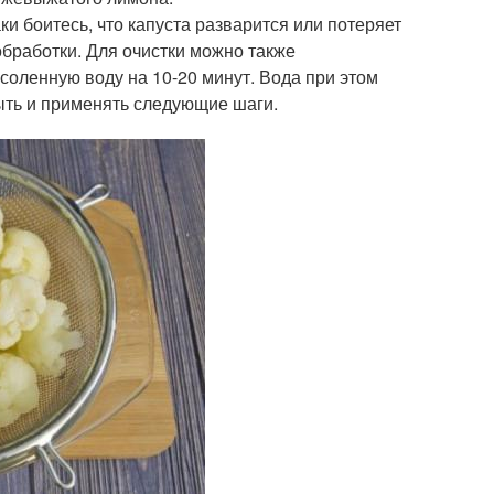
ки боитесь, что капуста разварится или потеряет
бработки. Для очистки можно также
соленную воду на 10-20 минут. Вода при этом
ыть и применять следующие шаги.