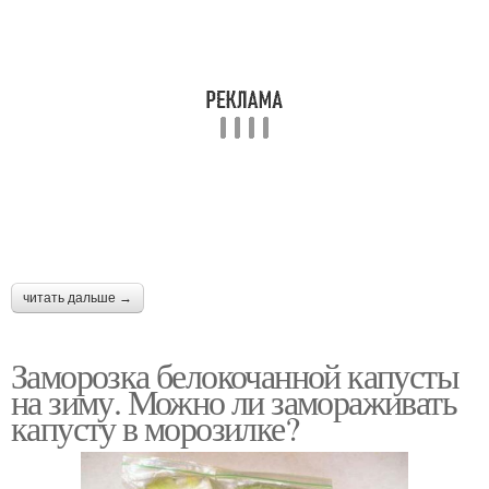
читать дальше →
Заморозка белокочанной капусты
на зиму. Можно ли замораживать
капусту в морозилке?