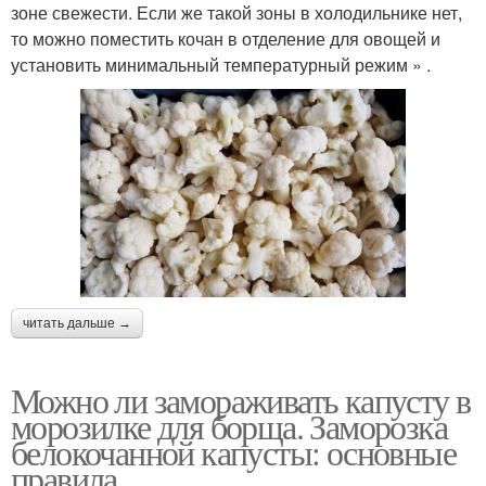
зоне свежести. Если же такой зоны в холодильнике нет,
то можно поместить кочан в отделение для овощей и
установить минимальный температурный режим » .
читать дальше →
Можно ли замораживать капусту в
морозилке для борща. Заморозка
белокочанной капусты: основные
правила