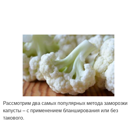
Рассмотрим два самых популярных метода заморозки
капусты – с применением бланширования или без
такового.