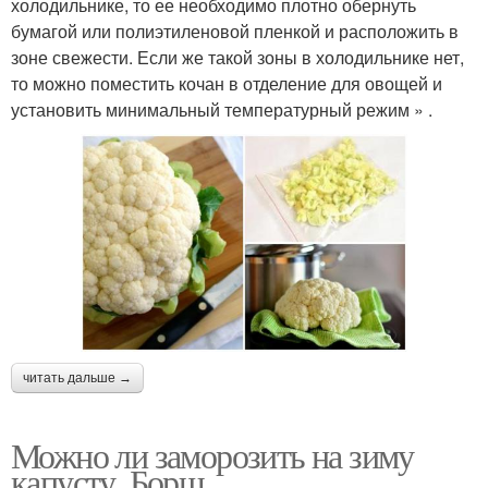
холодильнике, то ее необходимо плотно обернуть
бумагой или полиэтиленовой пленкой и расположить в
зоне свежести. Если же такой зоны в холодильнике нет,
то можно поместить кочан в отделение для овощей и
установить минимальный температурный режим » .
читать дальше →
Можно ли заморозить на зиму
капусту. Борщ