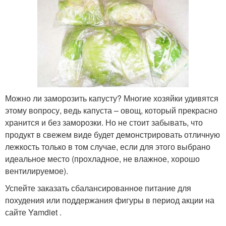
Можно ли заморозить капусту? Многие хозяйки удивятся
этому вопросу, ведь капуста – овощ, который прекрасно
хранится и без заморозки. Но не стоит забывать, что
продукт в свежем виде будет демонстрировать отличную
лежкость только в том случае, если для этого выбрано
идеальное место (прохладное, не влажное, хорошо
вентилируемое).
Успейте заказать сбалансированное питание для
похудения или поддержания фигуры в период акции на
сайте Yamdiet .