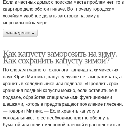
Если в частных домах с поиском места проблем нет, то в
квартире дело обстоит иначе. Вот почему городским
хозяйкам удобнее делать заготовки на зиму в
морозильной камере.
читать дальше →
Как капусту заморозить на зиму.
Как сохранить капусту зимой?
По словам главного технолога, кандидата химических
наук Юрия Митника , капусту лучше не замораживать, а
хранить в холодильнике или подвале. «Продлить срок
хранения поздней капусты можно, если оставить ее в
подвале, обработав специальными фунгицидными
шашками, которые предотвращают появление плесени,
— говорит Митник. — Если хранить капусту в
холодильнике, то ее необходимо плотно обернуть
бумагой или полиэтиленовой пленкой и расположить в