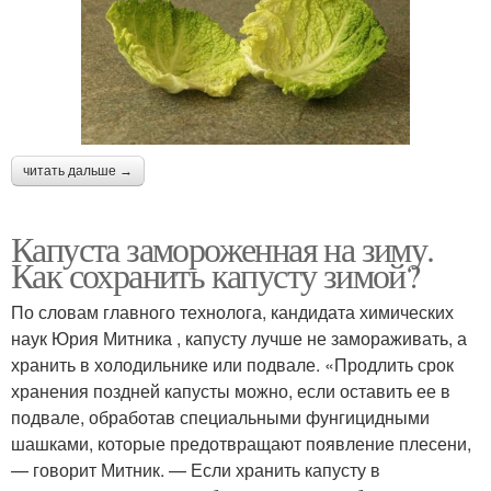
читать дальше →
Капуста замороженная на зиму.
Как сохранить капусту зимой?
По словам главного технолога, кандидата химических
наук Юрия Митника , капусту лучше не замораживать, а
хранить в холодильнике или подвале. «Продлить срок
хранения поздней капусты можно, если оставить ее в
подвале, обработав специальными фунгицидными
шашками, которые предотвращают появление плесени,
— говорит Митник. — Если хранить капусту в