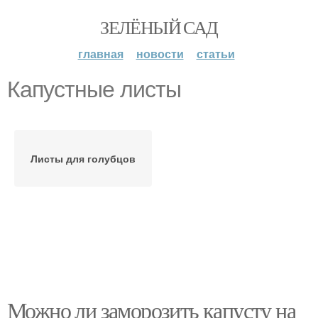
ЗЕЛЁНЫЙ САД
главная
новости
статьи
Капустные листы
Листы для голубцов
Можно ли заморозить капусту на