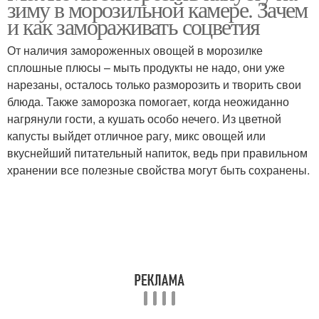
зиму в морозильной камере. Зачем
и как замораживать соцветия
От наличия замороженных овощей в морозилке
сплошные плюсы – мыть продукты не надо, они уже
нарезаны, осталось только разморозить и творить свои
блюда. Также заморозка помогает, когда неожиданно
нагрянули гости, а кушать особо нечего. Из цветной
капусты выйдет отличное рагу, микс овощей или
вкуснейший питательный напиток, ведь при правильном
хранении все полезные свойства могут быть сохранены.