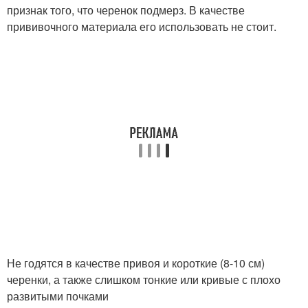
признак того, что черенок подмерз. В качестве
прививочного материала его использовать не стоит.
Не годятся в качестве привоя и короткие (8-10 см)
черенки, а также слишком тонкие или кривые с плохо
развитыми почками