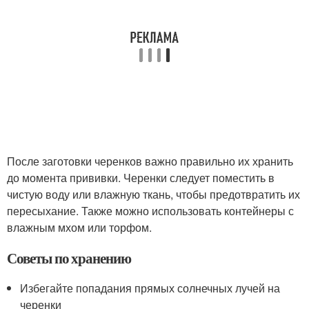
После заготовки черенков важно правильно их хранить
до момента прививки. Черенки следует поместить в
чистую воду или влажную ткань, чтобы предотвратить их
пересыхание. Также можно использовать контейнеры с
влажным мхом или торфом.
Советы по хранению
Избегайте попадания прямых солнечных лучей на
черенки