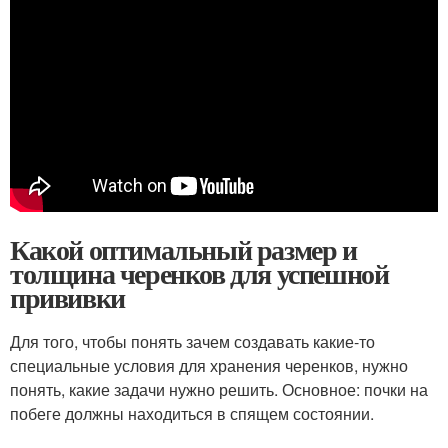
Какой оптимальный размер и
толщина черенков для успешной
прививки
Для того, чтобы понять зачем создавать какие-то
специальные условия для хранения черенков, нужно
понять, какие задачи нужно решить. Основное: почки на
побеге должны находиться в спящем состоянии.