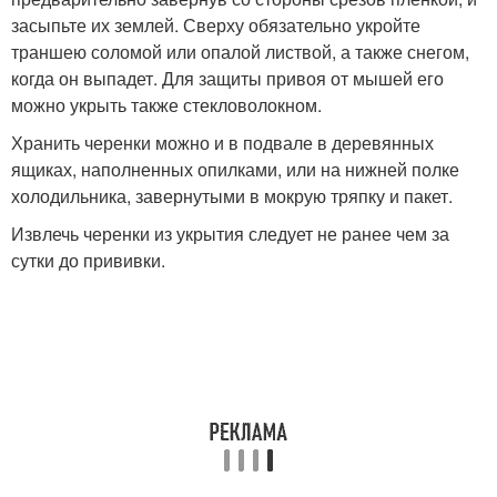
засыпьте их землей. Сверху обязательно укройте
траншею соломой или опалой листвой, а также снегом,
когда он выпадет. Для защиты привоя от мышей его
можно укрыть также стекловолокном.
Хранить черенки можно и в подвале в деревянных
ящиках, наполненных опилками, или на нижней полке
холодильника, завернутыми в мокрую тряпку и пакет.
Извлечь черенки из укрытия следует не ранее чем за
сутки до прививки.