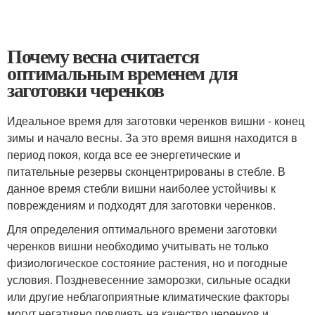
Почему весна считается
оптимальным временем для
заготовки черенков
Идеальное время для заготовки черенков вишни - конец
зимы и начало весны. За это время вишня находится в
период покоя, когда все ее энергетические и
питательные резервы сконцентрированы в стебле. В
данное время стебли вишни наиболее устойчивы к
повреждениям и подходят для заготовки черенков.
Для определения оптимального времени заготовки
черенков вишни необходимо учитывать не только
физиологическое состояние растения, но и погодные
условия. Поздневесенние заморозки, сильные осадки
или другие неблагоприятные климатические факторы
могут негативно повлиять на качество черенков и