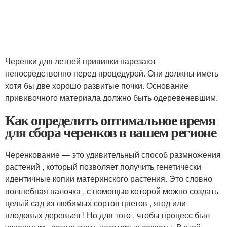
Черенки для летней прививки нарезают
непосредственно перед процедурой. Они должны иметь
хотя бы две хорошо развитые почки. Основание
прививочного материала должно быть одеревеневшим.
Как определить оптимальное время
для сбора черенков в вашем регионе
Черенкование — это удивительный способ размножения
растений , который позволяет получить генетически
идентичные копии материнского растения. Это словно
волшебная палочка , с помощью которой можно создать
целый сад из любимых сортов цветов , ягод или
плодовых деревьев ! Но для того , чтобы процесс был