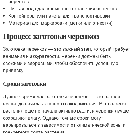
черенков
Чистая вода для временного хранения черенков
Контейнеры или пакеты для транспортировки
Материал для маркировки (метки или этикетки)
Процесс заготовки черенков
Заготовка черенков — это важный этап, который требует
внимания и аккуратности. Черенки должны быть
свежими и здоровыми, чтобы обеспечить успешную
прививку.
Сроки заготовки
Лучшее время для заготовки черенков — это ранняя
весна, до начала активного сокодвижения. В это время
растения еще не начали активно расти, и черенки лучше
сохраняют влагу. Однако точные сроки могут
варьироваться в зависимости от климатической зоны и
конкретного сорта растения.