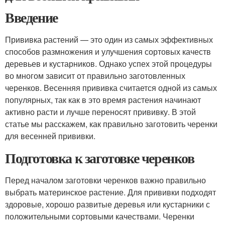
Введение
Прививка растений — это один из самых эффективных
способов размножения и улучшения сортовых качеств
деревьев и кустарников. Однако успех этой процедуры
во многом зависит от правильно заготовленных
черенков. Весенняя прививка считается одной из самых
популярных, так как в это время растения начинают
активно расти и лучше переносят прививку. В этой
статье мы расскажем, как правильно заготовить черенки
для весенней прививки.
Подготовка к заготовке черенков
Перед началом заготовки черенков важно правильно
выбрать материнское растение. Для прививки подходят
здоровые, хорошо развитые деревья или кустарники с
положительными сортовыми качествами. Черенки