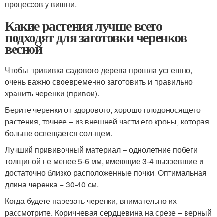
процессов у вишни.
Какие растения лучше всего
подходят для заготовки черенков
весной
Чтобы прививка садового дерева прошла успешно,
очень важно своевременно заготовить и правильно
хранить черенки (привои).
Берите черенки от здорового, хорошо плодоносящего
растения, точнее – из внешней части его кроны, которая
больше освещается солнцем.
Лучший прививочный материал – однолетние побеги
толщиной не менее 5-6 мм, имеющие 3-4 вызревшие и
достаточно близко расположенные почки. Оптимальная
длина черенка − 30-40 см.
Когда будете нарезать черенки, внимательно их
рассмотрите. Коричневая сердцевина на срезе – верный