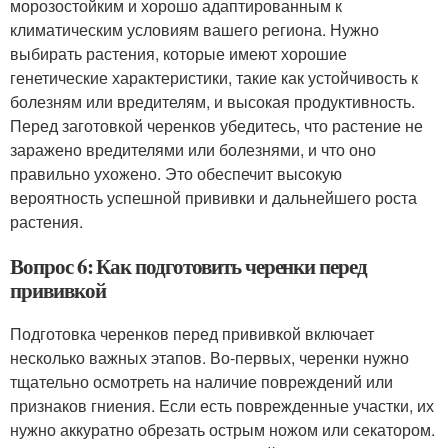
морозостойким и хорошо адаптированным к
климатическим условиям вашего региона. Нужно
выбирать растения, которые имеют хорошие
генетические характеристики, такие как устойчивость к
болезням или вредителям, и высокая продуктивность.
Перед заготовкой черенков убедитесь, что растение не
заражено вредителями или болезнями, и что оно
правильно ухожено. Это обеспечит высокую
вероятность успешной прививки и дальнейшего роста
растения.
Вопрос 6: Как подготовить черенки перед
прививкой
Подготовка черенков перед прививкой включает
несколько важных этапов. Во-первых, черенки нужно
тщательно осмотреть на наличие повреждений или
признаков гниения. Если есть поврежденные участки, их
нужно аккуратно обрезать острым ножом или секатором.