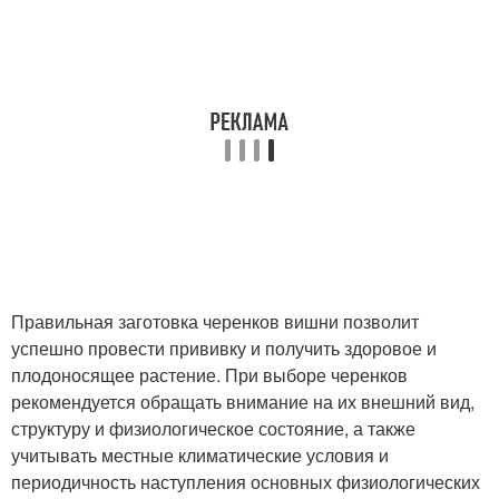
Правильная заготовка черенков вишни позволит
успешно провести прививку и получить здоровое и
плодоносящее растение. При выборе черенков
рекомендуется обращать внимание на их внешний вид,
структуру и физиологическое состояние, а также
учитывать местные климатические условия и
периодичность наступления основных физиологических