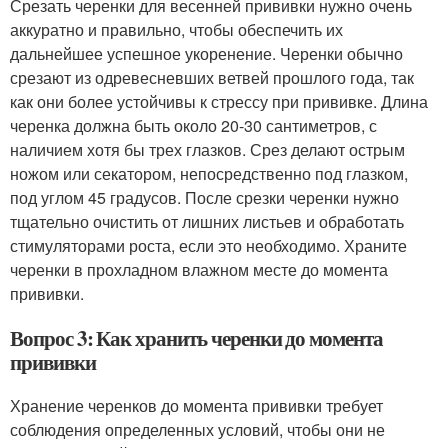
Срезать черенки для весенней прививки нужно очень
аккуратно и правильно, чтобы обеспечить их
дальнейшее успешное укоренение. Черенки обычно
срезают из одревесневших ветвей прошлого года, так
как они более устойчивы к стрессу при прививке. Длина
черенка должна быть около 20-30 сантиметров, с
наличием хотя бы трех глазков. Срез делают острым
ножом или секатором, непосредственно под глазком,
под углом 45 градусов. После срезки черенки нужно
тщательно очистить от лишних листьев и обработать
стимуляторами роста, если это необходимо. Храните
черенки в прохладном влажном месте до момента
прививки.
Вопрос 3: Как хранить черенки до момента
прививки
Хранение черенков до момента прививки требует
соблюдения определенных условий, чтобы они не