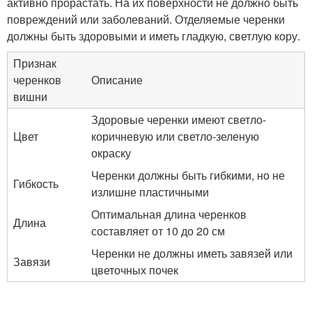
активно прорастать. На их поверхности не должно быть
повреждений или заболеваний. Отделяемые черенки
должны быть здоровыми и иметь гладкую, светлую кору.
Признак
черенков
Описание
вишни
Здоровые черенки имеют светло-
Цвет
коричневую или светло-зеленую
окраску
Черенки должны быть гибкими, но не
Гибкость
излишне пластичными
Оптимальная длина черенков
Длина
составляет от 10 до 20 см
Черенки не должны иметь завязей или
Завязи
цветочных почек