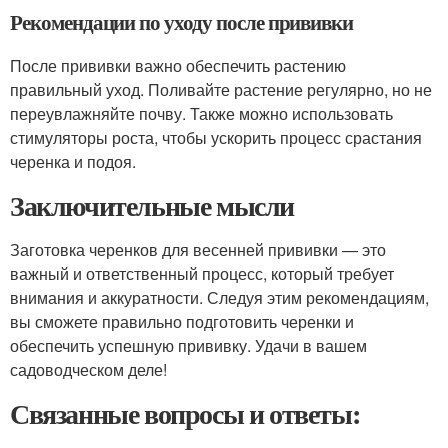
Рекомендации по уходу после прививки
После прививки важно обеспечить растению
правильный уход. Поливайте растение регулярно, но не
переувлажняйте почву. Также можно использовать
стимуляторы роста, чтобы ускорить процесс срастания
черенка и подоя.
Заключительные мысли
Заготовка черенков для весенней прививки — это
важный и ответственный процесс, который требует
внимания и аккуратности. Следуя этим рекомендациям,
вы сможете правильно подготовить черенки и
обеспечить успешную прививку. Удачи в вашем
садоводческом деле!
Связанные вопросы и ответы: