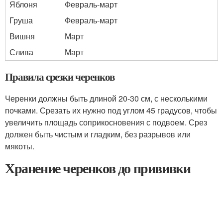
Яблоня
Февраль-март
Груша
Февраль-март
Вишня
Март
Слива
Март
Правила срезки черенков
Черенки должны быть длиной 20-30 см, с несколькими
почками. Срезать их нужно под углом 45 градусов, чтобы
увеличить площадь соприкосновения с подвоем. Срез
должен быть чистым и гладким, без разрывов или
мякоты.
Хранение черенков до прививки