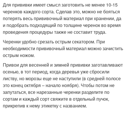
Для прививки имеет смысл заготовить не менее 10-15
черенков каждого сорта. Сделав это, можно не бояться
потерять весь прививочный материал при хранении, да
и подобрать подходящий по толщине черенок во время
проведения процедуры также не составит труда.
Черенки удобно срезать острым секатором. При
необходимости прививочный материал можно зачистить
острым ножом.
Привои для весенней и зимней прививки заготавливают
осенью, в тот период, когда деревья уже сбросили
листву, но морозы еще не наступили (в средней полосе
это конец октября – начало ноября). Чтобы потом не
запутаться, все нарезанные черенки разделите по
сортам и каждый сорт свяжите в отдельный пучок,
прикрепив к нему этикетку с названием.