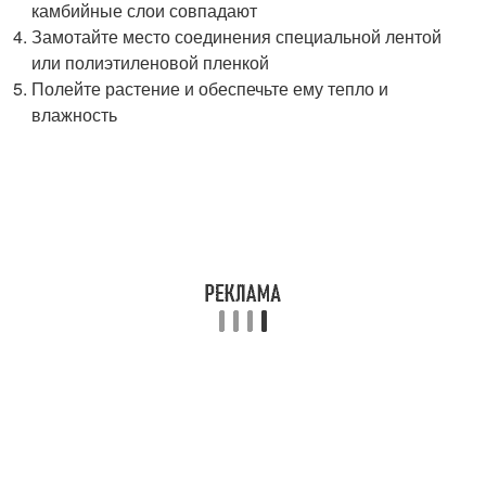
камбийные слои совпадают
Замотайте место соединения специальной лентой
или полиэтиленовой пленкой
Полейте растение и обеспечьте ему тепло и
влажность