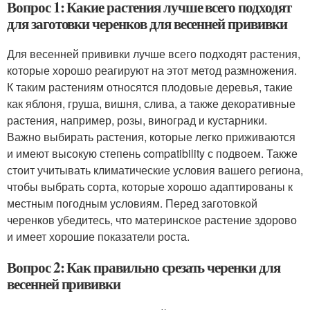
Вопрос 1: Какие растения лучше всего подходят
для заготовки черенков для весенней прививки
Для весенней прививки лучше всего подходят растения,
которые хорошо реагируют на этот метод размножения.
К таким растениям относятся плодовые деревья, такие
как яблоня, груша, вишня, слива, а также декоративные
растения, например, розы, виноград и кустарники.
Важно выбирать растения, которые легко приживаются
и имеют высокую степень compatibility с подвоем. Также
стоит учитывать климатические условия вашего региона,
чтобы выбрать сорта, которые хорошо адаптированы к
местным погодным условиям. Перед заготовкой
черенков убедитесь, что материнское растение здорово
и имеет хорошие показатели роста.
Вопрос 2: Как правильно срезать черенки для
весенней прививки