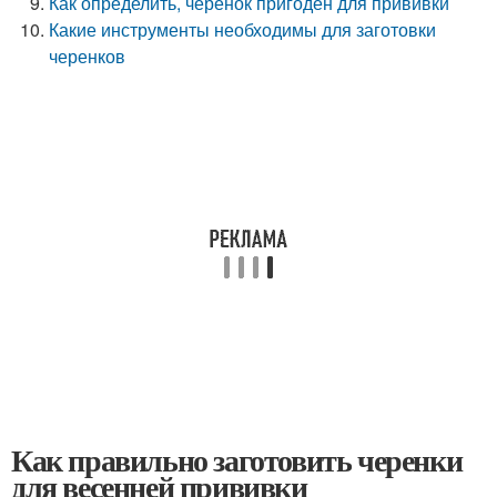
Как определить, черенок пригоден для прививки
Какие инструменты необходимы для заготовки
черенков
Как правильно заготовить черенки
для весенней прививки