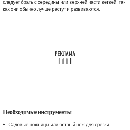
следует брать с середины или верхней части ветвей, так
как они обычно лучше растут и развиваются.
Необходимые инструменты
Садовые ножницы или острый нож для срезки