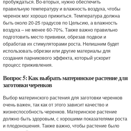
пробуждаться. Во-вторых, нужно обеспечить
правильную температуру и влажность воздуха, чтобы
черенок мог хорошо прижиться. Температура должна
быть около 20-25 градусов по Цельсию, а влажность
воздуха – не менее 60-70%. Также важно правильно
подготовить место прививки, обрезав подвои и
обработав их стимуляторами роста. Нелишним будет
использовать обрезки или другие материалы для
создания парникового эффекта, который ускорит
процесс приживления.
Вопрос 5: Как выбрать материнское растение для
заготовки черенков
Выбор материнского растения для заготовки черенков
очень важен, так как от этого зависит качество и
жизнеспособность черенков. Материнское растение
должно быть здоровым, с хорошими показателями роста
и плодоношения. Также важно, чтобы растение было