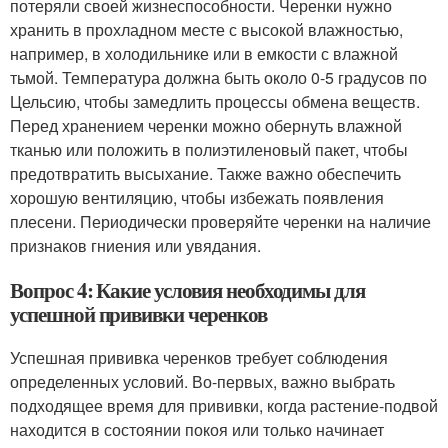
потеряли своей жизнеспособности. Черенки нужно
хранить в прохладном месте с высокой влажностью,
например, в холодильнике или в емкости с влажной
тьмой. Температура должна быть около 0-5 градусов по
Цельсию, чтобы замедлить процессы обмена веществ.
Перед хранением черенки можно обернуть влажной
тканью или положить в полиэтиленовый пакет, чтобы
предотвратить высыхание. Также важно обеспечить
хорошую вентиляцию, чтобы избежать появления
плесени. Периодически проверяйте черенки на наличие
признаков гниения или увядания.
Вопрос 4: Какие условия необходимы для
успешной прививки черенков
Успешная прививка черенков требует соблюдения
определенных условий. Во-первых, важно выбрать
подходящее время для прививки, когда растение-подвой
находится в состоянии покоя или только начинает