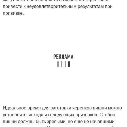
привести к неудовлетворительным результатам при
прививке.
Идеальное время для заготовки черенков вишни можно
установить, исходя из следующих признаков. Стебли
вишни должны быть зрелыми, но еще не начавшими