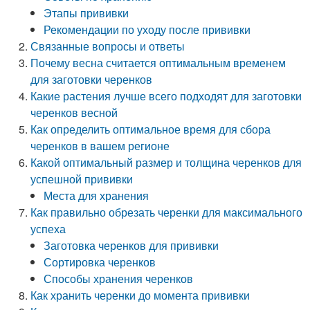
Этапы прививки
Рекомендации по уходу после прививки
Связанные вопросы и ответы
Почему весна считается оптимальным временем
для заготовки черенков
Какие растения лучше всего подходят для заготовки
черенков весной
Как определить оптимальное время для сбора
черенков в вашем регионе
Какой оптимальный размер и толщина черенков для
успешной прививки
Места для хранения
Как правильно обрезать черенки для максимального
успеха
Заготовка черенков для прививки
Сортировка черенков
Способы хранения черенков
Как хранить черенки до момента прививки