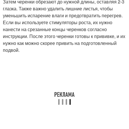
Затем черенки обрезают до нужной длины, оставляя 2-3
глазка. Также важно удалить лишние листья, чтобы
уменьшить испарение влаги и предотвратить перегрев.
Если вы используете стимуляторы роста, их нужно
нанести на срезанные концы черенков согласно
инструкции. После этого черенки готовы к прививке, и их
нужно как можно скорее привить на подготовленный
подвой.