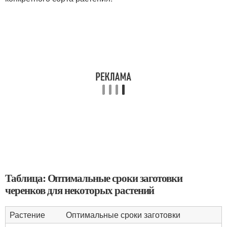
Таблица: Оптимальные сроки заготовки
черенков для некоторых растений
Растение
Оптимальные сроки заготовки