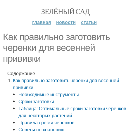
ЗЕЛЁНЫЙ САД
главная
новости
статьи
Как правильно заготовить
черенки для весенней
прививки
Содержание
Как правильно заготовить черенки для весенней
прививки
Необходимые инструменты
Сроки заготовки
Таблица: Оптимальные сроки заготовки черенков
для некоторых растений
Правила срезки черенков
Советы по хранению