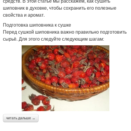
средств. В этой статье мы расскажем, как сушить
шиповник в духовке, чтобы сохранить его полезные
свойства и аромат.
Подготовка шиповника к сушке
Перед сушкой шиповника важно правильно подготовить
сырьё. Для этого следуйте следующим шагам:
читать дальше →