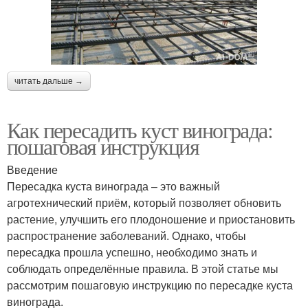
читать дальше →
Как пересадить куст винограда:
пошаговая инструкция
Введение
Пересадка куста винограда – это важный
агротехнический приём, который позволяет обновить
растение, улучшить его плодоношение и приостановить
распространение заболеваний. Однако, чтобы
пересадка прошла успешно, необходимо знать и
соблюдать определённые правила. В этой статье мы
рассмотрим пошаговую инструкцию по пересадке куста
винограда.