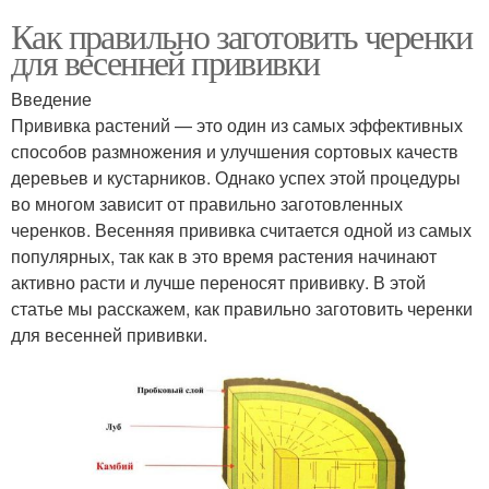
Как правильно заготовить черенки
для весенней прививки
Введение
Прививка растений — это один из самых эффективных
способов размножения и улучшения сортовых качеств
деревьев и кустарников. Однако успех этой процедуры
во многом зависит от правильно заготовленных
черенков. Весенняя прививка считается одной из самых
популярных, так как в это время растения начинают
активно расти и лучше переносят прививку. В этой
статье мы расскажем, как правильно заготовить черенки
для весенней прививки.