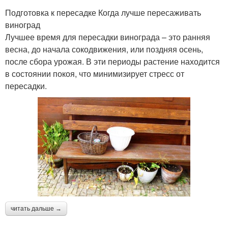
Подготовка к пересадке Когда лучше пересаживать
виноград
Лучшее время для пересадки винограда – это ранняя
весна, до начала сокодвижения, или поздняя осень,
после сбора урожая. В эти периоды растение находится
в состоянии покоя, что минимизирует стресс от
пересадки.
читать дальше →