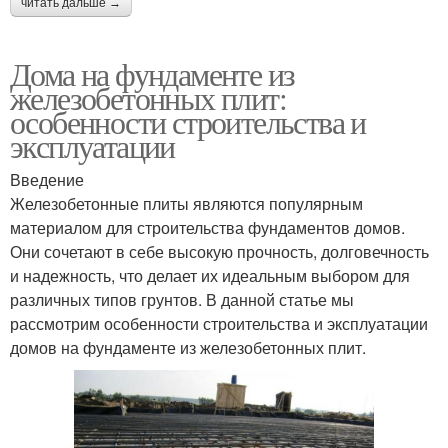
читать дальше →
Дома на фундаменте из
железобетонных плит:
особенности строительства и
эксплуатации
Введение
Железобетонные плиты являются популярным
материалом для строительства фундаментов домов.
Они сочетают в себе высокую прочность, долговечность
и надежность, что делает их идеальным выбором для
различных типов грунтов. В данной статье мы
рассмотрим особенности строительства и эксплуатации
домов на фундаменте из железобетонных плит.