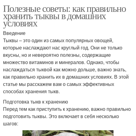
Полезные советы: как правильно
хранить тыквы в домашних
условиях
Введение
Тыквы – это один из самых популярных овощей,
которые наслаждают нас круглый год. Они не только
вкусны, но и невероятно полезны, содержащие
множество витаминов и минералов. Однако, чтобы
наслаждаться тыквой как можно дольше, важно знать,
как правильно хранить их в домашних условиях. В этой
статье мы расскажем вам о самых эффективных
способах хранения тыкв.
Подготовка тыкв к хранению
Перед тем как приступить к хранению, важно правильно
подготовить тыквы. Это включает в себя несколько
шагов: