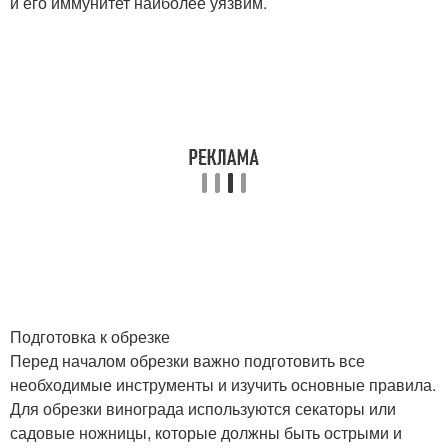
и его иммунитет наиболее уязвим.
Подготовка к обрезке
Перед началом обрезки важно подготовить все
необходимые инструменты и изучить основные правила.
Для обрезки винограда используются секаторы или
садовые ножницы, которые должны быть острыми и