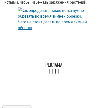
чистыми, чтобы избежать заражения растений.