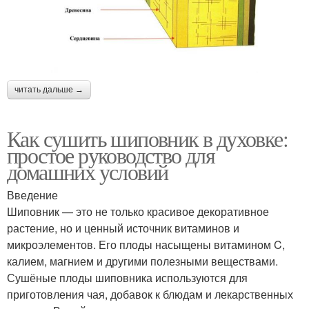
читать дальше →
Как сушить шиповник в духовке:
простое руководство для
домашних условий
Введение
Шиповник — это не только красивое декоративное
растение, но и ценный источник витаминов и
микроэлементов. Его плоды насыщены витамином C,
калием, магнием и другими полезными веществами.
Сушёные плоды шиповника используются для
приготовления чая, добавок к блюдам и лекарственных