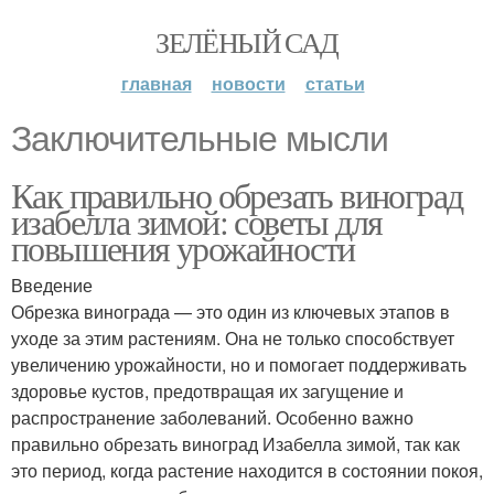
ЗЕЛЁНЫЙ САД
главная
новости
статьи
Заключительные мысли
Как правильно обрезать виноград
изабелла зимой: советы для
повышения урожайности
Введение
Обрезка винограда — это один из ключевых этапов в
уходе за этим растениям. Она не только способствует
увеличению урожайности, но и помогает поддерживать
здоровье кустов, предотвращая их загущение и
распространение заболеваний. Особенно важно
правильно обрезать виноград Изабелла зимой, так как
это период, когда растение находится в состоянии покоя,