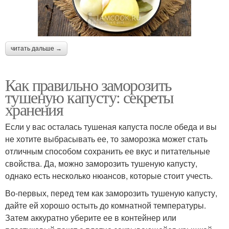
читать дальше →
Как правильно заморозить
тушеную капусту: секреты
хранения
Если у вас осталась тушеная капуста после обеда и вы
не хотите выбрасывать ее, то заморозка может стать
отличным способом сохранить ее вкус и питательные
свойства. Да, можно заморозить тушеную капусту,
однако есть несколько нюансов, которые стоит учесть.
Во-первых, перед тем как заморозить тушеную капусту,
дайте ей хорошо остыть до комнатной температуры.
Затем аккуратно уберите ее в контейнер или