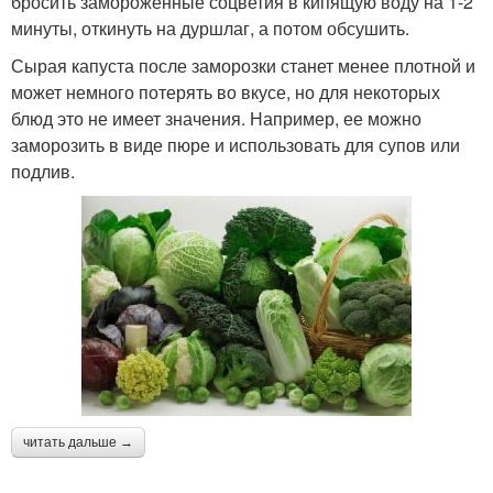
бросить замороженные соцветия в кипящую воду на 1-2
минуты, откинуть на дуршлаг, а потом обсушить.
Сырая капуста после заморозки станет менее плотной и
может немного потерять во вкусе, но для некоторых
блюд это не имеет значения. Например, ее можно
заморозить в виде пюре и использовать для супов или
подлив.
читать дальше →