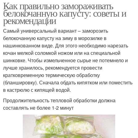
Как правильно замораживать
белокочанную капусту: советы и
рекомендации
Самый универсальный вариант – заморозить
белокочанную капусту на зиму в морозилке в
нашинкованном виде. Для этого необходимо нарезать
кочан мелкой соломкой ножом или на специальной
шинковке. Чтобы измельченное сырье не потемнело и
лучше хранилось, рекомендуется провести
кратковременную термическую обработку
(бланшировку). Сначала обдать кипятком или поместить
в кастрюлю с кипящей водой.
Продолжительность тепловой обработки должна
составлять не более 1-2 минут