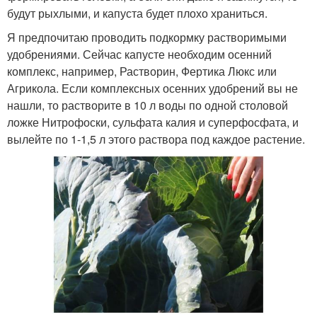
будут рыхлыми, и капуста будет плохо храниться.
Я предпочитаю проводить подкормку растворимыми
удобрениями. Сейчас капусте необходим осенний
комплекс, например, Растворин, Фертика Люкс или
Агрикола. Если комплексных осенних удобрений вы не
нашли, то растворите в 10 л воды по одной столовой
ложке Нитрофоски, сульфата калия и суперфосфата, и
вылейте по 1-1,5 л этого раствора под каждое растение.