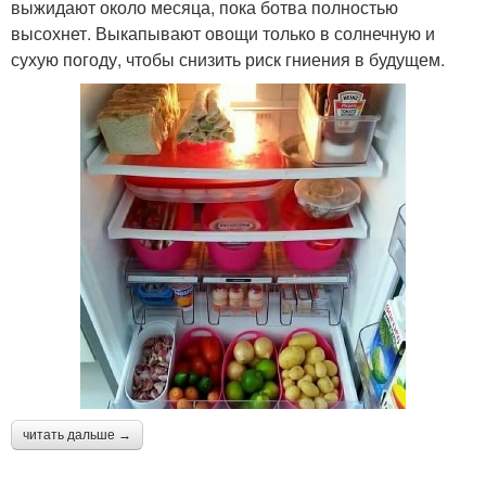
выжидают около месяца, пока ботва полностью
высохнет. Выкапывают овощи только в солнечную и
сухую погоду, чтобы снизить риск гниения в будущем.
читать дальше →