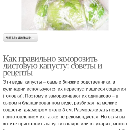
читать дальше →
Как правильно заморозить
листовую капусту: советы и
рецепты
Эти виды капусты – самые близкие родственники, в
кулинарии используются их нераспустившиеся соцветия
(головки). Поэтому и замораживают их одинаково – в
сыром и бланшированном виде, разбирая на мелкие
соцветия диаметром около 3 см. Размораживать перед
приготовлением их также не рекомендуется. Но если вы
хотите приготовить капусту в кляре или в сухарях, можно