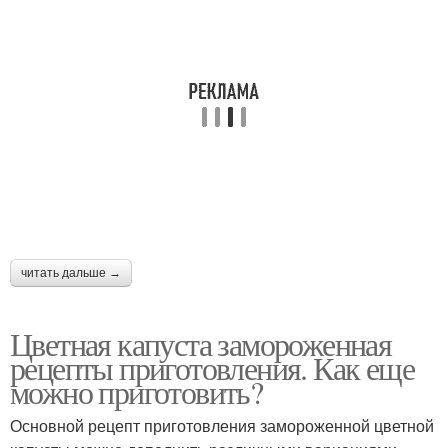
читать дальше →
Цветная капуста замороженная
рецепты приготовления. Как еще
можно приготовить?
Основной рецепт приготовления замороженной цветной