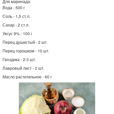
Для маринада:
Вода - 500 г
Соль - 1,5 ст.л.
Сахар - 2 ст.л.
Уксус 9% - 100 г
Перец душистый - 2 шт.
Перец горошком - 10 шт.
Гвоздика - 2-3 шт.
Лавровый лист - 2 шт.
Масло растительное - 60 г