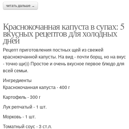
читать дальше →
Краснокочанная капуста в супах: 5
вкусных рецептов для холодных
дней
Рецепт приготовления постных щей из свежей
краснокочанной капусты. На вид - почти борщ, но на вкус
- точно щи))) Простое и очень вкусное первое блюдо для
всей семьи.
Ингредиенты
Краснокочанная капуста - 400 г
Картофель - 300 г
Лук репчатый - 1 шт.
Морковь - 1 шт.
Томатный соус - 3 ст.л.