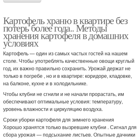
Картофель храню в квартире без
потерь более года.. Методы
хранения картофеля в домашних
условиях
Картофель — один из самых частых гостей на нашем
столе. Чтобы употреблять качественные овощи круглый
год, их важно правильно сохранить. Урожай держат не
только в погребе , но и в квартире: коридоре, кладовке,
на балконе, кухне и в холодильнике.
Чтобы клубни не сгнили и не начали прорастать, им
обеспечивают оптимальные условия: температуру,
уровень влажности и циркуляцию воздуха.
Сроки уборки картофеля для зимнего хранения
Хорошо хранятся только вызревшие клубни . Сигнал для
сбора урожая — подсыхание листьев. Опытные дачники