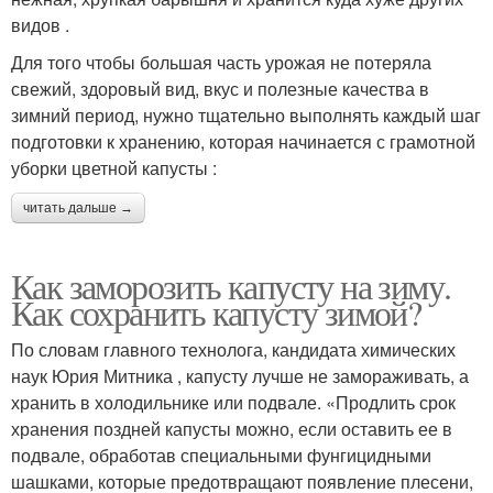
видов .
Для того чтобы большая часть урожая не потеряла
свежий, здоровый вид, вкус и полезные качества в
зимний период, нужно тщательно выполнять каждый шаг
подготовки к хранению, которая начинается с грамотной
уборки цветной капусты :
читать дальше →
Как заморозить капусту на зиму.
Как сохранить капусту зимой?
По словам главного технолога, кандидата химических
наук Юрия Митника , капусту лучше не замораживать, а
хранить в холодильнике или подвале. «Продлить срок
хранения поздней капусты можно, если оставить ее в
подвале, обработав специальными фунгицидными
шашками, которые предотвращают появление плесени,