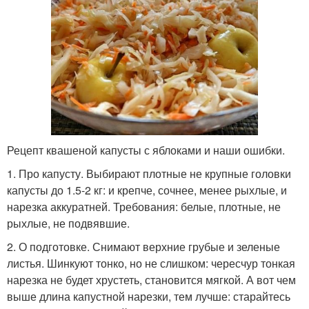
Рецепт квашеной капусты с яблоками и наши ошибки.
1. Про капусту. Выбирают плотные не крупные головки
капусты до 1.5-2 кг: и крепче, сочнее, менее рыхлые, и
нарезка аккуратней. Требования: белые, плотные, не
рыхлые, не подвявшие.
2. О подготовке. Снимают верхние грубые и зеленые
листья. Шинкуют тонко, но не слишком: чересчур тонкая
нарезка не будет хрустеть, становится мягкой. А вот чем
выше длина капустной нарезки, тем лучше: старайтесь