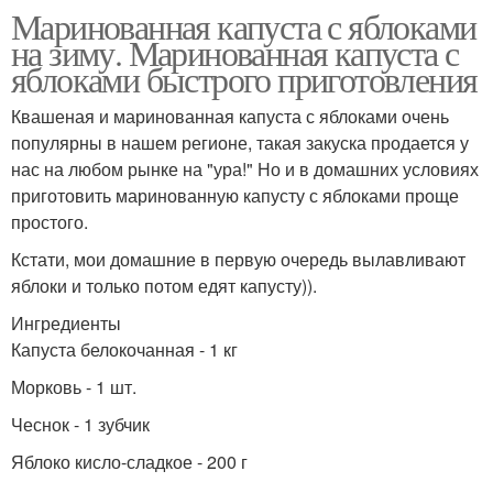
Маринованная капуста с яблоками
на зиму. Маринованная капуста с
яблоками быстрого приготовления
Квашеная и маринованная капуста с яблоками очень
популярны в нашем регионе, такая закуска продается у
нас на любом рынке на "ура!" Но и в домашних условиях
приготовить маринованную капусту с яблоками проще
простого.
Кстати, мои домашние в первую очередь вылавливают
яблоки и только потом едят капусту)).
Ингредиенты
Капуста белокочанная - 1 кг
Морковь - 1 шт.
Чеснок - 1 зубчик
Яблоко кисло-сладкое - 200 г