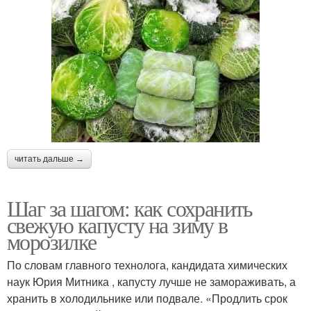
читать дальше →
Шаг за шагом: как сохранить
свежую капусту на зиму в
морозилке
По словам главного технолога, кандидата химических
наук Юрия Митника , капусту лучше не замораживать, а
хранить в холодильнике или подвале. «Продлить срок