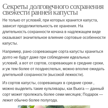
Секреты долговечного сохранения
свежести ранней капусты
Не только от условий, при которых хранится капуста,
зависит продолжительность ее хранения. На
длительность сохранности кочана в надлежащем виде
оказывают значительное влияние сортовые особенности
капусты.
Например, рано созревающие сорта капусты храниться
долго не будут даже при соблюдении идеальных
условий, а вот от сортов, созревающих в средние сроки,
и уж тем более от позднеспелых, можно вполне ожидать
длительной сохранности (высокой лежкости).
Из сортов капусты, созревающих в средние сроки ,
можно выделить такие культивары, как Вьюга — данный
сорт может пролежать более семи месяцев; Подарок —
лежит обычно более полугода.