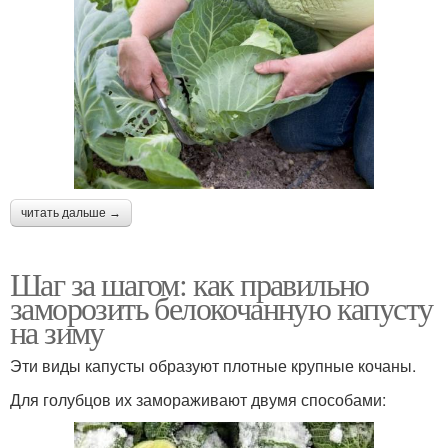
читать дальше →
Шаг за шагом: как правильно
заморозить белокочанную капусту
на зиму
Эти виды капусты образуют плотные крупные кочаны.
Для голубцов их замораживают двумя способами: