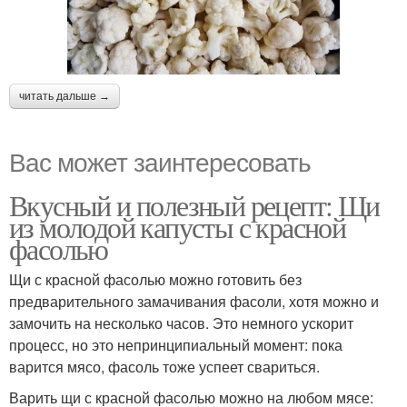
читать дальше →
Вас может заинтересовать
Вкусный и полезный рецепт: Щи
из молодой капусты с красной
фасолью
Щи с красной фасолью можно готовить без
предварительного замачивания фасоли, хотя можно и
замочить на несколько часов. Это немного ускорит
процесс, но это непринципиальный момент: пока
варится мясо, фасоль тоже успеет свариться.
Варить щи с красной фасолью можно на любом мясе: