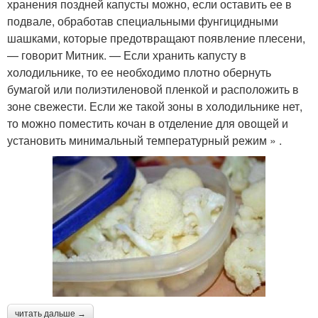
хранения поздней капусты можно, если оставить ее в
подвале, обработав специальными фунгицидными
шашками, которые предотвращают появление плесени,
— говорит Митник. — Если хранить капусту в
холодильнике, то ее необходимо плотно обернуть
бумагой или полиэтиленовой пленкой и расположить в
зоне свежести. Если же такой зоны в холодильнике нет,
то можно поместить кочан в отделение для овощей и
установить минимальный температурный режим » .
читать дальше →