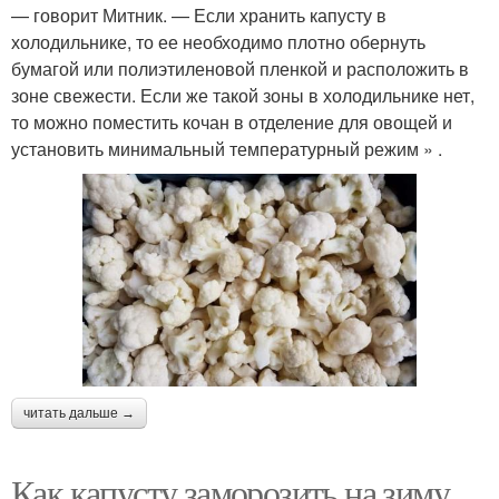
— говорит Митник. — Если хранить капусту в
холодильнике, то ее необходимо плотно обернуть
бумагой или полиэтиленовой пленкой и расположить в
зоне свежести. Если же такой зоны в холодильнике нет,
то можно поместить кочан в отделение для овощей и
установить минимальный температурный режим » .
читать дальше →
Как капусту заморозить на зиму.