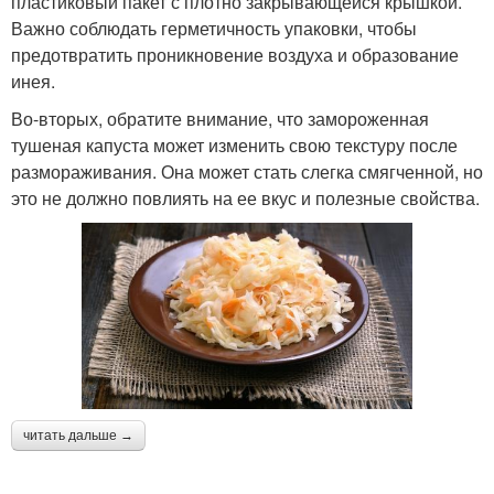
пластиковый пакет с плотно закрывающейся крышкой.
Важно соблюдать герметичность упаковки, чтобы
предотвратить проникновение воздуха и образование
инея.
Во-вторых, обратите внимание, что замороженная
тушеная капуста может изменить свою текстуру после
размораживания. Она может стать слегка смягченной, но
это не должно повлиять на ее вкус и полезные свойства.
читать дальше →