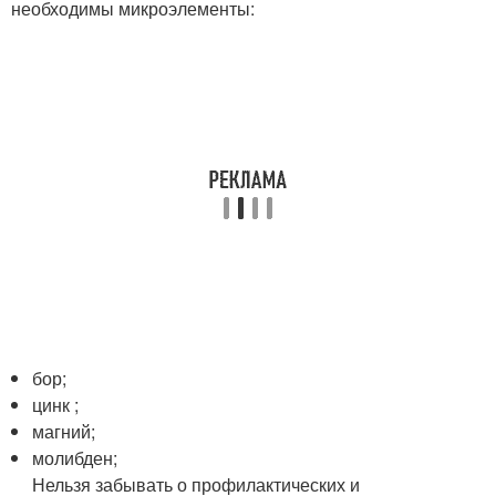
необходимы микроэлементы:
бор;
цинк ;
магний;
молибден;
Нельзя забывать о профилактических и