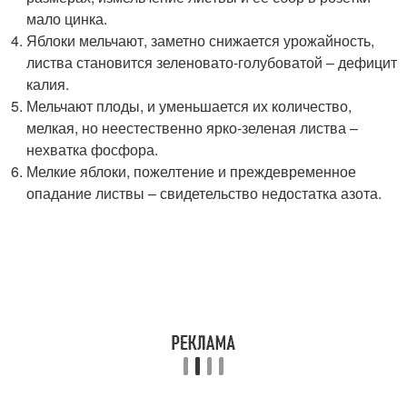
мало цинка.
Яблоки мельчают, заметно снижается урожайность,
листва становится зеленовато-голубоватой – дефицит
калия.
Мельчают плоды, и уменьшается их количество,
мелкая, но неестественно ярко-зеленая листва –
нехватка фосфора.
Мелкие яблоки, пожелтение и преждевременное
опадание листвы – свидетельство недостатка азота.