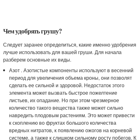
Чем удобрять грушу?
Следует заранее определиться, какие именно удобрения
лучше использовать для вашей груши. Для начала
разберем основные их виды.
Азот . Азотистые компоненты используют в весенний
период для увеличения объема кроны, они позволят
сделать ее сильной и здоровой. Недостаток этого
элемента может вызвать быстрое пожелтение
листьев, их опадание. Но при этом чрезмерное
количество такого вещества также может сильно
навредить плодовым растениям. Это может привести
к скоплению во фруктах большого количества
вредных нитратов, к появлению ожогов на корневой
системе, а также к слишком сильному росту побегов. К