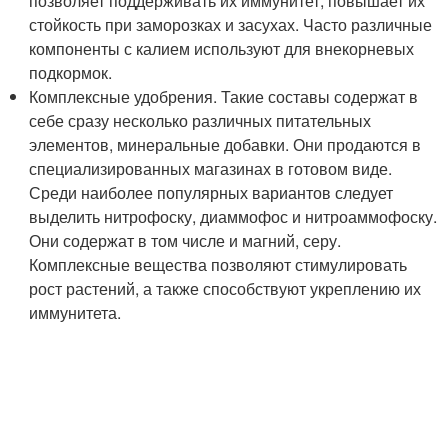
позволяет поддерживать их иммунитет, повышает их
стойкость при заморозках и засухах. Часто различные
компоненты с калием используют для внекорневых
подкормок.
Комплексные удобрения. Такие составы содержат в
себе сразу несколько различных питательных
элементов, минеральные добавки. Они продаются в
специализированных магазинах в готовом виде.
Среди наиболее популярных вариантов следует
выделить нитрофоску, диаммофос и нитроаммофоску.
Они содержат в том числе и магний, серу.
Комплексные вещества позволяют стимулировать
рост растений, а также способствуют укреплению их
иммунитета.