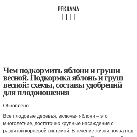
Чем подкормить яблони и груши
весной. Подкормка яблонь и груш
весной: схемы, составы удобрений
для плодоношения
Обновлено
Все плодовые деревья, включая яблони – это
многолетние, достаточно крупные насаждения с
развитой корневой системой. В течение жизни почва под