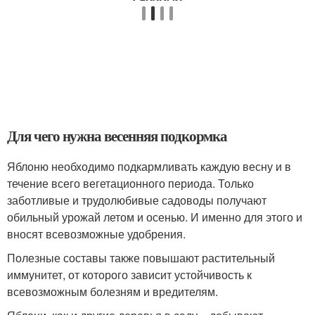
Для чего нужна весенняя подкормка
Яблоню необходимо подкармливать каждую весну и в
течение всего вегетационного периода. Только
заботливые и трудолюбивые садоводы получают
обильный урожай летом и осенью. И именно для этого и
вносят всевозможные удобрения.
Полезные составы также повышают растительный
иммунитет, от которого зависит устойчивость к
всевозможным болезням и вредителям.