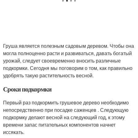
Груша является полезным садовым деревом. Чтобы она
могла полноценно расти и развиваться, давать богатый
урожай, следует своевременно вносить различные
подкормки. Сегодня мы поговорим о том, как правильно
удобрять такую растительность весной.
Сроки подкормки
Первый раз подкормить грушевое дерево необходимо
непосредственно при посадке саженцев . Следующую
подкормку делают весной на следующий год, к этому
времени запас питательных компонентов начнет
иссякать.