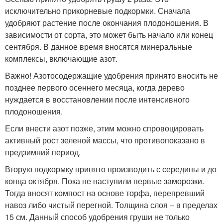
исключительно прикорневые подкормки. Сначала
удобряют растение после окончания плодоношения. В
зависимости от сорта, это может быть начало или конец
сентября. В данное время вносятся минеральные
комплексы, включающие азот.
Важно! Азотосодержащие удобрения принято вносить не
позднее первого осеннего месяца, когда дерево
нуждается в восстановлении после интенсивного
плодоношения.
Если внести азот позже, этим можно спровоцировать
активный рост зеленой массы, что противопоказано в
предзимний период.
Вторую подкормку принято производить с середины и до
конца октября. Пока не наступили первые заморозки.
Тогда вносят компост на основе торфа, перепревший
навоз либо чистый перегной. Толщина слоя – в пределах
15 см. Данный способ удобрения груши не только