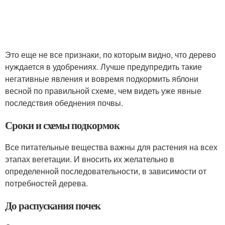
Это еще не все признаки, по которым видно, что дерево
нуждается в удобрениях. Лучше предупредить такие
негативные явления и вовремя подкормить яблони
весной по правильной схеме, чем видеть уже явные
последствия обеднения почвы.
Сроки и схемы подкормок
Все питательные вещества важны для растения на всех
этапах вегетации. И вносить их желательно в
определенной последовательности, в зависимости от
потребностей дерева.
До распускания почек