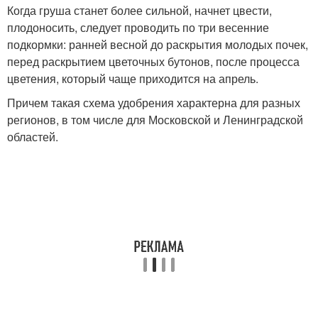
Когда груша станет более сильной, начнет цвести,
плодоносить, следует проводить по три весенние
подкормки: ранней весной до раскрытия молодых почек,
перед раскрытием цветочных бутонов, после процесса
цветения, который чаще приходится на апрель.
Причем такая схема удобрения характерна для разных
регионов, в том числе для Московской и Ленинградской
областей.