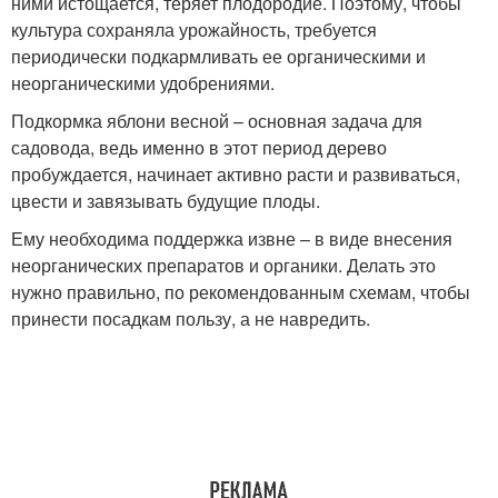
ними истощается, теряет плодородие. Поэтому, чтобы
культура сохраняла урожайность, требуется
периодически подкармливать ее органическими и
неорганическими удобрениями.
Подкормка яблони весной – основная задача для
садовода, ведь именно в этот период дерево
пробуждается, начинает активно расти и развиваться,
цвести и завязывать будущие плоды.
Ему необходима поддержка извне – в виде внесения
неорганических препаратов и органики. Делать это
нужно правильно, по рекомендованным схемам, чтобы
принести посадкам пользу, а не навредить.