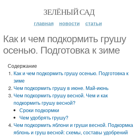
ЗЕЛЁНЫЙ САД
главная
новости
статьи
Как и чем подкормить грушу
осенью. Подготовка к зиме
Содержание
Как и чем подкормить грушу осенью. Подготовка к
зиме
Чем подкормить грушу в июне. Май-июнь
Чем подкормить грушу весной. Чем и как
подкормить грушу весной?
Сроки подкормки
Чем удобрять грушу?
Чем подкормить яблони и груши весной. Подкормка
яблонь и груш весной: схемы, составы удобрений