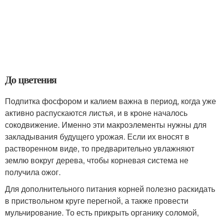
До цветения
Подпитка фосфором и калием важна в период, когда уже
активно распускаются листья, и в кроне началось
сокодвижение. Именно эти макроэлементы нужны для
закладывания будущего урожая. Если их вносят в
растворенном виде, то предварительно увлажняют
землю вокруг дерева, чтобы корневая система не
получила ожог.
Для дополнительного питания корней полезно раскидать
в приствольном круге перегной, а также провести
мульчирование. То есть прикрыть органику соломой,