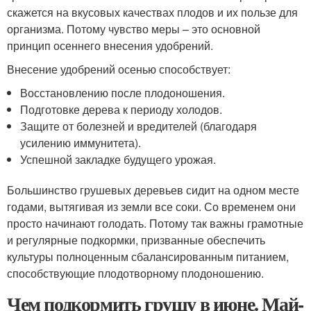
скажется на вкусовых качествах плодов и их пользе для
организма. Потому чувство меры – это основной
принцип осеннего внесения удобрений.
Внесение удобрений осенью способствует:
Восстановлению после плодоношения.
Подготовке дерева к периоду холодов.
Защите от болезней и вредителей (благодаря
усилению иммунитета).
Успешной закладке будущего урожая.
Большинство грушевых деревьев сидит на одном месте
годами, вытягивая из земли все соки. Со временем они
просто начинают голодать. Потому так важны грамотные
и регулярные подкормки, призванные обеспечить
культуры полноценным сбалансированным питанием,
способствующие плодотворному плодоношению.
Чем подкормить грушу в июне. Май-