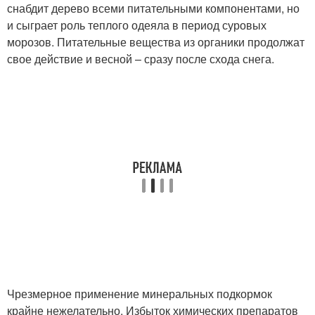
снабдит дерево всеми питательными компонентами, но
и сыграет роль теплого одеяла в период суровых
морозов. Питательные вещества из органики продолжат
свое действие и весной – сразу после схода снега.
Чрезмерное применение минеральных подкормок
крайне нежелательно. Избыток химических препаратов