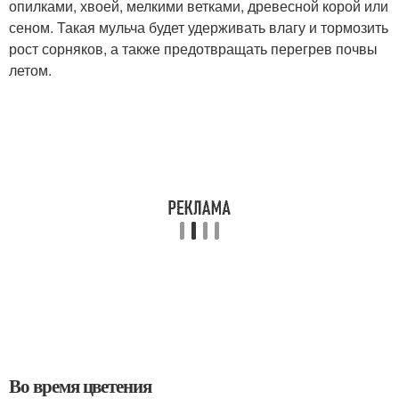
опилками, хвоей, мелкими ветками, древесной корой или
сеном. Такая мульча будет удерживать влагу и тормозить
рост сорняков, а также предотвращать перегрев почвы
летом.
Во время цветения