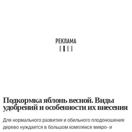
Подкормка яблонь весной. Виды
удобрений и особенности их внесения
Для нормального развития и обильного плодоношения
дерево нуждается в большом комплексе микро- и