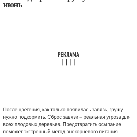
июнь
После цветения, как только появилась завязь, грушу
нужно подкормить. Сброс завязи – реальная угроза для
всех плодовых деревьев. Предотвратить осыпание
поможет экстренный метод внекорневого питания.