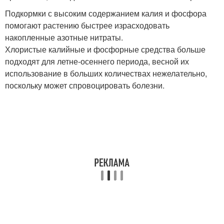
Подкормки с высоким содержанием калия и фосфора
помогают растению быстрее израсходовать
накопленные азотные нитраты.
Хлористые калийные и фосфорные средства больше
подходят для летне-осеннего периода, весной их
использование в больших количествах нежелательно,
поскольку может спровоцировать болезни.