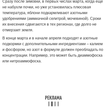
Сразу после зимовки, в первых числах марта, когда еще
не набухли почки, но уже установилась плюсовая
температура, яблони подкармливают азотными
удобрениями (аммиачной селитрой, мочевиной). Сроки
их внесения сдвигаются в тех регионах, где долго не
отмерзает земля.
В конце марта и в начале апреля подходят и азотные
подкормки с дополнительными ингредиентами – калием
и фосфором, но азот в формуле должен преобладать по
концентрации. Например, это может быть диаммофоска
или нитроаммофоска.