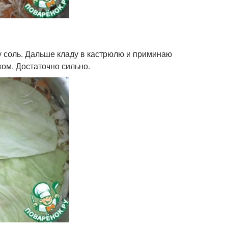
 соль. Дальше кладу в кастрюлю и приминаю
ком. Достаточно сильно.