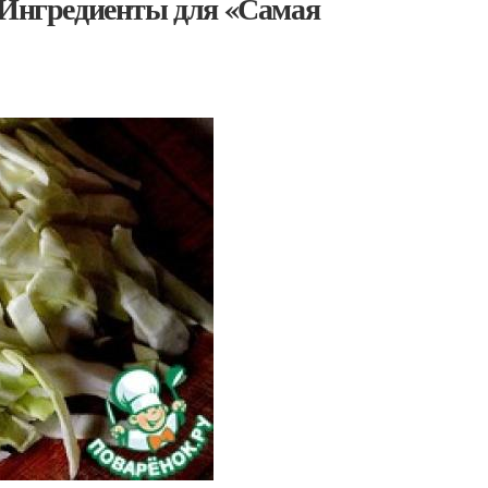
. Ингредиенты для «Самая