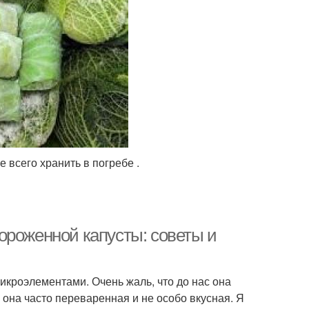
 всего хранить в погребе .
ороженной капусты: советы и
икроэлементами. Очень жаль, что до нас она
м она часто переваренная и не особо вкусная. Я