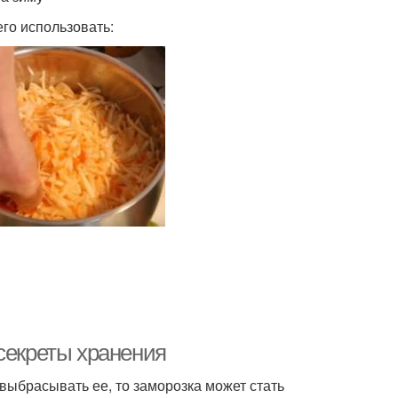
го использовать:
секреты хранения
 выбрасывать ее, то заморозка может стать