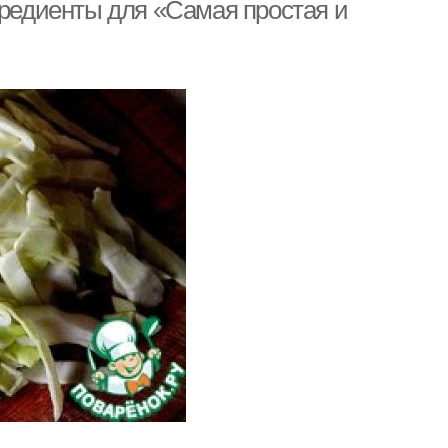
гредиенты для «Самая простая и