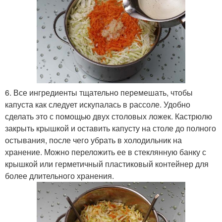
6. Все ингредиенты тщательно перемешать, чтобы
капуста как следует искупалась в рассоле. Удобно
сделать это с помощью двух столовых ложек. Кастрюлю
закрыть крышкой и оставить капусту на столе до полного
остывания, после чего убрать в холодильник на
хранение. Можно переложить ее в стеклянную банку с
крышкой или герметичный пластиковый контейнер для
более длительного хранения.