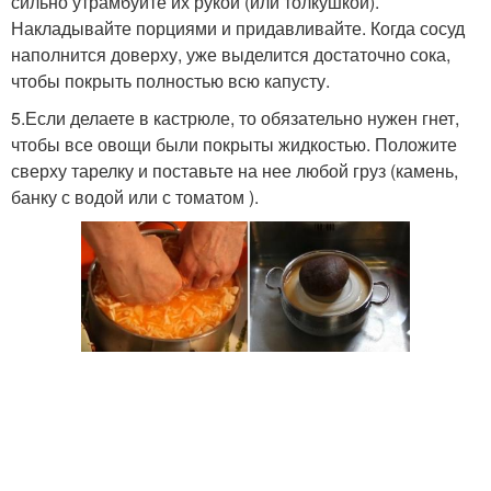
сильно утрамбуйте их рукой (или толкушкой).
Накладывайте порциями и придавливайте. Когда сосуд
наполнится доверху, уже выделится достаточно сока,
чтобы покрыть полностью всю капусту.
5.Если делаете в кастрюле, то обязательно нужен гнет,
чтобы все овощи были покрыты жидкостью. Положите
сверху тарелку и поставьте на нее любой груз (камень,
банку с водой или с томатом ).