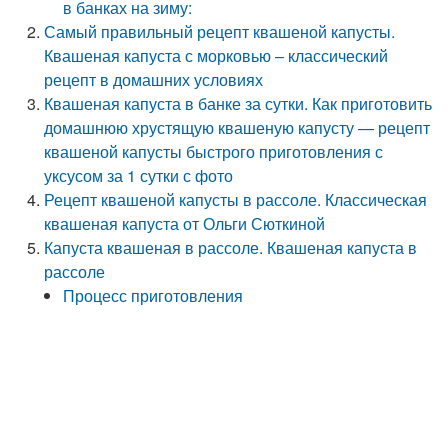
в банках на зиму:
Самый правильный рецепт квашеной капусты.
Квашеная капуста с морковью – классический
рецепт в домашних условиях
Квашеная капуста в банке за сутки. Как приготовить
домашнюю хрустящую квашеную капусту — рецепт
квашеной капусты быстрого приготовления с
уксусом за 1 сутки с фото
Рецепт квашеной капусты в рассоле. Классическая
квашеная капуста от Ольги Сюткиной
Капуста квашеная в рассоле. Квашеная капуста в
рассоле
Процесс приготовления