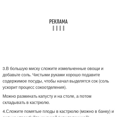
3.В большую миску сложите измельченные овощи и
добавьте соль. Чистыми руками хорошо подавите
содержимое посуды, чтобы начал выделятся сок (соль
ускорит процесс сокоотделения).
Можно разминать капусту и на столе, а потом
складывать в кастрюлю.
4.Сложите помятые плоды в кастрюлю (можно в банку) и