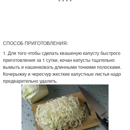
СПОСОБ ПРИГОТОВЛЕНИЯ:
1. Для того чтобы сделать квашеную капусту быстрого
приготовления за 1 сутки, кочан капусты тщательно
вымыть и нашинковать длинными тонкими полосками.
Кочерыжку и чересчур жесткие капустные листья надо
предварительно удалить.