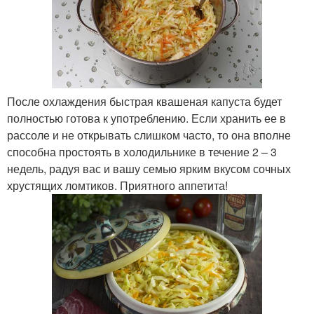
После охлаждения быстрая квашеная капуста будет
полностью готова к употреблению. Если хранить ее в
рассоле и не открывать слишком часто, то она вполне
способна простоять в холодильнике в течение 2 – 3
недель, радуя вас и вашу семью ярким вкусом сочных
хрустящих ломтиков. Приятного аппетита!