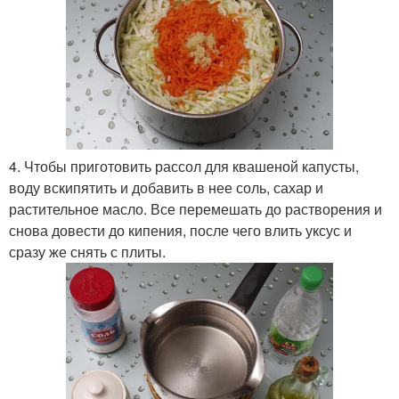
4. Чтобы приготовить рассол для квашеной капусты,
воду вскипятить и добавить в нее соль, сахар и
растительное масло. Все перемешать до растворения и
снова довести до кипения, после чего влить уксус и
сразу же снять с плиты.