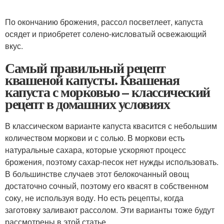
По окончанию брожения, рассол посветлеет, капуста
осядет и приобретет солено-кисловатый освежающий
вкус.
Самый правильный рецепт
квашеной капусты. Квашеная
капуста с морковью – классический
рецепт в домашних условиях
В классическом варианте капуста квасится с небольшим
количеством моркови и с солью. В моркови есть
натуральные сахара, которые ускоряют процесс
брожения, поэтому сахар-песок нет нужды использовать.
В большинстве случаев этот белокочанный овощ
достаточно сочный, поэтому его квасят в собственном
соку, не используя воду. Но есть рецепты, когда
заготовку заливают рассолом. Эти варианты тоже будут
рассмотрены в этой статье.