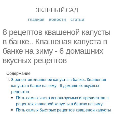
ЗЕЛЁНЫЙ САД
главная
новости
статьи
8 рецептов квашеной капусты
в банке.. Квашеная капуста в
банке на зиму - 6 домашних
вкусных рецептов
Содержание
8 рецептов квашеной капусты в банке.. Квашеная
капуста в банке на зиму - 6 домашних вкусных
рецептов
Пять самых часто используемых ингредиентов в
рецептах квашеной капусты в банках на зиму:
Пять самых быстрых рецептов квашеной капусты