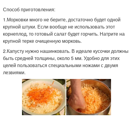
Способ приготовления:
1.Морковки много не берите, достаточно будет одной
крупной штуки. Если вообще не использовать этот
корнеплод, то готовый салат будет горчить. Натрите на
крупной терке очищенную морковь.
2.Капусту нужно нашинковать. В идеале кусочки должны
быть средней толщины, около 5 мм. Удобно для этих
целей пользоваться специальными ножами с двумя
лезвиями.