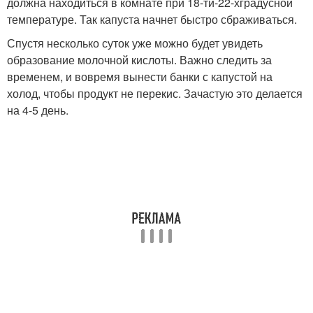
должна находиться в комнате при 18-ти-22-хградусной
температуре. Так капуста начнет быстро сбраживаться.
Спустя несколько суток уже можно будет увидеть
образование молочной кислоты. Важно следить за
временем, и вовремя вынести банки с капустой на
холод, чтобы продукт не перекис. Зачастую это делается
на 4-5 день.