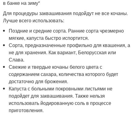
в банке на зиму"
Для процедуры заквашивания подойдут не все кочаны.
Лучше всего использовать:
Поздние и средние сорта. Ранние сорта чрезмерно
мягкие, капуста быстро испортится.
Сорта, предназначенные профильно для квашения, а
не для хранения. Как вариант, Белорусская или
Слава.
Свежие и твердые кочаны белого цвета с
содержанием сахара, количества которого будет
достаточно для брожения.
Капуста с больными покровными листьями не
подойдет для заквашивания. Также нельзя
использовать йодированную соль в процессе
приготовления.