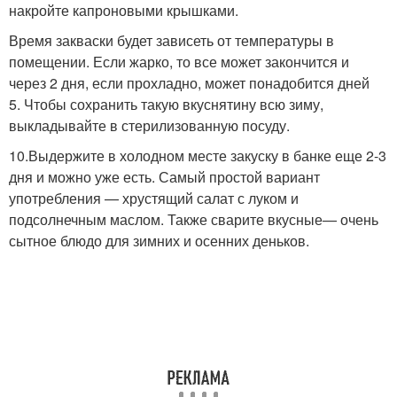
накройте капроновыми крышками.
Время закваски будет зависеть от температуры в
помещении. Если жарко, то все может закончится и
через 2 дня, если прохладно, может понадобится дней
5. Чтобы сохранить такую вкуснятину всю зиму,
выкладывайте в стерилизованную посуду.
10.Выдержите в холодном месте закуску в банке еще 2-3
дня и можно уже есть. Самый простой вариант
употребления — хрустящий салат с луком и
подсолнечным маслом. Также сварите вкусные— очень
сытное блюдо для зимних и осенних деньков.