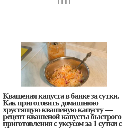
Квашеная капуста в банке за сутки.
Как приготовить домашнюю
хрустящую квашеную капусту —
рецепт квашеной капусты быстрого
приготовления с уксусом за 1 сутки с