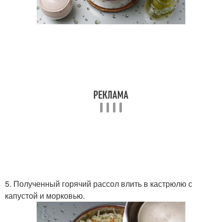
5. Полученный горячий рассол влить в кастрюлю с
капустой и морковью.