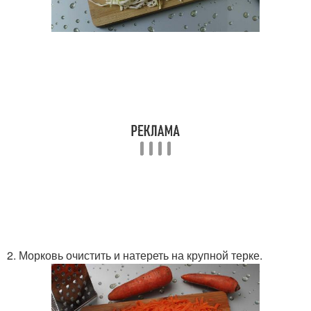
2. Морковь очистить и натереть на крупной терке.