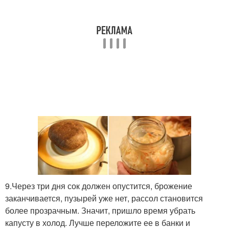
9.Через три дня сок должен опустится, брожение
заканчивается, пузырей уже нет, рассол становится
более прозрачным. Значит, пришло время убрать
капусту в холод. Лучше переложите ее в банки и