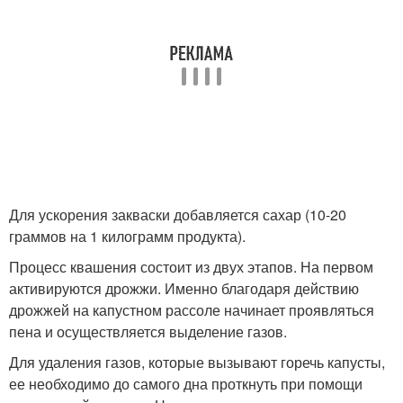
Для ускорения закваски добавляется сахар (10-20
граммов на 1 килограмм продукта).
Процесс квашения состоит из двух этапов. На первом
активируются дрожжи. Именно благодаря действию
дрожжей на капустном рассоле начинает проявляться
пена и осуществляется выделение газов.
Для удаления газов, которые вызывают горечь капусты,
ее необходимо до самого дна проткнуть при помощи