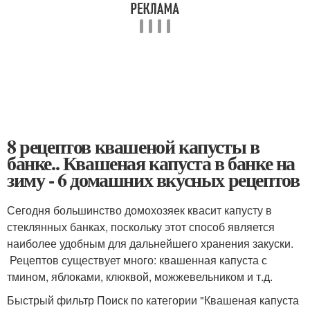
8 рецептов квашеной капусты в
банке.. Квашеная капуста в банке на
зиму - 6 домашних вкусных рецептов
Сегодня большинство домохозяек квасит капусту в
стеклянных банках, поскольку этот способ является
наиболее удобным для дальнейшего хранения закуски.
Рецептов существует много: квашенная капуста с
тмином, яблоками, клюквой, можжевельником и т.д.
Быстрый фильтр Поиск по категории "Квашеная капуста