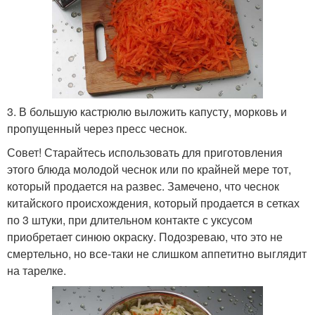
3. В большую кастрюлю выложить капусту, морковь и
пропущенный через пресс чеснок.
Совет! Старайтесь использовать для приготовления
этого блюда молодой чеснок или по крайней мере тот,
который продается на развес. Замечено, что чеснок
китайского происхождения, который продается в сетках
по 3 штуки, при длительном контакте с уксусом
приобретает синюю окраску. Подозреваю, что это не
смертельно, но все-таки не слишком аппетитно выглядит
на тарелке.