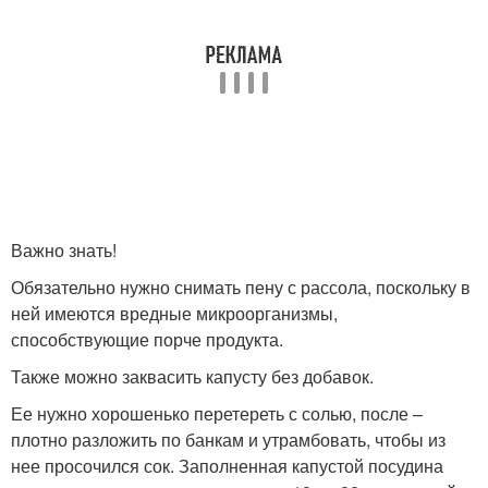
Важно знать!
Обязательно нужно снимать пену с рассола, поскольку в
ней имеются вредные микроорганизмы,
способствующие порче продукта.
Также можно заквасить капусту без добавок.
Ее нужно хорошенько перетереть с солью, после –
плотно разложить по банкам и утрамбовать, чтобы из
нее просочился сок. Заполненная капустой посудина