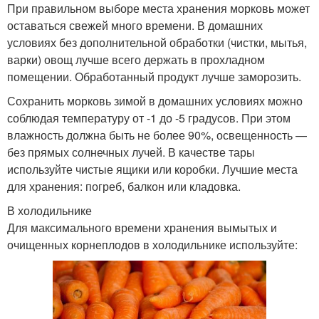
При правильном выборе места хранения морковь может
оставаться свежей много времени. В домашних
условиях без дополнительной обработки (чистки, мытья,
варки) овощ лучше всего держать в прохладном
помещении. Обработанный продукт лучше заморозить.
Сохранить морковь зимой в домашних условиях можно
соблюдая температуру от -1 до -5 градусов. При этом
влажность должна быть не более 90%, освещенность —
без прямых солнечных лучей. В качестве тары
используйте чистые ящики или коробки. Лучшие места
для хранения: погреб, балкон или кладовка.
В холодильнике
Для максимального времени хранения вымытых и
очищенных корнеплодов в холодильнике используйте: