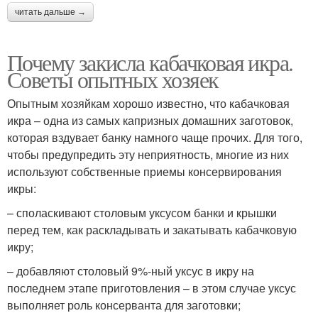
читать дальше →
Почему закисла кабачковая икра.
Советы опытных хозяек
Опытным хозяйкам хорошо известно, что кабачковая
икра – одна из самых капризных домашних заготовок,
которая вздувает банку намного чаще прочих. Для того,
чтобы предупредить эту неприятность, многие из них
используют собственные приемы консервирования
икры:
– споласкивают столовым уксусом банки и крышки
перед тем, как раскладывать и закатывать кабачковую
икру;
– добавляют столовый 9%-ный уксус в икру на
последнем этапе приготовления – в этом случае уксус
выполняет роль консерванта для заготовки;