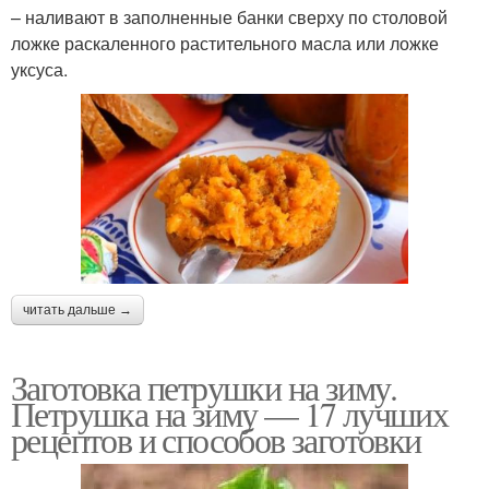
– наливают в заполненные банки сверху по столовой
ложке раскаленного растительного масла или ложке
уксуса.
читать дальше →
Заготовка петрушки на зиму.
Петрушка на зиму — 17 лучших
рецептов и способов заготовки