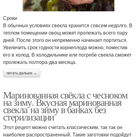
Сроки
В обычных условиях свекла хранится совсем недолго. В
теплом помещении овощ может пролежать всего пару
дней. После этого он непременно начинает портиться.
Увеличить срок годности корнеплода можно, поместив
его в холод. В холодильнике или погребе свекла сможет
пролежать полтора-два месяца.
читать дальше →
Маринованная свёкла с чесноком
на зиму. Вкусная маринованная
свекла на зиму в банках без
стерилизации
Этот рецепт можно считать классическим, так так он
наиболее распространенный. Такие заготовки подойдут