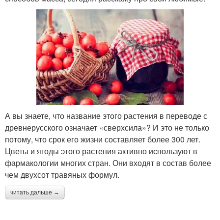
А вы знаете, что название этого растения в переводе с
древнерусского означает «сверхсила»? И это не только
потому, что срок его жизни составляет более 300 лет.
Цветы и ягоды этого растения активно используют в
фармакологии многих стран. Они входят в состав более
чем двухсот травяных формул.
читать дальше →