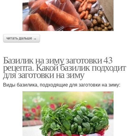
читать дальше →
Базилик на зиму заготовки 43
рецепта. Какой базилик подходит
для заготовки на зиму
Виды базилика, подходящие для заготовки на зиму: