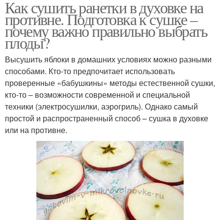
Как сушить ранетки в духовке на
противне. Подготовка к сушке –
почему важно правильно выбрать
плоды?
Высушить яблоки в домашних условиях можно разными
способами. Кто-то предпочитает использовать
проверенные «бабушкины» методы естественной сушки,
кто-то – возможности современной и специальной
техники (электросушилки, аэрогриль). Однако самый
простой и распространенный способ – сушка в духовке
или на противне.