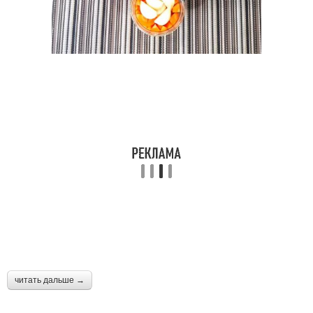
Интересные рецепты
читать дальше →