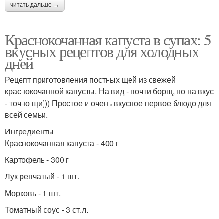
читать дальше →
Краснокочанная капуста в супах: 5
вкусных рецептов для холодных
дней
Рецепт приготовления постных щей из свежей
краснокочанной капусты. На вид - почти борщ, но на вкус
- точно щи))) Простое и очень вкусное первое блюдо для
всей семьи.
Ингредиенты
Краснокочанная капуста - 400 г
Картофель - 300 г
Лук репчатый - 1 шт.
Морковь - 1 шт.
Томатный соус - 3 ст.л.