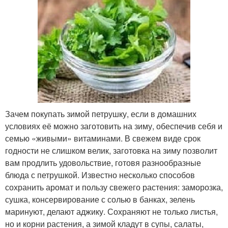
Зачем покупать зимой петрушку, если в домашних
условиях её можно заготовить на зиму, обеспечив себя и
семью «живыми» витаминами. В свежем виде срок
годности не слишком велик, заготовка на зиму позволит
вам продлить удовольствие, готовя разнообразные
блюда с петрушкой. Известно несколько способов
сохранить аромат и пользу свежего растения: заморозка,
сушка, консервирование с солью в банках, зелень
маринуют, делают аджику. Сохраняют не только листья,
но и корни растения, а зимой кладут в супы, салаты,