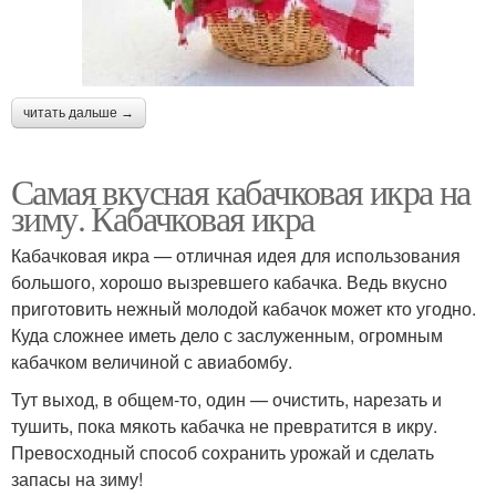
читать дальше →
Самая вкусная кабачковая икра на
зиму. Кабачковая икра
Кабачковая икра — отличная идея для использования
большого, хорошо вызревшего кабачка. Ведь вкусно
приготовить нежный молодой кабачок может кто угодно.
Куда сложнее иметь дело с заслуженным, огромным
кабачком величиной с авиабомбу.
Тут выход, в общем-то, один — очистить, нарезать и
тушить, пока мякоть кабачка не превратится в икру.
Превосходный способ сохранить урожай и сделать
запасы на зиму!