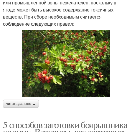
или промышленной зоны нежелателен, поскольку в
ягоде может быть высокое содержание токсичных
веществ. При сборе необходимым считается
соблюдение следующих правил:
читать дальше →
5 способов заготовки боярышника
на зиму. Варианты, как заготовить