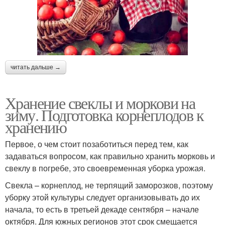
читать дальше →
Хранение свеклы и моркови на
зиму. Подготовка корнеплодов к
хранению
Первое, о чем стоит позаботиться перед тем, как
задаваться вопросом, как правильно хранить морковь и
свеклу в погребе, это своевременная уборка урожая.
Свекла – корнеплод, не терпящий заморозков, поэтому
уборку этой культуры следует организовывать до их
начала, то есть в третьей декаде сентября – начале
октября. Для южных регионов этот срок смещается