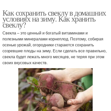
Как сохранить свеклу в домашних
условиях на зиму. Как хранить
свеклу?
Свекла – это ценный и богатый витаминами и
полезными минералами корнеплод. Поэтому, собирая
осенью урожай, огородники стараются сохранить
созревшие плоды на зиму. Если сделать все правильно,
свекла будет лежать много месяцев, не теряя при этом
своих вкусовых качеств.