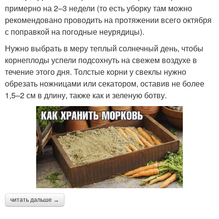
примерно на 2–3 недели (то есть уборку там можно
рекомендовано проводить на протяжении всего октября
с поправкой на погодные неурядицы).
Нужно выбрать в меру теплый солнечный день, чтобы
корнеплоды успели подсохнуть на свежем воздухе в
течение этого дня. Толстые корни у свеклы нужно
обрезать ножницами или секатором, оставив не более
1,5–2 см в длину, также как и зеленую ботву.
читать дальше →