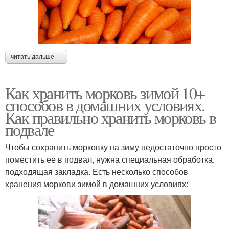
читать дальше →
Как хранить морковь зимой 10+
способов в домашних условиях.
Как правильно хранить морковь в
подвале
Чтобы сохранить морковку на зиму недостаточно просто
поместить ее в подвал, нужна специальная обработка,
подходящая закладка. Есть несколько способов
хранения моркови зимой в домашних условиях: