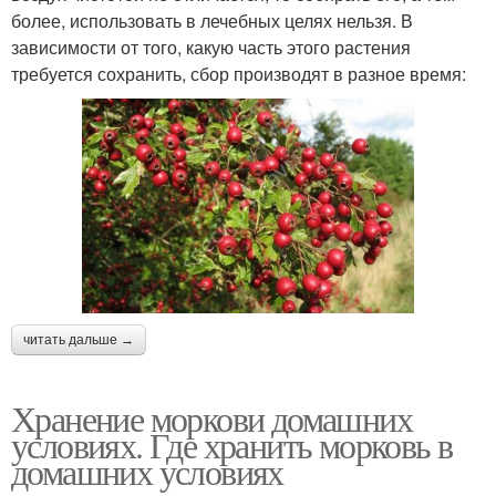
более, использовать в лечебных целях нельзя. В
зависимости от того, какую часть этого растения
требуется сохранить, сбор производят в разное время:
читать дальше →
Хранение моркови домашних
условиях. Где хранить морковь в
домашних условиях