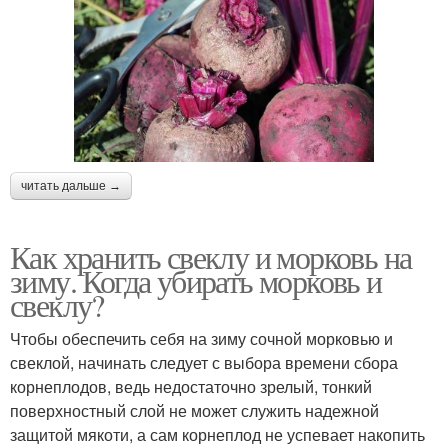
читать дальше →
Как хранить свеклу и морковь на
зиму. Когда убирать морковь и
свеклу?
Чтобы обеспечить себя на зиму сочной морковью и
свеклой, начинать следует с выбора времени сбора
корнеплодов, ведь недостаточно зрелый, тонкий
поверхностный слой не может служить надежной
защитой мякоти, а сам корнеплод не успевает накопить