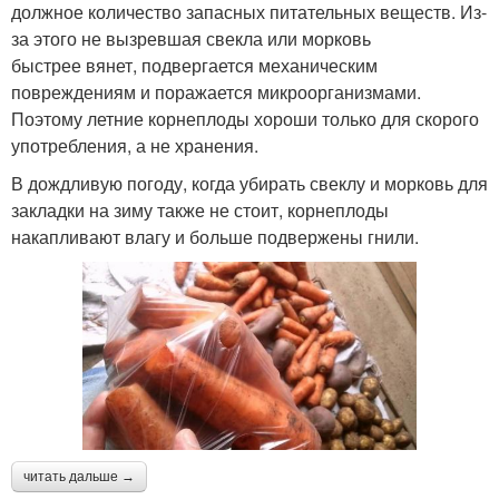
должное количество запасных питательных веществ. Из-
за этого не вызревшая свекла или морковь
быстрее вянет, подвергается механическим
повреждениям и поражается микроорганизмами.
Поэтому летние корнеплоды хороши только для скорого
употребления, а не хранения.
В дождливую погоду, когда убирать свеклу и морковь для
закладки на зиму также не стоит, корнеплоды
накапливают влагу и больше подвержены гнили.
читать дальше →