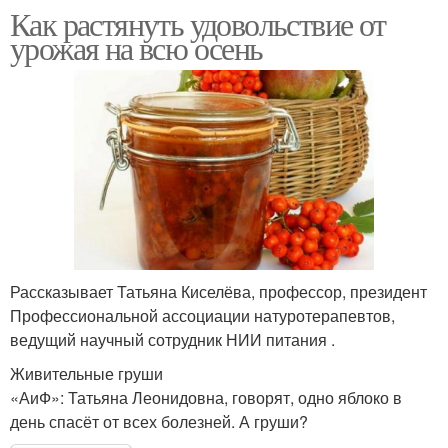
Как растянуть удовольствие от
урожая на всю осень
Рассказывает Татьяна Киселёва, профессор, президент
Профессиональной ассоциации натуротерапевтов,
ведущий научный сотрудник НИИ питания .
Живительные груши
«АиФ»: Татьяна Леонидовна, говорят, одно яблоко в
день спасёт от всех болезней. А груши?