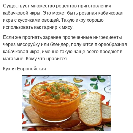
Существует множество рецептов приготовления
кабачковой икры. Это может быть резаная кабачковая
икра с кусочками овощей. Такую икру хорошо
использовать как гарнир к мясу.
Если же прогнать заранее пропеченные ингредиенты
через мясорубку или блендер, получится пюреобразная
кабачковая икра, именно такую чаще всего продают в
магазине. Кому что нравится.
Кухня Европейская