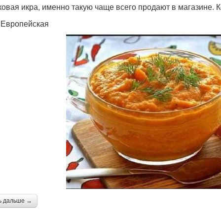
ковая икра, именно такую чаще всего продают в магазине. К
 Европейская
ь дальше →