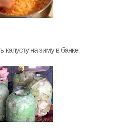
ь капусту на зиму в банке: