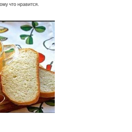
ому что нравится.