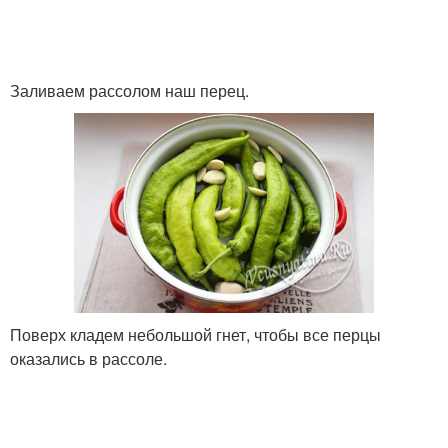
Заливаем рассолом наш перец.
Поверх кладем небольшой гнет, чтобы все перцы
оказались в рассоле.