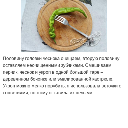
Половину головки чеснока очищаем, вторую половину
оставляем неочищенными зубчиками. Смешиваем
перчик, чеснок и укроп в одной большой таре –
деревянном бочонке или эмалированной кастрюле.
Укроп можно мелко порубить, я использовала веточки с
соцветиями, поэтому оставила их целыми.