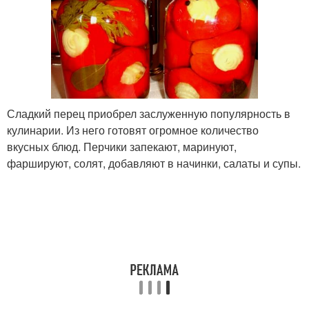
Сладкий перец приобрел заслуженную популярность в
кулинарии. Из него готовят огромное количество
вкусных блюд. Перчики запекают, маринуют,
фаршируют, солят, добавляют в начинки, салаты и супы.