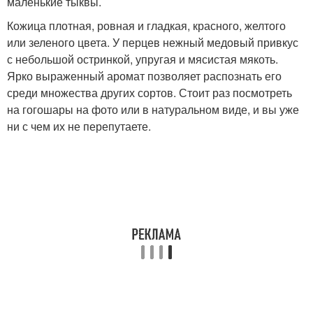
маленькие тыквы.
Кожица плотная, ровная и гладкая, красного, желтого
или зеленого цвета. У перцев нежный медовый привкус
с небольшой остринкой, упругая и мясистая мякоть.
Ярко выраженный аромат позволяет распознать его
среди множества других сортов. Стоит раз посмотреть
на гогошары на фото или в натуральном виде, и вы уже
ни с чем их не перепутаете.