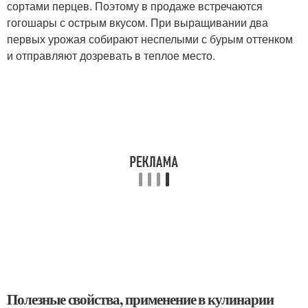
сортами перцев. Поэтому в продаже встречаются
гогошары с острым вкусом. При выращивании два
первых урожая собирают неспелыми с бурым оттенком
и отправляют дозревать в теплое место.
Полезные свойства, применение в кулинарии