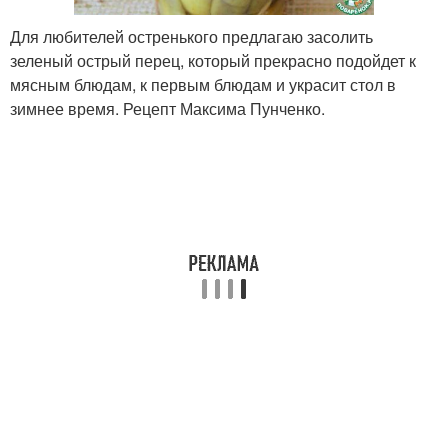
Для любителей остренького предлагаю засолить
зеленый острый перец, который прекрасно подойдет к
мясным блюдам, к первым блюдам и украсит стол в
зимнее время. Рецепт Максима Пунченко.