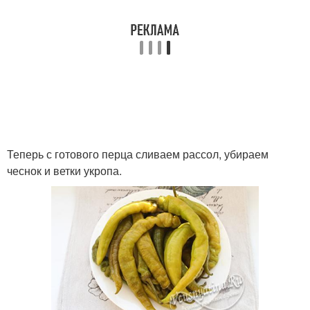
Теперь с готового перца сливаем рассол, убираем
чеснок и ветки укропа.