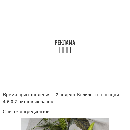
Время приготовления – 2 недели. Количество порций –
4-5 0,7 литровых банок.
Список ингредиентов: