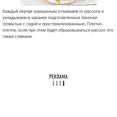
Каждый перчик хорошенько отжимаем от рассола и
укладываем в заранее подготовленные баночки
(помытые с содой и простерилизованные). Плотно-
плотно, если при этом будет образовываться рассол, его
также сливаем.