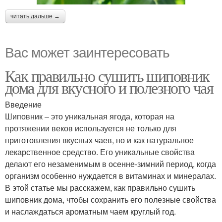
читать дальше →
Вас может заинтересовать
Как правильно сушить шиповник
дома для вкусного и полезного чая
Введение
Шиповник – это уникальная ягода, которая на
протяжении веков используется не только для
приготовления вкусных чаев, но и как натуральное
лекарственное средство. Его уникальные свойства
делают его незаменимым в осенне-зимний период, когда
организм особенно нуждается в витаминах и минералах.
В этой статье мы расскажем, как правильно сушить
шиповник дома, чтобы сохранить его полезные свойства
и наслаждаться ароматным чаем круглый год.