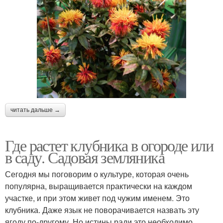
читать дальше →
Где растет клубника в огороде или
в саду. Садовая земляника
Сегодня мы поговорим о культуре, которая очень
популярна, выращивается практически на каждом
участке, и при этом живет под чужим именем. Это
клубника. Даже язык не поворачивается назвать эту
ягоду по-другому. Но истины ради это необходимо