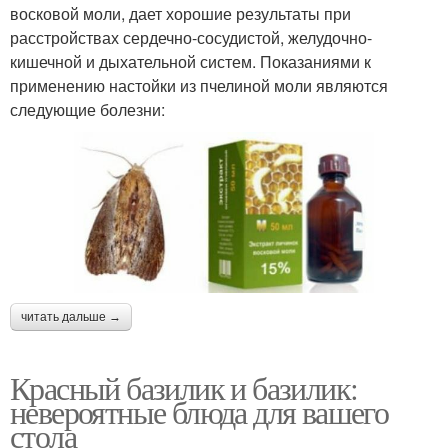
восковой моли, дает хорошие результаты при
расстройствах сердечно-сосудистой, желудочно-
кишечной и дыхательной систем. Показаниями к
применению настойки из пчелиной моли являются
следующие болезни:
читать дальше →
Красный базилик и базилик:
невероятные блюда для вашего
стола