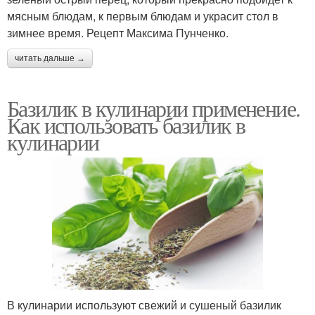
мясным блюдам, к первым блюдам и украсит стол в
зимнее время. Рецепт Максима Пунченко.
читать дальше →
Базилик в кулинарии применение.
Как использовать базилик в
кулинарии
В кулинарии используют свежий и сушеный базилик