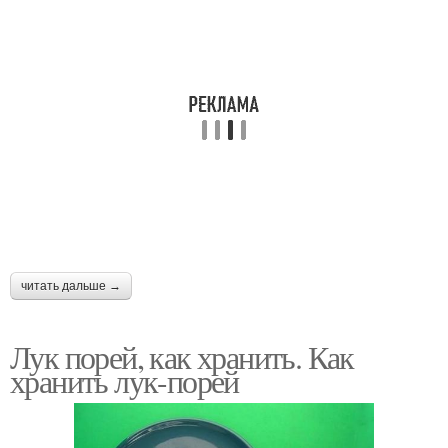
читать дальше →
Лук порей, как хранить. Как
хранить лук-порей