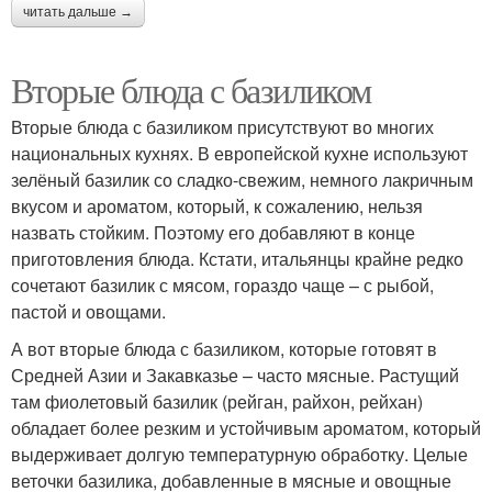
читать дальше →
Вторые блюда с базиликом
Вторые блюда с базиликом присутствуют во многих
национальных кухнях. В европейской кухне используют
зелёный базилик со сладко-свежим, немного лакричным
вкусом и ароматом, который, к сожалению, нельзя
назвать стойким. Поэтому его добавляют в конце
приготовления блюда. Кстати, итальянцы крайне редко
сочетают базилик с мясом, гораздо чаще – с рыбой,
пастой и овощами.
А вот вторые блюда с базиликом, которые готовят в
Средней Азии и Закавказье – часто мясные. Растущий
там фиолетовый базилик (рейган, райхон, рейхан)
обладает более резким и устойчивым ароматом, который
выдерживает долгую температурную обработку. Целые
веточки базилика, добавленные в мясные и овощные