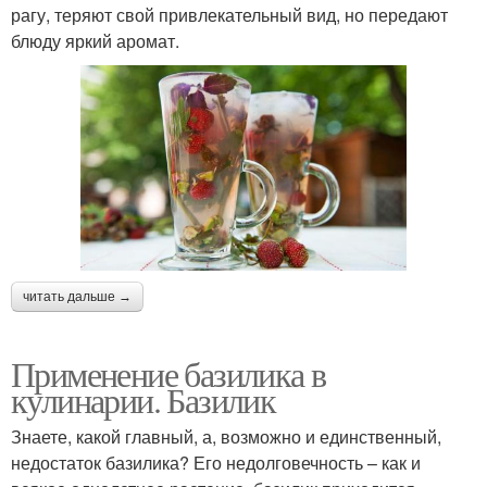
рагу, теряют свой привлекательный вид, но передают
блюду яркий аромат.
читать дальше →
Применение базилика в
кулинарии. Базилик
Знаете, какой главный, а, возможно и единственный,
недостаток базилика? Его недолговечность – как и