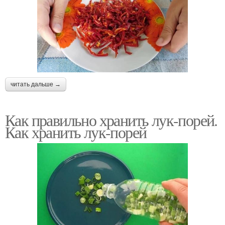
читать дальше →
Как правильно хранить лук-порей.
Как хранить лук-порей