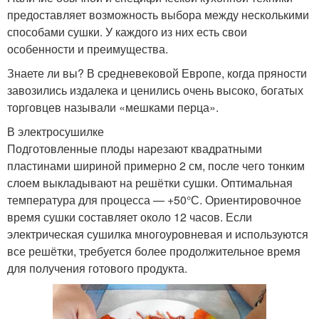
предоставляет возможность выбора между несколькими
способами сушки. У каждого из них есть свои
особенности и преимущества.
Знаете ли вы? В средневековой Европе, когда пряности
завозились издалека и ценились очень высоко, богатых
торговцев называли «мешками перца».
В электросушилке
Подготовленные плоды нарезают квадратными
пластинами шириной примерно 2 см, после чего тонким
слоем выкладывают на решётки сушки. Оптимальная
температура для процесса — +50°С. Ориентировочное
время сушки составляет около 12 часов. Если
электрическая сушилка многоуровневая и используются
все решётки, требуется более продолжительное время
для получения готового продукта.