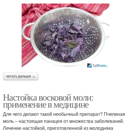
читать дальше →
Настойка восковой моли:
применение в медицине
Для чего делают такой необычный препарат? Пчелиная
моль – настоящая панацея от множества заболеваний.
Лечение настойкой, приготовленной из молодняка