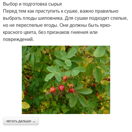
Выбор и подготовка сырья
Перед тем как приступить к сушке, важно правильно
выбрать плоды шиповника. Для сушки подходят спелые,
но не переспелые ягоды. Они должны быть ярко-
красного цвета, без признаков гниения или
повреждений.
читать дальше →