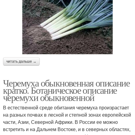
читать дальше →
Черемуха обыкновенная описание
кратко. Ботаническое описание
черемухи обыкновенной
В естественной среде обитания черемуха произрастает
на разных почвах в лесной и степной зонах европейской
части, Азии, Северной Африки. В России ее можно
встретить и на Дальнем Востоке, и в северных областях,