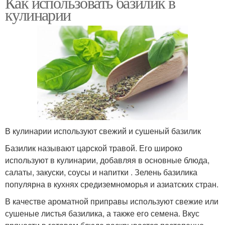
Как использовать базилик в
кулинарии
В кулинарии используют свежий и сушеный базилик
Базилик называют царской травой. Его широко
используют в кулинарии, добавляя в основные блюда,
салаты, закуски, соусы и напитки . Зелень базилика
популярна в кухнях средиземноморья и азиатских стран.
В качестве ароматной приправы используют свежие или
сушеные листья базилика, а также его семена. Вкус