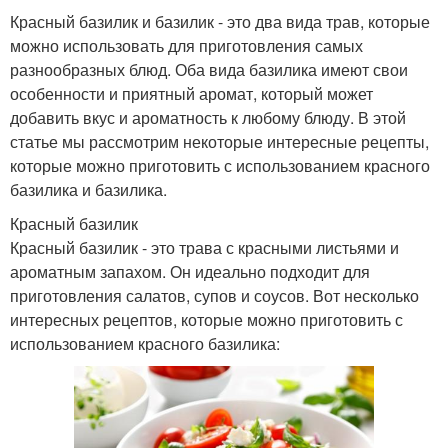
Красный базилик и базилик - это два вида трав, которые
можно использовать для приготовления самых
разнообразных блюд. Оба вида базилика имеют свои
особенности и приятный аромат, который может
добавить вкус и ароматность к любому блюду. В этой
статье мы рассмотрим некоторые интересные рецепты,
которые можно приготовить с использованием красного
базилика и базилика.
Красный базилик
Красный базилик - это трава с красными листьями и
ароматным запахом. Он идеально подходит для
приготовления салатов, супов и соусов. Вот несколько
интересных рецептов, которые можно приготовить с
использованием красного базилика: