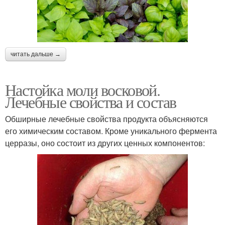
читать дальше →
Настойка моли восковой.
Лечебные свойства и состав
Обширные лечебные свойства продукта объясняются
его химическим составом. Кроме уникального фермента
церразы, оно состоит из других ценных компонентов: