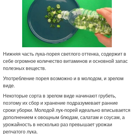
Нижняя часть лука-порея светлого оттенка, содержит в
себе огромное количество витаминов и основной запас
полезных веществ.
Употребление порея возможно и в молодом, и зрелом
виде.
Некоторые сорта в зрелом виде начинают грубеть,
поэтому их сбор и хранение подразумевает ранние
сроки уборки. Молодой лук-порей идеально вписывается
дополнением к овощным блюдам, салатам и соусам, а
урожайность в несколько раз превышает урожаи
репчатого лука.