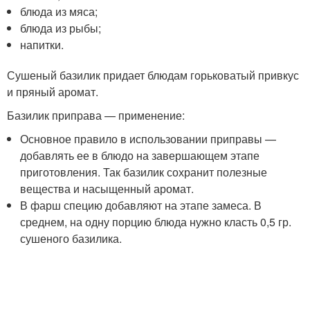
блюда из мяса;
блюда из рыбы;
напитки.
Сушеный базилик придает блюдам горьковатый привкус
и пряный аромат.
Базилик приправа — применение:
Основное правило в использовании приправы —
добавлять ее в блюдо на завершающем этапе
приготовления. Так базилик сохранит полезные
вещества и насыщенный аромат.
В фарш специю добавляют на этапе замеса. В
среднем, на одну порцию блюда нужно класть 0,5 гр.
сушеного базилика.