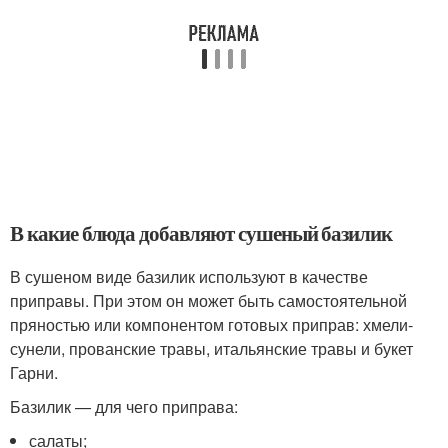
В какие блюда добавляют сушеный базилик
В сушеном виде базилик используют в качестве
приправы. При этом он может быть самостоятельной
пряностью или компонентом готовых приправ: хмели-
сунели, прованские травы, итальянские травы и букет
Гарни.
Базилик — для чего приправа:
салаты;