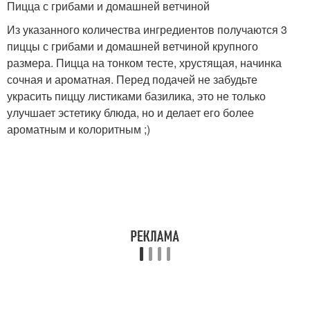
Пицца с грибами и домашней ветчиной
Из указанного количества ингредиентов получаются 3
пиццы с грибами и домашней ветчиной крупного
размера. Пицца на тонком тесте, хрустящая, начинка
сочная и ароматная. Перед подачей не забудьте
украсить пиццу листиками базилика, это не только
улучшает эстетику блюда, но и делает его более
ароматным и колоритным ;)