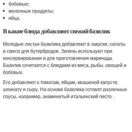
бобовые;
молочные продукты;
яйца.
В какие блюда добавляют свежий базилик
Молодые листья базилика добавляют в закуски, салаты
и смеси для бутербродов. Зелень используют при
консервировании и для приготовления маринада.
Базилик сочетается с блюдами из мяса, рыбы, овощей и
бобовых.
Его добавляют к томатам, яйцам, квашеной капусте,
шпинату и сыру. На основе базилика готовят различные
соусы, например, знаменитый итальянский песто .