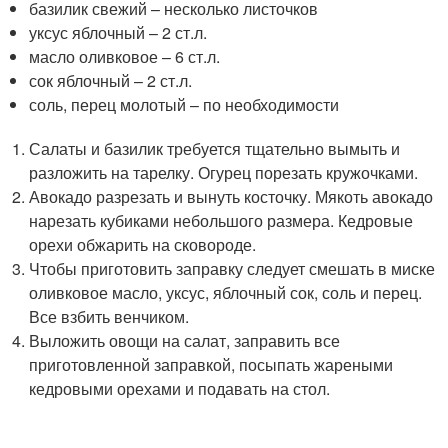
базилик свежий – несколько листочков
уксус яблочный – 2 ст.л.
масло оливковое – 6 ст.л.
сок яблочный – 2 ст.л.
соль, перец молотый – по необходимости
Салаты и базилик требуется тщательно вымыть и
разложить на тарелку. Огурец порезать кружочками.
Авокадо разрезать и вынуть косточку. Мякоть авокадо
нарезать кубиками небольшого размера. Кедровые
орехи обжарить на сковороде.
Чтобы приготовить заправку следует смешать в миске
оливковое масло, уксус, яблочный сок, соль и перец.
Все взбить венчиком.
Выложить овощи на салат, заправить все
приготовленной заправкой, посыпать жареными
кедровыми орехами и подавать на стол.