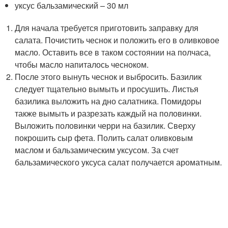
уксус бальзамический – 30 мл
Для начала требуется приготовить заправку для
салата. Почистить чеснок и положить его в оливковое
масло. Оставить все в таком состоянии на полчаса,
чтобы масло напиталось чесноком.
После этого вынуть чеснок и выбросить. Базилик
следует тщательно вымыть и просушить. Листья
базилика выложить на дно салатника. Помидоры
также вымыть и разрезать каждый на половинки.
Выложить половинки черри на базилик. Сверху
покрошить сыр фета. Полить салат оливковым
маслом и бальзамическим уксусом. За счет
бальзамического уксуса салат получается ароматным.