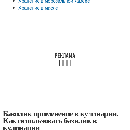
Хранение в морозильной камере
Хранение в масле
Базилик применение в кулинарии.
Как использовать базилик в
кулинарии