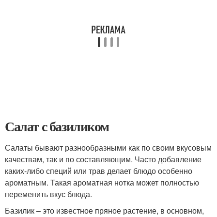
Салат с базиликом
Салаты бывают разнообразными как по своим вкусовым
качествам, так и по составляющим. Часто добавление
каких-либо специй или трав делает блюдо особенно
ароматным. Такая ароматная нотка может полностью
переменить вкус блюда.
Базилик – это известное пряное растение, в основном,