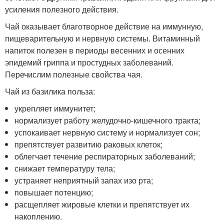
усиления полезного действия.
Чай оказывает благотворное действие на иммунную,
пищеварительную и нервную системы. Витаминный
напиток полезен в периоды весенних и осенних
эпидемий гриппа и простудных заболеваний.
Перечислим полезные свойства чая.
Чай из базилика польза:
укрепляет иммунитет;
нормализует работу желудочно-кишечного тракта;
успокаивает нервную систему и нормализует сон;
препятствует развитию раковых клеток;
облегчает течение респираторных заболеваний;
снижает температуру тела;
устраняет неприятный запах изо рта;
повышает потенцию;
расщепляет жировые клетки и препятствует их
накоплению.