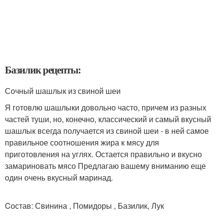
Базилик рецепты:
Сочный шашлык из свиной шеи
Я готовлю шашлыки довольно часто, причем из разных
частей туши, но, конечно, классический и самый вкусный
шашлык всегда получается из свиной шеи - в ней самое
правильное соотношения жира к мясу для
приготовления на углях. Остается правильно и вкусно
замариновать мясо Предлагаю вашему вниманию еще
один очень вкусный маринад.
Cостав: Свинина , Помидоры , Базилик, Лук