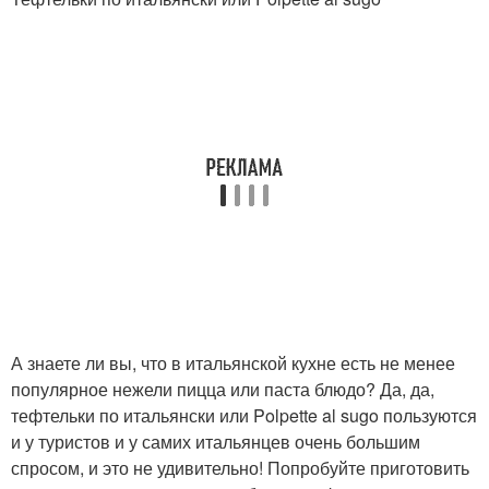
А знаете ли вы, что в итальянской кухне есть не менее
популярное нежели пицца или паста блюдо? Да, да,
тефтельки по итальянски или Polpette al sugo пользуются
и у туристов и у самих итальянцев очень большим
спросом, и это не удивительно! Попробуйте приготовить