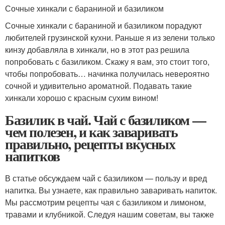
Сочные хинкали с бараниной и базиликом
Сочные хинкали с бараниной и базиликом порадуют
любителей грузинской кухни. Раньше я из зелени только
кинзу добавляла в хинкали, но в этот раз решила
попробовать с базиликом. Скажу я вам, это стоит того,
чтобы попробовать… начинка получилась невероятно
сочной и удивительно ароматной. Подавать такие
хинкали хорошо с красным сухим вином!
Базилик в чай. Чай с базиликом —
чем полезен, и как заваривать
правильно, рецепты вкусных
напитков
В статье обсуждаем чай с базиликом — пользу и вред
напитка. Вы узнаете, как правильно заваривать напиток.
Мы рассмотрим рецепты чая с базиликом и лимоном,
травами и клубникой. Следуя нашим советам, вы также