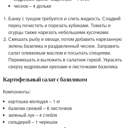
чеснок – 4 дольки
Банку с тунцом требуется и слить жидкость. Сладкий
перец почистить и порезать кубиками. Томаты и
огурцы также нарезать небольшими кусочками.
Смешать рыбу и овощи, потом добавить нарезанную
зелень базилика и раздавленный чеснок. Заправить
салат оливковым маслом и посыпать специями.
Перемешать и выложить в салатник горкой. Украсить
сверху кедровыми орехами и листочками базилика.
Картофельный салат с базиликом
Компоненты:
картошка молодая – 1 кг
базилик свежий – 6 листочков
зеленый лук – 4 стебля
сельдерей – 1 черешок