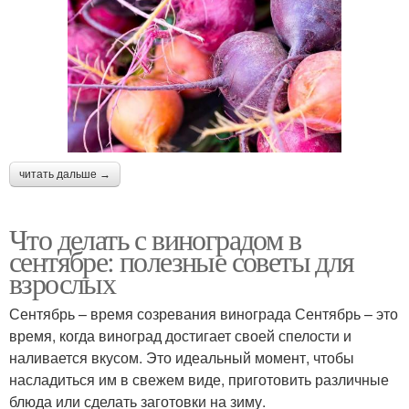
читать дальше →
Что делать с виноградом в
сентябре: полезные советы для
взрослых
Сентябрь – время созревания винограда Сентябрь – это
время, когда виноград достигает своей спелости и
наливается вкусом. Это идеальный момент, чтобы
насладиться им в свежем виде, приготовить различные
блюда или сделать заготовки на зиму.