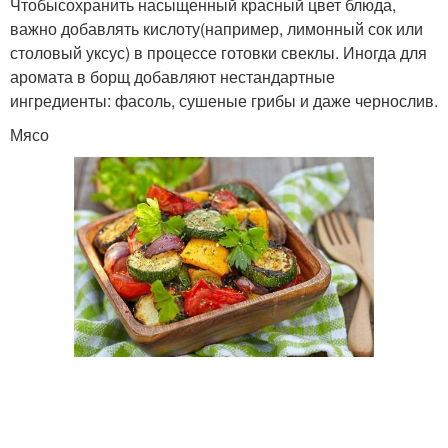
Чтобысохранить насыщенный красный цвет блюда,
важно добавлять кислоту(например, лимонный сок или
столовый уксус) в процессе готовки свеклы. Иногда для
аромата в борщ добавляют нестандартные
ингредиенты: фасоль, сушеные грибы и даже чернослив.
Мясо