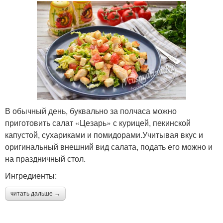
В обычный день, буквально за полчаса можно
приготовить салат «Цезарь» с курицей, пекинской
капустой, сухариками и помидорами.Учитывая вкус и
оригинальный внешний вид салата, подать его можно и
на праздничный стол.
Ингредиенты:
читать дальше →