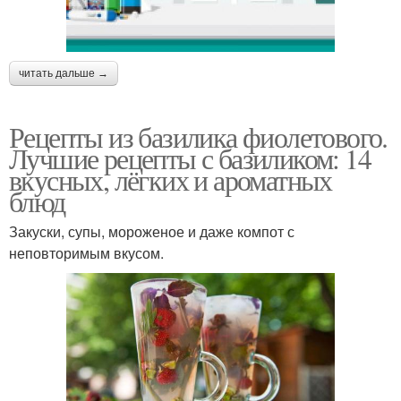
читать дальше →
Рецепты из базилика фиолетового.
Лучшие рецепты с базиликом: 14
вкусных, лёгких и ароматных
блюд
Закуски, супы, мороженое и даже компот с
неповторимым вкусом.