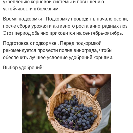
укреплению корневой системы и повышению
устойчивости к болезням.
Время подкормки . Подкормку проводят в начале осени,
после сбора урожая и активного роста виноградных лоз.
Этот период обычно приходится на сентябрь-октябрь.
Подготовка к подкормке . Перед подкормкой
рекомендуется провести полив винограда, чтобы
обеспечить лучшее усвоение удобрений корнями.
Выбор удобрений: