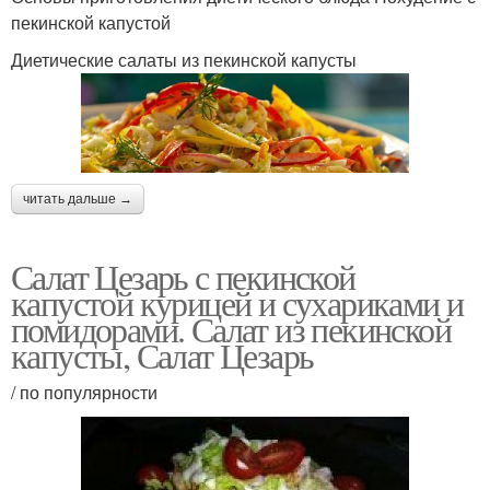
пекинской капустой
Диетические салаты из пекинской капусты
читать дальше →
Салат Цезарь с пекинской
капустой курицей и сухариками и
помидорами. Салат из пекинской
капусты, Салат Цезарь
/ по популярности