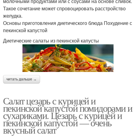
молочными продуктами или с соусами на основе сливок.
Такое сочетание может спровоцировать расстройство
желудка.
Основы приготовления диетического блюда Похудение с
пекинской капустой
Диетические салаты из пекинской капусты
читать дальше →
Салат цезарь с курицей и
пекинской капустой помидорами и
сухариками. Цезарь с курицей и
пекинской капустой — очень
вкусный салат