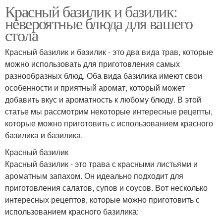
Красный базилик и базилик:
невероятные блюда для вашего
стола
Красный базилик и базилик - это два вида трав, которые
можно использовать для приготовления самых
разнообразных блюд. Оба вида базилика имеют свои
особенности и приятный аромат, который может
добавить вкус и ароматность к любому блюду. В этой
статье мы рассмотрим некоторые интересные рецепты,
которые можно приготовить с использованием красного
базилика и базилика.
Красный базилик
Красный базилик - это трава с красными листьями и
ароматным запахом. Он идеально подходит для
приготовления салатов, супов и соусов. Вот несколько
интересных рецептов, которые можно приготовить с
использованием красного базилика: