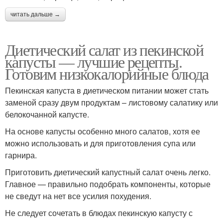
читать дальше →
Диетический салат из пекинской
капусты — лучшие рецепты.
Готовим низкокалорийные блюда
Пекинская капуста в диетическом питании может стать
заменой сразу двум продуктам – листовому салатику или
белокочанной капусте.
На основе капусты особенно много салатов, хотя ее
можно использовать и для приготовления супа или
гарнира.
Приготовить диетический капустный салат очень легко.
Главное — правильно подобрать компоненты, которые
не сведут на нет все усилия похудения.
Не следует сочетать в блюдах пекинскую капусту с