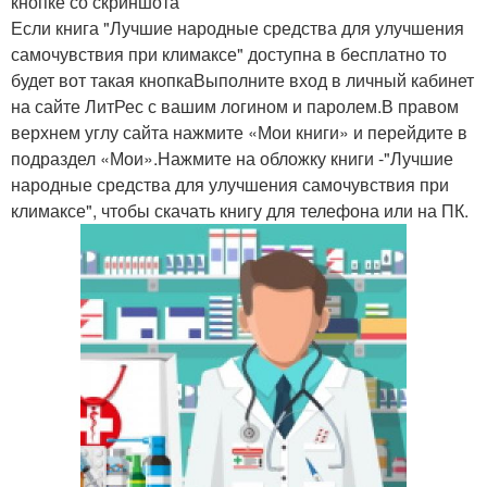
кнопке со скриншота
Если книга "Лучшие народные средства для улучшения
самочувствия при климаксе" доступна в бесплатно то
будет вот такая кнопкаВыполните вход в личный кабинет
на сайте ЛитРес с вашим логином и паролем.В правом
верхнем углу сайта нажмите «Мои книги» и перейдите в
подраздел «Мои».Нажмите на обложку книги -"Лучшие
народные средства для улучшения самочувствия при
климаксе", чтобы скачать книгу для телефона или на ПК.