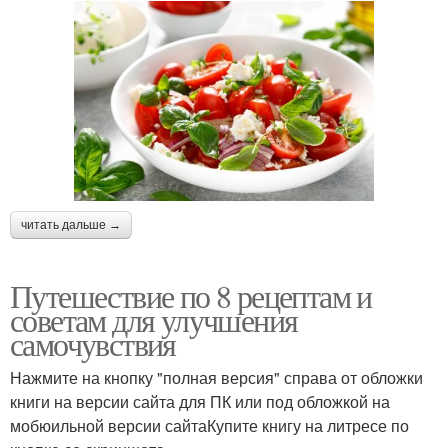
читать дальше →
Путешествие по 8 рецептам и
советам для улучшения
самочувствия
Нажмите на кнопку "полная версия" справа от обложки
книги на версии сайта для ПК или под обложкой на
мобюильной версии сайтаКупите книгу на литресе по