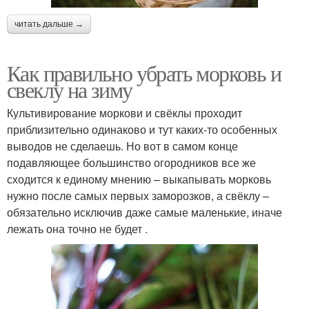
читать дальше →
Как правильно убрать морковь и
свеклу на зиму
Культивирование моркови и свёклы проходит
приблизительно одинаково и тут каких-то особенных
выводов не сделаешь. Но вот в самом конце
подавляющее большинство огородников все же
сходится к единому мнению – выкапывать морковь
нужно после самых первых заморозков, а свёклу –
обязательно исключив даже самые маленькие, иначе
лежать она точно не будет .