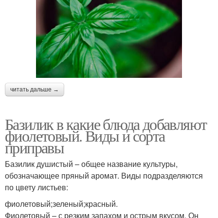
читать дальше →
Базилик в какие блюда добавляют
фиолетовый. Виды и сорта
приправы
Базилик душистый – общее название культуры,
обозначающее пряный аромат. Виды подразделяются
по цвету листьев:
фиолетовый;зеленый;красный.
Фиолетовый – с резким запахом и острым вкусом. Он