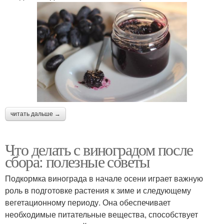
читать дальше →
Что делать с виноградом после
сбора: полезные советы
Подкормка винограда в начале осени играет важную
роль в подготовке растения к зиме и следующему
вегетационному периоду. Она обеспечивает
необходимые питательные вещества, способствует