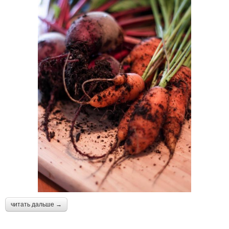
читать дальше →