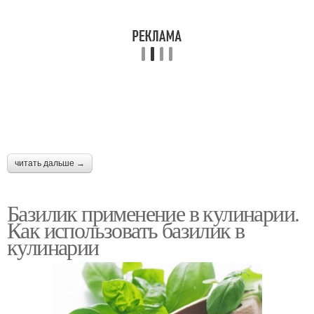
читать дальше →
Базилик применение в кулинарии.
Как использовать базилик в
кулинарии