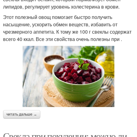
липидов, регулирует уровень холестерина в крови.
Этот полезный овощ помогает быстро получить
насыщение, ускорить обмен веществ, избавить от
чрезмерного аппетита. К тому же 100 г свеклы содержат
всего 40 ккал. Все эти свойства очень полезны при .
читать дальше →
Свекла при похудении: можно ли