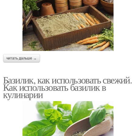
читать дальше →
Базилик, как использовать свежий.
Как использовать базилик в
кулинарии