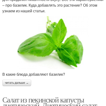
– про базилик. Куда добавлять это растение? Об этом
узнаем из нашей статьи.
В какие блюда добавляют базилик?
читать дальше →
Салат из пекинской капусты
диетический. Диетический салат