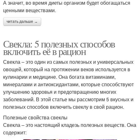
А значит, во время диеты организм будет обогащаться
ценными веществами.
читать дальше →
Свекла: 5 полезных способов
включить её в рацион
Свекла – это один из самых полезных и универсальных
овощей, который на протяжении веков используется в
кулинарии и медицине. Она богата витаминами,
минералами и антиоксидантами, которые способствуют
улучшению здоровья и предотвращению многих
заболеваний. В этой статье мы рассмотрим 5 вкусных и
полезных способов включить свеклу в свой рацион.
Полезные свойства свеклы
Свекла – это настоящий кладезь полезных веществ. Она
содержит: