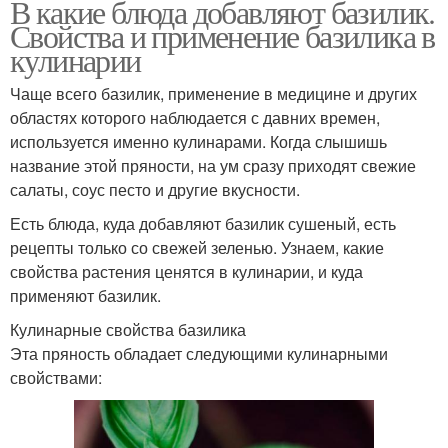
В какие блюда добавляют базилик.
Свойства и применение базилика в
кулинарии
Чаще всего базилик, применение в медицине и других
областях которого наблюдается с давних времен,
используется именно кулинарами. Когда слышишь
название этой пряности, на ум сразу приходят свежие
салаты, соус песто и другие вкусности.
Есть блюда, куда добавляют базилик сушеный, есть
рецепты только со свежей зеленью. Узнаем, какие
свойства растения ценятся в кулинарии, и куда
применяют базилик.
Кулинарные свойства базилика
Эта пряность обладает следующими кулинарными
свойствами: