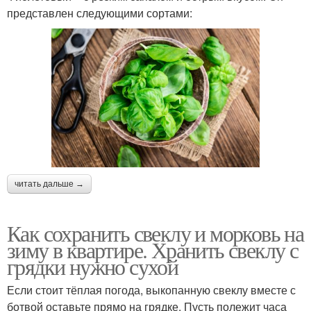
представлен следующими сортами:
читать дальше →
Как сохранить свеклу и морковь на
зиму в квартире. Хранить свеклу с
грядки нужно сухой
Если стоит тёплая погода, выкопанную свеклу вместе с
ботвой оставьте прямо на грядке. Пусть полежит часа