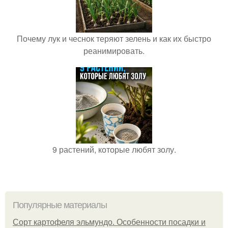
Почему лук и чеснок теряют зелень и как их быстро
реанимировать.
9 растений, которые любят золу.
Популярные материалы
Сорт картофеля эльмундо. Особенности посадки и