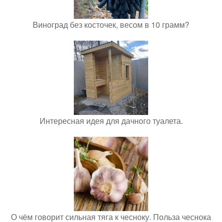
Виноград без косточек, весом в 10 грамм?
Интересная идея для дачного туалета.
О чём говорит сильная тяга к чесноку. Польза чеснока