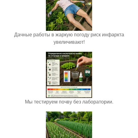
Дачные работы в жаркую погоду риск инфаркта
увеличивают!
Мы тестируем почву без лаборатории.