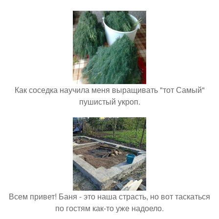
Как соседка научила меня выращивать "тот Самый"
пушистый укроп.
Всем привет! Баня - это наша страсть, но вот таскаться
по гостям как-то уже надоело.