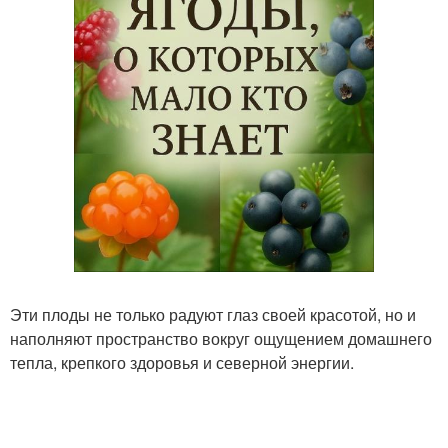
Эти плоды не только радуют глаз своей красотой, но и
наполняют пространство вокруг ощущением домашнего
тепла, крепкого здоровья и северной энергии.