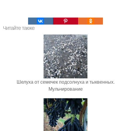
Читайте также
Шелуха от семечек подсолнуха и тыквенных.
Мульчирование