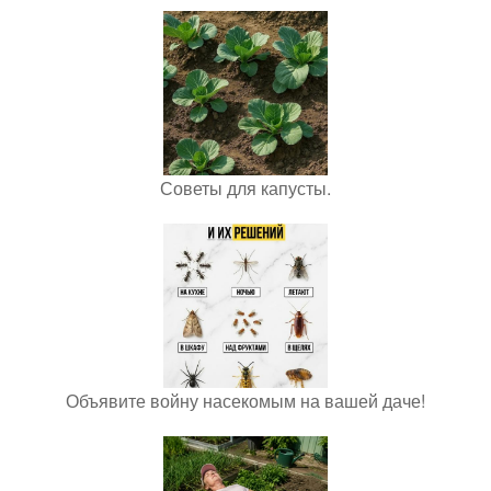
Советы для капусты.
Объявите войну насекомым на вашей даче!