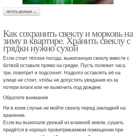
читать дальше →
Как сохранить свеклу и морковь на
зиму в квартире. Хранить свеклу с
грядки нужно сухой
Если стоит тёплая погода, выкопанную свеклу вместе с
ботвой оставьте прямо на грядке. Пусть полежит часа
три, поветрит и подсохнет. Надолго оставлять её на
улице не стоит, чтобы не допустить увядания из-за
потери влаги или не вымочить под дождем.
Обратите внимание
Ни в коем случае не мойте свеклу перед закладкой на
хранение.
Если вы выкопали урожай из влажной земли, сушить
придётся в хорошо проветриваемом помещении при