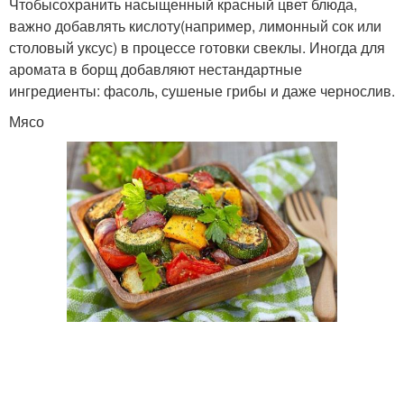
Чтобысохранить насыщенный красный цвет блюда,
важно добавлять кислоту(например, лимонный сок или
столовый уксус) в процессе готовки свеклы. Иногда для
аромата в борщ добавляют нестандартные
ингредиенты: фасоль, сушеные грибы и даже чернослив.
Мясо