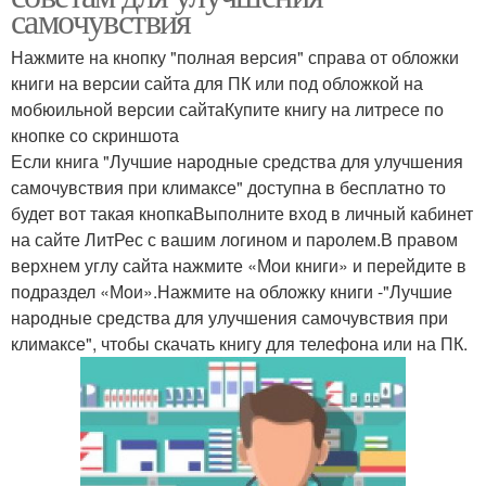
самочувствия
Нажмите на кнопку "полная версия" справа от обложки
книги на версии сайта для ПК или под обложкой на
мобюильной версии сайтаКупите книгу на литресе по
кнопке со скриншота
Если книга "Лучшие народные средства для улучшения
самочувствия при климаксе" доступна в бесплатно то
будет вот такая кнопкаВыполните вход в личный кабинет
на сайте ЛитРес с вашим логином и паролем.В правом
верхнем углу сайта нажмите «Мои книги» и перейдите в
подраздел «Мои».Нажмите на обложку книги -"Лучшие
народные средства для улучшения самочувствия при
климаксе", чтобы скачать книгу для телефона или на ПК.