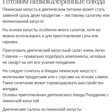
Готовим низкокалорийные блюда
Пекинская капуста в диетическом питании может стать
заменой сразу двум продуктам – листовому салатику или
белокочанной капусте.
На основе капусты особенно много салатов, хотя ее
можно использовать и для приготовления супа или
гарнира.
Приготовить диетический капустный салат очень легко.
Главное — правильно подобрать компоненты, которые
не сведут на нет все усилия похудения.
Не следует сочетать в блюдах пекинскую капусту с
молочными продуктами или с соусами на основе сливок.
Такое сочетание может спровоцировать расстройство
желудка.
Основы приготовления диетического блюда Похудение с
пекинской капустой
Диетические салаты из пекинской капусты