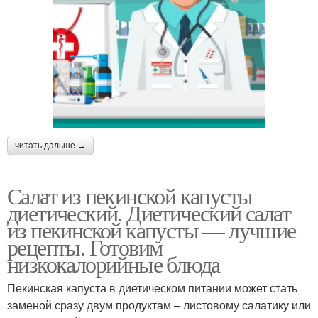
читать дальше →
Салат из пекинской капусты
диетический. Диетический салат
из пекинской капусты — лучшие
рецепты. Готовим
низкокалорийные блюда
Пекинская капуста в диетическом питании может стать
заменой сразу двум продуктам – листовому салатику или