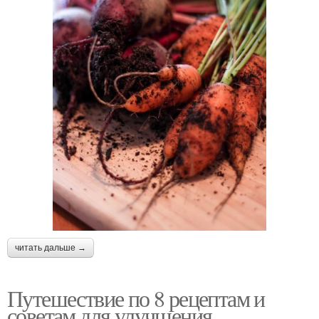
читать дальше →
Путешествие по 8 рецептам и
советам для улучшения