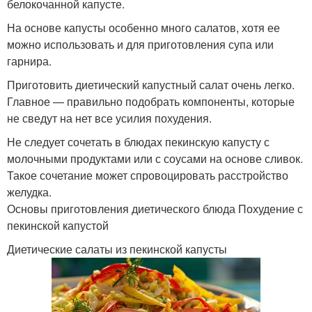
белокочанной капусте.
На основе капусты особенно много салатов, хотя ее
можно использовать и для приготовления супа или
гарнира.
Приготовить диетический капустный салат очень легко.
Главное — правильно подобрать компоненты, которые
не сведут на нет все усилия похудения.
Не следует сочетать в блюдах пекинскую капусту с
молочными продуктами или с соусами на основе сливок.
Такое сочетание может спровоцировать расстройство
желудка.
Основы приготовления диетического блюда Похудение с
пекинской капустой
Диетические салаты из пекинской капусты