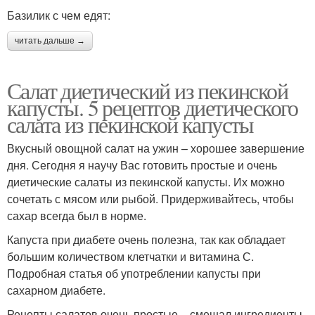
Базилик с чем едят:
читать дальше →
Салат диетический из пекинской
капусты. 5 рецептов диетического
салата из пекинской капусты
Вкусный овощной салат на ужин – хорошее завершение
дня. Сегодня я научу Вас готовить простые и очень
диетические салаты из пекинской капусты. Их можно
сочетать с мясом или рыбой. Придерживайтесь, чтобы
сахар всегда был в норме.
Капуста при диабете очень полезна, так как обладает
большим количеством клетчатки и витамина С.
Подробная статья об употреблении капусты при
сахарном диабете.
Рецепты салатов очень простые – смешал ингредиенты,