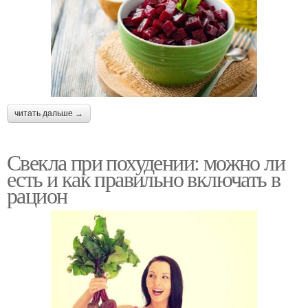
читать дальше →
Свекла при похудении: можно ли
есть и как правильно включать в
рацион