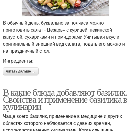
В обычный день, буквально за полчаса можно
приготовить салат «Цезарь» с курицей, пекинской
капустой, сухариками и помидорами.Учитывая вкус и
оригинальный внешний вид салата, подать его можно и
на праздничный стол.
Ингредиенты:
читать дальше →
В какие блюда добавляют базилик.
Свойства и применение базилика в
кулинарии
Чаще всего базилик, применение в медицине и других
областях которого наблюдается с давних времен,
используется именно кулинарами. Когда слышишь