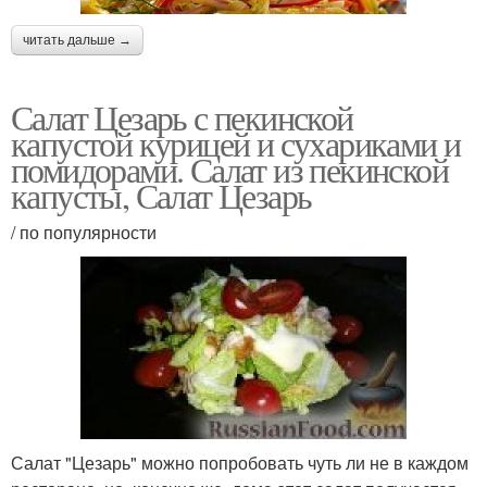
читать дальше →
Салат Цезарь с пекинской
капустой курицей и сухариками и
помидорами. Салат из пекинской
капусты, Салат Цезарь
/ по популярности
Салат "Цезарь" можно попробовать чуть ли не в каждом