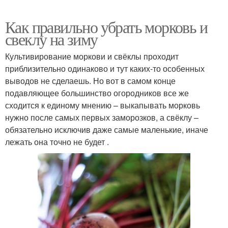
Как правильно убрать морковь и
свеклу на зиму
Культивирование моркови и свёклы проходит
приблизительно одинаково и тут каких-то особенных
выводов не сделаешь. Но вот в самом конце
подавляющее большинство огородников все же
сходится к единому мнению – выкапывать морковь
нужно после самых первых заморозков, а свёклу –
обязательно исключив даже самые маленькие, иначе
лежать она точно не будет .