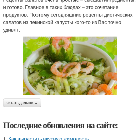
и готово. Главное в таких блюдах – это сочетание
продуктов. Поэтому сегодняшние рецепты диетических
салатов из пекинской капусты кого-то из Вас точно
удивят.
читать дальше →
Последние обновления на сайте:
1.
Как вырастить вкусную жимолость.