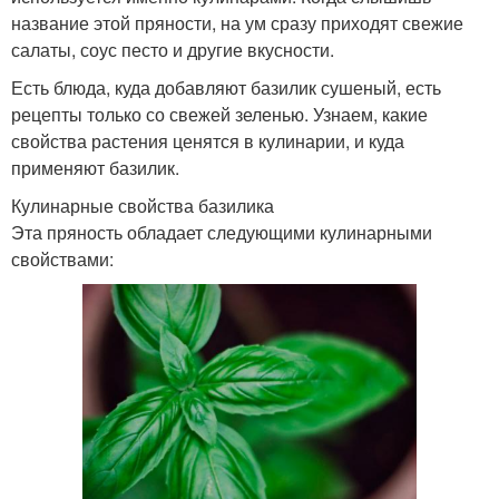
название этой пряности, на ум сразу приходят свежие
салаты, соус песто и другие вкусности.
Есть блюда, куда добавляют базилик сушеный, есть
рецепты только со свежей зеленью. Узнаем, какие
свойства растения ценятся в кулинарии, и куда
применяют базилик.
Кулинарные свойства базилика
Эта пряность обладает следующими кулинарными
свойствами: