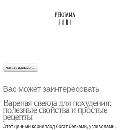
читать дальше →
Вас может заинтересовать
Вареная свекла для похудения:
полезные свойства и простые
рецепты
Этот ценный корнеплод богат белками, углеводами,