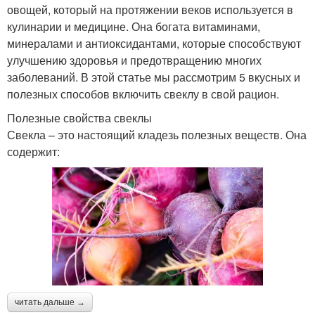
овощей, который на протяжении веков используется в
кулинарии и медицине. Она богата витаминами,
минералами и антиоксидантами, которые способствуют
улучшению здоровья и предотвращению многих
заболеваний. В этой статье мы рассмотрим 5 вкусных и
полезных способов включить свеклу в свой рацион.
Полезные свойства свеклы
Свекла – это настоящий кладезь полезных веществ. Она
содержит:
читать дальше →