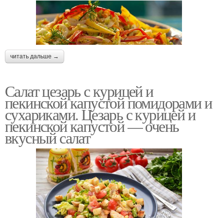
читать дальше →
Салат цезарь с курицей и
пекинской капустой помидорами и
сухариками. Цезарь с курицей и
пекинской капустой — очень
вкусный салат