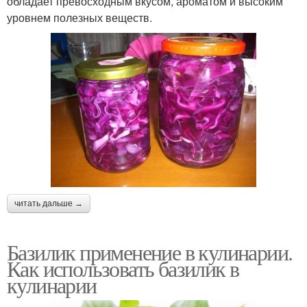
обладает превосходным вкусом, ароматом и высоким
уровнем полезных веществ.
читать дальше →
Базилик применение в кулинарии.
Как использовать базилик в
кулинарии