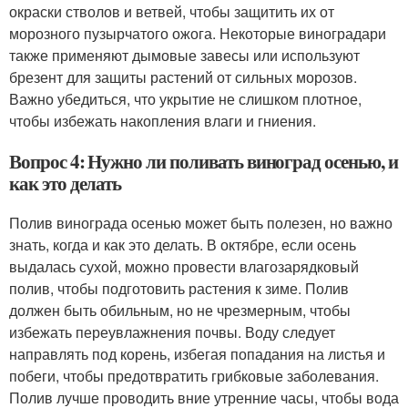
окраски стволов и ветвей, чтобы защитить их от
морозного пузырчатого ожога. Некоторые виноградари
также применяют дымовые завесы или используют
брезент для защиты растений от сильных морозов.
Важно убедиться, что укрытие не слишком плотное,
чтобы избежать накопления влаги и гниения.
Вопрос 4: Нужно ли поливать виноград осенью, и
как это делать
Полив винограда осенью может быть полезен, но важно
знать, когда и как это делать. В октябре, если осень
выдалась сухой, можно провести влагозарядковый
полив, чтобы подготовить растения к зиме. Полив
должен быть обильным, но не чрезмерным, чтобы
избежать переувлажнения почвы. Воду следует
направлять под корень, избегая попадания на листья и
побеги, чтобы предотвратить грибковые заболевания.
Полив лучше проводить вние утренние часы, чтобы вода