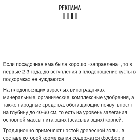
Если посадочная яма была хорошо «заправлена», то в
первые 2-3 года, до вступления в плодоношение кусты в
подкормках не нуждаются
На плодоносящих взрослых виноградниках
минеральные, органические, комплексные удобрения, а
также народные средства, обогащающие почву, вносят
на глубину до 40-60 см, то есть на уровень залегания
основной массы питающих (всасывающих) корней.
Традиционно применяют настой древесной золы , в
составе которой кроме калия содержатся фосфор и