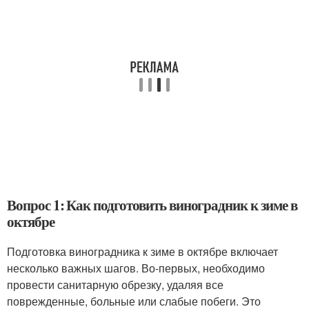
Вопрос 1: Как подготовить виноградник к зиме в
октябре
Подготовка виноградника к зиме в октябре включает
несколько важных шагов. Во-первых, необходимо
провести санитарную обрезку, удаляя все
поврежденные, больные или слабые побеги. Это