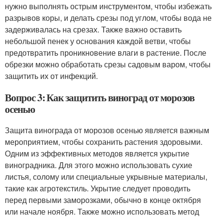
нужно выполнять острым инструментом, чтобы избежать
разрывов коры, и делать срезы под углом, чтобы вода не
задерживалась на срезах. Также важно оставить
небольшой пенек у основания каждой ветви, чтобы
предотвратить проникновение влаги в растение. После
обрезки можно обработать срезы садовым варом, чтобы
защитить их от инфекций.
Вопрос 3: Как защитить виноград от морозов
осенью
Защита винограда от морозов осенью является важным
мероприятием, чтобы сохранить растения здоровыми.
Одним из эффективных методов является укрытие
виноградника. Для этого можно использовать сухие
листья, солому или специальные укрывные материалы,
такие как агротекстиль. Укрытие следует проводить
перед первыми заморозками, обычно в конце октября
или начале ноября. Также можно использовать метод