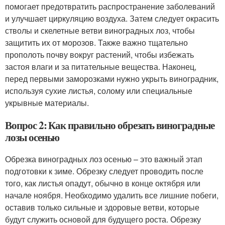
помогает предотвратить распространение заболеваний
и улучшает циркуляцию воздуха. Затем следует окрасить
стволы и скелетные ветви виноградных лоз, чтобы
защитить их от морозов. Также важно тщательно
прополоть почву вокруг растений, чтобы избежать
застоя влаги и за питательные вещества. Наконец,
перед первыми заморозками нужно укрыть виноградник,
используя сухие листья, солому или специальные
укрывные материалы.
Вопрос 2: Как правильно обрезать виноградные
лозы осенью
Обрезка виноградных лоз осенью – это важный этап
подготовки к зиме. Обрезку следует проводить после
того, как листья опадут, обычно в конце октября или
начале ноября. Необходимо удалить все лишние побеги,
оставив только сильные и здоровые ветви, которые
будут служить основой для будущего роста. Обрезку