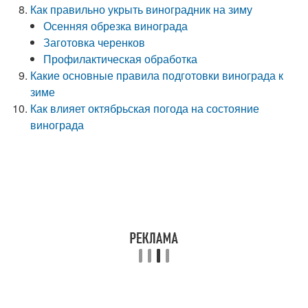
Как правильно укрыть виноградник на зиму
Осенняя обрезка винограда
Заготовка черенков
Профилактическая обработка
Какие основные правила подготовки винограда к
зиме
Как влияет октябрьская погода на состояние
винограда