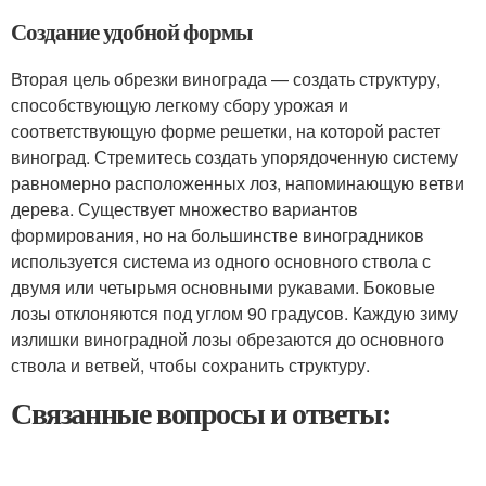
Создание удобной формы
Вторая цель обрезки винограда — создать структуру,
способствующую легкому сбору урожая и
соответствующую форме решетки, на которой растет
виноград. Стремитесь создать упорядоченную систему
равномерно расположенных лоз, напоминающую ветви
дерева. Существует множество вариантов
формирования, но на большинстве виноградников
используется система из одного основного ствола с
двумя или четырьмя основными рукавами. Боковые
лозы отклоняются под углом 90 градусов. Каждую зиму
излишки виноградной лозы обрезаются до основного
ствола и ветвей, чтобы сохранить структуру.
Связанные вопросы и ответы: