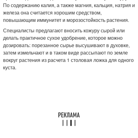
По содержанию калия, а также магния, кальция, натрия и
железа она считается хорошим средством,
повышающим иммунитет и морозостойкость растения.
Специалисты предлагают вносить кожуру сырой или
делать практичное сухое удобрение, которое можно
дозировать: порезанное сырье высушивают в духовке,
затем измельчают и в таком виде рассыпают по земле
вокруг растения из расчета 1 столовая ложка для одного
куста.