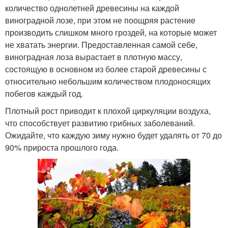
количество однолетней древесины на каждой
виноградной лозе, при этом не поощряя растение
производить слишком много гроздей, на которые может
не хватать энергии. Предоставленная самой себе,
виноградная лоза вырастает в плотную массу,
состоящую в основном из более старой древесины с
относительно небольшим количеством плодоносящих
побегов каждый год.
Плотный рост приводит к плохой циркуляции воздуха,
что способствует развитию грибных заболеваний.
Ожидайте, что каждую зиму нужно будет удалять от 70 до
90% прироста прошлого года.