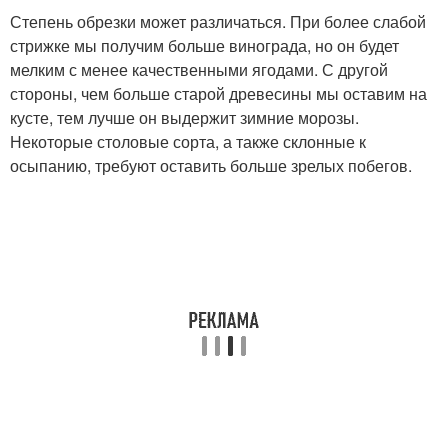
Степень обрезки может различаться. При более слабой
стрижке мы получим больше винограда, но он будет
мелким с менее качественными ягодами. С другой
стороны, чем больше старой древесины мы оставим на
кусте, тем лучше он выдержит зимние морозы.
Некоторые столовые сорта, а также склонные к
осыпанию, требуют оставить больше зрелых побегов.