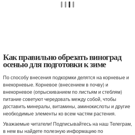
Как правильно обрезать виноград
осенью для подготовки к зиме
По способу внесения подкормки делятся на корневые и
внекорневые. Корневое (внесением в почву) и
внекорневое (опрыскиванием по листьям и стеблям)
питание советуют чередовать между собой, чтобы
доставить минералы, витамины, аминокислоты и другие
необходимые элементы ко всем частям растения.
Уважаемые читатели! Подписывайтесь на наш Телеграм,
в нем вы найдете полезную информацию по