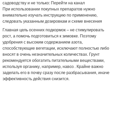
садоводству и не только: Перейти на канал
При использовании покупных препаратов нужно
внимательно изучать инструкцию по применению,
следовать указанным дозировкам и схеме внесения
Главная цель осенних подкормок – не стимулировать
рост, а помочь подготовиться к зимовке. Поэтому
удобрения с высоким содержанием азота,
способствующие вегетации, исключают полностью либо
вносят в очень незначительных количествах. Грунт
рекомендуется обогатить питательными веществами,
используя органику, например, навоз . Крайне важно
заделать его в почву сразу после разбрасывания, иначе
эффективность действия снизится.