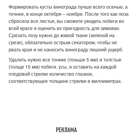
Формировать кусты винограда лучше всего осенью, а
точнее, в конце октября – ноябре. После того как лоза
сбросила все листья, вы сможете увидеть побеги во
всей красе и оценить их пригодность для зимовки.
Срезать лозу нужно до живой ткани (зеленой на
срезе), обязательно острым секатором, чтобы не
рвать края и не наносить винограду лишний ущерб.
Удалить нужно все тонкие (тоньше 5 мм) и толстые
(толще 15 мм) побеги, усы, и оставить на каждой
плодовой стрелке количество глазков,
соответствующее толщине стрелки в миллиметрах.