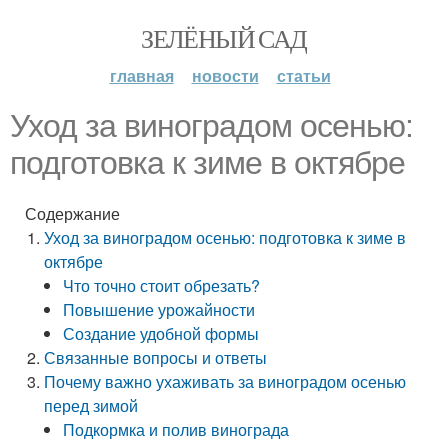
ЗЕЛЁНЫЙ САД
главная
новости
статьи
Уход за виноградом осенью:
подготовка к зиме в октябре
Содержание
Уход за виноградом осенью: подготовка к зиме в
октябре
Что точно стоит обрезать?
Повышение урожайности
Создание удобной формы
Связанные вопросы и ответы
Почему важно ухаживать за виноградом осенью
перед зимой
Подкормка и полив винограда