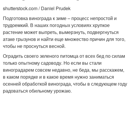
shutterstock.com / Daniel Prudek
Подготовка винограда к зиме – процесс непростой и
трудоемкий. В наших погодных условиях хрупкое
растение может выпреть, вымерзнуть, подвергнуться
атаке грызунов и найти еще множество причин для того,
чтобы не проснуться весной.
Оградить своего зеленого питомца от всех бед по силам
только опытному садоводу. Но если вы стали
виноградарем совсем недавно, не беда, мы расскажем,
в каком порядке и в какое время нужно заниматься
осенней обработкой винограда, чтобы в следующем году
радоваться обильному урожаю.