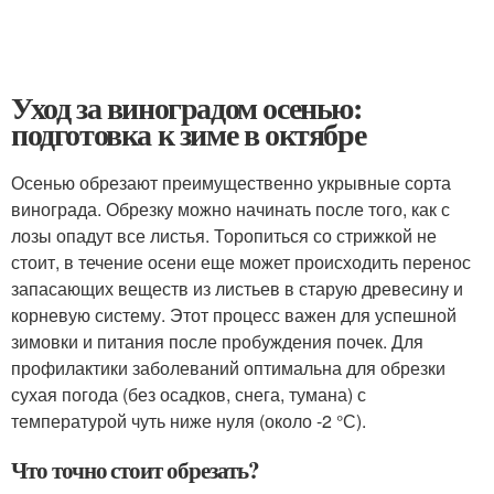
Уход за виноградом осенью:
подготовка к зиме в октябре
Осенью обрезают преимущественно укрывные сорта
винограда. Обрезку можно начинать после того, как с
лозы опадут все листья. Торопиться со стрижкой не
стоит, в течение осени еще может происходить перенос
запасающих веществ из листьев в старую древесину и
корневую систему. Этот процесс важен для успешной
зимовки и питания после пробуждения почек. Для
профилактики заболеваний оптимальна для обрезки
сухая погода (без осадков, снега, тумана) с
температурой чуть ниже нуля (около -2 °С).
Что точно стоит обрезать?