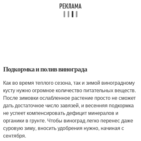
Подкормка и полив винограда
Как во время теплого сезона, так и зимой виноградному
кусту нужно огромное количество питательных веществ.
После зимовки ослабленное растение просто не сможет
дать достаточное число завязей, и весенняя подкормка
не успеет компенсировать дефицит минералов и
органики в грунте. Чтобы виноград легко перенес даже
суровую зиму, вносить удобрения нужно, начиная с
сентября.