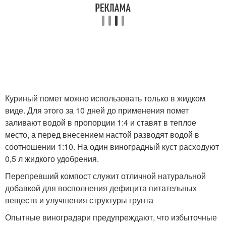
Куриный помет можно использовать только в жидком
виде. Для этого за 10 дней до применения помет
заливают водой в пропорции 1:4 и ставят в теплое
место, а перед внесением настой разводят водой в
соотношении 1:10. На один виноградный куст расходуют
0,5 л жидкого удобрения.
Перепревший компост служит отличной натуральной
добавкой для восполнения дефицита питательных
веществ и улучшения структуры грунта
Опытные виноградари предупреждают, что избыточные