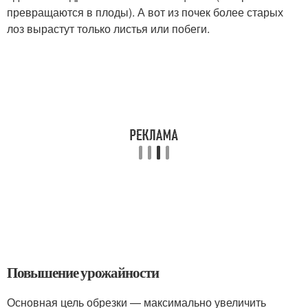
превращаются в плоды). А вот из почек более старых
лоз вырастут только листья или побеги.
Повышение урожайности
Основная цель обрезки — максимально увеличить