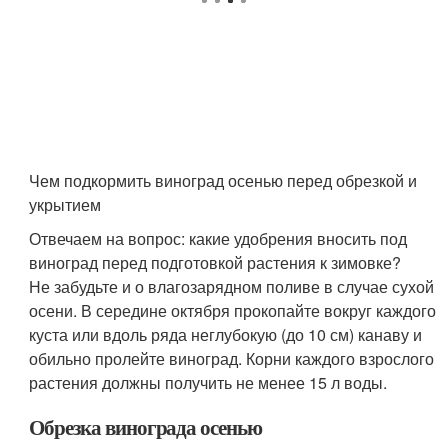
Чем подкормить виноград осенью перед обрезкой и
укрытием
Отвечаем на вопрос: какие удобрения вносить под
виноград перед подготовкой растения к зимовке?
Не забудьте и о влагозарядном поливе в случае сухой
осени. В середине октября прокопайте вокруг каждого
куста или вдоль ряда неглубокую (до 10 см) канаву и
обильно пролейте виноград. Корни каждого взрослого
растения должны получить не менее 15 л воды.
Обрезка винограда осенью