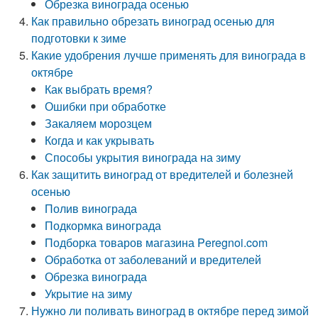
Обрезка винограда осенью
Как правильно обрезать виноград осенью для
подготовки к зиме
Какие удобрения лучше применять для винограда в
октябре
Как выбрать время?
Ошибки при обработке
Закаляем морозцем
Когда и как укрывать
Способы укрытия винограда на зиму
Как защитить виноград от вредителей и болезней
осенью
Полив винограда
Подкормка винограда
Подборка товаров магазина Peregnoi.com
Обработка от заболеваний и вредителей
Обрезка винограда
Укрытие на зиму
Нужно ли поливать виноград в октябре перед зимой