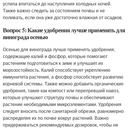
успела впитаться до наступления холодных ночей.
Также важно следить за состоянием почвы и не
поливать, если она уже достаточно влажная от осадков.
Вопрос 5: Какие удобрения лучше применять для
винограда осенью
Осенью для винограда лучше применять удобрения,
содержащие калий и фосфор, которые помогают
растениям подготовиться к зиме и улучшает их
морозостойкость. Калий способствует укреплению
иммунитета растения, а фосфор способствует развитию
корневой системы. Также можно добавить органические
удобрения, такие как компост или перепревший навоз,
которые улучшают структуру почвы и обеспечивают
растение необходимыми микроэлементами. Удобрения
следует вносить после санитарной обрезки, равномерно
распределяя их по почве вокруг растений. Важно
придерживаться рекомендуемых дозировок, чтобы не