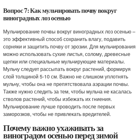
Вопрос 7: Как мульчировать почву вокруг
виноградных лоз осенью
Мульчирование почвы вокруг виноградных лоз осенью –
это эффективный способ сохранить влагу, подавить
сорняки и защитить почву от эрозии. Для мульчирования
можно использовать сухие листья, солому, древесные
щепки или специальные мульчирующие материалы.
Мульчу следует рассыпать вокруг растений, формируя
слой толщиной 5-10 см. Важно не слишком уплотнять
мульчу, чтобы она не препятствовала аэрации почвы.
Также нужно следить за тем, чтобы мульча не касалась
стволов растений, чтобы избежать их гниения.
Мульчирование лучше проводить после первых
заморозков, чтобы не привлекать вредителей.
Почему важно ухаживать за
виноградом осенью перед зимой