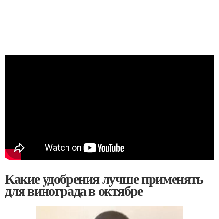
Какие удобрения лучше применять
для винограда в октябре