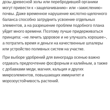
дозы древесной золы или перебродившей органики
могут привести к «защелачиванию» или «закислению»
почвы. Даже временное нарушение кислотно-щелочного
баланса способно затруднить усвоение отдельных
элементов, а на разрешение проблем подобного плана
уйдет много времени. Поэтому лучше придерживаться
принципа: «не лечить здоровое и не улучшать хорошее»,
а потратить время и деньги на качественные шпалеры
или устройство поливных систем на участке.
При выборе удобрений для винограда осенью важно
отдавать предпочтение фосфорным и калийным, а также
с добавками меди, магния, кальция и других
микроэлементов, повышающих иммунитет и
морозоустойчивость растений.