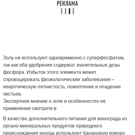
Золу не используют одновременно с суперфосфатом,
так как оба удобрения содержат значительные дозы
фосфора. Избыток этого элемента может
спровоцировать физиологические заболевания –
некротическую пятнистость, пожелтение и опадение
листьев.
Экспертное мнение о золе и особенностях ее
применения смотрите в
В качестве дополнительного питания для винограда из
органо-минеральных продуктов природного
происхождения иногда используют банановую кожуру .