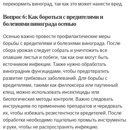
перекормить виноград, так как это может нанести вред.
Вопрос 6: Как бороться с вредителями и
болезнями винограда осенью
Осенью важно провести профилактические меры
борьбы с вредителями и болезнями винограда. После
сбора урожая следует собрать и уничтожить все
опавшие листья и побеги, так как они могут быть
источником инфекции. Также нужно обработать
виноградник фунгицидами, чтобы предотвратить
развитие грибковых заболеваний. Для борьбы с
вредителями, такими как филлоксера или паутинный
клещ, можно использовать инсектициды или
биологические методы контроля. Важно следовать
инструкциям по применению препаратов и чередовать
их, чтобы избежать резистентности вредителей. После
обработки необходимо тщательно промыть инструменты
и руки, чтобы не распространять инфекцию.