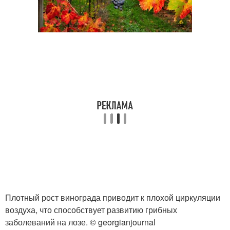
Плотный рост винограда приводит к плохой циркуляции
воздуха, что способствует развитию грибных
заболеваний на лозе. © georgianjournal