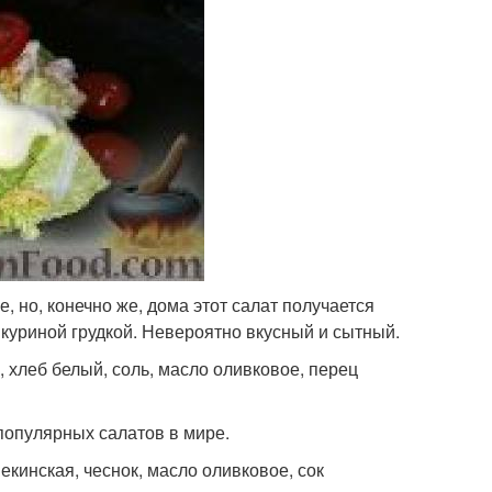
, но, конечно же, дома этот салат получается
 куриной грудкой. Невероятно вкусный и сытный.
, хлеб белый, соль, масло оливковое, перец
 популярных салатов в мире.
пекинская, чеснок, масло оливковое, сок