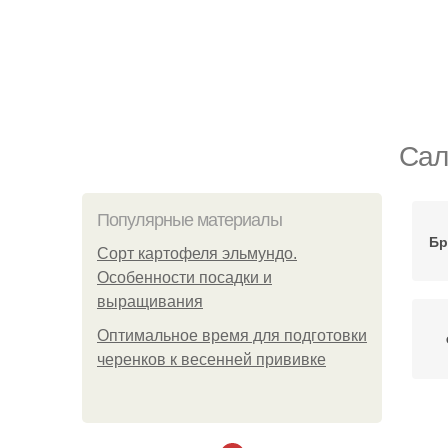
Сал
Популярные материалы
Бр
Сорт картофеля эльмундо.
Особенности посадки и
выращивания
Оптимальное время для подготовки
черенков к весенней прививке