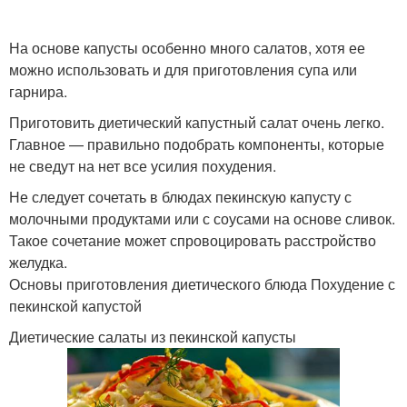
На основе капусты особенно много салатов, хотя ее
можно использовать и для приготовления супа или
гарнира.
Приготовить диетический капустный салат очень легко.
Главное — правильно подобрать компоненты, которые
не сведут на нет все усилия похудения.
Не следует сочетать в блюдах пекинскую капусту с
молочными продуктами или с соусами на основе сливок.
Такое сочетание может спровоцировать расстройство
желудка.
Основы приготовления диетического блюда Похудение с
пекинской капустой
Диетические салаты из пекинской капусты