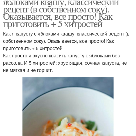
яблоками квашу, классический
рецепт (в собственном соку).
Оказывается, все просто! Как
приготовить + 5 хитростей
Как я капусту с яблоками квашу, классический рецепт (в
собственном соку). Оказывается, все просто! Как
приготовить + 5 хитростей
Как просто и вкусно квасить капусту с яблоками без
рассола. И 5 хитростей: хрустящая, сочная капуста, не
не мягкая и не горчит.