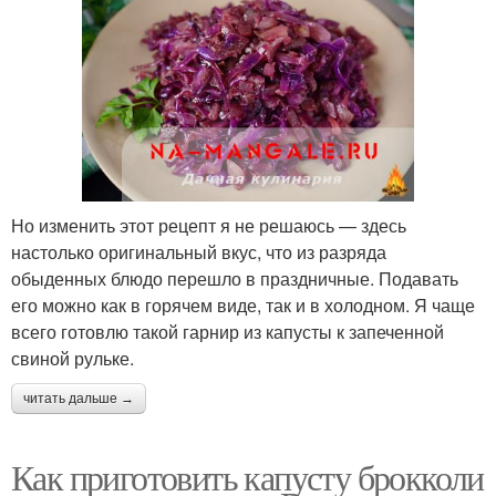
Но изменить этот рецепт я не решаюсь — здесь
настолько оригинальный вкус, что из разряда
обыденных блюдо перешло в праздничные. Подавать
его можно как в горячем виде, так и в холодном. Я чаще
всего готовлю такой гарнир из капусты к запеченной
свиной рульке.
читать дальше →
Как приготовить капусту брокколи