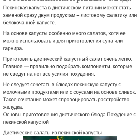
Пекинская капуста в диетическом питании может стать
заменой сразу двум продуктам – листовому салатику или
белокочанной капусте.
На основе капусты особенно много салатов, хотя ее
можно использовать и для приготовления супа или
гарнира.
Приготовить диетический капустный салат очень легко.
Главное — правильно подобрать компоненты, которые
не сведут на нет все усилия похудения.
Не следует сочетать в блюдах пекинскую капусту с
молочными продуктами или с соусами на основе сливок.
Такое сочетание может спровоцировать расстройство
желудка.
Основы приготовления диетического блюда Похудение с
пекинской капустой
Диетические салаты из пекинской капусты