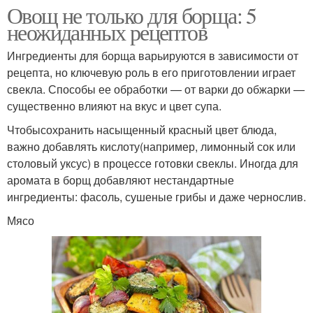
Овощ не только для борща: 5
неожиданных рецептов
Ингредиенты для борща варьируются в зависимости от
рецепта, но ключевую роль в его приготовлении играет
свекла. Способы ее обработки — от варки до обжарки —
существенно влияют на вкус и цвет супа.
Чтобысохранить насыщенный красный цвет блюда,
важно добавлять кислоту(например, лимонный сок или
столовый уксус) в процессе готовки свеклы. Иногда для
аромата в борщ добавляют нестандартные
ингредиенты: фасоль, сушеные грибы и даже чернослив.
Мясо