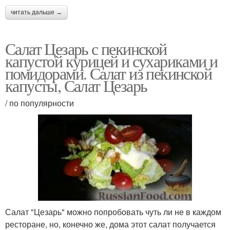
читать дальше →
Салат Цезарь с пекинской
капустой курицей и сухариками и
помидорами. Салат из пекинской
капусты, Салат Цезарь
/ по популярности
Салат "Цезарь" можно попробовать чуть ли не в каждом
ресторане, но, конечно же, дома этот салат получается