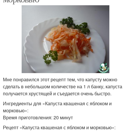
Мне понравился этот рецепт тем, что капусту можно
сделать в небольшом количестве на 1 л банку, капуста
получается хрустящей и съедается очень быстро.
Ингредиенты для «Капуста квашеная с яблоком и
морковью»:
Время приготовления: 20 минут
Рецепт «Капуста квашеная с яблоком и морковью»: