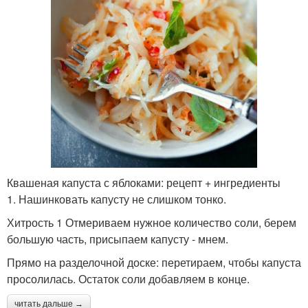
Квашеная капуста с яблоками: рецепт + ингредиенты
1. Нашинковать капусту не слишком тонко.
Хитрость 1 Отмериваем нужное количество соли, берем
большую часть, присыпаем капусту - мнем.
Прямо на разделочной доске: перетираем, чтобы капуста
просолилась. Остаток соли добавляем в конце.
читать дальше →