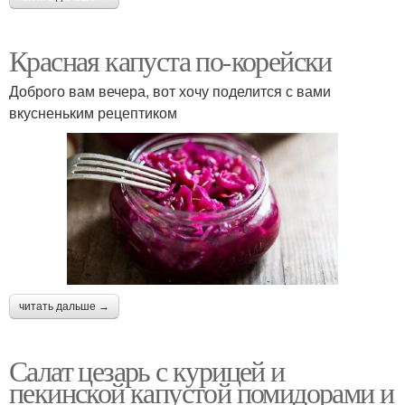
Красная капуста по-корейски
Доброго вам вечера, вот хочу поделится с вами
вкусненьким рецептиком
читать дальше →
Салат цезарь с курицей и
пекинской капустой помидорами и