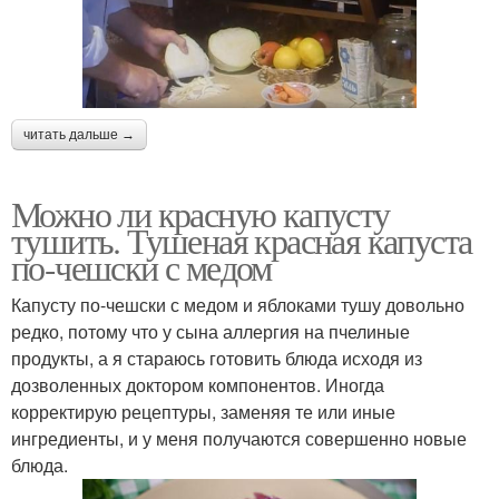
читать дальше →
Можно ли красную капусту
тушить. Тушеная красная капуста
по-чешски с медом
Капусту по-чешски с медом и яблоками тушу довольно
редко, потому что у сына аллергия на пчелиные
продукты, а я стараюсь готовить блюда исходя из
дозволенных доктором компонентов. Иногда
корректирую рецептуры, заменяя те или иные
ингредиенты, и у меня получаются совершенно новые
блюда.