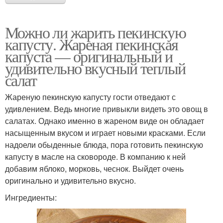
Можно ли жарить пекинскую
капусту. Жареная пекинская
капуста — оригинальный и
удивительно вкусный теплый
салат
Жареную пекинскую капусту гости отведают с
удивлением. Ведь многие привыкли видеть это овощ в
салатах. Однако именно в жареном виде он обладает
насыщенным вкусом и играет новыми красками. Если
надоели обыденные блюда, пора готовить пекинскую
капусту в масле на сковороде. В компанию к ней
добавим яблоко, морковь, чеснок. Выйдет очень
оригинально и удивительно вкусно.
Ингредиенты: