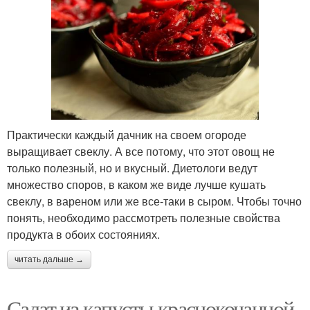
Практически каждый дачник на своем огороде
выращивает свеклу. А все потому, что этот овощ не
только полезный, но и вкусный. Диетологи ведут
множество споров, в каком же виде лучше кушать
свеклу, в вареном или же все-таки в сыром. Чтобы точно
понять, необходимо рассмотреть полезные свойства
продукта в обоих состояниях.
читать дальше →
Салат из капусты краснокочанной