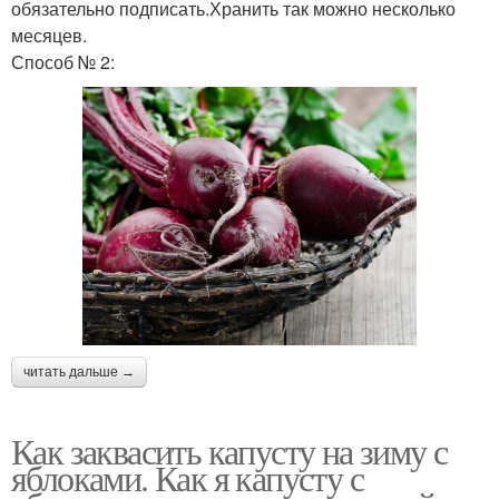
обязательно подписать.Хранить так можно несколько
месяцев.
Способ № 2:
читать дальше →
Как заквасить капусту на зиму с
яблоками. Как я капусту с