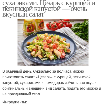
сухариками. Цезарь с курицей и
пекинской капустой — очень
вкусный салат
В обычный день, буквально за полчаса можно
приготовить салат «Цезарь» с курицей, пекинской
капустой, сухариками и помидорами.Учитывая вкус и
оригинальный внешний вид салата, подать его можно и
на праздничный стол.
Ингредиенты: