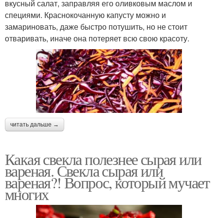
вкусный салат, заправляя его оливковым маслом и
специями. Краснокочанную капусту можно и
замариновать, даже быстро потушить, но не стоит
отваривать, иначе она потеряет всю свою красоту.
читать дальше →
Какая свекла полезнее сырая или
вареная. Свекла сырая или
вареная?! Вопрос, который мучает
многих