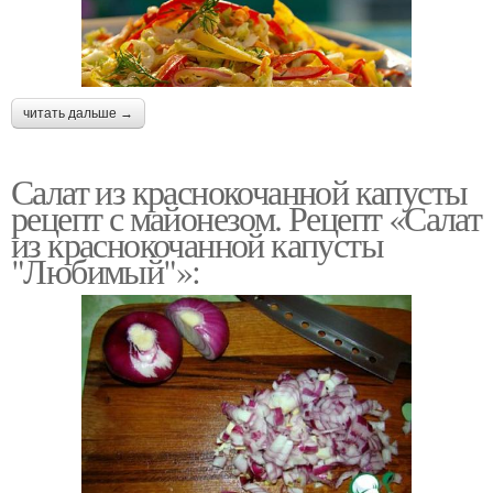
читать дальше →
Салат из краснокочанной капусты
рецепт с майонезом. Рецепт «Салат
из краснокочанной капусты
"Любимый"»: