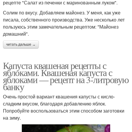
рецепте "Салат из печенки с маринованным луком".
Солим по вкусу. Добавляем майонез. У меня, как уже
писала, собственного производства. Уже несколько лет
пользуюсь этим замечательным рецептом: "Майонез
домашний".
читать дальше →
Капуста квашеная рецепты с
яблоками. Квашеная капуста с
яблоками — рецепт на 3-литровую
банку
Очень простой вариант квашения капусты с кисло-
сладким вкусом, благодаря добавлению яблок.
Попробуйте воспользоваться этим способом заготовки
на зиму.