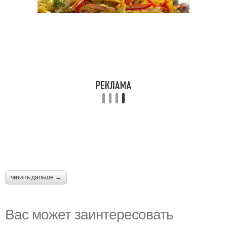
читать дальше →
Вас может заинтересовать