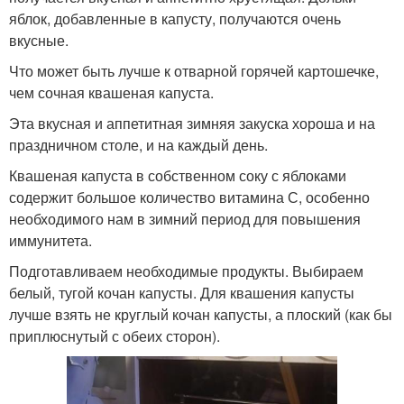
яблок, добавленные в капусту, получаются очень
вкусные.
Что может быть лучше к отварной горячей картошечке,
чем сочная квашеная капуста.
Эта вкусная и аппетитная зимняя закуска хороша и на
праздничном столе, и на каждый день.
Квашеная капуста в собственном соку с яблоками
содержит большое количество витамина С, особенно
необходимого нам в зимний период для повышения
иммунитета.
Подготавливаем необходимые продукты. Выбираем
белый, тугой кочан капусты. Для квашения капусты
лучше взять не круглый кочан капусты, а плоский (как бы
приплюснутый с обеих сторон).