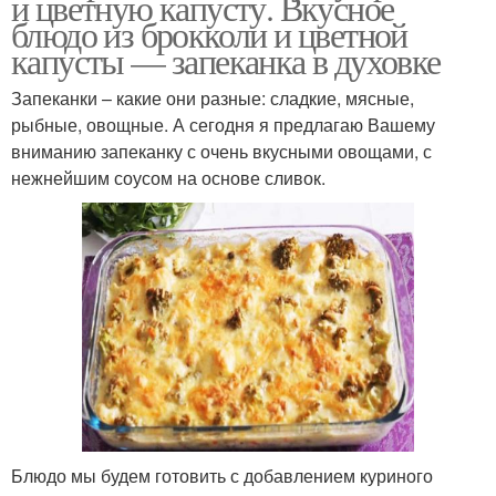
и цветную капусту. Вкусное
блюдо из брокколи и цветной
капусты — запеканка в духовке
Запеканки – какие они разные: сладкие, мясные,
рыбные, овощные. А сегодня я предлагаю Вашему
вниманию запеканку с очень вкусными овощами, с
нежнейшим соусом на основе сливок.
Блюдо мы будем готовить с добавлением куриного