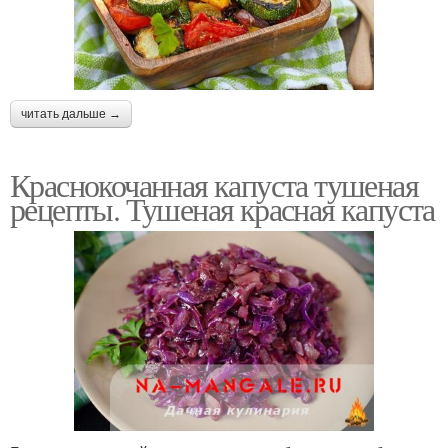
читать дальше →
Краснокочанная капуста тушеная
рецепты. Тушеная красная капуста