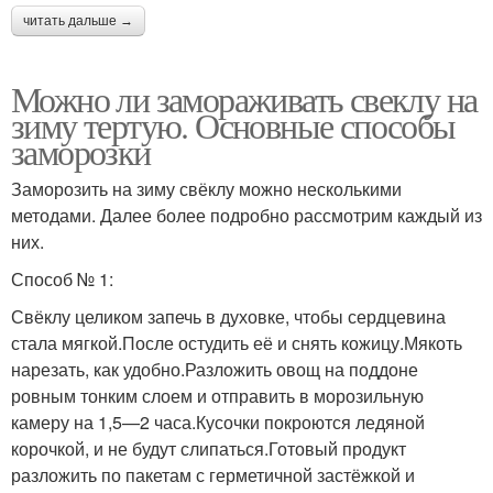
читать дальше →
Можно ли замораживать свеклу на
зиму тертую. Основные способы
заморозки
Заморозить на зиму свёклу можно несколькими
методами. Далее более подробно рассмотрим каждый из
них.
Способ № 1:
Свёклу целиком запечь в духовке, чтобы сердцевина
стала мягкой.После остудить её и снять кожицу.Мякоть
нарезать, как удобно.Разложить овощ на поддоне
ровным тонким слоем и отправить в морозильную
камеру на 1,5—2 часа.Кусочки покроются ледяной
корочкой, и не будут слипаться.Готовый продукт
разложить по пакетам с герметичной застёжкой и