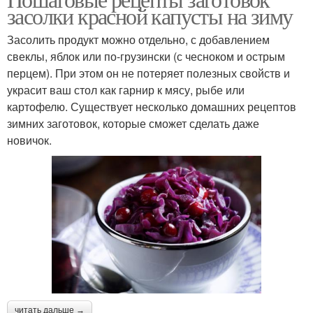
засолки красной капусты на зиму
Засолить продукт можно отдельно, с добавлением
свеклы, яблок или по-грузински (с чесноком и острым
перцем). При этом он не потеряет полезных свойств и
украсит ваш стол как гарнир к мясу, рыбе или
картофелю. Существует несколько домашних рецептов
зимних заготовок, которые сможет сделать даже
новичок.
читать дальше →