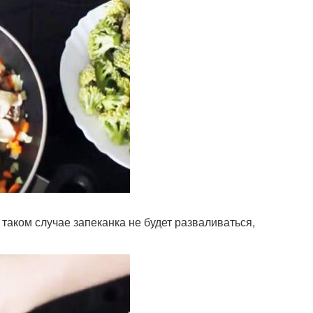
в таком случае запеканка не будет разваливаться,
.