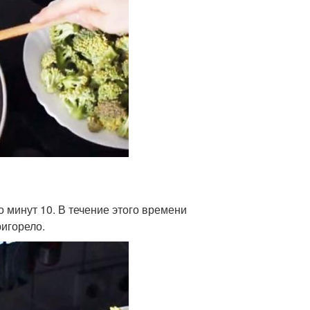
 минут 10. В течение этого времени
игорело.