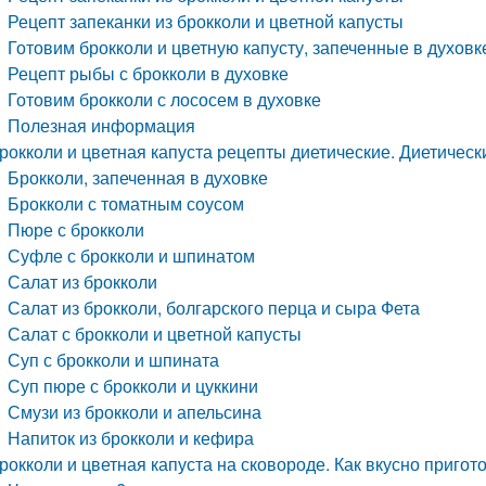
Рецепт запеканки из брокколи и цветной капусты
Готовим брокколи и цветную капусту, запеченные в духовк
Рецепт рыбы с брокколи в духовке
Готовим брокколи с лососем в духовке
Полезная информация
рокколи и цветная капуста рецепты диетические. Диетическ
Брокколи, запеченная в духовке
Брокколи с томатным соусом
Пюре с брокколи
Суфле с брокколи и шпинатом
Салат из брокколи
Салат из брокколи, болгарского перца и сыра Фета
Салат с брокколи и цветной капусты
Суп с брокколи и шпината
Суп пюре с брокколи и цуккини
Смузи из брокколи и апельсина
Напиток из брокколи и кефира
рокколи и цветная капуста на сковороде. Как вкусно приго