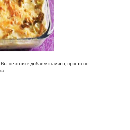
Вы не хотите добавлять мясо, просто не
ка.