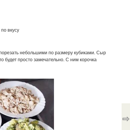
 по вкусу
 порезать небольшими по размеру кубиками. Сыр
то будет просто замечательно. С ним корочка
⇨