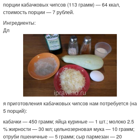
порции кабачковых чипсов (113 грамм) — 64 ккал,
стоимость порции — 7 рублей.
Ингредиенты:
Дл
я приготовления кабачковых чипсов нам потребуется (на
5 порций):
кабачки — 450 грамм; яйца куриные — 1 шт.; молоко 2.5
% жирности — 30 мл; цельнозерновая мука — 10 грамм;
отруби пшеничные — 5 грамм; сыр пармезан — 20