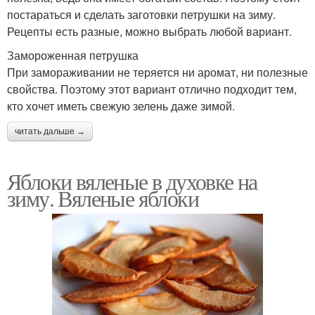
постараться и сделать заготовки петрушки на зиму.
Рецепты есть разные, можно выбрать любой вариант.
Замороженная петрушка
При замораживании не теряется ни аромат, ни полезные
свойства. Поэтому этот вариант отлично подходит тем,
кто хочет иметь свежую зелень даже зимой.
читать дальше →
Яблоки вяленые в духовке на
зиму. Вяленые яблоки