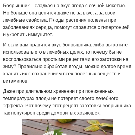
Боярышник – сладкая на вкус ягода с сочной мякотью.
Но больше она ценится даже не за вкус, а за свои
лечебные свойства. Плоды растения полезны при
заболеваниях сердца, помогут справится с гипертонией
и укрепить иммунитет.
И если вам нравится вкус боярышника, либо вы хотите
использовать его в лечебных целях, то почему бы не
воспользоваться простыми рецептами его заготовки на
зиму? Правильно обработав ягоды, можно долгое время
хранить их с сохранением всех полезных веществ и
витаминов.
Даже при длительном хранении при пониженных
температурах плоды не потеряет своего лечебного
эффекта. Вот почему этот рецепт заготовки боярышника
так популярен среди домовитых хозяюшек.