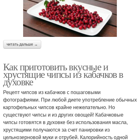
читать дальше →
Как приготовить вкусные и
хрустящие чипсы из кабачков в
духовке
Рецепт чипсов из кабачков с пошаговыми
фотографиями. При любой диете употребление обычных
картофельных чипсов крайне нежелательно. Но
существуют чипсы и из других овощей! Кабачковые
чипсы готовятся в духовке без использования масла,
хрустящими получаются за счет панировки из
цельнозерновой муки и отрубей. Калорийность одной