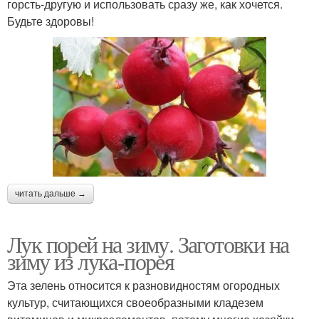
горсть-другую и использовать сразу же, как хочется.
Будьте здоровы!
читать дальше →
Лук порей на зиму. Заготовки на
зиму из лука-порея
Эта зелень относится к разновидностям огородных
культур, считающихся своеобразными кладезем