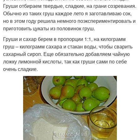
Груши отбираем твердые, сладкие, на грани созревания.
Обычно из таких груш каждое лето я заготавливаю сок,
но в этом году решила немного поэкспериментировать и
приготовить цукаты из половинок груш.
Груши и сахар берем в пропорции 1:1, на килограмм
груш – килограмм сахара и стакан воды, чтобы сварить
сахарный сироп. Еще обязательно добавляем чайную
ложку лимонной кислоты, так как груши сами по себе
очень сладкие.