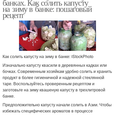
банках. Как солить капусту
на зиму в банке: пошаговый
рецепт
Как солить капусту на зиму в банке: iStockPhoto
Изначально капусту квасили в деревянных кадках или
бочках. Современным хозяйкам удобно солить и хранить
продукт в более гигиеничной и надежной стеклянной
таре. Воспользуйтесь проверенным рецептом и
заготовьте на зиму квашеную капусту в трехлитровой
банке.
Предположительно капусту начали солить в Азии. Чтобы
избежать специфических ароматов в процессе