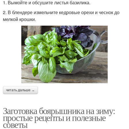
1. Вымойте и обсушите листья базилика.
2. В блендере измельчите кедровые орехи и чеснок до
мелкой крошки.
читать дальше →
Заготовка боярышника на зиму:
простые рецепты и полезные
советы