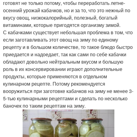
готовят не только потому, чтобы переработать летне-
осенний урожай кабачков, но и за то, что это нежный по
вкусу овощ, низкокалорийный, полезный, богатый
витаминами, которые пригодятся организму зимой.
С кабачками существует небольшая проблема в том, что
если заготавливать этот овощ на зиму по единому
рецепту и в большом количестве, то такое блюдо быстро
приедается и надоедает, так как сами по себе кабачки
обладают довольно нейтральным вкусом и большую
роль в их консервировании играют дополнительные
продукты, которые применяются в отдельном
кулинарном рецепте. Потому рекомендуется
вооружиться при заготовке кабачков на зиму не менее 3-
5-тью кулинарными рецептами и сделать по несколько
баночек по таким рецептам на зиму.