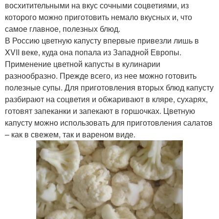
восхитительными на вкус сочными соцветиями, из
которого можно приготовить немало вкусных и, что
самое главное, полезных блюд.
В Россию цветную капусту впервые привезли лишь в
XVII веке, куда она попала из Западной Европы.
Применение цветной капусты в кулинарии
разнообразно. Прежде всего, из нее можно готовить
полезные супы. Для приготовления вторых блюд капусту
разбирают на соцветия и обжаривают в кляре, сухарях,
готовят запеканки и запекают в горшочках. Цветную
капусту можно использовать для приготовления салатов
– как в свежем, так и вареном виде.