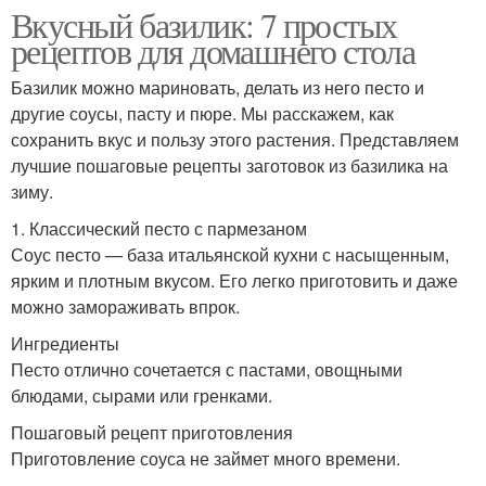
Вкусный базилик: 7 простых
рецептов для домашнего стола
Базилик можно мариновать, делать из него песто и
другие соусы, пасту и пюре. Мы расскажем, как
сохранить вкус и пользу этого растения. Представляем
лучшие пошаговые рецепты заготовок из базилика на
зиму.
1. Классический песто с пармезаном
Соус песто — база итальянской кухни с насыщенным,
ярким и плотным вкусом. Его легко приготовить и даже
можно замораживать впрок.
Ингредиенты
Песто отлично сочетается с пастами, овощными
блюдами, сырами или гренками.
Пошаговый рецепт приготовления
Приготовление соуса не займет много времени.