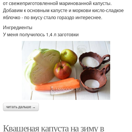
от свежеприготовленной маринованной капусты.
Добавим к основным капусте и моркови кисло-сладкое
яблочко - по вкусу стало гораздо интереснее.
Ингредиенты
У меня получилось 1,4 л заготовки
читать дальше →
Квашеная капуста на зиму в