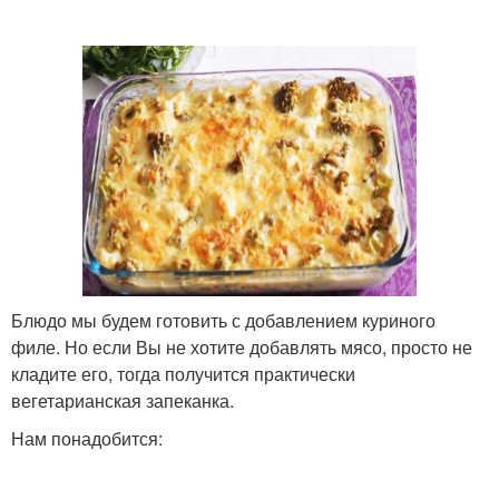
Блюдо мы будем готовить с добавлением куриного
филе. Но если Вы не хотите добавлять мясо, просто не
кладите его, тогда получится практически
вегетарианская запеканка.
Нам понадобится: