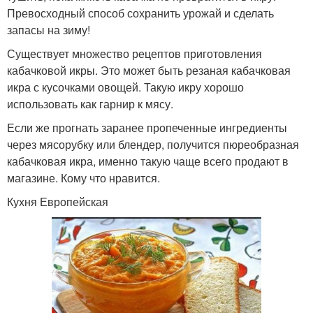
Превосходный способ сохранить урожай и сделать
запасы на зиму!
Существует множество рецептов приготовления
кабачковой икры. Это может быть резаная кабачковая
икра с кусочками овощей. Такую икру хорошо
использовать как гарнир к мясу.
Если же прогнать заранее пропеченные ингредиенты
через мясорубку или блендер, получится пюреобразная
кабачковая икра, именно такую чаще всего продают в
магазине. Кому что нравится.
Кухня Европейская