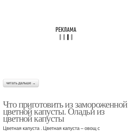
читать дальше →
Что приготовить из замороженной
цветной капусты. Оладьи из
цветной капусты
Цветная капуста . Цветная капуста – овощ с