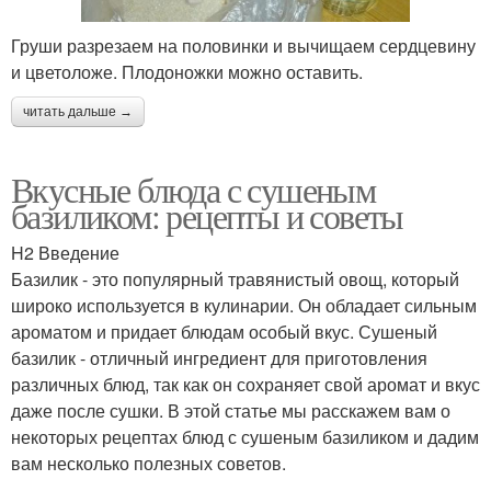
Груши разрезаем на половинки и вычищаем сердцевину
и цветоложе. Плодоножки можно оставить.
читать дальше →
Вкусные блюда с сушеным
базиликом: рецепты и советы
H2 Введение
Базилик - это популярный травянистый овощ, который
широко используется в кулинарии. Он обладает сильным
ароматом и придает блюдам особый вкус. Сушеный
базилик - отличный ингредиент для приготовления
различных блюд, так как он сохраняет свой аромат и вкус
даже после сушки. В этой статье мы расскажем вам о
некоторых рецептах блюд с сушеным базиликом и дадим
вам несколько полезных советов.