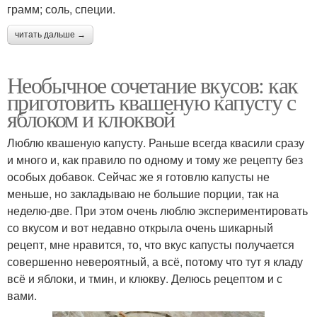
грамм; соль, специи.
читать дальше →
Необычное сочетание вкусов: как
приготовить квашеную капусту с
яблоком и клюквой
Люблю квашеную капусту. Раньше всегда квасили сразу
и много и, как правило по одному и тому же рецепту без
особых добавок. Сейчас же я готовлю капусты не
меньше, но закладываю не большие порции, так на
неделю-две. При этом очень люблю экспериментировать
со вкусом и вот недавно открыла очень шикарный
рецепт, мне нравится, то, что вкус капусты получается
совершенно невероятный, а всё, потому что тут я кладу
всё и яблоки, и тмин, и клюкву. Делюсь рецептом и с
вами.