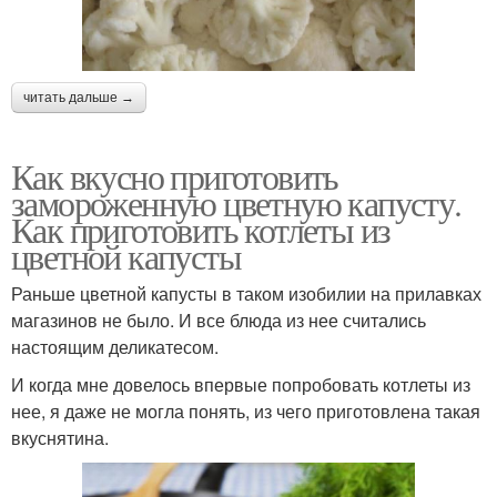
читать дальше →
Как вкусно приготовить
замороженную цветную капусту.
Как приготовить котлеты из
цветной капусты
Раньше цветной капусты в таком изобилии на прилавках
магазинов не было. И все блюда из нее считались
настоящим деликатесом.
И когда мне довелось впервые попробовать котлеты из
нее, я даже не могла понять, из чего приготовлена такая
вкуснятина.