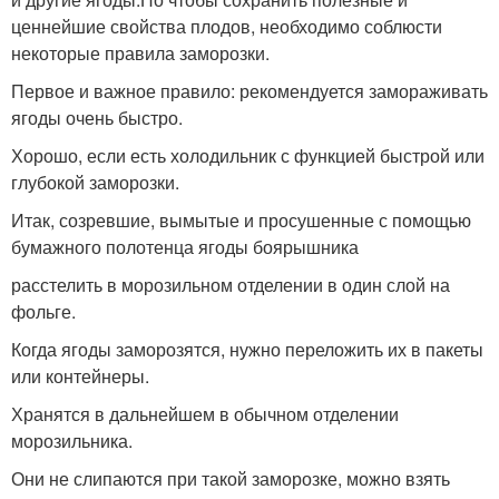
ценнейшие свойства плодов, необходимо соблюсти
некоторые правила заморозки.
Первое и важное правило: рекомендуется замораживать
ягоды очень быстро.
Хорошо, если есть холодильник с функцией быстрой или
глубокой заморозки.
Итак, созревшие, вымытые и просушенные с помощью
бумажного полотенца ягоды боярышника
расстелить в морозильном отделении в один слой на
фольге.
Когда ягоды заморозятся, нужно переложить их в пакеты
или контейнеры.
Хранятся в дальнейшем в обычном отделении
морозильника.
Они не слипаются при такой заморозке, можно взять