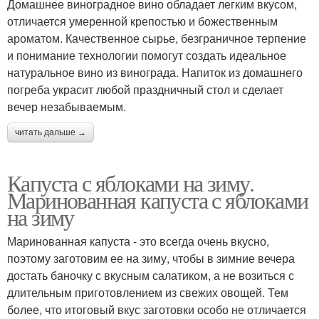
Домашнее виноградное вино обладает легким вкусом,
отличается умеренной крепостью и божественным
ароматом. Качественное сырье, безграничное терпение
и понимание технологии помогут создать идеальное
натуральное вино из винограда. Напиток из домашнего
погреба украсит любой праздничный стол и сделает
вечер незабываемым.
читать дальше →
Капуста с яблоками на зиму.
Маринованная капуста с яблоками
на зиму
Маринованная капуста - это всегда очень вкусно,
поэтому заготовим ее на зиму, чтобы в зимние вечера
достать баночку с вкусным салатиком, а не возиться с
длительным приготовлением из свежих овощей. Тем
более, что итоговый вкус заготовки особо не отличается