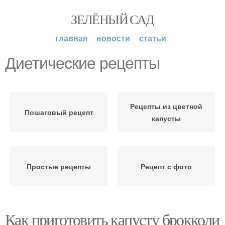
ЗЕЛЁНЫЙ САД
главная
новости
статьи
Диетические рецепты
Рецепты из цветной
Пошаговый рецепт
капусты
Простые рецепты
Рецепт с фото
Как приготовить капусту брокколи