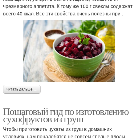
чрезмерного аппетита. К тому же 100 г свеклы содержат
всего 40 ккал. Все эти свойства очень полезны при .
читать дальше →
Пошаговый гид по изготовлению
сухофруктов из груш
Чтобы приготовить цукаты из груш в домашних
условиях, нам понадобятся не совсем спелые плоды.