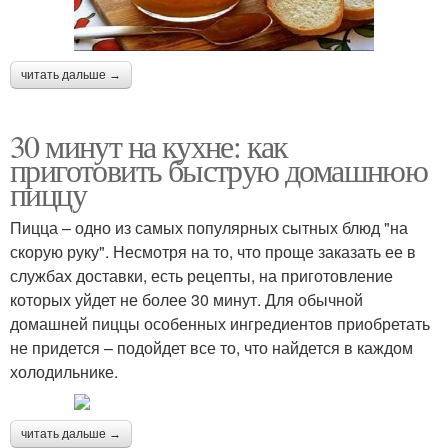
читать дальше →
30 минут на кухне: как
приготовить быструю домашнюю
пиццу
Пицца – одно из самых популярных сытных блюд "на
скорую руку". Несмотря на то, что проще заказать ее в
службах доставки, есть рецепты, на приготовление
которых уйдет не более 30 минут. Для обычной
домашней пиццы особенных ингредиентов приобретать
не придется – подойдет все то, что найдется в каждом
холодильнике.
читать дальше →