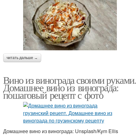
читать дальше →
Вино из винограда своими руками.
Домашнее вино из винограда:
пошаговый рецепт с фото
Домашнее вино из винограда: Unsplash/Kym Ellis