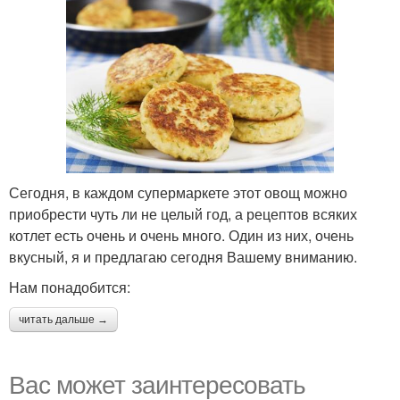
Сегодня, в каждом супермаркете этот овощ можно
приобрести чуть ли не целый год, а рецептов всяких
котлет есть очень и очень много. Один из них, очень
вкусный, я и предлагаю сегодня Вашему вниманию.
Нам понадобится:
читать дальше →
Вас может заинтересовать