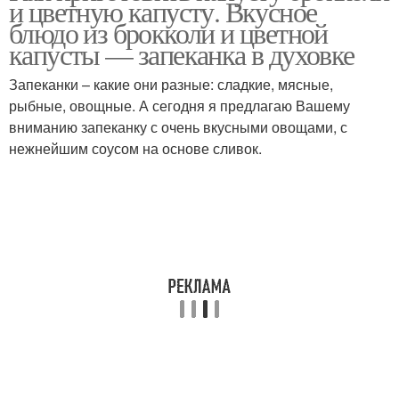
и цветную капусту. Вкусное
блюдо из брокколи и цветной
капусты — запеканка в духовке
Запеканки – какие они разные: сладкие, мясные,
рыбные, овощные. А сегодня я предлагаю Вашему
вниманию запеканку с очень вкусными овощами, с
нежнейшим соусом на основе сливок.