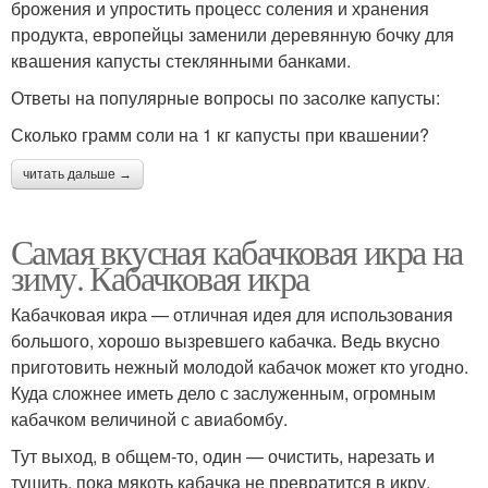
брожения и упростить процесс соления и хранения
продукта, европейцы заменили деревянную бочку для
квашения капусты стеклянными банками.
Ответы на популярные вопросы по засолке капусты:
Сколько грамм соли на 1 кг капусты при квашении?
читать дальше →
Самая вкусная кабачковая икра на
зиму. Кабачковая икра
Кабачковая икра — отличная идея для использования
большого, хорошо вызревшего кабачка. Ведь вкусно
приготовить нежный молодой кабачок может кто угодно.
Куда сложнее иметь дело с заслуженным, огромным
кабачком величиной с авиабомбу.
Тут выход, в общем-то, один — очистить, нарезать и
тушить, пока мякоть кабачка не превратится в икру.