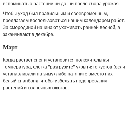
вспоминать о растении ни до, ни после сбора урожая.
Чтобы уход был правильным и своевременным,
предлагаем воспользоваться нашим календарем работ.
За смородиной начинают ухаживать ранней весной, а
заканчивают в декабре.
Март
Когда растает снег и установится положительная
температура, слегка "разгрузите" укрытия с кустов (если
устанавливали на зиму) либо натяните вместо них
белый спанбонд, чтобы избежать подопревания
растений и солнечных ожогов.