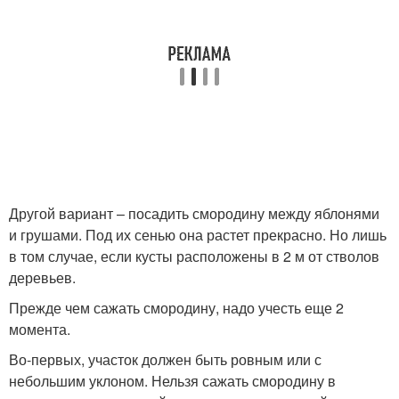
Другой вариант – посадить смородину между яблонями
и грушами. Под их сенью она растет прекрасно. Но лишь
в том случае, если кусты расположены в 2 м от стволов
деревьев.
Прежде чем сажать смородину, надо учесть еще 2
момента.
Во-первых, участок должен быть ровным или с
небольшим уклоном. Нельзя сажать смородину в