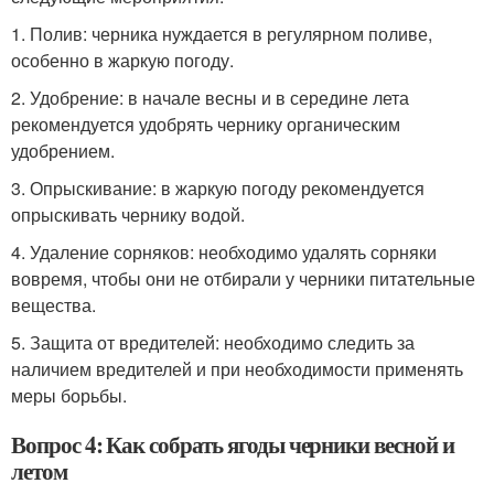
1. Полив: черника нуждается в регулярном поливе,
особенно в жаркую погоду.
2. Удобрение: в начале весны и в середине лета
рекомендуется удобрять чернику органическим
удобрением.
3. Опрыскивание: в жаркую погоду рекомендуется
опрыскивать чернику водой.
4. Удаление сорняков: необходимо удалять сорняки
вовремя, чтобы они не отбирали у черники питательные
вещества.
5. Защита от вредителей: необходимо следить за
наличием вредителей и при необходимости применять
меры борьбы.
Вопрос 4: Как собрать ягоды черники весной и
летом