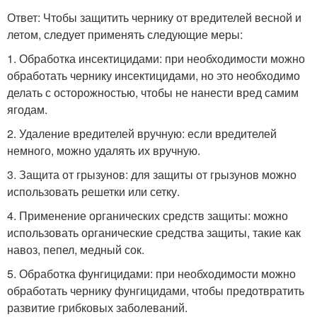
Ответ: Чтобы защитить чернику от вредителей весной и
летом, следует применять следующие меры:
1. Обработка инсектицидами: при необходимости можно
обработать чернику инсектицидами, но это необходимо
делать с осторожностью, чтобы не нанести вред самим
ягодам.
2. Удаление вредителей вручную: если вредителей
немного, можно удалять их вручную.
3. Защита от грызунов: для защиты от грызунов можно
использовать решетки или сетку.
4. Применение органических средств защиты: можно
использовать органические средства защиты, такие как
навоз, пепел, медный сок.
5. Обработка фунгицидами: при необходимости можно
обработать чернику фунгицидами, чтобы предотвратить
развитие грибковых заболеваний.