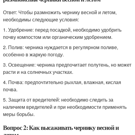
Ответ: Чтобы размножить чернику весной и летом,
необходимы следующие условия:
1. Удобрение: перед посадкой, необходимо удобрить
почву компостом или органическим удобрением.
2. Полив: черника нуждается в регулярном поливе,
особенно в жаркую погоду.
3. Освещение: черника предпочитает полутень, но может
расти и на солнечных участках.
4. Почва: предпочтительно рыхлая, влажная, кислая
почва.
5. Защита от вредителей: необходимо следить за
наличием вредителей и при необходимости применять
меры борьбы.
Вопрос 2: Как высаживать чернику весной и
летом