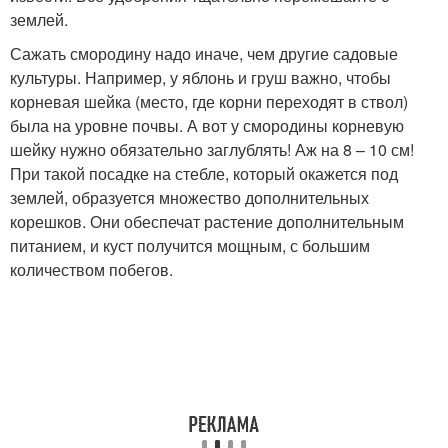
землей.
Сажать смородину надо иначе, чем другие садовые
культуры. Например, у яблонь и груш важно, чтобы
корневая шейка (место, где корни переходят в ствол)
была на уровне почвы. А вот у смородины корневую
шейку нужно обязательно заглублять! Аж на 8 – 10 см!
При такой посадке на стебле, который окажется под
землей, образуется множество дополнительных
корешков. Они обеспечат растение дополнительным
питанием, и куст получится мощным, с большим
количеством побегов.