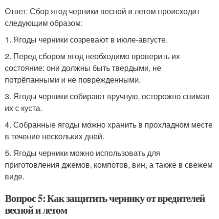
Ответ: Сбор ягод черники весной и летом происходит
следующим образом:
1. Ягоды черники созревают в июле-августе.
2. Перед сбором ягод необходимо проверить их
состояние: они должны быть твердыми, не
потрёпанными и не поврежденными.
3. Ягоды черники собирают вручную, осторожно снимая
их с куста.
4. Собранные ягоды можно хранить в прохладном месте
в течение нескольких дней.
5. Ягоды черники можно использовать для
приготовления джемов, компотов, вин, а также в свежем
виде.
Вопрос 5: Как защитить чернику от вредителей
весной и летом