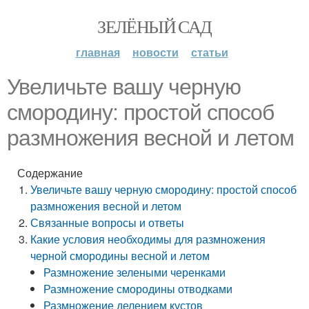
ЗЕЛЁНЫЙ САД
главная
новости
статьи
Увеличьте вашу черную
смородину: простой способ
размножения весной и летом
Содержание
Увеличьте вашу черную смородину: простой способ
размножения весной и летом
Связанные вопросы и ответы
Какие условия необходимы для размножения
черной смородины весной и летом
Размножение зелеными черенками
Размножение смородины отводками
Размножение делением кустов