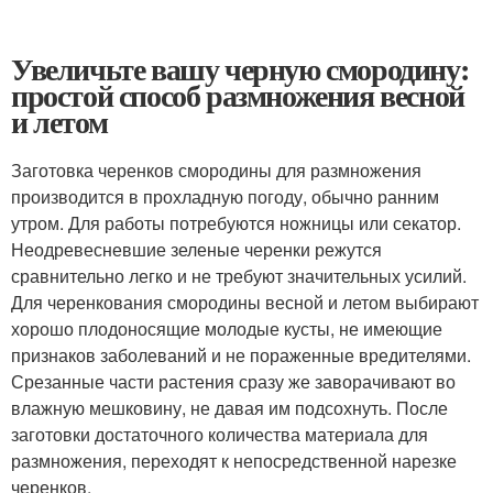
Увеличьте вашу черную смородину:
простой способ размножения весной
и летом
Заготовка черенков смородины для размножения
производится в прохладную погоду, обычно ранним
утром. Для работы потребуются ножницы или секатор.
Неодревесневшие зеленые черенки режутся
сравнительно легко и не требуют значительных усилий.
Для черенкования смородины весной и летом выбирают
хорошо плодоносящие молодые кусты, не имеющие
признаков заболеваний и не пораженные вредителями.
Срезанные части растения сразу же заворачивают во
влажную мешковину, не давая им подсохнуть. После
заготовки достаточного количества материала для
размножения, переходят к непосредственной нарезке
черенков.