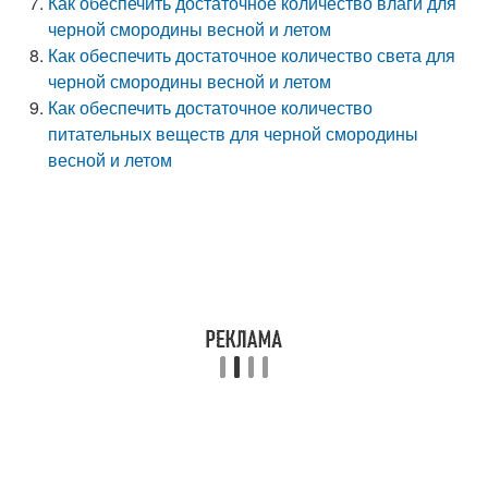
Как обеспечить достаточное количество влаги для
черной смородины весной и летом
Как обеспечить достаточное количество света для
черной смородины весной и летом
Как обеспечить достаточное количество
питательных веществ для черной смородины
весной и летом