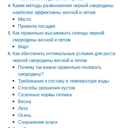
Какие методы размножения черной смородины
наиболее эффективны весной и летом
Место
Правила посадки
Как правильно высаживать сеянцы черной
смородины весной и летом
Март
Как обеспечить оптимальные условия для роста
черной смородины весной и летом
Почему так важно правильно поливать
смородину?
Требования к составу и температуре воды
Способы орошения кустов
Сезонные нормы полива
Весна
Лето
Осень
Сохранение влаги