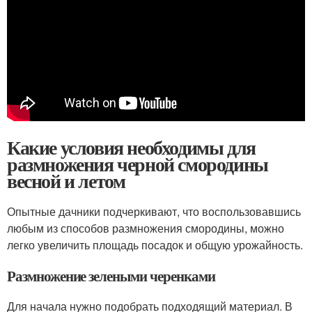
Какие условия необходимы для
размножения черной смородины
весной и летом
Опытные дачники подчеркивают, что воспользовавшись
любым из способов размножения смородины, можно
легко увеличить площадь посадок и общую урожайность.
Размножение зелеными черенками
Для начала нужно подобрать подходящий материал. В