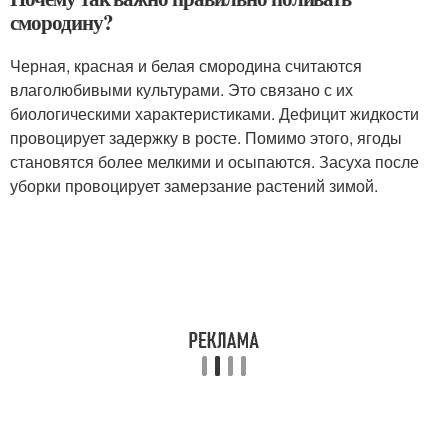
смородину?
Черная, красная и белая смородина считаются
влаголюбивыми культурами. Это связано с их
биологическими характеристиками. Дефицит жидкости
провоцирует задержку в росте. Помимо этого, ягоды
становятся более мелкими и осыпаются. Засуха после
уборки провоцирует замерзание растений зимой.