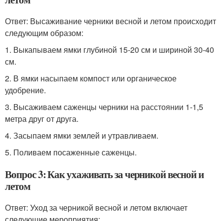
Ответ: Высаживание черники весной и летом происходит
следующим образом:
1. Выкапываем ямки глубиной 15-20 см и шириной 30-40
см.
2. В ямки насыпаем компост или органическое
удобрение.
3. Высаживаем саженцы черники на расстоянии 1-1,5
метра друг от друга.
4. Засыпаем ямки землей и утравливаем.
5. Поливаем посаженные саженцы.
Вопрос 3: Как ухаживать за черникой весной и
летом
Ответ: Уход за черникой весной и летом включает
следующие мероприятия: