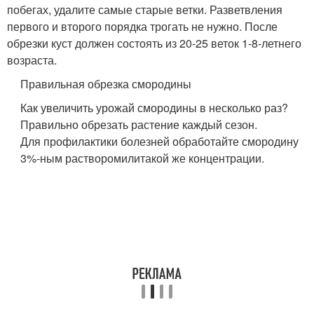
побегах, удалите самые старые ветки. Разветвления
первого и второго порядка трогать не нужно. После
обрезки куст должен состоять из 20-25 веток 1-8-летнего
возраста.
Правильная обрезка смородины
Как увеличить урожай смородины в несколько раз?
Правильно обрезать растение каждый сезон.
Для профилактики болезней обработайте смородину
3%-ным растворомилитакой же концентрации.