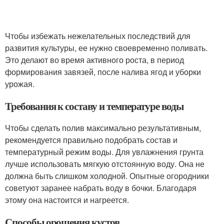
Чтобы избежать нежелательных последствий для
развития культуры, ее нужно своевременно поливать.
Это делают во время активного роста, в период
формирования завязей, после налива ягод и уборки
урожая.
Требования к составу и температуре воды
Чтобы сделать полив максимально результативным,
рекомендуется правильно подобрать состав и
температурный режим воды. Для увлажнения грунта
лучше использовать мягкую отстоянную воду. Она не
должна быть слишком холодной. Опытные огородники
советуют заранее набрать воду в бочки. Благодаря
этому она настоится и нагреется.
Способы орошения кустов