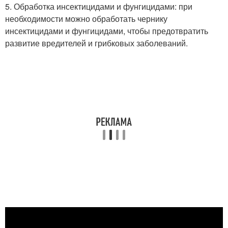
5. Обработка инсектицидами и фунгицидами: при
необходимости можно обработать чернику
инсектицидами и фунгицидами, чтобы предотвратить
развитие вредителей и грибковых заболеваний.