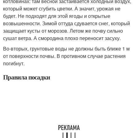
котловинах: там весной застаивается холодный воздух,
который может сгубить цветки. А значит, урожая не
будет. Не подходят для этой ягоды и открытые
возвышенности. Зимой оттуда сдувается снег, который
защищает кусты от морозов. Летом же почву сильно
сушат ветра. А смородина плохо переносит засуху.
Во-вторых, грунтовые воды не должны быть ближе 1 м
от поверхности почвы. В противном случае растения
погибнут.
Правила посадки