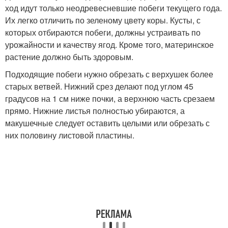
ход идут только неодревесневшие побеги текущего года.
Их легко отличить по зеленому цвету коры. Кусты, с
которых отбираются побеги, должны устраивать по
урожайности и качеству ягод. Кроме того, материнское
растение должно быть здоровым.
Подходящие побеги нужно обрезать с верхушек более
старых ветвей. Нижний срез делают под углом 45
градусов на 1 см ниже почки, а верхнюю часть срезаем
прямо. Нижние листья полностью убираются, а
макушечные следует оставить целыми или обрезать с
них половину листовой пластины.