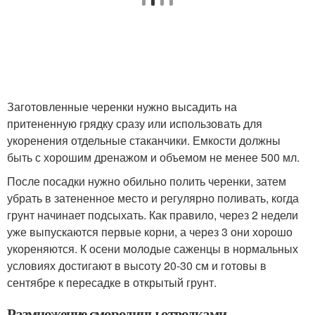
Заготовленные черенки нужно высадить на
притененную грядку сразу или использовать для
укоренения отдельные стаканчики. Емкости должны
быть с хорошим дренажом и объемом не менее 500 мл.
После посадки нужно обильно полить черенки, затем
убрать в затененное место и регулярно поливать, когда
грунт начинает подсыхать. Как правило, через 2 недели
уже выпускаются первые корни, а через 3 они хорошо
укореняются. К осени молодые саженцы в нормальных
условиях достигают в высоту 20-30 см и готовы в
сентябре к пересадке в открытый грунт.
Размножение смородины отводками