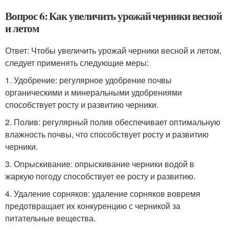
Вопрос 6: Как увеличить урожай черники весной
и летом
Ответ: Чтобы увеличить урожай черники весной и летом,
следует применять следующие меры:
1. Удобрение: регулярное удобрение почвы
органическими и минеральными удобрениями
способствует росту и развитию черники.
2. Полив: регулярный полив обеспечивает оптимальную
влажность почвы, что способствует росту и развитию
черники.
3. Опрыскивание: опрыскивание черники водой в
жаркую погоду способствует ее росту и развитию.
4. Удаление сорняков: удаление сорняков вовремя
предотвращает их конкуренцию с черникой за
питательные вещества.