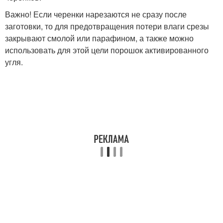
Важно! Если черенки нарезаются не сразу после
заготовки, то для предотвращения потери влаги срезы
закрывают смолой или парафином, а также можно
использовать для этой цели порошок активированного
угля.