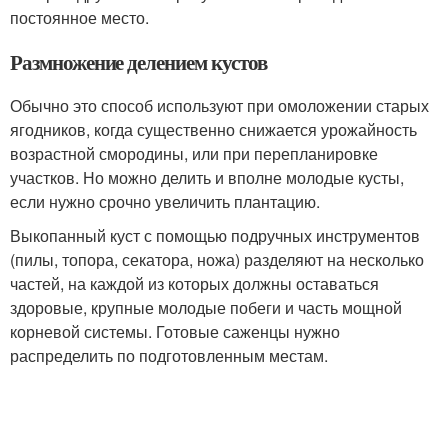
постоянное место.
Размножение делением кустов
Обычно это способ используют при омоложении старых
ягодников, когда существенно снижается урожайность
возрастной смородины, или при перепланировке
участков. Но можно делить и вполне молодые кусты,
если нужно срочно увеличить плантацию.
Выкопанный куст с помощью подручных инструментов
(пилы, топора, секатора, ножа) разделяют на несколько
частей, на каждой из которых должны оставаться
здоровые, крупные молодые побеги и часть мощной
корневой системы. Готовые саженцы нужно
распределить по подготовленным местам.