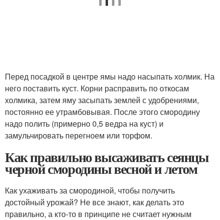
Перед посадкой в центре ямы надо насыпать холмик. На
него поставить куст. Корни расправить по откосам
холмика, затем яму засыпать землей с удобрениями,
постоянно ее утрамбовывая. После этого смородину
надо полить (примерно 0,5 ведра на куст) и
замульчировать перегноем или торфом.
Как правильно высаживать сеянцы
черной смородины весной и летом
Как ухаживать за смородиной, чтобы получить
достойный урожай? Не все знают, как делать это
правильно, а кто-то в принципе не считает нужным