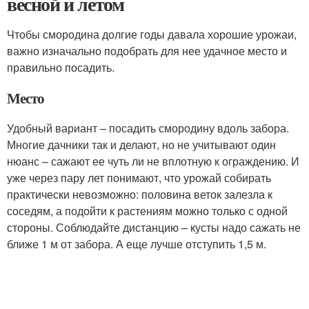
весной и летом
Чтобы смородина долгие годы давала хорошие урожаи,
важно изначально подобрать для нее удачное место и
правильно посадить.
Место
Удобный вариант – посадить смородину вдоль забора.
Многие дачники так и делают, но не учитывают один
нюанс – сажают ее чуть ли не вплотную к ограждению. И
уже через пару лет понимают, что урожай собирать
практически невозможно: половина веток залезла к
соседям, а подойти к растениям можно только с одной
стороны. Соблюдайте дистанцию – кусты надо сажать не
ближе 1 м от забора. А еще лучше отступить 1,5 м.