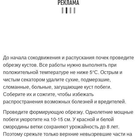
До начала сокодвижения и распускания почек проведите
обрезку кустов. Все работы нужно выполнять при
положительной температуре не ниже 5°С. Острым и
чистым секатором удалите сухие, подмерзшие,
сломанные, больные, загущающие куст побеги.
Соберите их и сожгите, чтобы избежать
распространения возможных болезней и вредителей.
Проведите формирующую обрезку. Однолетние мощные
побеги укоротите на 10-15 см. У красной и белой
смородины ветки сохраняют урожайность до 8 лет.
Поэтому срежьте только верхние невызревшие части на