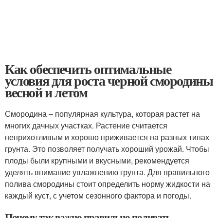
Как обеспечить оптимальные
условия для роста черной смородины
весной и летом
Смородина – популярная культура, которая растет на
многих дачных участках. Растение считается
неприхотливым и хорошо приживается на разных типах
грунта. Это позволяет получать хороший урожай. Чтобы
плоды были крупными и вкусными, рекомендуется
уделять внимание увлажнению грунта. Для правильного
полива смородины стоит определить норму жидкости на
каждый куст, с учетом сезонного фактора и погоды.
Почему так важно правильно поливать