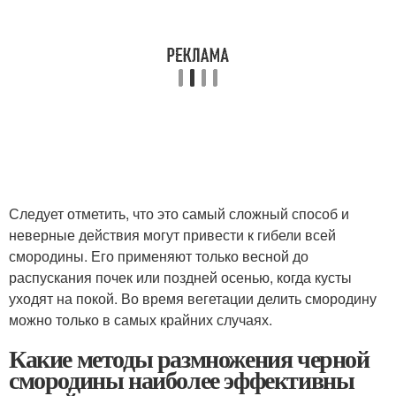
Следует отметить, что это самый сложный способ и
неверные действия могут привести к гибели всей
смородины. Его применяют только весной до
распускания почек или поздней осенью, когда кусты
уходят на покой. Во время вегетации делить смородину
можно только в самых крайних случаях.
Какие методы размножения черной
смородины наиболее эффективны