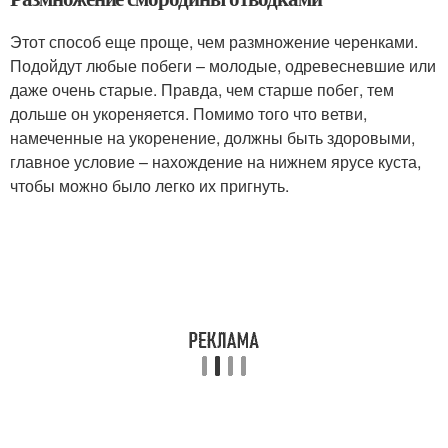
Этот способ еще проще, чем размножение черенками.
Подойдут любые побеги – молодые, одревесневшие или
даже очень старые. Правда, чем старше побег, тем
дольше он укореняется. Помимо того что ветви,
намеченные на укоренение, должны быть здоровыми,
главное условие – нахождение на нижнем ярусе куста,
чтобы можно было легко их пригнуть.