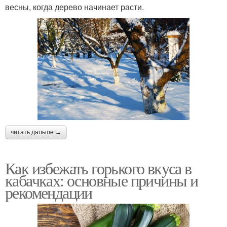
весны, когда дерево начинает расти.
читать дальше →
Как избежать горького вкуса в
кабачках: основные причины и
рекомендации