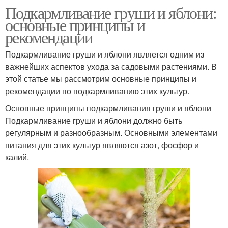
Подкармливание груши и яблони:
основные принципы и
рекомендации
Подкармливание груши и яблони является одним из
важнейших аспектов ухода за садовыми растениями. В
этой статье мы рассмотрим основные принципы и
рекомендации по подкармливанию этих культур.
Основные принципы подкармливания груши и яблони
Подкармливание груши и яблони должно быть
регулярным и разнообразным. Основными элементами
питания для этих культур являются азот, фосфор и
калий.