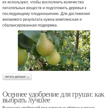
их используют, чтобы восполнить количество
питательных веществ и подготовить деревья к
последующему плодоношению. Для достижения
желаемого результата нужна комплексная и
сбалансированная подкормка.
читать дальше →
Осеннее удобрение для груши: как
выбрать лучшее
Внесение удобрений под взрослые яблони и груши