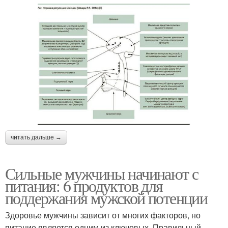
читать дальше →
Сильные мужчины начинают с
питания: 6 продуктов для
поддержания мужской потенции
Здоровье мужчины зависит от многих факторов, но
питание является одним из ключевых. Правильный