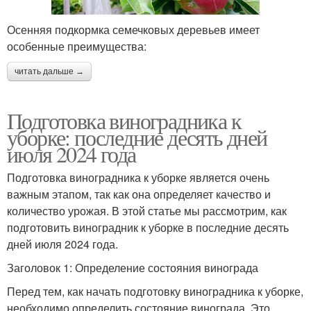
Осенняя подкормка семечковых деревьев имеет
особенные преимущества:
читать дальше →
Подготовка виноградника к
уборке: последние десять дней
июля 2024 года
Подготовка виноградника к уборке является очень
важным этапом, так как она определяет качество и
количество урожая. В этой статье мы рассмотрим, как
подготовить виноградник к уборке в последние десять
дней июля 2024 года.
Заголовок 1: Определение состояния винограда
Перед тем, как начать подготовку виноградника к уборке,
необходимо определить состояние винограда. Это