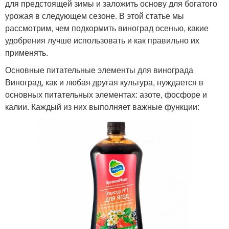
для предстоящей зимы и заложить основу для богатого
урожая в следующем сезоне. В этой статье мы
рассмотрим, чем подкормить виноград осенью, какие
удобрения лучше использовать и как правильно их
применять.
Основные питательные элементы для винограда
Виноград, как и любая другая культура, нуждается в
основных питательных элементах: азоте, фосфоре и
калии. Каждый из них выполняет важные функции: