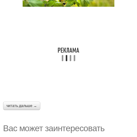
читать дальше →
Вас может заинтересовать