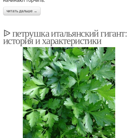
читать дальше →
ᐉ петрушка итальянский гигант:
история и характеристики