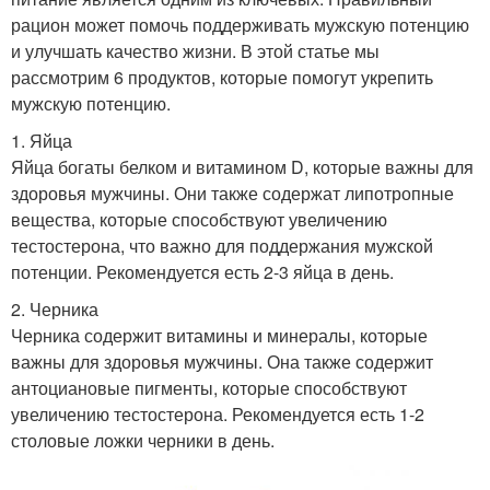
рацион может помочь поддерживать мужскую потенцию
и улучшать качество жизни. В этой статье мы
рассмотрим 6 продуктов, которые помогут укрепить
мужскую потенцию.
1. Яйца
Яйца богаты белком и витамином D, которые важны для
здоровья мужчины. Они также содержат липотропные
вещества, которые способствуют увеличению
тестостерона, что важно для поддержания мужской
потенции. Рекомендуется есть 2-3 яйца в день.
2. Черника
Черника содержит витамины и минералы, которые
важны для здоровья мужчины. Она также содержит
антоциановые пигменты, которые способствуют
увеличению тестостерона. Рекомендуется есть 1-2
столовые ложки черники в день.