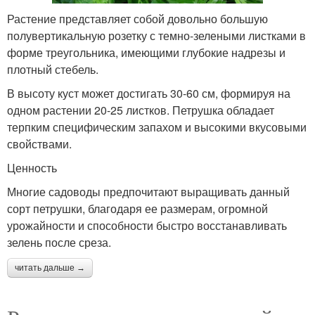
Растение представляет собой довольно большую
полувертикальную розетку с темно-зелеными листками в
форме треугольника, имеющими глубокие надрезы и
плотный стебель.
В высоту куст может достигать 30-60 см, формируя на
одном растении 20-25 листков. Петрушка обладает
терпким специфическим запахом и высокими вкусовыми
свойствами.
Ценность
Многие садоводы предпочитают выращивать данный
сорт петрушки, благодаря ее размерам, огромной
урожайности и способности быстро восстанавливать
зелень после среза.
читать дальше →