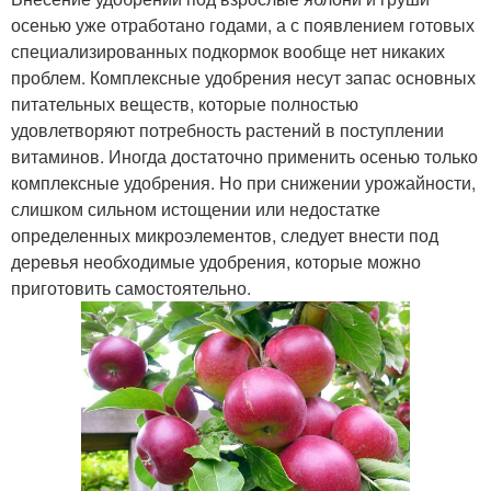
осенью уже отработано годами, а с появлением готовых
специализированных подкормок вообще нет никаких
проблем. Комплексные удобрения несут запас основных
питательных веществ, которые полностью
удовлетворяют потребность растений в поступлении
витаминов. Иногда достаточно применить осенью только
комплексные удобрения. Но при снижении урожайности,
слишком сильном истощении или недостатке
определенных микроэлементов, следует внести под
деревья необходимые удобрения, которые можно
приготовить самостоятельно.