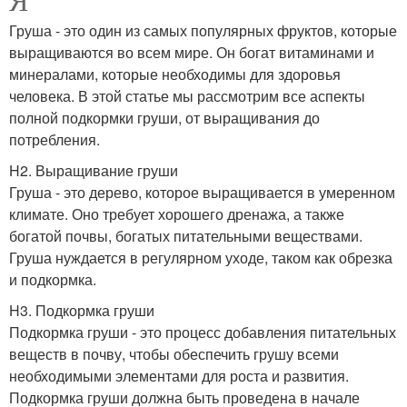
Груша - это один из самых популярных фруктов, которые
выращиваются во всем мире. Он богат витаминами и
минералами, которые необходимы для здоровья
человека. В этой статье мы рассмотрим все аспекты
полной подкормки груши, от выращивания до
потребления.
H2. Выращивание груши
Груша - это дерево, которое выращивается в умеренном
климате. Оно требует хорошего дренажа, а также
богатой почвы, богатых питательными веществами.
Груша нуждается в регулярном уходе, таком как обрезка
и подкормка.
H3. Подкормка груши
Подкормка груши - это процесс добавления питательных
веществ в почву, чтобы обеспечить грушу всеми
необходимыми элементами для роста и развития.
Подкормка груши должна быть проведена в начале