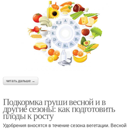
читать дальше →
Подкормка груши весной и в
другие сезоны: как подготовить
плоды к росту
Удобрения вносятся в течение сезона вегетации. Весной