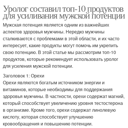
Уролог составил топ-10 продуктов
для усиливания мужской потенции
Мужская потенция является одним из важнейших
аспектов здоровья мужчины. Нередко мужчины
сталкиваются с проблемами в этой области, и их часто
интересует, какие продукты могут помочь им укрепить
свою потенцию. В этой статье мы рассмотрим топ-10
продуктов, которые рекомендует использовать уролог
для усиления мужской потенции.
Заголовок 1: Орехи
Орехи являются богатым источником энергии и
витаминов, которые необходимы для поддержания
здоровья мужчины. В частности, орехи содержат магний,
который способствует увеличению уровня тестостерона
в организме. Кроме того, орехи содержат линолевую
кислоту, которая способствует улучшению
кровообращения и повышению потенции.