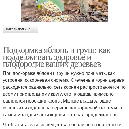
читать дальше →
Подкормка яблонь и груш: как
поддерживать здоровье и
плодородие ваших деревьев
При подкормке яблони и груши нужно понимать, как
устроена их корневая система. Скелетные корни дерева
расходятся радиально, сеть корней распространяется по
всему приствольному кругу, его площадь примерно
равняется проекции кроны. Мелкие всасывающие
корешки находятся на периферии корневой системы, в
самой молодой части корней, которая продолжает рост.
Чтобы питательные вещества попали по назначению и