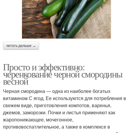
читать дальше →
Просто и эффективно:
черенкование черной смородины
весной
Черная смородина — одна из наиболее богатых
витамином С ягод. Ее используются для потребления в
свежем виде, приготовления компотов, варенья,
джемов, заморозки. Почки и листья применяют как
жаропонижающее, мочегонное,
противовоспатлительное, а также в комплексе в