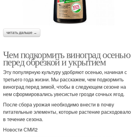
читать дальше →
Чем подкормить виноград осенью
перед обрезкой и укрытием
Эту популярную культуру удобряют осенью, начиная с
третьего года жизни. Мы расскажем, чем подкормить
виноград перед зимой, чтобы в следующем сезоне на
нем сформировались увесистые грозди сочных ягод.
После сбора урожая необходимо внести в почву
питательные элементы, которые растение расходовало
в течение сезона.
Новости СМИ2