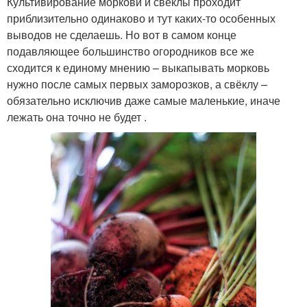
Культивирование моркови и свёклы проходит
приблизительно одинаково и тут каких-то особенных
выводов не сделаешь. Но вот в самом конце
подавляющее большинство огородников все же
сходится к единому мнению – выкапывать морковь
нужно после самых первых заморозков, а свёклу –
обязательно исключив даже самые маленькие, иначе
лежать она точно не будет .