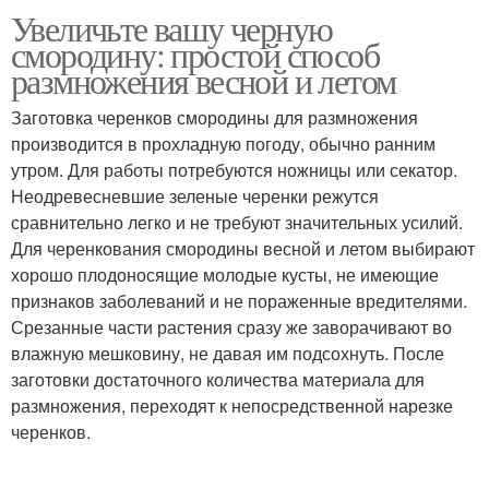
Увеличьте вашу черную
смородину: простой способ
размножения весной и летом
Заготовка черенков смородины для размножения
производится в прохладную погоду, обычно ранним
утром. Для работы потребуются ножницы или секатор.
Неодревесневшие зеленые черенки режутся
сравнительно легко и не требуют значительных усилий.
Для черенкования смородины весной и летом выбирают
хорошо плодоносящие молодые кусты, не имеющие
признаков заболеваний и не пораженные вредителями.
Срезанные части растения сразу же заворачивают во
влажную мешковину, не давая им подсохнуть. После
заготовки достаточного количества материала для
размножения, переходят к непосредственной нарезке
черенков.