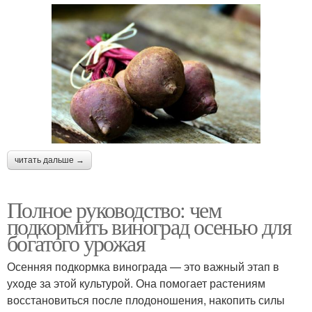
читать дальше →
Полное руководство: чем
подкормить виноград осенью для
богатого урожая
Осенняя подкормка винограда — это важный этап в
уходе за этой культурой. Она помогает растениям
восстановиться после плодоношения, накопить силы