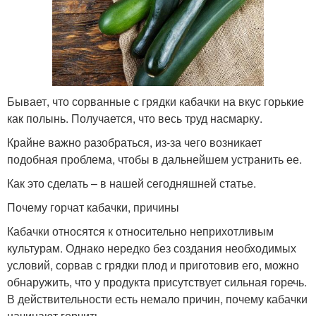
Бывает, что сорванные с грядки кабачки на вкус горькие
как полынь. Получается, что весь труд насмарку.
Крайне важно разобраться, из-за чего возникает
подобная проблема, чтобы в дальнейшем устранить ее.
Как это сделать – в нашей сегодняшней статье.
Почему горчат кабачки, причины
Кабачки относятся к относительно неприхотливым
культурам. Однако нередко без создания необходимых
условий, сорвав с грядки плод и приготовив его, можно
обнаружить, что у продукта присутствует сильная горечь.
В действительности есть немало причин, почему кабачки
начинают горчить.