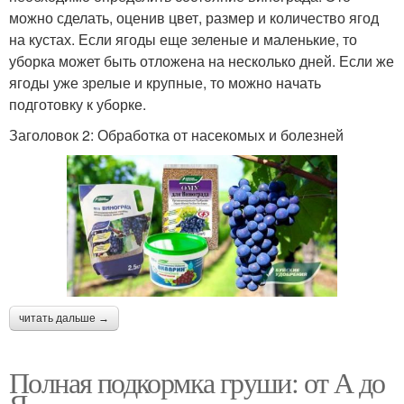
можно сделать, оценив цвет, размер и количество ягод
на кустах. Если ягоды еще зеленые и маленькие, то
уборка может быть отложена на несколько дней. Если же
ягоды уже зрелые и крупные, то можно начать
подготовку к уборке.
Заголовок 2: Обработка от насекомых и болезней
читать дальше →
Полная подкормка груши: от А до
Я