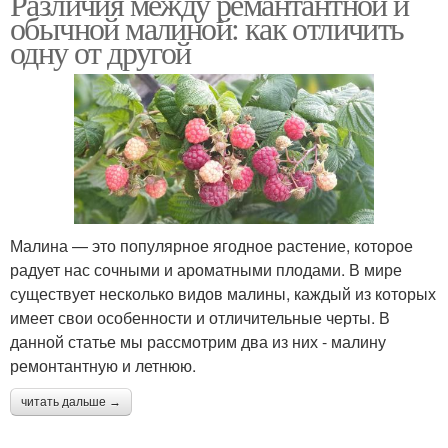
Различия между ремантантной и
обычной малиной: как отличить
одну от другой
Малина — это популярное ягодное растение, которое
радует нас сочными и ароматными плодами. В мире
существует несколько видов малины, каждый из которых
имеет свои особенности и отличительные черты. В
данной статье мы рассмотрим два из них - малину
ремонтантную и летнюю.
читать дальше →