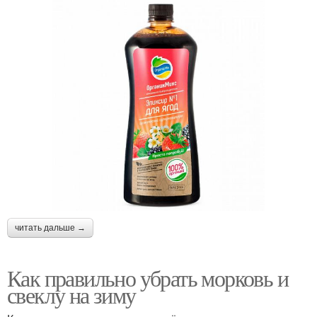
читать дальше →
Как правильно убрать морковь и
свеклу на зиму