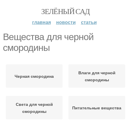
ЗЕЛЁНЫЙ САД
главная
новости
статьи
Вещества для черной
смородины
Влаги для черной
Черная смородина
смородины
Света для черной
Питательные вещества
смородины