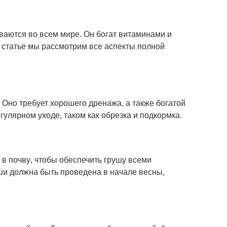
ваются во всем мире. Он богат витаминами и
 статье мы рассмотрим все аспекты полной
 Оно требует хорошего дренажа, а также богатой
улярном уходе, таком как обрезка и подкормка.
в почву, чтобы обеспечить грушу всеми
ши должна быть проведена в начале весны,