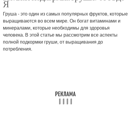
Я
Груша - это один из самых популярных фруктов, которые
выращиваются во всем мире. Он богат витаминами и
минералами, которые необходимы для здоровья
человека. В этой статье мы рассмотрим все аспекты
полной подкормки груши, от выращивания до
потребления.