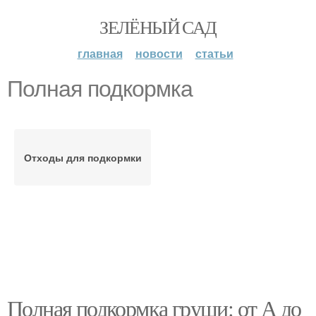
ЗЕЛЁНЫЙ САД
главная
новости
статьи
Полная подкормка
Отходы для подкормки
Полная подкормка груши: от А до