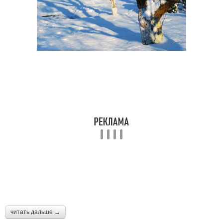
читать дальше →