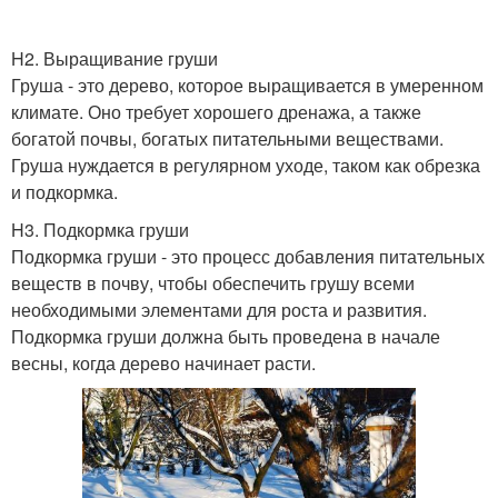
H2. Выращивание груши
Груша - это дерево, которое выращивается в умеренном
климате. Оно требует хорошего дренажа, а также
богатой почвы, богатых питательными веществами.
Груша нуждается в регулярном уходе, таком как обрезка
и подкормка.
H3. Подкормка груши
Подкормка груши - это процесс добавления питательных
веществ в почву, чтобы обеспечить грушу всеми
необходимыми элементами для роста и развития.
Подкормка груши должна быть проведена в начале
весны, когда дерево начинает расти.