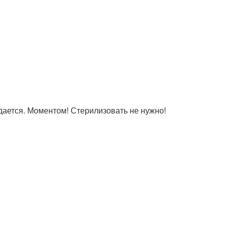
едается. Моментом! Стерилизовать не нужно!