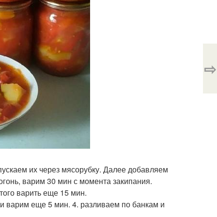
⇨
пускаем их через мясорубку. Далее добавляем
 огонь, варим 30 мин с момента закипания.
того варить еще 15 мин.
 и варим еще 5 мин. 4. разливаем по банкам и