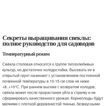
Секреты выращивания свеклы:
полное руководство для садоводов
Температурный режим
Свёкла столовая относится к группе теплолюбивых
культур, но достаточно холодостойка. Высевать ее в
открытый грунт начинают с установлением постоянной
почвенной температуры в 10-15 см слое не ниже
+8..+10°С. При раннем высеве с возвратом холодов,
свёкла может после прорастания уйти в стрелку и не
сформировать качественного урожая. Корнеплоды будут
мелкими с плотной деревянистой тканью, безвкусными