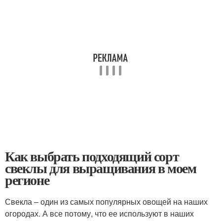
Как выбрать подходящий сорт
свеклы для выращивания в моем
регионе
Свекла – один из самых популярных овощей на наших
огородах. А все потому, что ее используют в наших