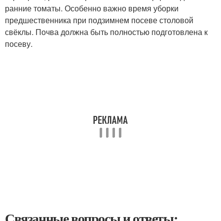
ранние томаты. Особенно важно время уборки
предшественника при подзимнем посеве столовой
свёклы. Почва должна быть полностью подготовлена к
посеву.
Связанные вопросы и ответы: