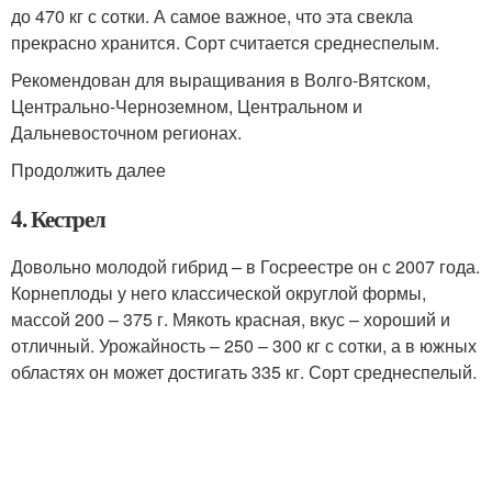
до 470 кг с сотки. А самое важное, что эта свекла
прекрасно хранится. Сорт считается среднеспелым.
Рекомендован для выращивания в Волго-Вятском,
Центрально-Черноземном, Центральном и
Дальневосточном регионах.
Продолжить далее
4. Кестрел
Довольно молодой гибрид – в Госреестре он с 2007 года.
Корнеплоды у него классической округлой формы,
массой 200 – 375 г. Мякоть красная, вкус – хороший и
отличный. Урожайность – 250 – 300 кг с сотки, а в южных
областях он может достигать 335 кг. Сорт среднеспелый.