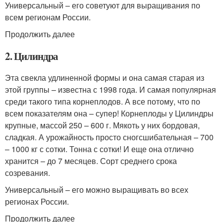
Универсальный – его советуют для выращивания по
всем регионам России.
Продолжить далее
2. Цилиндра
Эта свекла удлиненной формы и она самая старая из
этой группы – известна с 1998 года. И самая популярная
среди такого типа корнеплодов. А все потому, что по
всем показателям она – супер! Корнеплоды у Цилиндры
крупные, массой 250 – 600 г. Мякоть у них бордовая,
сладкая. А урожайность просто сногсшибательная – 700
– 1000 кг с сотки. Тонна с сотки! И еще она отлично
хранится – до 7 месяцев. Сорт среднего срока
созревания.
Универсальный – его можно выращивать во всех
регионах России.
Продолжить далее