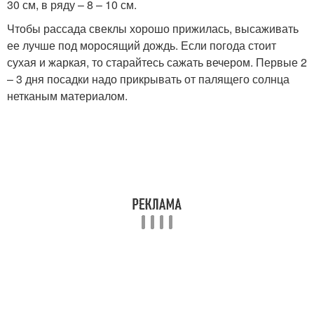
30 см, в ряду – 8 – 10 см.
Чтобы рассада свеклы хорошо прижилась, высаживать
ее лучше под моросящий дождь. Если погода стоит
сухая и жаркая, то старайтесь сажать вечером. Первые 2
– 3 дня посадки надо прикрывать от палящего солнца
нетканым материалом.