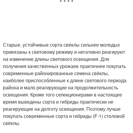
Старые, устойчивые сорта свёклы сильнее молодых
привязаны к световому режиму и негативно реагируют
на изменение длины светового освещения. Для
получения качественных урожаев практичнее покупать
современные районированные семена свёклы,
наиболее приспособленные к длине светового периода
района и мало реагирующие на продолжительность
освещения. Кроме того селекционерами в настоящее
время выведены сорта и гибриды практически не
реагирующие на долготу освещения. Поэтому лучше
покупать современные сорта и гибриды (F-1) столовой
свёклы.