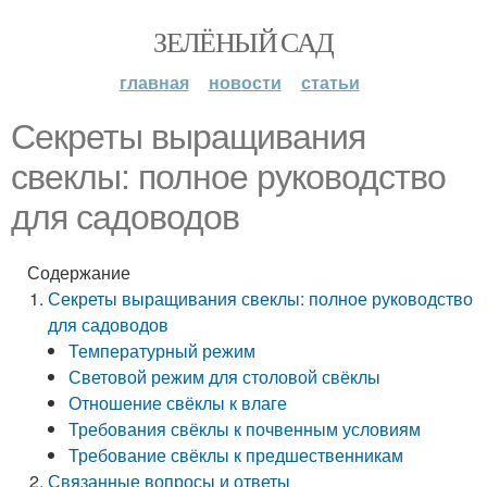
ЗЕЛЁНЫЙ САД
главная
новости
статьи
Секреты выращивания
свеклы: полное руководство
для садоводов
Содержание
Секреты выращивания свеклы: полное руководство
для садоводов
Температурный режим
Световой режим для столовой свёклы
Отношение свёклы к влаге
Требования свёклы к почвенным условиям
Требование свёклы к предшественникам
Связанные вопросы и ответы