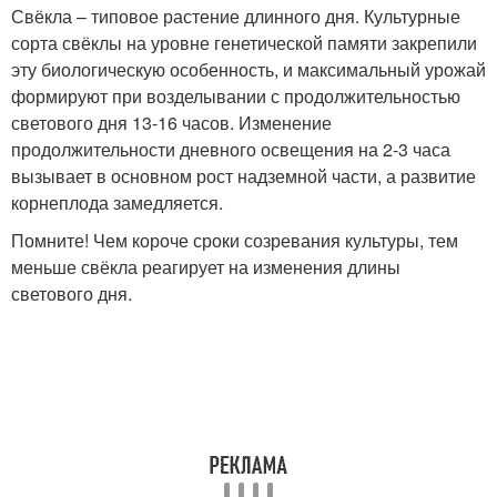
Свёкла – типовое растение длинного дня. Культурные
сорта свёклы на уровне генетической памяти закрепили
эту биологическую особенность, и максимальный урожай
формируют при возделывании с продолжительностью
светового дня 13-16 часов. Изменение
продолжительности дневного освещения на 2-3 часа
вызывает в основном рост надземной части, а развитие
корнеплода замедляется.
Помните! Чем короче сроки созревания культуры, тем
меньше свёкла реагирует на изменения длины
светового дня.