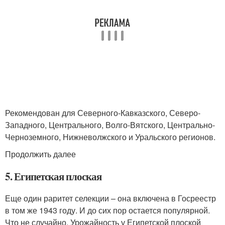
Рекомендован для Северного-Кавказского, Северо-
Западного, Центрального, Волго-Вятского, Центрально-
Черноземного, Нижневолжского и Уральского регионов.
Продолжить далее
5. Египетская плоская
Еще один раритет селекции – она включена в Госреестр
в том же 1943 году. И до сих пор остается популярной.
Что не случайно. Урожайность у Египетской плоской