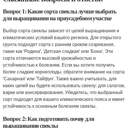
Вопрос 1: Какие сорта свеклы лучше выбрать
для выращивания на приусадебном участке
Выбор сорта свеклы зависит от целей выращивания и
климатических условий вашего региона. Для открытого
грунта подходят сорта с ранним сроком созревания,
такие как 'Родина', 'Детская сладкая' или 'Бона'. Эти
сорта отличаются высокой урожайностью и
устойчивостью к болезням. Если вы хотите получить
более сладкие корнеплоды, обратите внимание на сорта
'Сахарная' или 'Тайфун'. Также важно учитывать, для
каких целей вы будете использовать свеклу: для салатов,
варки или консервирования. Убедитесь, что выбранный
сорт подходит для вашего климатического пояса и имеет
устойчивость к основным болезням свеклы.
Вопрос 2: Как подготовить почву для
выращивания свеклы