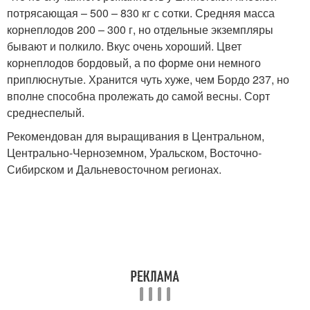
потрясающая – 500 – 830 кг с сотки. Средняя масса
корнеплодов 200 – 300 г, но отдельные экземпляры
бывают и полкило. Вкус очень хороший. Цвет
корнеплодов бордовый, а по форме они немного
приплюснутые. Хранится чуть хуже, чем Бордо 237, но
вполне способна пролежать до самой весны. Сорт
среднеспелый.
Рекомендован для выращивания в Центральном,
Центрально-Черноземном, Уральском, Восточно-
Сибирском и Дальневосточном регионах.