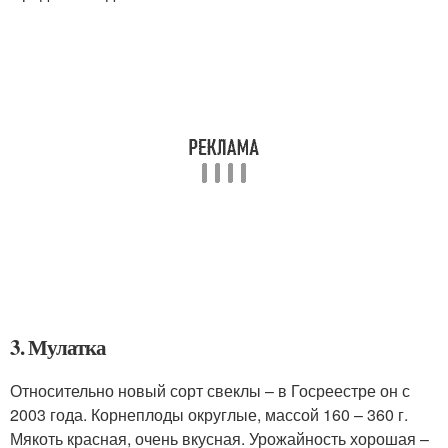
3. Мулатка
Относительно новый сорт свеклы – в Госреестре он с
2003 года. Корнеплоды округлые, массой 160 – 360 г.
Мякоть красная, очень вкусная. Урожайность хорошая –