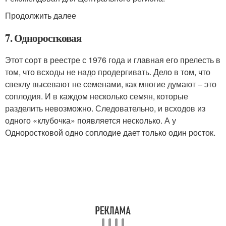
Продолжить далее
7. Одноростковая
Этот сорт в реестре с 1976 года и главная его прелесть в
том, что всходы не надо продергивать. Дело в том, что
свеклу высевают не семенами, как многие думают – это
соплодия. И в каждом несколько семян, которые
разделить невозможно. Следовательно, и всходов из
одного «клубочка» появляется несколько. А у
Одноростковой одно соплодие дает только один росток.