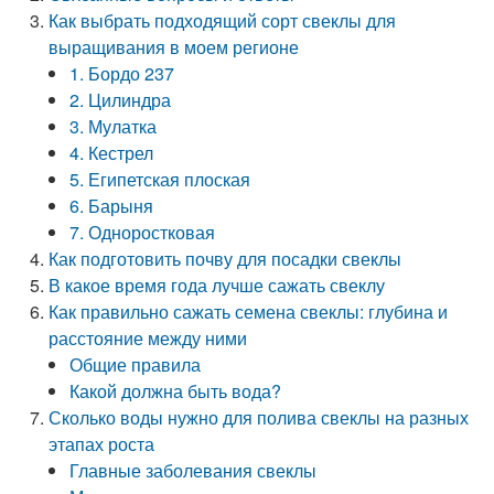
Как выбрать подходящий сорт свеклы для
выращивания в моем регионе
1. Бордо 237
2. Цилиндра
3. Мулатка
4. Кестрел
5. Египетская плоская
6. Барыня
7. Одноростковая
Как подготовить почву для посадки свеклы
В какое время года лучше сажать свеклу
Как правильно сажать семена свеклы: глубина и
расстояние между ними
Общие правила
Какой должна быть вода?
Сколько воды нужно для полива свеклы на разных
этапах роста
Главные заболевания свеклы