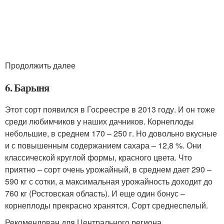
Продолжить далее
6. Барыня
Этот сорт появился в Госреестре в 2013 году. И он тоже
среди любимчиков у наших дачников. Корнеплоды
небольшие, в среднем 170 – 250 г. Но довольно вкусные
и с повышенным содержанием сахара – 12,8 %. Они
классической круглой формы, красного цвета. Что
приятно – сорт очень урожайный, в среднем дает 290 –
590 кг с сотки, а максимальная урожайность доходит до
760 кг (Ростовская область). И еще один бонус –
корнеплоды прекрасно хранятся. Сорт среднеспелый.
Рекомендован для Центрального региона.