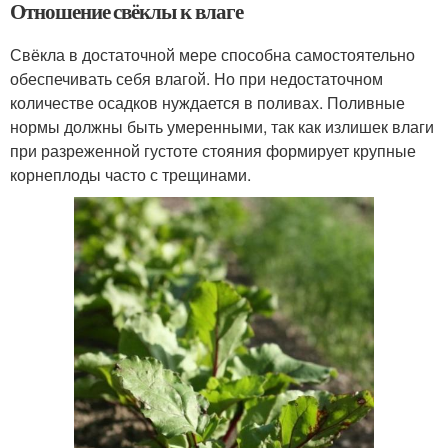
Отношение свёклы к влаге
Свёкла в достаточной мере способна самостоятельно
обеспечивать себя влагой. Но при недостаточном
количестве осадков нуждается в поливах. Поливные
нормы должны быть умеренными, так как излишек влаги
при разреженной густоте стояния формирует крупные
корнеплоды часто с трещинами.