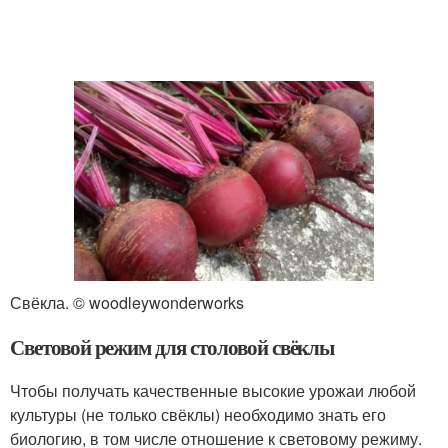
Свёкла. © woodleywonderworks
Световой режим для столовой свёклы
Чтобы получать качественные высокие урожаи любой
культуры (не только свёклы) необходимо знать его
биологию, в том числе отношение к световому режиму.