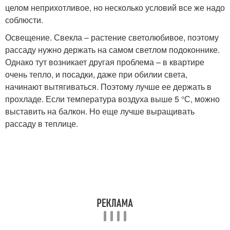
целом неприхотливое, но несколько условий все же надо
соблюсти.
Освещение. Свекла – растение светолюбивое, поэтому
рассаду нужно держать на самом светлом подоконнике.
Однако тут возникает другая проблема – в квартире
очень тепло, и посадки, даже при обилии света,
начинают вытягиваться. Поэтому лучше ее держать в
прохладе. Если температура воздуха выше 5 °С, можно
выставить на балкон. Но еще лучше выращивать
рассаду в теплице.