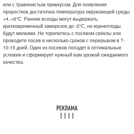
или с травянистым привкусом. Для появления
проростков достаточна температура окружающей среды
+4..+6°С. Ранние всходы могут выдержать
кратковременный заморозок до -2°С, но корнеплоды
будут мелкими. Не торопитесь с посевом свёклы или
проводите посев в несколько сроков с перерывом в 7-
10-15 дней. Один из посевов попадет в оптимальные
условия и сформирует нужный вам урожай ожидаемого
качества.