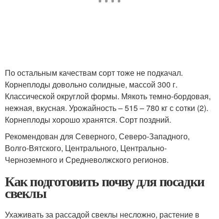
По остальным качествам сорт тоже не подкачал.
Корнеплоды довольно солидные, массой 300 г.
Классической округлой формы. Мякоть темно-бордовая,
нежная, вкусная. Урожайность – 515 – 780 кг с сотки (2).
Корнеплоды хорошо хранятся. Сорт поздний.
Рекомендован для Северного, Северо-Западного,
Волго-Вятского, Центрального, Центрально-
Черноземного и Средневолжского регионов.
Как подготовить почву для посадки
свеклы
Ухаживать за рассадой свеклы несложно, растение в