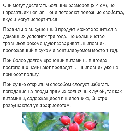
Они могут достигать больших размеров (3-4 см), но
нарезать их нельзя – они потеряют полезные свойства,
вкус и могут испортиться.
Правильно высушенный продукт может храниться в
домашних условиях три года. Но большинство
травников рекомендуют заваривать шиповник,
пролежавший в сухом и вентилируемом месте 1 год.
При более долгом хранении витамины в ягодах
постепенно начинают пропадат ь – шиповник уже не
принесет пользу.
При сушке открытым способом следует избегать
попадания на плоды прямых солнечных лучей, так как
витамины, содержащиеся в шиповнике, быстро
разрушаются ультрафиолетом.