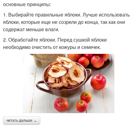
основные принципы:
1. Выбирайте правильные яблоки. Лучше использовать
яблоки, которые еще не созрели до конца, так как они
содержат меньше влаги.
2. Обработайте яблоки. Перед сушкой яблоки
необходимо очистить от кожуры и семечек.
читать дальше →