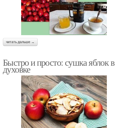
читать дальше →
Быстро и просто: сушка яблок в
духовке