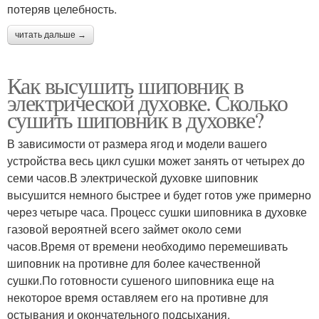
потеряв целебность.
читать дальше →
Как высушить шиповник в
электрической духовке. Сколько
сушить шиповник в духовке?
В зависимости от размера ягод и модели вашего
устройства весь цикл сушки может занять от четырех до
семи часов.В электрической духовке шиповник
высушится немного быстрее и будет готов уже примерно
через четыре часа. Процесс сушки шиповника в духовке
газовой вероятней всего займет около семи
часов.Время от времени необходимо перемешивать
шиповник на противне для более качественной
сушки.По готовности сушеного шиповника еще на
некоторое время оставляем его на противне для
остывания и окончательного подсыхания.