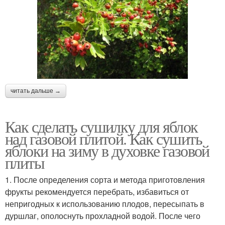
читать дальше →
Как сделать сушилку для яблок
над газовой плитой. Как сушить
яблоки на зиму в духовке газовой
плиты
1. После определения сорта и метода приготовления
фрукты рекомендуется перебрать, избавиться от
непригодных к использованию плодов, пересыпать в
дуршлаг, ополоснуть прохладной водой. После чего