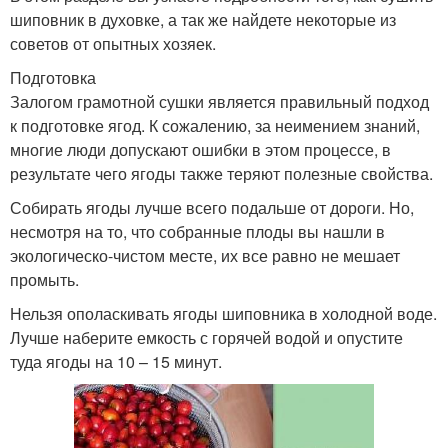
шиповник в духовке, а так же найдете некоторые из
советов от опытных хозяек.
Подготовка
Залогом грамотной сушки является правильный подход
к подготовке ягод. К сожалению, за неимением знаний,
многие люди допускают ошибки в этом процессе, в
результате чего ягоды также теряют полезные свойства.
Собирать ягоды лучше всего подальше от дороги. Но,
несмотря на то, что собранные плоды вы нашли в
экологическо-чистом месте, их все равно не мешает
промыть.
Нельзя ополаскивать ягоды шиповника в холодной воде.
Лучше наберите емкость с горячей водой и опустите
туда ягоды на 10 – 15 минут.