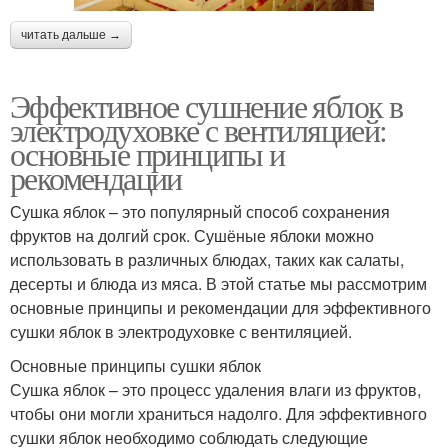
читать дальше →
Эффективное сушнение яблок в
электродуховке с вентиляцией:
основные принципы и
рекомендации
Сушка яблок – это популярный способ сохранения
фруктов на долгий срок. Сушёные яблоки можно
использовать в различных блюдах, таких как салаты,
десерты и блюда из мяса. В этой статье мы рассмотрим
основные принципы и рекомендации для эффективного
сушки яблок в электродуховке с вентиляцией.
Основные принципы сушки яблок
Сушка яблок – это процесс удаления влаги из фруктов,
чтобы они могли храниться надолго. Для эффективного
сушки яблок необходимо соблюдать следующие