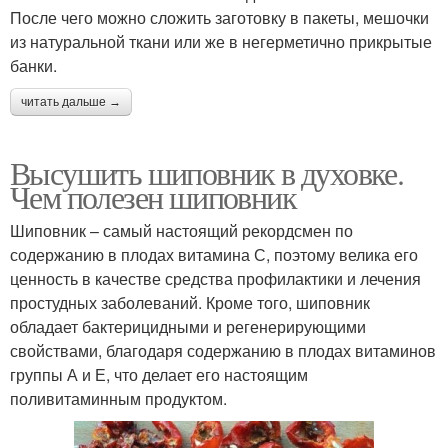
После чего можно сложить заготовку в пакеты, мешочки
из натуральной ткани или же в негерметично прикрытые
банки.
читать дальше →
Высушить шиповник в духовке.
Чем полезен шиповник
Шиповник – самый настоящий рекордсмен по
содержанию в плодах витамина С, поэтому велика его
ценность в качестве средства профилактики и лечения
простудных заболеваний. Кроме того, шиповник
обладает бактерицидными и регенерирующими
свойствами, благодаря содержанию в плодах витаминов
группы А и Е, что делает его настоящим
поливитаминным продуктом.