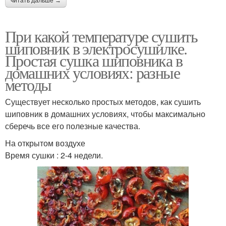
читать дальше →
При какой температуре сушить
шиповник в электросушилке.
Простая сушка шиповника в
домашних условиях: разные
методы
Существует несколько простых методов, как сушить
шиповник в домашних условиях, чтобы максимально
сберечь все его полезные качества.
На открытом воздухе
Время сушки : 2-4 недели.