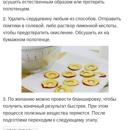
осушить естественным образом или протереть
полотенцем.
2. Удалить сердцевину любым из способов. Отправить
ломтики в солевой, либо раствор лимонной кислоты,
чтобы предотвратить окисление. Обсушить их на
бумажном полотенце.
3. По желанию можно провести бланшировку, чтобы
получить конечный результат быстрее. При этом
процессе полезные вещества теряются. После
подготовки переходим к следующему этапу.