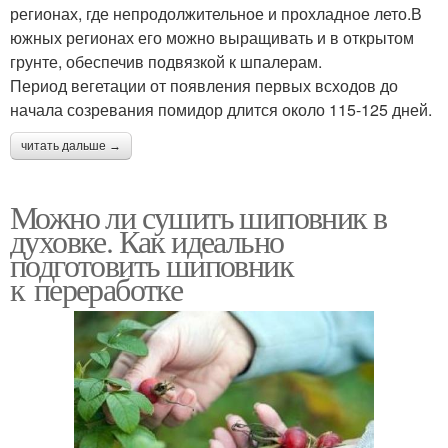
регионах, где непродолжительное и прохладное лето.В
южных регионах его можно выращивать и в открытом
грунте, обеспечив подвязкой к шпалерам.
Период вегетации от появления первых всходов до
начала созревания помидор длится около 115-125 дней.
читать дальше →
Можно ли сушить шиповник в
духовке. Как идеально
подготовить шиповник
к переработке