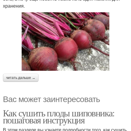
хранения.
читать дальше →
Вас может заинтересовать
Как сушить плоды шиповника:
пошаговая инструкция
В этом разделе вы узнаете подробности того, как сушить