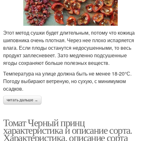
Этот метод сушки будет длительным, потому что кожица
шиповника очень плотная. Через нее плохо испаряется
влага. Если плоды останутся недосушенными, то весь
продукт заплесневеет. Зато медленно подсушенные
ягоды сохраняют больше полезных веществ.
Температура на улице должна быть не менее 18-20°С.
Погоду выбирают ветреную, но сухую, с минимумом
осадков.
читать дальше →
Томат Черный принц
характеристика и описание сорта.
Характеристика, описание сорта