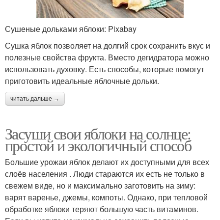
Сушеные дольками яблоки: Pixabay
Сушка яблок позволяет на долгий срок сохранить вкус и
полезные свойства фрукта. Вместо дегидратора можно
использовать духовку. Есть способы, которые помогут
приготовить идеальные яблочные дольки.
читать дальше →
Засуши свои яблоки на солнце:
простой и экологичный способ
Большие урожаи яблок делают их доступными для всех
слоёв населения . Люди стараются их есть не только в
свежем виде, но и максимально заготовить на зиму:
варят варенье, джемы, компоты. Однако, при тепловой
обработке яблоки теряют большую часть витаминов.