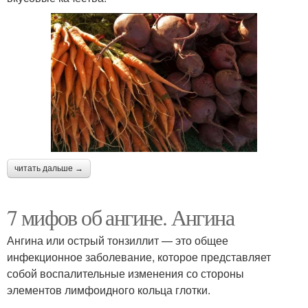
читать дальше →
7 мифов об ангине. Ангина
Ангина или острый тонзиллит — это общее
инфекционное заболевание, которое представляет
собой воспалительные изменения со стороны
элементов лимфоидного кольца глотки.