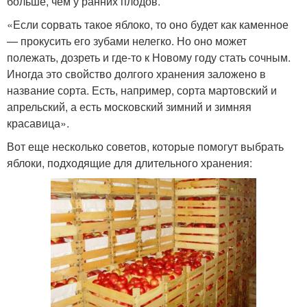
больше, чем у ранних плодов.
«Если сорвать такое яблоко, то оно будет как каменное
— прокусить его зубами нелегко. Но оно может
полежать, дозреть и где-то к Новому году стать сочным.
Иногда это свойство долгого хранения заложено в
название сорта. Есть, например, сорта мартовский и
апрельский, а есть московский зимний и зимняя
красавица».
Вот еще несколько советов, которые помогут выбрать
яблоки, подходящие для длительного хранения: