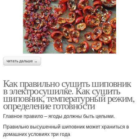
читать дальше →
Как правильно сушить шиповник
в электросушилке. Как сушить
шиповник, температурный режим,
определение готовности
Главное правило – ягоды должны быть целыми.
Правильно высушенный шиповник может храниться в
домашних условиях три года