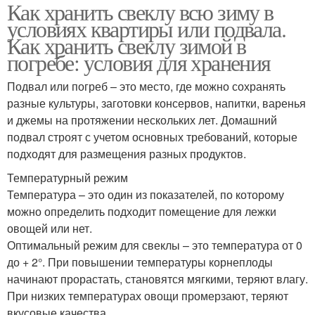
Как хранить свеклу всю зиму в
условиях квартиры или подвала.
Как хранить свеклу зимой в
погребе: условия для хранения
Подвал или погреб – это место, где можно сохранять
разные культуры, заготовки консервов, напитки, варенья
и джемы на протяжении нескольких лет. Домашний
подвал строят с учетом основных требований, которые
подходят для размещения разных продуктов.
Температурный режим
Температура – это один из показателей, по которому
можно определить подходит помещение для лежки
овощей или нет.
Оптимальный режим для свеклы – это температура от 0
до + 2°. При повышении температуры корнеплоды
начинают прорастать, становятся мягкими, теряют влагу.
При низких температурах овощи промерзают, теряют
вкусовые качества.