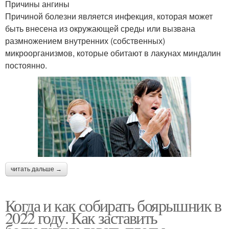
Причины ангины
Причиной болезни является инфекция, которая может
быть внесена из окружающей среды или вызвана
размножением внутренних (собственных)
микроорганизмов, которые обитают в лакунах миндалин
постоянно.
читать дальше →
Когда и как собирать боярышник в
2022 году. Как заставить