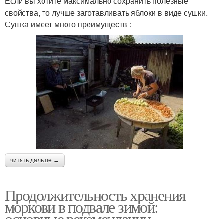
Если вы хотите максимально сохранить полезные
свойства, то лучше заготавливать яблоки в виде сушки.
Сушка имеет много преимуществ :
читать дальше →
Продолжительность хранения
моркови в подвале зимой:
основные рекомендации