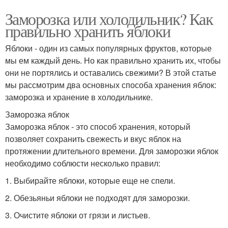
Заморозка или холодильник? Как
правильно хранить яблоки
Яблоки - один из самых популярных фруктов, которые
мы ем каждый день. Но как правильно хранить их, чтобы
они не портялись и оставались свежими? В этой статье
мы рассмотрим два основных способа хранения яблок:
заморозка и хранение в холодильнике.
Заморозка яблок
Заморозка яблок - это способ хранения, который
позволяет сохранить свежесть и вкус яблок на
протяжении длительного времени. Для заморозки яблок
необходимо соблюсти несколько правил:
1. Выбирайте яблоки, которые еще не спели.
2. Обезьяньи яблоки не подходят для заморозки.
3. Очистите яблоки от грязи и листьев.