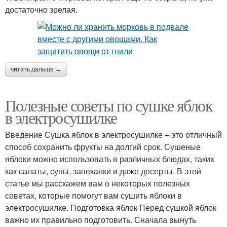
достаточно зрелая.
читать дальше →
Полезные советы по сушке яблок
в электросушилке
Введение Сушка яблок в электросушилке – это отличный
способ сохранить фрукты на долгий срок. Сушеные
яблоки можно использовать в различных блюдах, таких
как салаты, супы, запеканки и даже десерты. В этой
статье мы расскажем вам о некоторых полезных
советах, которые помогут вам сушить яблоки в
электросушилке. Подготовка яблок Перед сушкой яблок
важно их правильно подготовить. Сначала вынуть