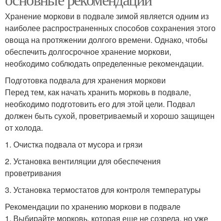
Хранение моркови в подвале зимой является одним из
наиболее распространенных способов сохранения этого
овоща на протяжении долгого времени. Однако, чтобы
обеспечить долгосрочное хранение моркови,
необходимо соблюдать определенные рекомендации.
Подготовка подвала для хранения моркови
Перед тем, как начать хранить морковь в подвале,
необходимо подготовить его для этой цели. Подвал
должен быть сухой, проветриваемый и хорошо защищен
от холода.
1. Очистка подвала от мусора и грязи
2. Установка вентиляции для обеспечения
проветривания
3. Установка термостатов для контроля температуры
Рекомендации по хранению моркови в подвале
1. Выбирайте морковь, которая еще не созрела, но уже