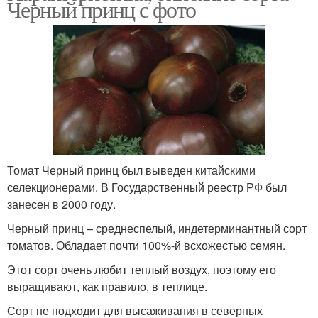
Черный принц с фото
Томат Черный принц был выведен китайскими
селекционерами. В Государственный реестр РФ был
занесен в 2000 году.
Черный принц – среднеспелый, индетерминантный сорт
томатов. Обладает почти 100%-й всхожестью семян.
Этот сорт очень любит теплый воздух, поэтому его
выращивают, как правило, в теплице.
Сорт не подходит для высаживания в северных