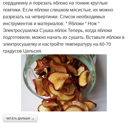
сердцевину и порезать яблоко на тонкие круглые
ломтики. Если яблоки слишком мясистые, их можно
разрезать на четвертинки. Список необходимых
инструментов и материалов: * Яблоки * Нож *
Электросушилка Сушка яблок Теперь, когда яблоки
подготовили, можно начать их сушить. Вставьте яблоки в
электросушилку и настройте температуру на 60-70
градусов Цельсия.
читать дальше →