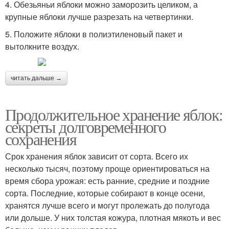
4. Обезьяньи яблоки можно заморозить целиком, а
крупные яблоки лучше разрезать на четвертинки.
5. Положите яблоки в полиэтиленовый пакет и
вытолкните воздух.
читать дальше →
Продолжительное хранение яблок:
секреты долговременного
сохранения
Срок хранения яблок зависит от сорта. Всего их
несколько тысяч, поэтому проще ориентироваться на
время сбора урожая: есть ранние, средние и поздние
сорта. Последние, которые собирают в конце осени,
хранятся лучше всего и могут пролежать до полугода
или дольше. У них толстая кожура, плотная мякоть и вес