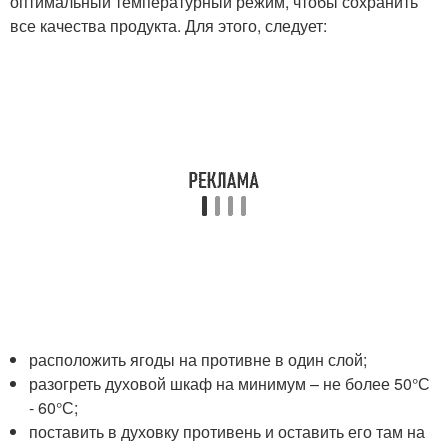
оптимальный температурный режим, чтобы сохранить
все качества продукта. Для этого, следует:
расположить ягоды на противне в один слой;
разогреть духовой шкаф на минимум – не более 50°С
- 60°С;
поставить в духовку противень и оставить его там на