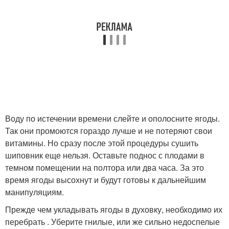
Воду по истечении времени слейте и ополосните ягоды.
Так они промоются гораздо лучше и не потеряют свои
витамины. Но сразу после этой процедуры сушить
шиповник еще нельзя. Оставьте поднос с плодами в
темном помещении на полтора или два часа. За это
время ягоды высохнут и будут готовы к дальнейшим
манипуляциям.
Прежде чем укладывать ягоды в духовку, необходимо их
перебрать . Уберите гнилые, или же сильно недоспелые