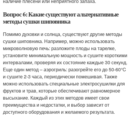
наличие плесени или неприятного запаха.
Вопрос 6: Какие существуют альтернативные
методы сушки шиповника
Помимо духовки и солнца, существуют другие методы
сушки шиповника. Например, можно использовать
микроволновую печь: разложите плоды на тарелке,
установите минимальную мощность и сушите короткими
интервалами, проверяя их состояние каждые 30 секунд.
Еще один метод – аэрогриль: разогрейте его до 50-60°C
и сушите 2-3 часа, периодически помешивая. Также
можно использовать специальные электросушилки для
фруктов и трав, которые обеспечивают равномерное
высыхание. Каждый из этих методов имеет свои
преимущества и недостатки, и выбор зависит от
доступного оборудования и желаемого результата.