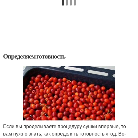
Определяем готовность
Если вы проделываете процедуру сушки впервые, то
вам нужно знать, как определять готовность ягод. Во-