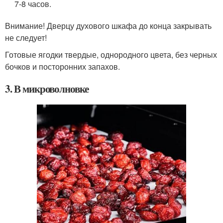
7-8 часов.
Внимание! Дверцу духового шкафа до конца закрывать
не следует!
Готовые ягодки твердые, однородного цвета, без черных
бочков и посторонних запахов.
3. В микроволновке