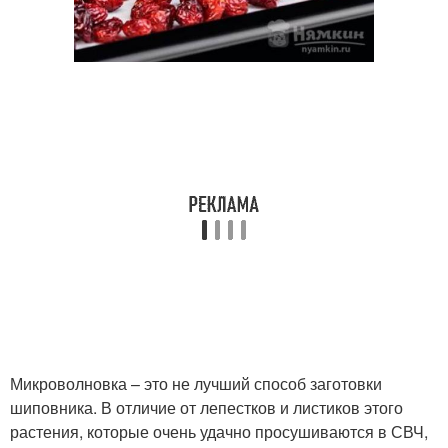
Микроволновка – это не лучший способ заготовки
шиповника. В отличие от лепестков и листиков этого
растения, которые очень удачно просушиваются в СВЧ,