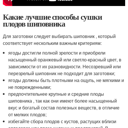
Какие лучшие способы сушки
плодов шиповника
Для заготовки следует выбирать шиповник , который
соответствует нескольким важным критериям:
ягоды достигли полной зрелости и приобрели
насыщенный оранжевый или светло-красный цвет, в
зависимости от их разновидности. Несозревший или
перезрелый шиповник не подходит для заготовки;
ягоды должны быть плотными на ощупь, не мягкими и
не поврежденными;
предпочтительнее крупные и средние плоды
шиповника , так как они имеют более насыщенный
вкус и богатый состав полезных веществ, в отличие
от мелких плодов;
избегайте сбора плодов с кустов, растущих вблизи