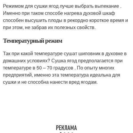
Режимом для сушки ягод лучше выбрать выпекание .
Именно при таком способе нагрева духовой шкаф
способен высушить плоды в рекордно короткое время и
при этом, не забрав их полезных свойств.
Температурный режим
Так при какой температуре сушат шиповник в духовке в
домашних условиях? Сушка ягод предполагается при
температуре в 50 – 70 градусов . По опыту многих
предприятий, именно эта температура идеальна для
сушки и не способна нанести вред ягодам.