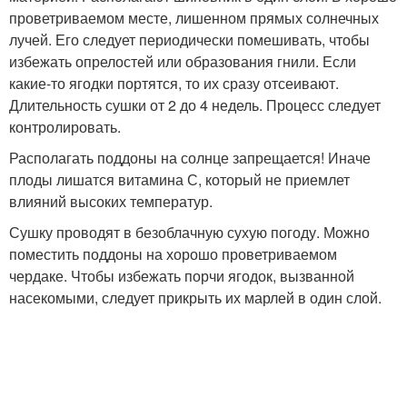
проветриваемом месте, лишенном прямых солнечных
лучей. Его следует периодически помешивать, чтобы
избежать опрелостей или образования гнили. Если
какие-то ягодки портятся, то их сразу отсеивают.
Длительность сушки от 2 до 4 недель. Процесс следует
контролировать.
Располагать поддоны на солнце запрещается! Иначе
плоды лишатся витамина С, который не приемлет
влияний высоких температур.
Сушку проводят в безоблачную сухую погоду. Можно
поместить поддоны на хорошо проветриваемом
чердаке. Чтобы избежать порчи ягодок, вызванной
насекомыми, следует прикрыть их марлей в один слой.