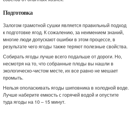
Подготовка
Залогом грамотной сушки является правильный подход
к подготовке ягод. К сожалению, за неимением знаний,
многие люди допускают ошибки в этом процессе, в
результате чего ягоды также теряют полезные свойства.
Собирать ягоды лучше всего подальше от дороги. Но,
несмотря на то, что собранные плоды вы нашли в
экологическо-чистом месте, их все равно не мешает
промыть.
Нельзя ополаскивать ягоды шиповника в холодной воде.
Лучше наберите емкость с горячей водой и опустите
туда ягоды на 10 – 15 минут.