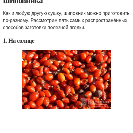
Как и любую другую сушку, шиповник можно приготовить
по-разному. Рассмотрим пять самых распространённых
способов заготовки полезной ягодки.
1. На солнце