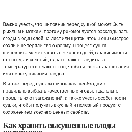
Важно учесть, что шиповник перед сушкой может быть
рыхлым и мягким, поэтому рекомендуется раскладывать
ягоды в один слой на лист или щиток, чтобы они быстрее
сохли и не теряли свою форму. Процесс сушки
шиповника может занять несколько дней, в зависимости
от погоды и условий, однако важно следить за
температурой и влажностью, чтобы избежать загнивания
или пересушивания плодов.
В итоге, перед сушкой шиповника необходимо
правильно выбрать качественные ягоды, тщательно
промыть их от загрязнений, а также учесть особенности
сушки, чтобы получить вкусный и полезный продукт с
сохранением всех его ценных свойств.
Как хранить высушенные плоды
шиповника