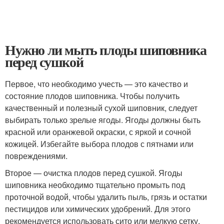
Нужно ли мыть плоды шиповника
перед сушкой
Первое, что необходимо учесть — это качество и
состояние плодов шиповника. Чтобы получить
качественный и полезный сухой шиповник, следует
выбирать только зрелые ягоды. Ягоды должны быть
красной или оранжевой окраски, с яркой и сочной
кожицей. Избегайте выбора плодов с пятнами или
повреждениями.
Второе — очистка плодов перед сушкой. Ягоды
шиповника необходимо тщательно промыть под
проточной водой, чтобы удалить пыль, грязь и остатки
пестицидов или химических удобрений. Для этого
рекомендуется использовать сито или мелкую сетку,