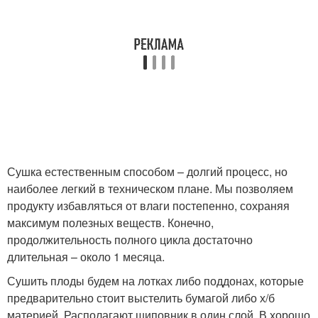
Сушка естественным способом – долгий процесс, но
наиболее легкий в техническом плане. Мы позволяем
продукту избавляться от влаги постепенно, сохраняя
максимум полезных веществ. Конечно,
продолжительность полного цикла достаточно
длительная – около 1 месяца.
Сушить плоды будем на лотках либо поддонах, которые
предварительно стоит выстелить бумагой либо х/б
материей. Располагают шиповник в один слой. В хорошо