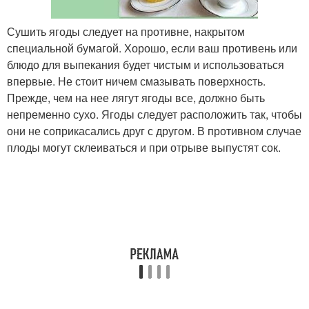
Сушить ягоды следует на противне, накрытом
специальной бумагой. Хорошо, если ваш противень или
блюдо для выпекания будет чистым и использоваться
впервые. Не стоит ничем смазывать поверхность.
Прежде, чем на нее лягут ягоды все, должно быть
непременно сухо. Ягоды следует расположить так, чтобы
они не соприкасались друг с другом. В противном случае
плоды могут склеиваться и при отрыве выпустят сок.