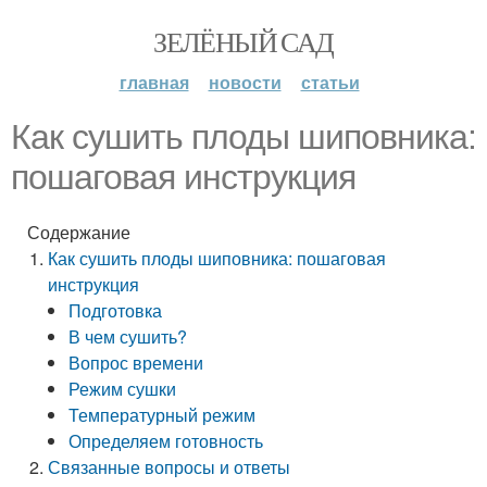
ЗЕЛЁНЫЙ САД
главная
новости
статьи
Как сушить плоды шиповника:
пошаговая инструкция
Содержание
Как сушить плоды шиповника: пошаговая
инструкция
Подготовка
В чем сушить?
Вопрос времени
Режим сушки
Температурный режим
Определяем готовность
Связанные вопросы и ответы