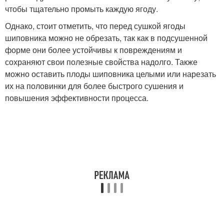
чтобы тщательно промыть каждую ягоду.
Однако, стоит отметить, что перед сушкой ягоды
шиповника можно не обрезать, так как в подсушенной
форме они более устойчивы к повреждениям и
сохраняют свои полезные свойства надолго. Также
можно оставить плоды шиповника целыми или нарезать
их на половинки для более быстрого сушения и
повышения эффективности процесса.