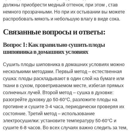
должны приобрести медный оттенок, при этом , став
немного прозрачными. Но при их остывании вы можете
распробовать мякоть и небольшую влагу в виде сока.
Связанные вопросы и ответы:
Вопрос 1: Как правильно сушить плоды
шиповника в домашних условиях
Сушить плоды шиповника в домашних условиях можно
несколькими методами. Первый метод – естественная
сушка: плоды раскладывают в один слой на бумаге или
ткани в сухом, проветриваемом месте, избегая прямых
солнечных лучей. Второй метод – сушка в духовке:
разогрейте духовку до 50-60°C, разложите плоды на
противне и сушите 3-4 часа, периодически проверяя их
состояние. Третий метод – использование
электросушилки: установите температуру 50-60°C и
сушите 6-8 часов. Во всех случаях важно следить за тем,