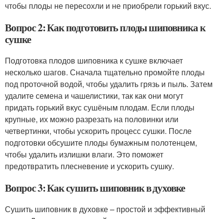
чтобы плоды не пересохли и не приобрели горький вкус.
Вопрос 2: Как подготовить плоды шиповника к
сушке
Подготовка плодов шиповника к сушке включает
несколько шагов. Сначала тщательно промойте плоды
под проточной водой, чтобы удалить грязь и пыль. Затем
удалите семена и чашелистики, так как они могут
придать горький вкус сушёным плодам. Если плоды
крупные, их можно разрезать на половинки или
четвертинки, чтобы ускорить процесс сушки. После
подготовки обсушите плоды бумажным полотенцем,
чтобы удалить излишки влаги. Это поможет
предотвратить плесневение и ускорить сушку.
Вопрос 3: Как сушить шиповник в духовке
Сушить шиповник в духовке – простой и эффективный