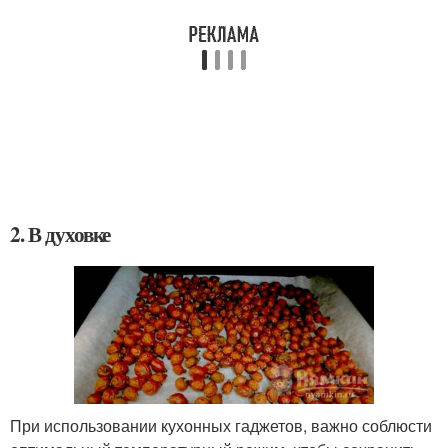
2. В духовке
При использовании кухонных гаджетов, важно соблюсти