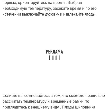
первых, ориентируйтесь на время . Выбрав
необходимую температуру, засеките время и по его
истечении выключайте духовку и извлекайте ягоды.
Если же вы сомневаетесь в том, что сможете правильно
рассчитать температуру и временные рамки, то
приглядитесь к внешнему виду . Плоды шиповника