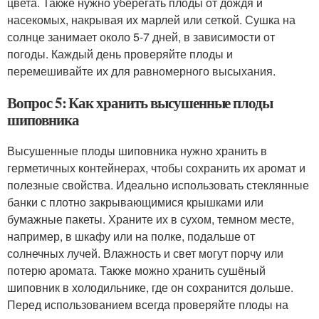
цвета. Также нужно уберегать плоды от дождя и
насекомых, накрывая их марлей или сеткой. Сушка на
солнце занимает около 5-7 дней, в зависимости от
погоды. Каждый день проверяйте плоды и
перемешивайте их для равномерного высыхания.
Вопрос 5: Как хранить высушенные плоды
шиповника
Высушенные плоды шиповника нужно хранить в
герметичных контейнерах, чтобы сохранить их аромат и
полезные свойства. Идеально использовать стеклянные
банки с плотно закрывающимися крышками или
бумажные пакеты. Храните их в сухом, темном месте,
например, в шкафу или на полке, подальше от
солнечных лучей. Влажность и свет могут порчу или
потерю аромата. Также можно хранить сушёный
шиповник в холодильнике, где он сохранится дольше.
Перед использованием всегда проверяйте плоды на