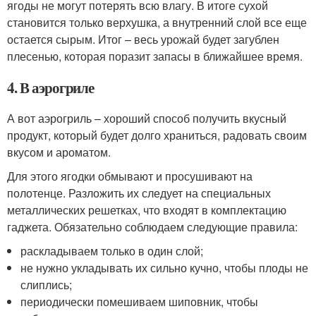
ягоды не могут потерять всю влагу. В итоге сухой
становится только верхушка, а внутренний слой все еще
остается сырым. Итог – весь урожай будет загублен
плесенью, которая поразит запасы в ближайшее время.
4. В аэрогриле
А вот аэрогриль – хороший способ получить вкусный
продукт, который будет долго храниться, радовать своим
вкусом и ароматом.
Для этого ягодки обмывают и просушивают на
полотенце. Разложить их следует на специальных
металлических решетках, что входят в комплектацию
гаджета. Обязательно соблюдаем следующие правила:
раскладываем только в один слой;
не нужно укладывать их сильно кучно, чтобы плоды не
слиплись;
периодически помешиваем шиповник, чтобы