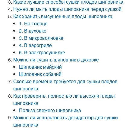
Какие лучшие способы сушки плодов шиповника
Нужно ли мыть плоды шиповника перед сушкой
Как хранить высушенные плоды шиповника
1. На солнце
2. В духовке
3. В микроволновке
4. В аэрогриле
5. В электросушилке
Можно ли сушить шиповник в духовке
Шиповник майский
Шиповник собачий
Сколько времени требуется для сушки плодов
шиповника
Как проверить, полностью ли высохли плоды
шиповника
Польза свежего шиповника
Можно ли использовать дегидратор для сушки
шиповника