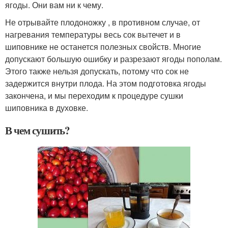
ягоды. Они вам ни к чему.
Не отрывайте плодоножку , в противном случае, от
нагревания температуры весь сок вытечет и в
шиповнике не останется полезных свойств. Многие
допускают большую ошибку и разрезают ягоды пополам.
Этого также нельзя допускать, потому что сок не
задержится внутри плода. На этом подготовка ягоды
закончена, и мы переходим к процедуре сушки
шиповника в духовке.
В чем сушить?