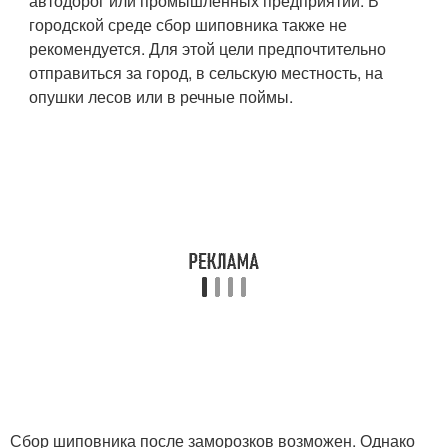
автодорог или промышленных предприятий. В
городской среде сбор шиповника также не
рекомендуется. Для этой цели предпочтительно
отправиться за город, в сельскую местность, на
опушки лесов или в речные поймы.
Сбор шиповника после заморозков возможен. Однако