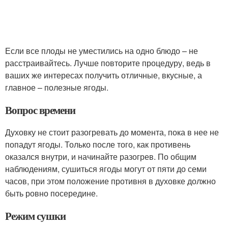
Если все плоды не уместились на одно блюдо – не
расстраивайтесь. Лучше повторите процедуру, ведь в
ваших же интересах получить отличные, вкусные, а
главное – полезные ягоды.
Вопрос времени
Духовку не стоит разогревать до момента, пока в нее не
попадут ягоды. Только после того, как противень
оказался внутри, и начинайте разогрев. По общим
наблюдениям, сушиться ягоды могут от пяти до семи
часов, при этом положение противня в духовке должно
быть ровно посередине.
Режим сушки