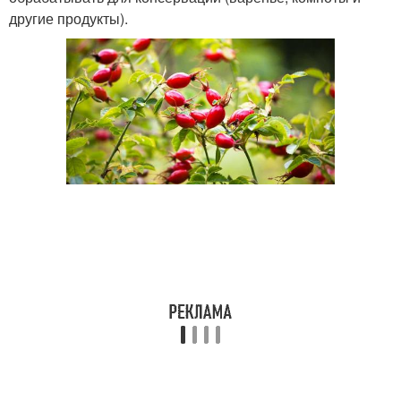
другие продукты).