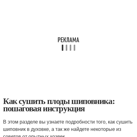
Как сушить плоды шиповника:
пошаговая инструкция
В этом разделе вы узнаете подробности того, как сушить
шиповник в духовке, а так же найдете некоторые из
советов от опытных хозяек.