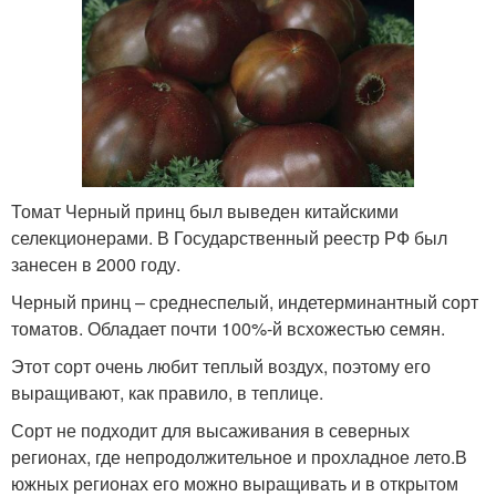
Томат Черный принц был выведен китайскими
селекционерами. В Государственный реестр РФ был
занесен в 2000 году.
Черный принц – среднеспелый, индетерминантный сорт
томатов. Обладает почти 100%-й всхожестью семян.
Этот сорт очень любит теплый воздух, поэтому его
выращивают, как правило, в теплице.
Сорт не подходит для высаживания в северных
регионах, где непродолжительное и прохладное лето.В
южных регионах его можно выращивать и в открытом