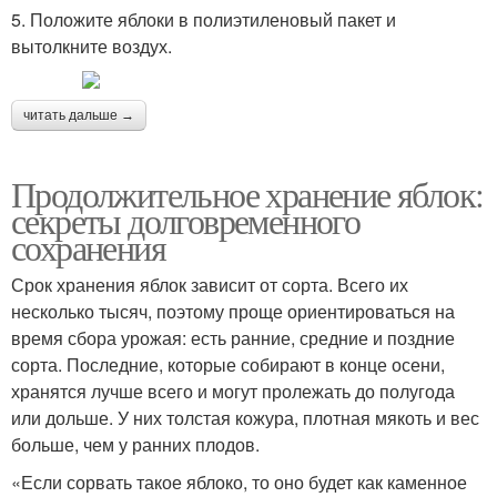
5. Положите яблоки в полиэтиленовый пакет и
вытолкните воздух.
читать дальше →
Продолжительное хранение яблок:
секреты долговременного
сохранения
Срок хранения яблок зависит от сорта. Всего их
несколько тысяч, поэтому проще ориентироваться на
время сбора урожая: есть ранние, средние и поздние
сорта. Последние, которые собирают в конце осени,
хранятся лучше всего и могут пролежать до полугода
или дольше. У них толстая кожура, плотная мякоть и вес
больше, чем у ранних плодов.
«Если сорвать такое яблоко, то оно будет как каменное