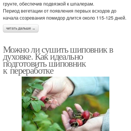
грунте, обеспечив подвязкой к шпалерам.
Период вегетации от появления первых всходов до
начала созревания помидор длится около 115-125 дней.
читать дальше →
Можно ли сушить шиповник в
духовке. Как идеально
подготовить шиповник
к переработке