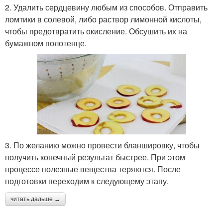
2. Удалить сердцевину любым из способов. Отправить
ломтики в солевой, либо раствор лимонной кислоты,
чтобы предотвратить окисление. Обсушить их на
бумажном полотенце.
3. По желанию можно провести бланшировку, чтобы
получить конечный результат быстрее. При этом
процессе полезные вещества теряются. После
подготовки переходим к следующему этапу.
читать дальше →