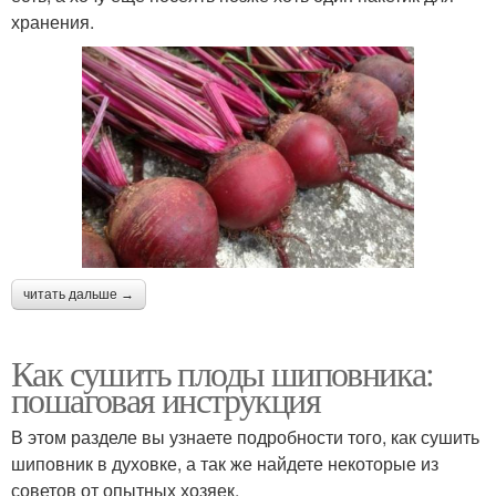
хранения.
читать дальше →
Как сушить плоды шиповника:
пошаговая инструкция
В этом разделе вы узнаете подробности того, как сушить
шиповник в духовке, а так же найдете некоторые из
советов от опытных хозяек.