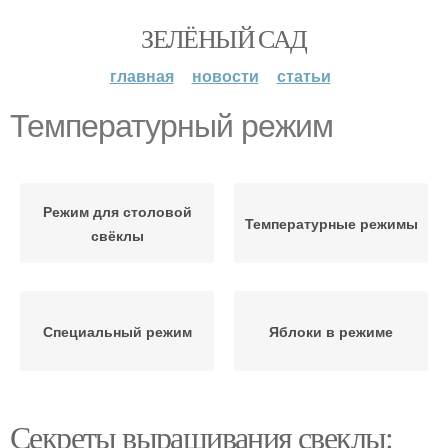
ЗЕЛЁНЫЙ САД
главная
новости
статьи
Температурный режим
Режим для столовой
Температурные режимы
свёклы
Специальный режим
Яблоки в режиме
Секреты выращивания свеклы: