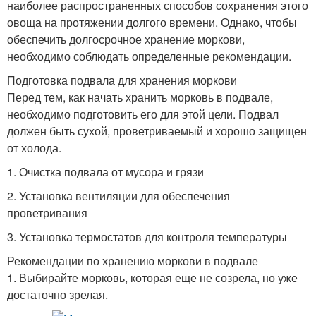
наиболее распространенных способов сохранения этого
овоща на протяжении долгого времени. Однако, чтобы
обеспечить долгосрочное хранение моркови,
необходимо соблюдать определенные рекомендации.
Подготовка подвала для хранения моркови
Перед тем, как начать хранить морковь в подвале,
необходимо подготовить его для этой цели. Подвал
должен быть сухой, проветриваемый и хорошо защищен
от холода.
1. Очистка подвала от мусора и грязи
2. Установка вентиляции для обеспечения
проветривания
3. Установка термостатов для контроля температуры
Рекомендации по хранению моркови в подвале
1. Выбирайте морковь, которая еще не созрела, но уже
достаточно зрелая.