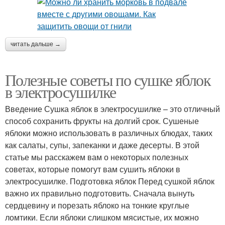
читать дальше →
Полезные советы по сушке яблок
в электросушилке
Введение Сушка яблок в электросушилке – это отличный
способ сохранить фрукты на долгий срок. Сушеные
яблоки можно использовать в различных блюдах, таких
как салаты, супы, запеканки и даже десерты. В этой
статье мы расскажем вам о некоторых полезных
советах, которые помогут вам сушить яблоки в
электросушилке. Подготовка яблок Перед сушкой яблок
важно их правильно подготовить. Сначала вынуть
сердцевину и порезать яблоко на тонкие круглые
ломтики. Если яблоки слишком мясистые, их можно