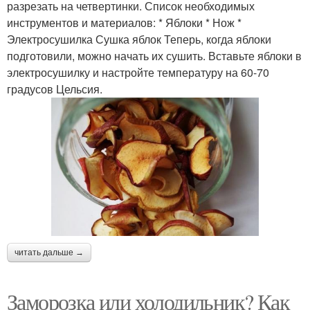
разрезать на четвертинки. Список необходимых
инструментов и материалов: * Яблоки * Нож *
Электросушилка Сушка яблок Теперь, когда яблоки
подготовили, можно начать их сушить. Вставьте яблоки в
электросушилку и настройте температуру на 60-70
градусов Цельсия.
читать дальше →
Заморозка или холодильник? Как