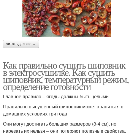
читать дальше →
Как правильно сушить шиповник
в электросушилке. Как сушить
шиповник, температурный режим,
определение готовности
Главное правило – ягоды должны быть целыми.
Правильно высушенный шиповник может храниться в
домашних условиях три года
Они могут достигать больших размеров (3-4 см), но
нарезать их нельзя – они потеряют полезные свойства,