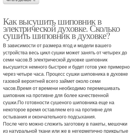
Как высушить шиповник в
электрической духовке. Сколько
сушить шиповник в духовке?
В зависимости от размера ягод и модели вашего
устройства весь цикл сушки может занять от четырех до
семи часов.В электрической духовке шиповник
высушится немного быстрее и будет готов уже примерно
через четыре часа. Процесс сушки шиповника в духовке
газовой вероятней всего займет около семи
часов.Время от времени необходимо перемешивать
шиповник на противне для более качественной
сушки.По готовности сушеного шиповника еще на
некоторое время оставляем его на противне для
остывания и окончательного подсыхания.
После чего можно сложить заготовку в пакеты, мешочки
из натуральной ткани или же в негерметично прикрытые