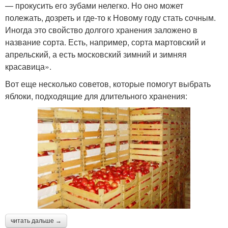
— прокусить его зубами нелегко. Но оно может
полежать, дозреть и где-то к Новому году стать сочным.
Иногда это свойство долгого хранения заложено в
название сорта. Есть, например, сорта мартовский и
апрельский, а есть московский зимний и зимняя
красавица».
Вот еще несколько советов, которые помогут выбрать
яблоки, подходящие для длительного хранения:
читать дальше →