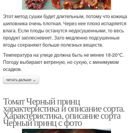
Этот метод сушки будет длительным, потому что кожица
шиповника очень плотная. Через нее плохо испаряется
влага. Если плоды останутся недосушенными, то весь
продукт заплесневеет. Зато медленно подсушенные
ягоды сохраняют больше полезных веществ.
Температура на улице должна быть не менее 18-20°С.
Погоду выбирают ветреную, но сухую, с минимумом
осадков.
читать дальше →
Томат Черный принц
характеристика и описание сорта.
Характеристика, описание сорта
Черный принц с фото