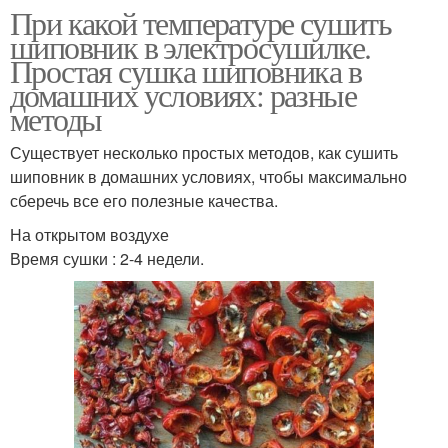
При какой температуре сушить
шиповник в электросушилке.
Простая сушка шиповника в
домашних условиях: разные
методы
Существует несколько простых методов, как сушить
шиповник в домашних условиях, чтобы максимально
сберечь все его полезные качества.
На открытом воздухе
Время сушки : 2-4 недели.