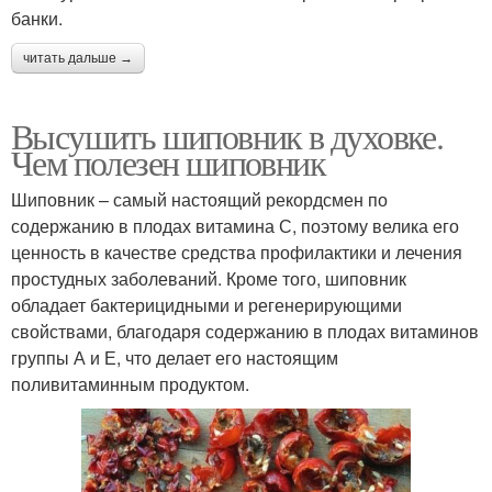
банки.
читать дальше →
Высушить шиповник в духовке.
Чем полезен шиповник
Шиповник – самый настоящий рекордсмен по
содержанию в плодах витамина С, поэтому велика его
ценность в качестве средства профилактики и лечения
простудных заболеваний. Кроме того, шиповник
обладает бактерицидными и регенерирующими
свойствами, благодаря содержанию в плодах витаминов
группы А и Е, что делает его настоящим
поливитаминным продуктом.