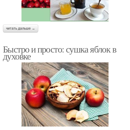
читать дальше →
Быстро и просто: сушка яблок в
духовке