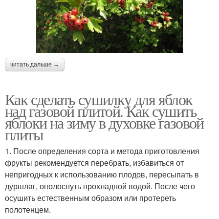
читать дальше →
Как сделать сушилку для яблок
над газовой плитой. Как сушить
яблоки на зиму в духовке газовой
плиты
1. После определения сорта и метода приготовления
фрукты рекомендуется перебрать, избавиться от
непригодных к использованию плодов, пересыпать в
дуршлаг, ополоснуть прохладной водой. После чего
осушить естественным образом или протереть
полотенцем.