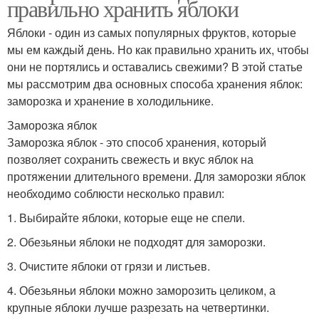
правильно хранить яблоки
Яблоки - один из самых популярных фруктов, которые
мы ем каждый день. Но как правильно хранить их, чтобы
они не портялись и оставались свежими? В этой статье
мы рассмотрим два основных способа хранения яблок:
заморозка и хранение в холодильнике.
Заморозка яблок
Заморозка яблок - это способ хранения, который
позволяет сохранить свежесть и вкус яблок на
протяжении длительного времени. Для заморозки яблок
необходимо соблюсти несколько правил:
1. Выбирайте яблоки, которые еще не спели.
2. Обезьяньи яблоки не подходят для заморозки.
3. Очистите яблоки от грязи и листьев.
4. Обезьяньи яблоки можно заморозить целиком, а
крупные яблоки лучше разрезать на четвертинки.