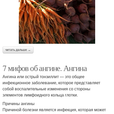
читать дальше →
7 мифов об ангине. Ангина
Ангина или острый тонзиллит — это общее
инфекционное заболевание, которое представляет
собой воспалительные изменения со стороны
элементов лимфоидного кольца глотки.
Причины ангины
Причиной болезни является инфекция, которая может