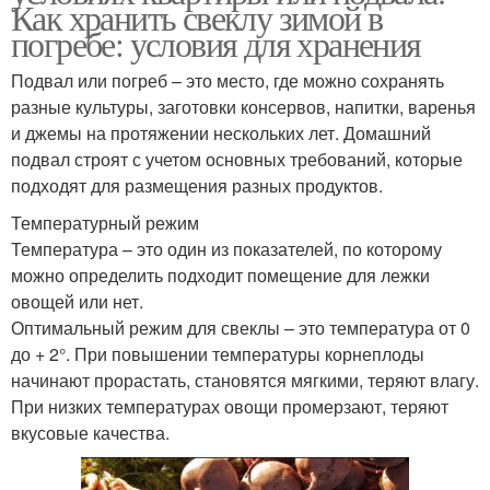
Как хранить свеклу зимой в
погребе: условия для хранения
Подвал или погреб – это место, где можно сохранять
разные культуры, заготовки консервов, напитки, варенья
и джемы на протяжении нескольких лет. Домашний
подвал строят с учетом основных требований, которые
подходят для размещения разных продуктов.
Температурный режим
Температура – это один из показателей, по которому
можно определить подходит помещение для лежки
овощей или нет.
Оптимальный режим для свеклы – это температура от 0
до + 2°. При повышении температуры корнеплоды
начинают прорастать, становятся мягкими, теряют влагу.
При низких температурах овощи промерзают, теряют
вкусовые качества.