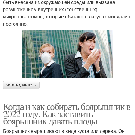
быть внесена из окружающей среды или вызвана
размножением внутренних (собственных)
микроорганизмов, которые обитают в лакунах миндалин
постоянно.
читать дальше →
Когда и как собирать боярышник в
2022 году. Как заставить
боярышник давать плоды
Боярышник выращивают в виде куста или дерева. Он