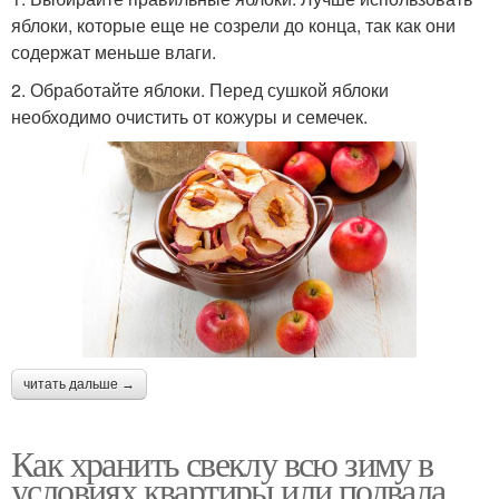
яблоки, которые еще не созрели до конца, так как они
содержат меньше влаги.
2. Обработайте яблоки. Перед сушкой яблоки
необходимо очистить от кожуры и семечек.
читать дальше →
Как хранить свеклу всю зиму в
условиях квартиры или подвала.