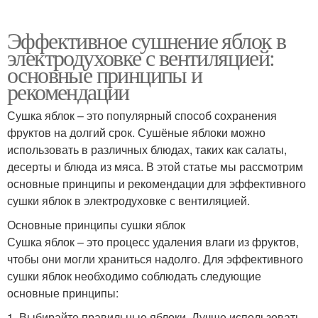
Эффективное сушнение яблок в
электродуховке с вентиляцией:
основные принципы и
рекомендации
Сушка яблок – это популярный способ сохранения
фруктов на долгий срок. Сушёные яблоки можно
использовать в различных блюдах, таких как салаты,
десерты и блюда из мяса. В этой статье мы рассмотрим
основные принципы и рекомендации для эффективного
сушки яблок в электродуховке с вентиляцией.
Основные принципы сушки яблок
Сушка яблок – это процесс удаления влаги из фруктов,
чтобы они могли храниться надолго. Для эффективного
сушки яблок необходимо соблюдать следующие
основные принципы:
1. Выбирайте правильные яблоки. Лучше использовать