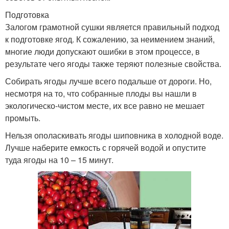
Подготовка
Залогом грамотной сушки является правильный подход
к подготовке ягод. К сожалению, за неимением знаний,
многие люди допускают ошибки в этом процессе, в
результате чего ягоды также теряют полезные свойства.
Собирать ягоды лучше всего подальше от дороги. Но,
несмотря на то, что собранные плоды вы нашли в
экологическо-чистом месте, их все равно не мешает
промыть.
Нельзя ополаскивать ягоды шиповника в холодной воде.
Лучше наберите емкость с горячей водой и опустите
туда ягоды на 10 – 15 минут.