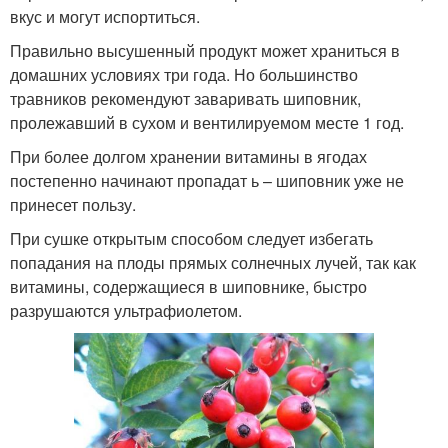
вкус и могут испортиться.
Правильно высушенный продукт может храниться в
домашних условиях три года. Но большинство
травников рекомендуют заваривать шиповник,
пролежавший в сухом и вентилируемом месте 1 год.
При более долгом хранении витамины в ягодах
постепенно начинают пропадат ь – шиповник уже не
принесет пользу.
При сушке открытым способом следует избегать
попадания на плоды прямых солнечных лучей, так как
витамины, содержащиеся в шиповнике, быстро
разрушаются ультрафиолетом.