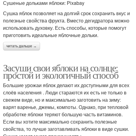
Сушеные дольками яблоки: Pixabay
Сушка яблок позволяет на долгий срок сохранить вкус и
полезные свойства фрукта. Вместо дегидратора можно
использовать духовку. Есть способы, которые помогут
приготовить идеальные яблочные дольки.
читать дальше →
Засуши свои яблоки на солнце:
простой и экологичный способ
Большие урожаи яблок делают их доступными для всех
слоёв населения . Люди стараются их есть не только в
свежем виде, но и максимально заготовить на зиму:
варят варенье, джемы, компоты. Однако, при тепловой
обработке яблоки теряют большую часть витаминов.
Если вы хотите максимально сохранить полезные
свойства, то лучше заготавливать яблоки в виде сушки.