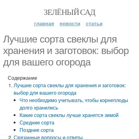
ЗЕЛЁНЫЙ САД
главная
новости
статьи
Лучшие сорта свеклы для
хранения и заготовок: выбор
для вашего огорода
Содержание
Лучшие сорта свеклы для хранения и заготовок:
выбор для вашего огорода
Что необходимо учитывать, чтобы корнеплоды
долго хранились
Какие сорта свеклы лучше хранятся зимой
Средние сорта
Поздние сорта
Связанные вопросы и ответы