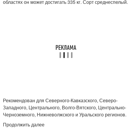
областях он может достигать 335 кг. Сорт среднеспелый.
Рекомендован для Северного-Кавказского, Северо-
Западного, Центрального, Волго-Вятского, Центрально-
Черноземного, Нижневолжского и Уральского регионов.
Продолжить далее