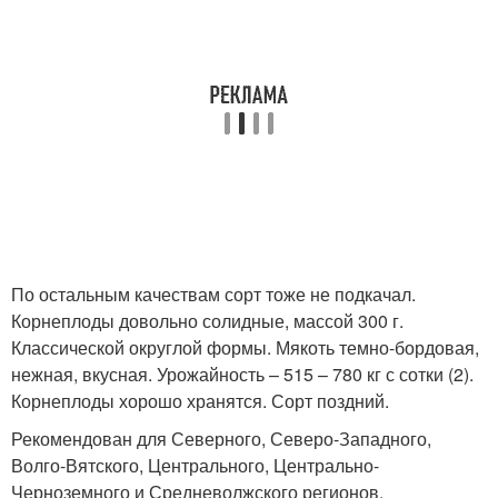
По остальным качествам сорт тоже не подкачал.
Корнеплоды довольно солидные, массой 300 г.
Классической округлой формы. Мякоть темно-бордовая,
нежная, вкусная. Урожайность – 515 – 780 кг с сотки (2).
Корнеплоды хорошо хранятся. Сорт поздний.
Рекомендован для Северного, Северо-Западного,
Волго-Вятского, Центрального, Центрально-
Черноземного и Средневолжского регионов.