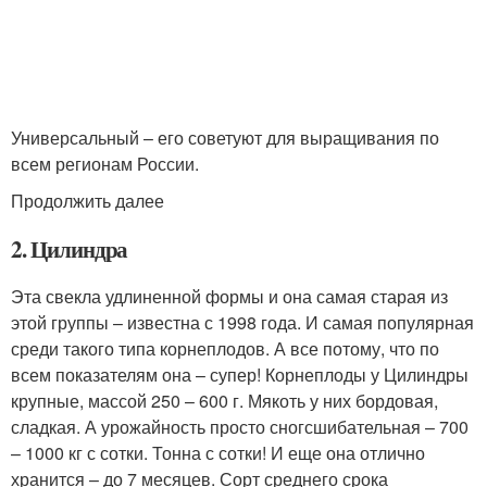
Универсальный – его советуют для выращивания по
всем регионам России.
Продолжить далее
2. Цилиндра
Эта свекла удлиненной формы и она самая старая из
этой группы – известна с 1998 года. И самая популярная
среди такого типа корнеплодов. А все потому, что по
всем показателям она – супер! Корнеплоды у Цилиндры
крупные, массой 250 – 600 г. Мякоть у них бордовая,
сладкая. А урожайность просто сногсшибательная – 700
– 1000 кг с сотки. Тонна с сотки! И еще она отлично
хранится – до 7 месяцев. Сорт среднего срока