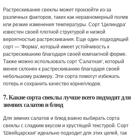
Растрескивание свеклы может произойти из-за
различных факторов, таких как неравномерный полив
или резкие изменения температуры. Сорт 'Цилиндра'
известен своей плотной структурой и низкой
вероятностью растрескивания. Еще один подходящий
сорт — 'Форма', который имеет устойчивость к
растрескиванию благодаря своей компактной форме.
Также можно использовать сорт 'Салатная', который
менее склонен к растрескиванию благодаря своей
небольшому размеру. Эти сорта помогут избежать
потерь и сохранить качество корнеплодов.
7. Какие сорта свеклы лучше всего подходят для
зимних салатов и блюд
Для зимних салатов и блюд важно выбирать сорта
свеклы с сладким вкусом и хрустящей текстурой. Сорт
'Швейцарская' идеально подходит для этих целей, так