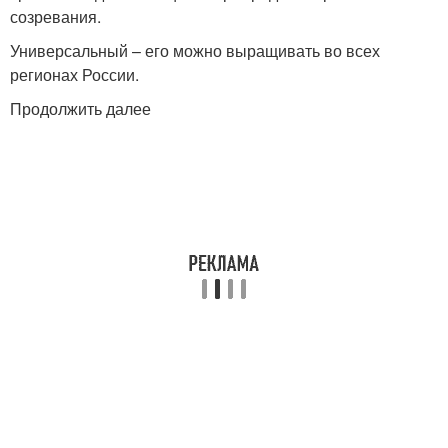
созревания.
Универсальный – его можно выращивать во всех
регионах России.
Продолжить далее