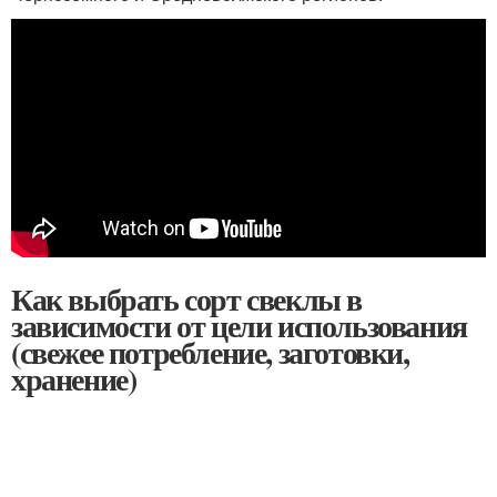
Как выбрать сорт свеклы в
зависимости от цели использования
(свежее потребление, заготовки,
хранение)