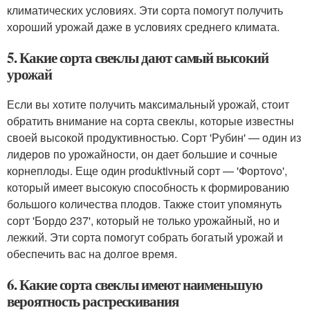
климатических условиях. Эти сорта помогут получить
хороший урожай даже в условиях среднего климата.
5. Какие сорта свеклы дают самый высокий
урожай
Если вы хотите получить максимальный урожай, стоит
обратить внимание на сорта свеклы, которые известны
своей высокой продуктивностью. Сорт 'Рубин' — один из
лидеров по урожайности, он дает большие и сочные
корнеплоды. Еще один produktivный сорт — 'Фортоvo',
который имеет высокую способность к формированию
большого количества плодов. Также стоит упомянуть
сорт 'Бордо 237', который не только урожайный, но и
лежкий. Эти сорта помогут собрать богатый урожай и
обеспечить вас на долгое время.
6. Какие сорта свеклы имеют наименьшую
вероятность растрескивания