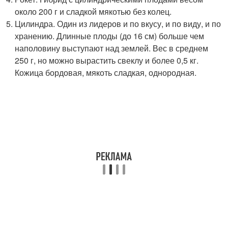
около 200 г и сладкой мякотью без колец.
Цилиндра. Один из лидеров и по вкусу, и по виду, и по
хранению. Длинные плоды (до 16 см) больше чем
наполовину выступают над землей. Вес в среднем
250 г, но можно вырастить свеклу и более 0,5 кг.
Кожица бордовая, мякоть сладкая, однородная.