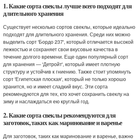
1. Какие сорта свеклы лучше всего подходят для
длительного хранения
Существует несколько сортов свеклы, которые идеально
подходят для длительного хранения. Среди них можно
выделить сорт 'Бордо 237', который отличается высокой
лежкостью и сохраняет свои вкусовые качества в
течение долгого времени. Еще один популярный сорт
для хранения — 'Детройт', который имеет плотную
структуру и устойчив к гниению. Также стоит упомянуть
сорт 'Египетская плоская', который не только хорошо
хранится, но и имеет сладкий вкус. Эти сорта
рекомендуются для тех, кто хочет сохранить свеклу на
зиму и наслаждаться ею круглый год.
2. Какие сорта свеклы рекомендуются для
заготовок, таких как маринование и варенье
Для заготовок, таких как маринование и варенье, важно