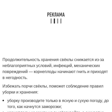
Продолжительность хранения свёклы снижается из-за
неблагоприятных условий, инфекций, механических
повреждений — корнеплоды начинают гнить и приходят
в негодность.
Избежать порчи свёклы, поможет соблюдение правил
уборки и хранения:
уборку производите только в ясную и сухую погоду, до
того, как начнутся заморозки;