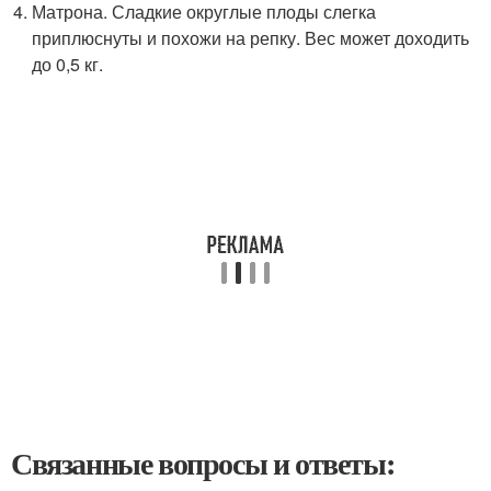
Матрона. Сладкие округлые плоды слегка
приплюснуты и похожи на репку. Вес может доходить
до 0,5 кг.
Связанные вопросы и ответы: