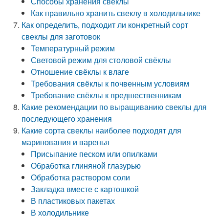
Способы хранения свеклы
Как правильно хранить свеклу в холодильнике
Как определить, подходит ли конкретный сорт
свеклы для заготовок
Температурный режим
Световой режим для столовой свёклы
Отношение свёклы к влаге
Требования свёклы к почвенным условиям
Требование свёклы к предшественникам
Какие рекомендации по выращиванию свеклы для
последующего хранения
Какие сорта свеклы наиболее подходят для
маринования и варенья
Присыпание песком или опилками
Обработка глиняной глазурью
Обработка раствором соли
Закладка вместе с картошкой
В пластиковых пакетах
В холодильнике