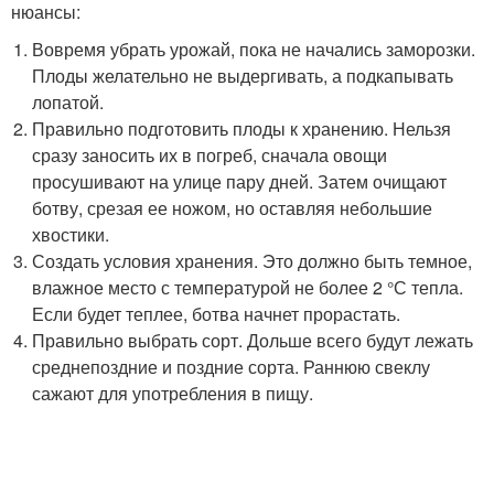
нюансы:
Вовремя убрать урожай, пока не начались заморозки.
Плоды желательно не выдергивать, а подкапывать
лопатой.
Правильно подготовить плоды к хранению. Нельзя
сразу заносить их в погреб, сначала овощи
просушивают на улице пару дней. Затем очищают
ботву, срезая ее ножом, но оставляя небольшие
хвостики.
Создать условия хранения. Это должно быть темное,
влажное место с температурой не более 2 °С тепла.
Если будет теплее, ботва начнет прорастать.
Правильно выбрать сорт. Дольше всего будут лежать
среднепоздние и поздние сорта. Раннюю свеклу
сажают для употребления в пищу.