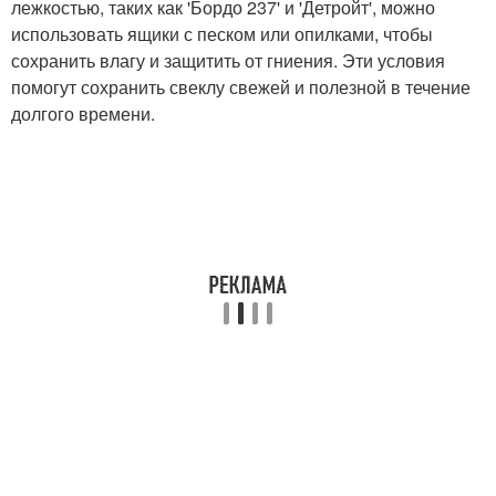
лежкостью, таких как 'Бордо 237' и 'Детройт', можно
использовать ящики с песком или опилками, чтобы
сохранить влагу и защитить от гниения. Эти условия
помогут сохранить свеклу свежей и полезной в течение
долгого времени.