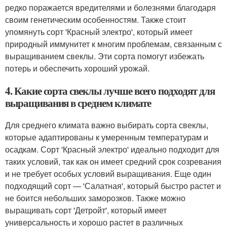
редко поражается вредителями и болезнями благодаря
своим генетическим особенностям. Также стоит
упомянуть сорт 'Красный электро', который имеет
природный иммунитет к многим проблемам, связанным с
выращиванием свеклы. Эти сорта помогут избежать
потерь и обеспечить хороший урожай.
4. Какие сорта свеклы лучше всего подходят для
выращивания в среднем климате
Для среднего климата важно выбирать сорта свеклы,
которые адаптированы к умеренным температурам и
осадкам. Сорт 'Красный электро' идеально подходит для
таких условий, так как он имеет средний срок созревания
и не требует особых условий выращивания. Еще один
подходящий сорт — 'Салатная', который быстро растет и
не боится небольших заморозков. Также можно
выращивать сорт 'Детройт', который имеет
универсальность и хорошо растет в различных