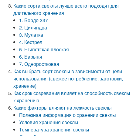
Какие сорта свеклы лучше всего подходят для
длительного хранения
1. Бордо 237
2. Цилиндра
3. Мулатка
4. Кестрел
5. Египетская плоская
6. Барыня
7. Одноростковая
Как выбрать сорт свеклы в зависимости от цели
использования (свежее потребление, заготовки,
хранение)
Как срок созревания влияет на способность свеклы
к хранению
Какие факторы влияют на лежкость свеклы
Полезная информация о хранении свеклы
Условия хранения свеклы
Температура хранения свеклы