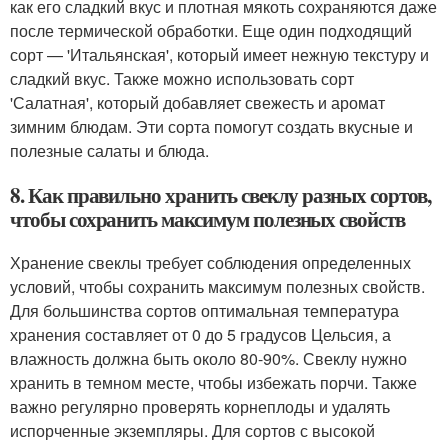
как его сладкий вкус и плотная мякоть сохраняются даже
после термической обработки. Еще один подходящий
сорт — 'Итальянская', который имеет нежную текстуру и
сладкий вкус. Также можно использовать сорт
'Салатная', который добавляет свежесть и аромат
зимним блюдам. Эти сорта помогут создать вкусные и
полезные салаты и блюда.
8. Как правильно хранить свеклу разных сортов,
чтобы сохранить максимум полезных свойств
Хранение свеклы требует соблюдения определенных
условий, чтобы сохранить максимум полезных свойств.
Для большинства сортов оптимальная температура
хранения составляет от 0 до 5 градусов Цельсия, а
влажность должна быть около 80-90%. Свеклу нужно
хранить в темном месте, чтобы избежать порчи. Также
важно регулярно проверять корнеплоды и удалять
испорченные экземпляры. Для сортов с высокой