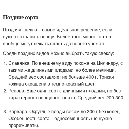
Поздние сорта
Поздняя свекла – самое идеальное решение, если
нужно сохранить овощи. Более того, много сортов
вообще могут лежать вплоть до нового урожая.
Среди поздних видов можно выбрать такую свеклу:
Славянка. По внешнему виду похожа на Цилиндру, с
такими же длинными плодами, но более мелкими.
Средний вес составляет не больше 400 г. Тонкая
кожица окрашена в темно-красный цвет.
Ренова. Еще один сорт с длинными плодами, но без
характерного овощного запаха. Средний вес 200-300
г.
Варвара. Округлые плоды весом до 300 г без колец.
Особенность сорта – односемянность (не нужно
прореживать).