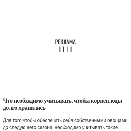
Что необходимо учитывать, чтобы корнеплоды
долго хранились
Для того чтобы обеспечить себя собственными овощами
до следующего сезона, необходимо учитывать такие