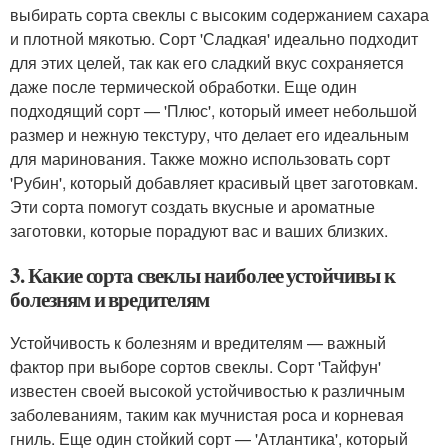
выбирать сорта свеклы с высоким содержанием сахара
и плотной мякотью. Сорт 'Сладкая' идеально подходит
для этих целей, так как его сладкий вкус сохраняется
даже после термической обработки. Еще один
подходящий сорт — 'Плюс', который имеет небольшой
размер и нежную текстуру, что делает его идеальным
для маринования. Также можно использовать сорт
'Рубин', который добавляет красивый цвет заготовкам.
Эти сорта помогут создать вкусные и ароматные
заготовки, которые порадуют вас и ваших близких.
3. Какие сорта свеклы наиболее устойчивы к
болезням и вредителям
Устойчивость к болезням и вредителям — важный
фактор при выборе сортов свеклы. Сорт 'Тайфун'
известен своей высокой устойчивостью к различным
заболеваниям, таким как мучнистая роса и корневая
гниль. Еще один стойкий сорт — 'Атлантика', который