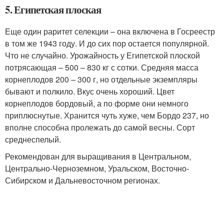
5. Египетская плоская
Еще один раритет селекции – она включена в Госреестр
в том же 1943 году. И до сих пор остается популярной.
Что не случайно. Урожайность у Египетской плоской
потрясающая – 500 – 830 кг с сотки. Средняя масса
корнеплодов 200 – 300 г, но отдельные экземпляры
бывают и полкило. Вкус очень хороший. Цвет
корнеплодов бордовый, а по форме они немного
приплюснутые. Хранится чуть хуже, чем Бордо 237, но
вполне способна пролежать до самой весны. Сорт
среднеспелый.
Рекомендован для выращивания в Центральном,
Центрально-Черноземном, Уральском, Восточно-
Сибирском и Дальневосточном регионах.