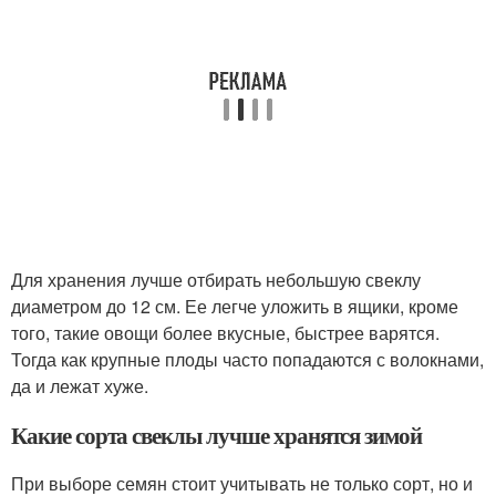
Для хранения лучше отбирать небольшую свеклу
диаметром до 12 см. Ее легче уложить в ящики, кроме
того, такие овощи более вкусные, быстрее варятся.
Тогда как крупные плоды часто попадаются с волокнами,
да и лежат хуже.
Какие сорта свеклы лучше хранятся зимой
При выборе семян стоит учитывать не только сорт, но и