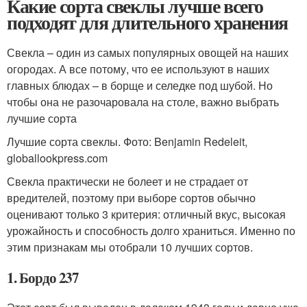
Какие сорта свеклы лучше всего
подходят для длительного хранения
Свекла – один из самых популярных овощей на наших
огородах. А все потому, что ее используют в наших
главных блюдах – в борще и селедке под шубой. Но
чтобы она не разочаровала на столе, важно выбрать
лучшие сорта
Лучшие сорта свеклы. Фото: Benjamin Redeleit,
globallookpress.com
Свекла практически не болеет и не страдает от
вредителей, поэтому при выборе сортов обычно
оценивают только 3 критерия: отличный вкус, высокая
урожайность и способность долго храниться. Именно по
этим признакам мы отобрали 10 лучших сортов.
1. Бордо 237