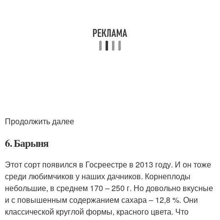
Продолжить далее
6. Барыня
Этот сорт появился в Госреестре в 2013 году. И он тоже
среди любимчиков у наших дачников. Корнеплоды
небольшие, в среднем 170 – 250 г. Но довольно вкусные
и с повышенным содержанием сахара – 12,8 %. Они
классической круглой формы, красного цвета. Что