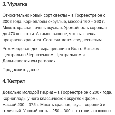
3. Мулатка
Относительно новый сорт свеклы – в Госреестре он с
2003 года. Корнеплоды округлые, массой 160 – 360 г.
Мякоть красная, очень вкусная. Урожайность хорошая –
до 470 кг с сотки. А самое важное, что эта свекла
прекрасно хранится. Сорт считается среднеспелым.
Рекомендован для выращивания в Волго-Вятском,
Центрально-Черноземном, Центральном и
Дальневосточном регионах.
Продолжить далее
4. Кестрел
Довольно молодой гибрид – в Госреестре он с 2007 года.
Корнеплоды у него классической округлой формы,
массой 200 – 375 г. Мякоть красная, вкус – хороший и
отличный. Урожайность – 250 – 300 кг с сотки, а в южных