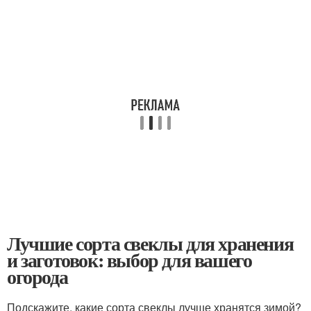
Лучшие сорта свеклы для хранения
и заготовок: выбор для вашего
огорода
Подскажите, какие сорта свеклы лучше хранятся зимой?