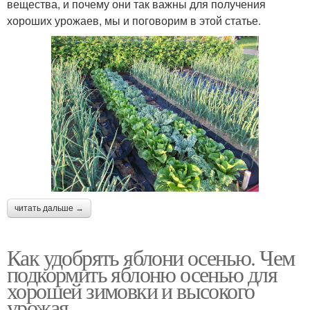
вещества, и почему они так важны для получения
хороших урожаев, мы и поговорим в этой статье.
читать дальше →
Как удобрять яблони осенью. Чем
подкормить яблоню осенью для
хорошей зимовки и высокого
урожая