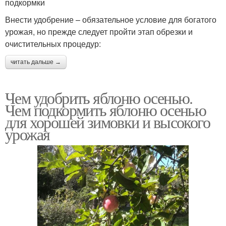
подкормки
Внести удобрение – обязательное условие для богатого
урожая, но прежде следует пройти этап обрезки и
очистительных процедур:
читать дальше →
Чем удобрить яблоню осенью.
Чем подкормить яблоню осенью
для хорошей зимовки и высокого
урожая