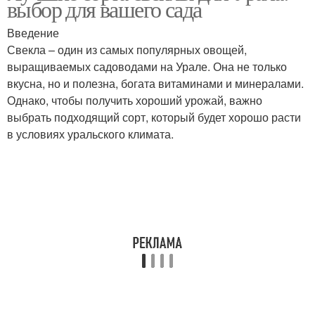
выбор для вашего сада
Введение
Свекла – один из самых популярных овощей,
выращиваемых садоводами на Урале. Она не только
вкусна, но и полезна, богата витаминами и минералами.
Однако, чтобы получить хороший урожай, важно
выбрать подходящий сорт, который будет хорошо расти
в условиях уральского климата.