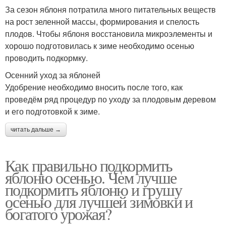
За сезон яблоня потратила много питательных веществ
на рост зеленной массы, формирования и спелость
плодов. Чтобы яблоня восстановила микроэлементы и
хорошо подготовилась к зиме необходимо осенью
проводить подкормку.
Осенний уход за яблоней
Удобрение необходимо вносить после того, как
проведём ряд процедур по уходу за плодовым деревом
и его подготовкой к зиме.
читать дальше →
Как правильно подкормить
яблоню осенью. Чем лучше
подкормить яблоню и грушу
осенью для лучшей зимовки и
богатого урожая?