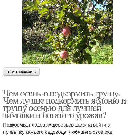
читать дальше →
Чем осенью подкормить грушу.
Чем лучше подкормить яблоню и
грушу осенью для лучшей
зимовки и богатого урожая?
Подкормка плодовых деревьев должна войти в
привычку каждого садовода, любящего свой сад.