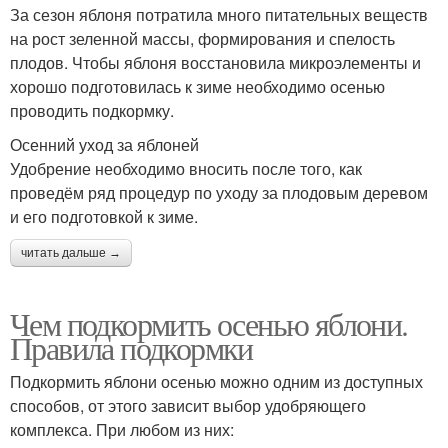
За сезон яблоня потратила много питательных веществ
на рост зеленной массы, формирования и спелость
плодов. Чтобы яблоня восстановила микроэлементы и
хорошо подготовилась к зиме необходимо осенью
проводить подкормку.
Осенний уход за яблоней
Удобрение необходимо вносить после того, как
проведём ряд процедур по уходу за плодовым деревом
и его подготовкой к зиме.
читать дальше →
Чем подкормить осенью яблони.
Правила подкормки
Подкормить яблони осенью можно одним из доступных
способов, от этого зависит выбор удобряющего
комплекса. При любом из них: