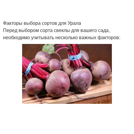
Факторы выбора сортов для Урала
Перед выбором сорта свеклы для вашего сада,
необходимо учитывать несколько важных факторов: