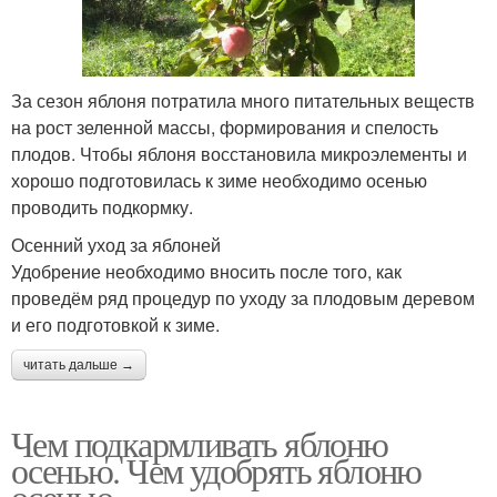
За сезон яблоня потратила много питательных веществ
на рост зеленной массы, формирования и спелость
плодов. Чтобы яблоня восстановила микроэлементы и
хорошо подготовилась к зиме необходимо осенью
проводить подкормку.
Осенний уход за яблоней
Удобрение необходимо вносить после того, как
проведём ряд процедур по уходу за плодовым деревом
и его подготовкой к зиме.
читать дальше →
Чем подкармливать яблоню
осенью. Чем удобрять яблоню
осенью