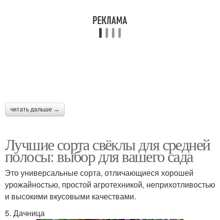
читать дальше →
Лучшие сорта свёклы для средней
полосы: выбор для вашего сада
Это универсальные сорта, отличающиеся хорошей
урожайностью, простой агротехникой, неприхотливостью
и высокими вкусовыми качествами.
5. Дачница