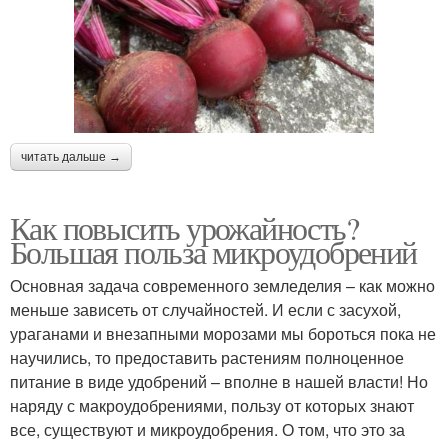
читать дальше →
Как повысить урожайность?
Большая польза микроудобрений
Основная задача современного земледелия – как можно
меньше зависеть от случайностей. И если с засухой,
ураганами и внезапными морозами мы бороться пока не
научились, то предоставить растениям полноценное
питание в виде удобрений – вполне в нашей власти! Но
наряду с макроудобрениями, пользу от которых знают
все, существуют и микроудобрения. О том, что это за