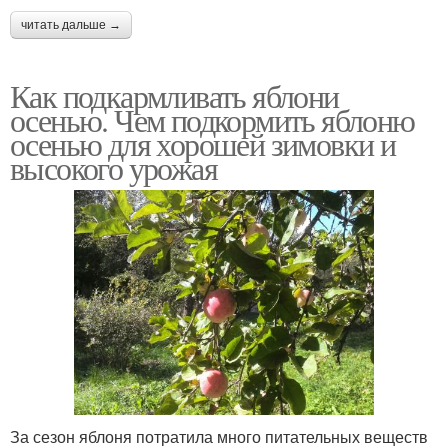
читать дальше →
Как подкармливать яблони
осенью. Чем подкормить яблоню
осенью для хорошей зимовки и
высокого урожая
За сезон яблоня потратила много питательных веществ