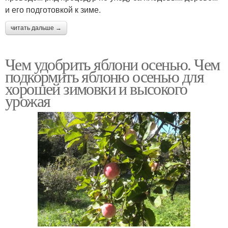
и его подготовкой к зиме.
читать дальше →
Чем удобрить яблони осенью. Чем
подкормить яблоню осенью для
хорошей зимовки и высокого
урожая