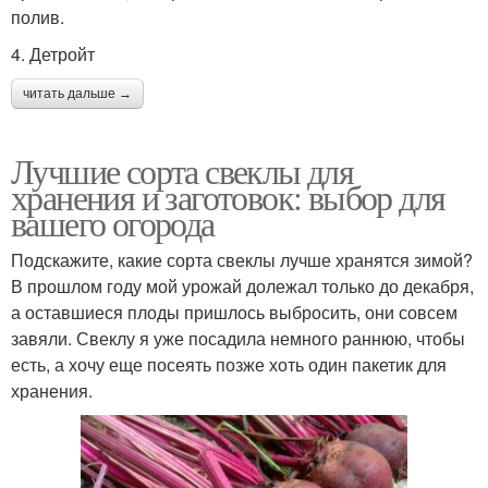
полив.
4. Детройт
читать дальше →
Лучшие сорта свеклы для
хранения и заготовок: выбор для
вашего огорода
Подскажите, какие сорта свеклы лучше хранятся зимой?
В прошлом году мой урожай долежал только до декабря,
а оставшиеся плоды пришлось выбросить, они совсем
завяли. Свеклу я уже посадила немного раннюю, чтобы
есть, а хочу еще посеять позже хоть один пакетик для
хранения.