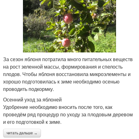
За сезон яблоня потратила много питательных веществ
на рост зеленной массы, формирования и спелость
плодов. Чтобы яблоня восстановила микроэлементы и
хорошо подготовилась к зиме необходимо осенью
проводить подкормку.
Осенний уход за яблоней
Удобрение необходимо вносить после того, как
проведём ряд процедур по уходу за плодовым деревом
и его подготовкой к зиме.
читать дальше →