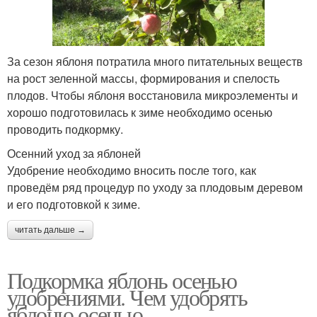
За сезон яблоня потратила много питательных веществ
на рост зеленной массы, формирования и спелость
плодов. Чтобы яблоня восстановила микроэлементы и
хорошо подготовилась к зиме необходимо осенью
проводить подкормку.
Осенний уход за яблоней
Удобрение необходимо вносить после того, как
проведём ряд процедур по уходу за плодовым деревом
и его подготовкой к зиме.
читать дальше →
Подкормка яблонь осенью
удобрениями. Чем удобрять
яблоню осенью