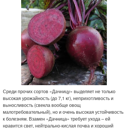
Среди прочих сортов «Дачницу» выделяет не только
высокая урожайность (до 7,1 кг), неприхотливость и
выносливость (свекла вообще овощ
малотребовательный), но и очень высокая устойчивость
к болезням. Взамен «Дачница» требует ухода – ей
нравится свет, нейтрально-кислая почва и хороший