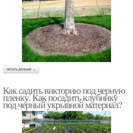
читать дальше →
Как садить викторию под черную
пленку. Как посадить клубнику
под черный укрывной материал?