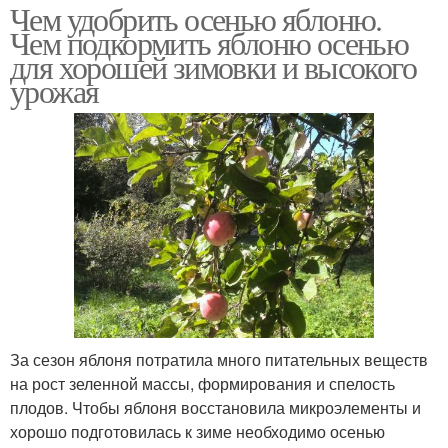
Чем удобрить осенью яблоню.
Чем подкормить яблоню осенью
для хорошей зимовки и высокого
урожая
За сезон яблоня потратила много питательных веществ
на рост зеленной массы, формирования и спелость
плодов. Чтобы яблоня восстановила микроэлементы и
хорошо подготовилась к зиме необходимо осенью