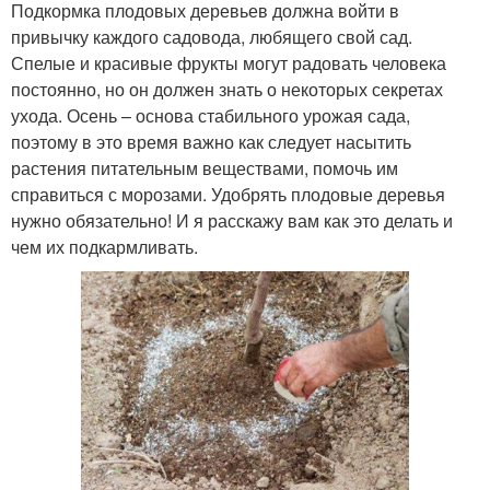
Подкормка плодовых деревьев должна войти в
привычку каждого садовода, любящего свой сад.
Спелые и красивые фрукты могут радовать человека
постоянно, но он должен знать о некоторых секретах
ухода. Осень – основа стабильного урожая сада,
поэтому в это время важно как следует насытить
растения питательным веществами, помочь им
справиться с морозами. Удобрять плодовые деревья
нужно обязательно! И я расскажу вам как это делать и
чем их подкармливать.