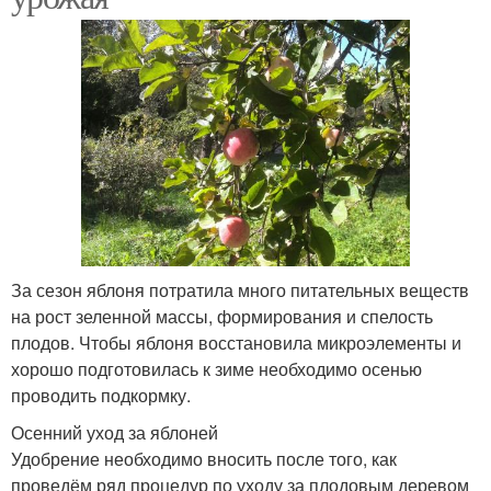
За сезон яблоня потратила много питательных веществ
на рост зеленной массы, формирования и спелость
плодов. Чтобы яблоня восстановила микроэлементы и
хорошо подготовилась к зиме необходимо осенью
проводить подкормку.
Осенний уход за яблоней
Удобрение необходимо вносить после того, как
проведём ряд процедур по уходу за плодовым деревом