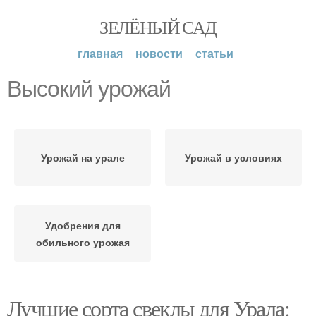
ЗЕЛЁНЫЙ САД
главная
новости
статьи
Высокий урожай
Урожай на урале
Урожай в условиях
Удобрения для
обильного урожая
Лучшие сорта свеклы для Урала: