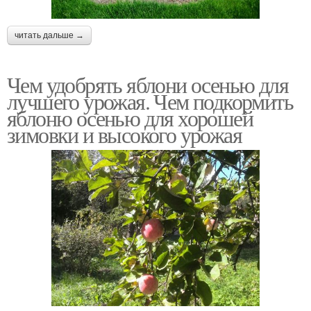
читать дальше →
Чем удобрять яблони осенью для
лучшего урожая. Чем подкормить
яблоню осенью для хорошей
зимовки и высокого урожая