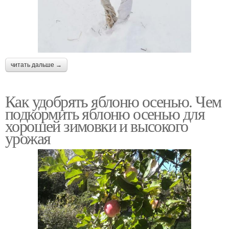
читать дальше →
Как удобрять яблоню осенью. Чем
подкормить яблоню осенью для
хорошей зимовки и высокого
урожая