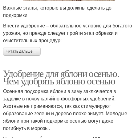
Важные этапы, которые вы должны сделать до
подкормки
Внести удобрение – обязательное условие для богатого
урожая, но прежде следует пройти этап обрезки и
очистительных процедур:
читать дальше →
Удобрение для яблони осенью.
Чем удобрять яблоню осенью
Осенняя подкормка яблони в зиму заключается в
заделке в почву калийно-фосфорных удобрений.
Азотные не применяются, так как стимулируют
образование зелени и дерево плохо зимует. Молодые
яблони при такой подкормке осенью могут даже
погибнуть в морозы.