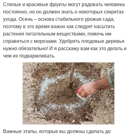
Спелые и красивые фрукты могут радовать человека
постоянно, но он должен знать о некоторых секретах
ухода. Осень – основа стабильного урожая сада,
поэтому в это время важно как следует насытить
растения питательным веществами, помочь им
справиться с морозами. Удобрять плодовые деревья
нужно обязательно! И я расскажу вам как это делать и
чем их подкармливать.
Важные этапы, которые вы должны сделать до