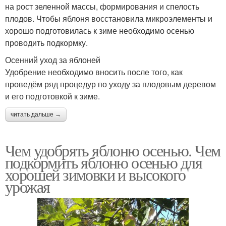
на рост зеленной массы, формирования и спелость
плодов. Чтобы яблоня восстановила микроэлементы и
хорошо подготовилась к зиме необходимо осенью
проводить подкормку.
Осенний уход за яблоней
Удобрение необходимо вносить после того, как
проведём ряд процедур по уходу за плодовым деревом
и его подготовкой к зиме.
читать дальше →
Чем удобрять яблоню осенью. Чем
подкормить яблоню осенью для
хорошей зимовки и высокого
урожая