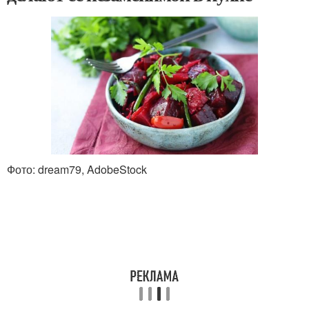
Фото: dream79, AdobeStock