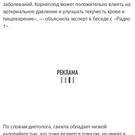
заболеваний. Корнеплод может положительно влиять на
артериальное давление и улучшать текучесть крови и
пищеварение», — объяснила эксперт в беседе с «Радио
1» .
По словам диетолога, свекла обладает низкой
калорийностью, что тоже является плюсом, но имеет в