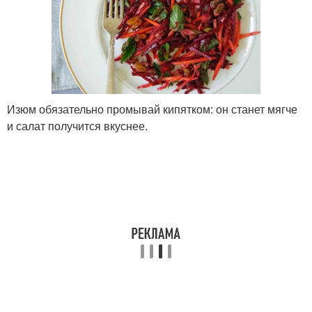
Изюм обязательно промывай кипятком: он станет мягче
и салат получится вкуснее.