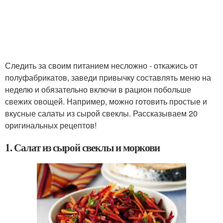
Следить за своим питанием несложно - откажись от
полуфабрикатов, заведи привычку составлять меню на
неделю и обязательно включи в рацион побольше
свежих овощей. Например, можно готовить простые и
вкусные салаты из сырой свеклы. Рассказываем 20
оригинальных рецептов!
1. Салат из сырой свеклы и моркови