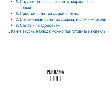
5. Салат из свеклы с изюмом, морковью и
зеленью
6. Простой салат из сырой свеклы
7. Витаминный салат из свеклы, яблок и моркови
8. Салат «На здоровье»
Какие вкусные блюда можно приготовить из свеклы