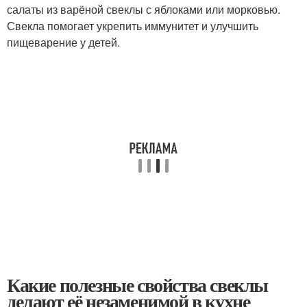
салаты из варёной свеклы с яблоками или морковью.
Свекла помогает укрепить иммунитет и улучшить
пищеварение у детей.
Какие полезные свойства свеклы
делают её незаменимой в кухне