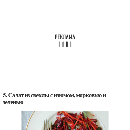
5. Салат из свеклы с изюмом, морковью и
зеленью