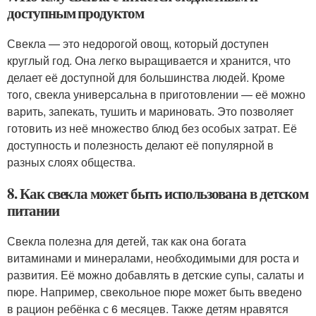
доступным продуктом
Свекла — это недорогой овощ, который доступен
круглый год. Она легко выращивается и хранится, что
делает её доступной для большинства людей. Кроме
того, свекла универсальна в приготовлении — её можно
варить, запекать, тушить и мариновать. Это позволяет
готовить из неё множество блюд без особых затрат. Её
доступность и полезность делают её популярной в
разных слоях общества.
8. Как свекла может быть использована в детском
питании
Свекла полезна для детей, так как она богата
витаминами и минералами, необходимыми для роста и
развития. Её можно добавлять в детские супы, салаты и
пюре. Например, свекольное пюре может быть введено
в рацион ребёнка с 6 месяцев. Также детям нравятся