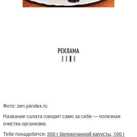
Фото: zen.yandex.ru
Название салата говорит само за себя — полезная
очистка организма.
Тебе понадобится:
300 г белокочанной капусты, 100 г