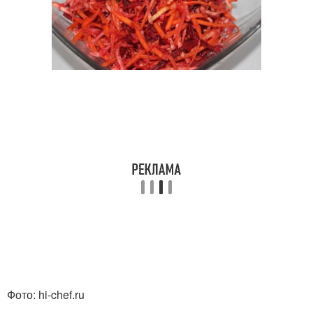
Фото: hi-chef.ru