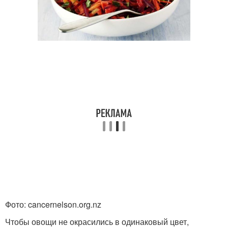
Фото: cancernelson.org.nz
Чтобы овощи не окрасились в одинаковый цвет,