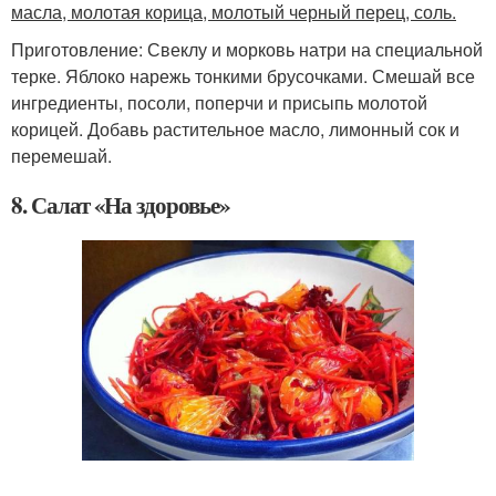
масла, молотая корица, молотый черный перец, соль.
Приготовление: Свеклу и морковь натри на специальной
терке. Яблоко нарежь тонкими брусочками. Смешай все
ингредиенты, посоли, поперчи и присыпь молотой
корицей. Добавь растительное масло, лимонный сок и
перемешай.
8. Салат «На здоровье»