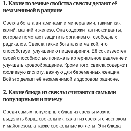
1. Какие полезные свойства свеклы делают её
незаменимой в рационе
Свекла богата витаминами и минералами, такими как
калий, магний и железо. Она содержит антиоксиданты,
которые помогают защитить организм от свободных
радикалов. Свекла также богата клетчаткой, что
способствует улучшению пищеварения. Её сок известен
своей способностью понижать артериальное давление и
улучшать кровообращение. Кроме того, свекла содержит
фолиевую кислоту, важную для беременных женщин.
Всё это делает её незаменимой в здоровом рационе.
2. Какие блюда из свеклы считаются самыми
популярными и почему
Среди самых популярных блюд из свеклы можно
выделить борщ, свекольник, салат из свеклы с чесноком
и майонезом, а также свекольные котлеты. Эти блюда