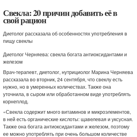
Свекла: 20 причин добавить её в
свой рацион
Диетолог рассказала об особенностях употребления в
пищу свеклы
Диетолог Черняева: свекла богата антиоксидантами и
железом
Врач-терапевт, диетолог, нутрициолог Марина Черняева
рассказала во вторник, 24 сентября, что свеклу есть
нужно, но в умеренных количествах. Также она
уточнила, в сыром или обработанном виде употреблять
корнеплод.
«Свекла содержит много витаминов и микроэлементов,
в ней есть органические кислоты: щавелевая и уксусная.
Также она богата антиоксидантами и железом, поэтому
ее можно употреблять при очень большом количестве