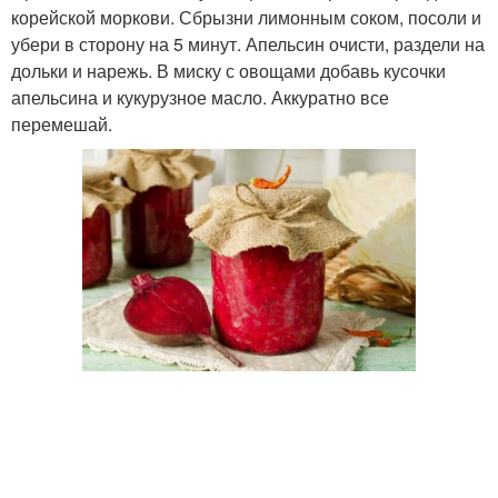
корейской моркови. Сбрызни лимонным соком, посоли и
убери в сторону на 5 минут. Апельсин очисти, раздели на
дольки и нарежь. В миску с овощами добавь кусочки
апельсина и кукурузное масло. Аккуратно все
перемешай.