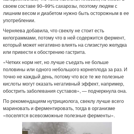
своем составе 90–99% сахарозы, поэтому людям с
лишним весом и диабетом нужно быть осторожным в ее
употреблении.
Черняева добавила, что свеклу не стоит есть
килограммами, потому что в ней содержится фермент,
который может негативно влиять на слизистую желудка
или привести к обострению гастрита.
«Четких норм нет, но лучше съедать не больше
половины или одного небольшого корнеплода за раз. И
точно не каждый день, потому что все те же полезные
кислоты могут оказать негативный эффект, например,
обострить заболевания суставов», — подчеркнула она.
По рекомендациям нутрициолога, свеклу лучше всего
мариновать и ферментировать, тогда в организме
«поселятся всевозможные полезные ферменты».