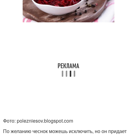
Фото: polezniesov.blogspot.com
По желанию чеснок можешь исключить, но он придает