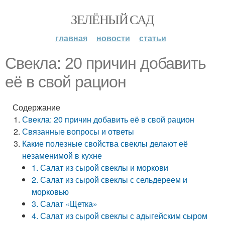
ЗЕЛЁНЫЙ САД
главная
новости
статьи
Свекла: 20 причин добавить
её в свой рацион
Содержание
Свекла: 20 причин добавить её в свой рацион
Связанные вопросы и ответы
Какие полезные свойства свеклы делают её
незаменимой в кухне
1. Салат из сырой свеклы и моркови
2. Салат из сырой свеклы с сельдереем и
морковью
3. Салат «Щетка»
4. Салат из сырой свеклы с адыгейским сыром