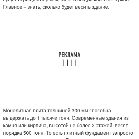
Главное – знать, сколько будет весить здание.
Монолитная плита толщиной 300 мм способна
выдержать до 1 тысячи тонн. Современные здания из
камня или кирпича, высотой не более 2 этажей, весят
порядка 500 тонн. То есть плитный фундамент запросто