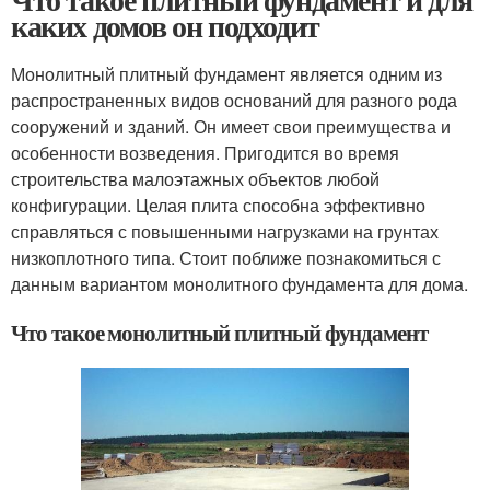
каких домов он подходит
Монолитный плитный фундамент является одним из
распространенных видов оснований для разного рода
сооружений и зданий. Он имеет свои преимущества и
особенности возведения. Пригодится во время
строительства малоэтажных объектов любой
конфигурации. Целая плита способна эффективно
справляться с повышенными нагрузками на грунтах
низкоплотного типа. Стоит поближе познакомиться с
данным вариантом монолитного фундамента для дома.
Что такое монолитный плитный фундамент