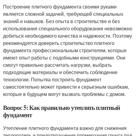
Построение плитного фундамента своими руками
является сложной задачей, требующей специальных
знаний и навыков. Без опыта в строительстве и без
использования специального оборудования невозможно
добиться необходимого качества и надежности. Поэтому
рекомендуется доверить строительство плитного
фундамента профессиональным строителям, которые
имеют опыт работы с подобными конструкциями. Они
смогут правильно рассчитать нагрузки, выбрать
подходящие материалы и обеспечить соблюдение
технологии. Попытка построить фундамент
самостоятельно может привести к серьезным ошибкам,
которые в будущем могут вызвать проблемы с домом.
Вопрос 5: Как правильно утеплить плитный
фундамент
Утепление плитного фундамента важно для снижения
теплопотерь и предотвращения промерзания грунта под