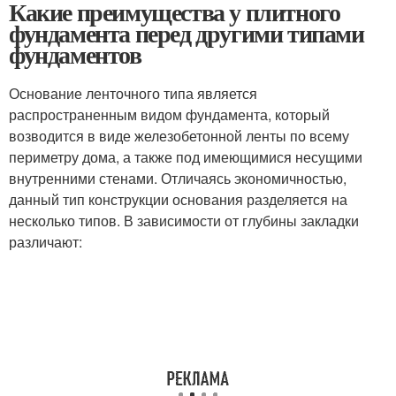
Какие преимущества у плитного
фундамента перед другими типами
фундаментов
Основание ленточного типа является
распространенным видом фундамента, который
возводится в виде железобетонной ленты по всему
периметру дома, а также под имеющимися несущими
внутренними стенами. Отличаясь экономичностью,
данный тип конструкции основания разделяется на
несколько типов. В зависимости от глубины закладки
различают: