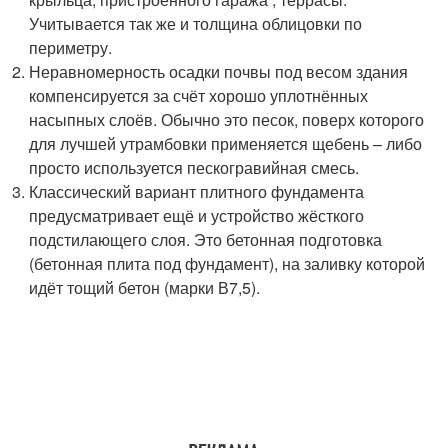
Учитывается так же и толщина облицовки по
периметру.
Неравномерность осадки почвы под весом здания
компенсируется за счёт хорошо уплотнённых
насыпных слоёв. Обычно это песок, поверх которого
для лучшей утрамбовки применяется щебень – либо
просто используется пескогравийная смесь.
Классический вариант плитного фундамента
предусматривает ещё и устройство жёсткого
подстилающего слоя. Это бетонная подготовка
(бетонная плита под фундамент), на заливку которой
идёт тощий бетон (марки В7,5).