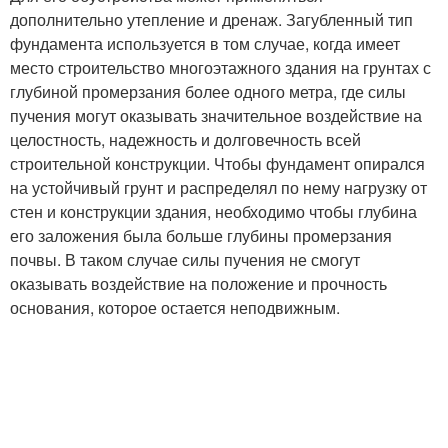
дополнительно утепление и дренаж. Загубленный тип
фундамента используется в том случае, когда имеет
место строительство многоэтажного здания на грунтах с
глубиной промерзания более одного метра, где силы
пучения могут оказывать значительное воздействие на
целостность, надежность и долговечность всей
строительной конструкции. Чтобы фундамент опирался
на устойчивый грунт и распределял по нему нагрузку от
стен и конструкции здания, необходимо чтобы глубина
его заложения была больше глубины промерзания
почвы. В таком случае силы пучения не смогут
оказывать воздействие на положение и прочность
основания, которое остается неподвижным.