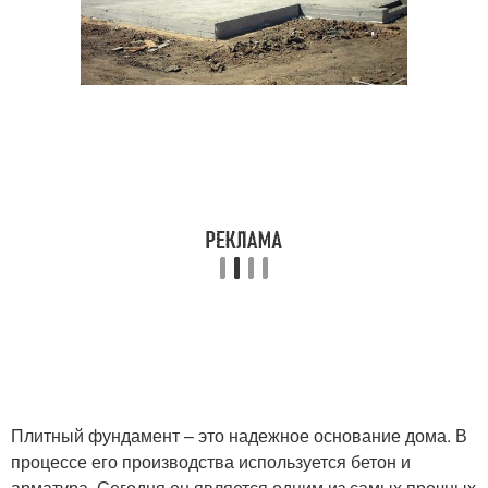
Плитный фундамент – это надежное основание дома. В
процессе его производства используется бетон и
арматура. Сегодня он является одним из самых прочных