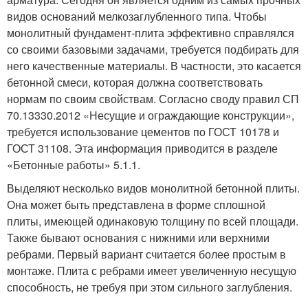
видов оснований мелкозаглубленного типа. Чтобы
монолитный фундамент-плита эффективно справлялся
со своими базовыми задачами, требуется подбирать для
него качественные материалы. В частности, это касается
бетонной смеси, которая должна соответствовать
нормам по своим свойствам. Согласно своду правил СП
70.13330.2012 «Несущие и ограждающие конструкции»,
требуется использование цементов по ГОСТ 10178 и
ГОСТ 31108. Эта информация приводится в разделе
«Бетонные работы» 5.1.1.
Выделяют несколько видов монолитной бетонной плиты.
Она может быть представлена в форме сплошной
плиты, имеющей одинаковую толщину по всей площади.
Также бывают основания с нижними или верхними
ребрами. Первый вариант считается более простым в
монтаже. Плита с ребрами имеет увеличенную несущую
способность, не требуя при этом сильного заглубления.