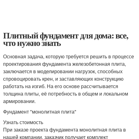
Плитный фундамент для дома: все,
что нужно знать
Основная задача, которую требуется решить в процессе
проектирования фундамента железобетонная плита,
заключается в моделировании нагрузок, способных
спровоцировать крен, и заставляющих конструкцию
работать на изгиб. На его основе рассчитывается
толщина плиты, её потребность в общем и локальном
армировании.
Фундамент "монолитная плита"
Узнать стоимость
При заказе проекта фундамента монолитная плита в
нашей компании, заказчик получает комплект