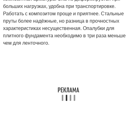
больших нагрузках, удобна при транспортировке.
Работать с композитом проще и приятнее. Стальные
пруты более надёжные, но разница в прочностных
характеристиках несущественная. Опалубки для
плитного фундамента необходимо в три раза меньше
чем для ленточного.