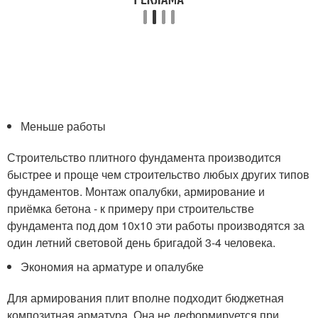
Меньше работы
Строительство плитного фундамента производится
быстрее и проще чем строительство любых других типов
фундаментов. Монтаж опалубки, армирование и
приёмка бетона - к примеру при строительстве
фундамента под дом 10х10 эти работы производятся за
один летний световой день бригадой 3-4 человека.
Экономия на арматуре и опалубке
Для армирования плит вполне подходит бюджетная
композитная арматура. Она не деформируется при