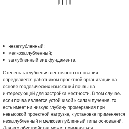
незаглубленный;
мелкозаглубленный;
заглубленный вид фундамента.
Степень заглубления ленточного основания
определяется работником проектной организации на
основе геодезических изысканий почвы на
интересующей для застройки местности. В том случае.
если почва является устойчивой к силам пучения, то
есть имеет ни низкую глубину промерзания при
невысокой проектной нагрузке, к установке применяется
незаглубленный и мелкозаглубленный типы оснований.
Для его обустройства может применяться