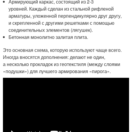
Армирующий каркас, состоящий из 2-3
уровней. Каждый сделан из стальной рифленой
арматуры, уложенной перпендикулярно друг другу,
и скрепленной с другими решетками с помощью
соединительных элементов (лягушек).
Бетонная монолитно залитая плита.
Это основная схема, которую используют чаще всего.
Иногда вносятся дополнения: делают не один,
а несколько прокладок из геотекстиля (между слоями
«подушки») для лучшего армирования «пирога».