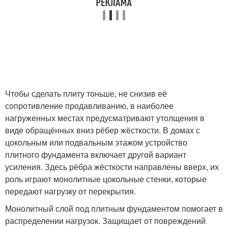
Чтобы сделать плиту тоньше, не снизив её
сопротивление продавливанию, в наиболее
нагруженных местах предусматривают утолщения в
виде обращённых вниз рёбер жёсткости. В домах с
цокольным или подвальным этажом устройство
плитного фундамента включает другой вариант
усиления. Здесь рёбра жёсткости направлены вверх, их
роль играют монолитные цокольные стенки, которые
передают нагрузку от перекрытия.
Монолитный слой под плитным фундаментом помогает в
распределении нагрузок. Защищает от повреждений