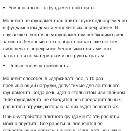
Универсальность фундаментной плиты
Монолитная фундаментная плита служит одновременно
и фундаментом дома и монолитным перекрытием. В
случае же с ленточным фундаментом необходимо либо
заливать бетонный пол по обратной засыпке песком,
либо делать перекрытие бетонными плитами, что
затратно и по материалам и по трудозатратам.
Повышенная устойчивость
Монолит способен выдерживать вес, в 10 раз
превышающий нагрузки, допустимые для ленточного
фундамента. Когда речь идёт о столбчатом или свайном
типе фундамента, не обходится без предварительных
расчётов нагрузки, котораю на них будет возлагаться.
При обустройстве плитного фундамента эти расчёты
можно опустить. Все работы выполняются по
существующим нормам, ничего выдумывать не нужно.