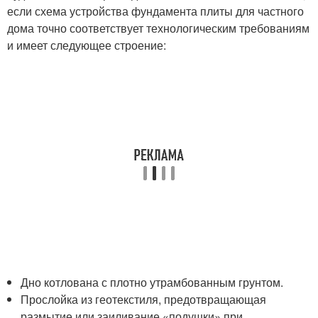
если схема устройства фундамента плиты для частного
дома точно соответствует технологическим требованиям
и имеет следующее строение:
Дно котлована с плотно утрамбованным грунтом.
Прослойка из геотекстиля, предотвращающая
размытие или заиливание «подушки» при