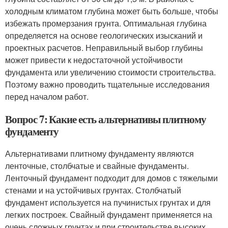
холодным климатом глубина может быть больше, чтобы
избежать промерзания грунта. Оптимальная глубина
определяется на основе геологических изысканий и
проектных расчетов. Неправильный выбор глубины
может привести к недостаточной устойчивости
фундамента или увеличению стоимости строительства.
Поэтому важно проводить тщательные исследования
перед началом работ.
Вопрос 7: Какие есть альтернативы плитному
фундаменту
Альтернативами плитному фундаменту являются
ленточные, столбчатые и свайные фундаменты.
Ленточный фундамент подходит для домов с тяжелыми
стенами и на устойчивых грунтах. Столбчатый
фундамент используется на пучинистых грунтах и для
легких построек. Свайный фундамент применяется на
очень сложных грунтах и при строительстве высоких