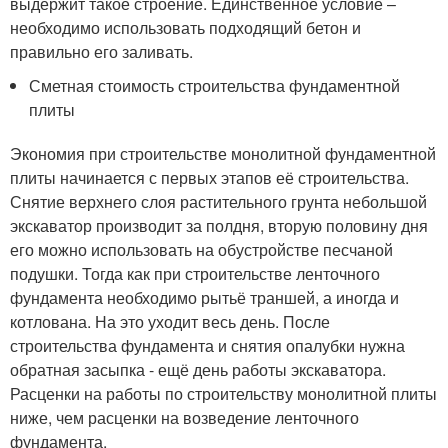
выдержит такое строение. Единственное условие –
необходимо использовать подходящий бетон и
правильно его заливать.
Сметная стоимость строительства фундаментной
плиты
Экономия при строительстве монолитной фундаментной
плиты начинается с первых этапов её строительства.
Снятие верхнего слоя растительного грунта небольшой
экскаватор производит за полдня, вторую половину дня
его можно использовать на обустройстве песчаной
подушки. Тогда как при строительстве ленточного
фундамента необходимо рытьё траншей, а иногда и
котлована. На это уходит весь день. После
строительства фундамента и снятия опалубки нужна
обратная засыпка - ещё день работы экскаватора.
Расценки на работы по строительству монолитной плиты
ниже, чем расценки на возведение ленточного
фундамента.