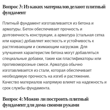
Вопрос 3: Из каких материалов делают плитный
фундамент
Плитный фундамент изготавливается из бетона и
арматуры. Бетон обеспечивает прочность и
долговечность конструкции, а арматура (стальная сетка
или каркас) добавляет жесткость и устойчивость к
растягивающим и сжимающим нагрузкам. Для
улучшения характеристик бетона могут добавляться
специальные добавки, такие как пластификаторы или
противоморозные смеси. Арматура обычно
изготавливается из стали, которая обеспечивает
необходимую прочность на изгиб и растяжение.
Качество материалов напрямую влияет на надежность и
срок службы фундамента.
Вопрос 4: Можно ли построить плитный
фундамент для дома своими руками