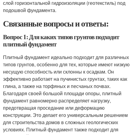
слой горизонтальной гидроизоляции (геотекстиль) под
подошвой фундамента.
Связанные вопросы и ответы:
Вопрос 1: Для каких типов грунтов подходит
плитный фундамент
Плитный фундамент идеально подходит для различных
типов грунтов, особенно для тех, которые имеют низкую
несущую способность или склонны к осадкам. Он
эффективно работает на пучинистых грунтах, таких как
глина, а также на торфяных и песчаных почвах.
Благодаря своей большой площади опоры, плитный
фундамент равномерно распределяет нагрузку,
предотвращая проседание или деформацию
конструкции. Это делает его универсальным решением
для строительства домов в сложных геологических
условиях. Плитный фундамент также подходит для