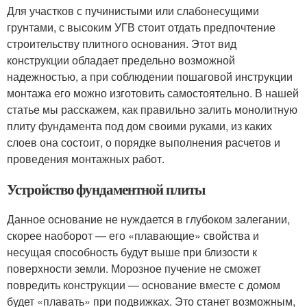
Для участков с пучинистыми или слабонесущими
грунтами, с высоким УГВ стоит отдать предпочтение
строительству плитного основания. Этот вид
конструкции обладает предельно возможной
надежностью, а при соблюдении пошаговой инструкции
монтажа его можно изготовить самостоятельно. В нашей
статье мы расскажем, как правильно залить монолитную
плиту фундамента под дом своими руками, из каких
слоев она состоит, о порядке выполнения расчетов и
проведения монтажных работ.
Устройство фундаментной плиты
Данное основание не нуждается в глубоком залегании,
скорее наоборот — его «плавающие» свойства и
несущая способность будут выше при близости к
поверхности земли. Морозное пучение не сможет
повредить конструкции — основание вместе с домом
будет «плавать» при подвижках. Это станет возможным,