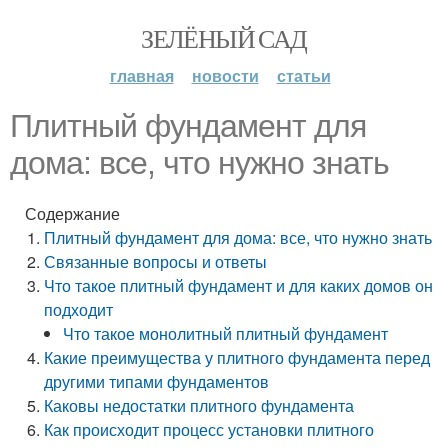
ЗЕЛЁНЫЙ САД
главная
новости
статьи
Плитный фундамент для
дома: все, что нужно знать
Содержание
Плитный фундамент для дома: все, что нужно знать
Связанные вопросы и ответы
Что такое плитный фундамент и для каких домов он
подходит
Что такое монолитный плитный фундамент
Какие преимущества у плитного фундамента перед
другими типами фундаментов
Каковы недостатки плитного фундамента
Как происходит процесс установки плитного