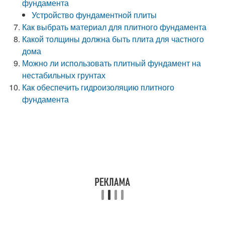
фундамента
Устройство фундаментной плиты
Как выбрать материал для плитного фундамента
Какой толщины должна быть плита для частного
дома
Можно ли использовать плитный фундамент на
нестабильных грунтах
Как обеспечить гидроизоляцию плитного
фундамента