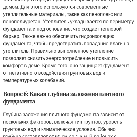
домом. Для этого используются современные
утеплительные материалы, такие как пеноплекс или
пенополиуретан. Утеплитель укладывается по периметру
фундамента и под основание, что создает тепловой
барьер. Также важно обеспечить гидроизоляцию
фундамента, чтобы предотвратить попадание влаги на
утеплитель. Правильно выполненное утепление
позволяет снизить энергопотребление и повысить
комфорт в доме. Кроме того, оно защищает фундамент
от негативного воздействия грунтовых вод и
температурных колебаний.
Вопрос 6: Какая глубина заложения плитного
фундамента
Глубина заложения плитного фундамента зависит от
нескольких факторов, включая тип грунтов, уровень
грунтовых вод и климатические условия. Обычно
глубина составляет от 50 см до 1,5 м. В районах с