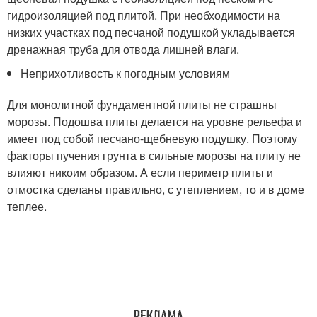
гидроизоляцией под плитой. При необходимости на
низких участках под песчаной подушкой укладывается
дренажная труба для отвода лишней влаги.
Неприхотливость к погодным условиям
Для монолитной фундаментной плиты не страшны
морозы. Подошва плиты делается на уровне рельефа и
имеет под собой песчано-щебневую подушку. Поэтому
факторы пучения грунта в сильные морозы на плиту не
влияют никоим образом. А если периметр плиты и
отмостка сделаны правильно, с утеплением, то и в доме
теплее.