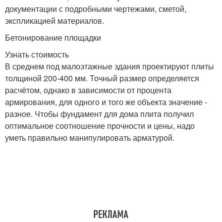
документации с подробными чертежами, сметой,
экспликацией материалов.
Бетонирование площадки
Узнать стоимость
В среднем под малоэтажные здания проектируют плиты
толщиной 200-400 мм. Точный размер определяется
расчётом, однако в зависимости от процента
армирования, для одного и того же объекта значение -
разное. Чтобы фундамент для дома плита получил
оптимальное соотношение прочности и цены, надо
уметь правильно манипулировать арматурой.