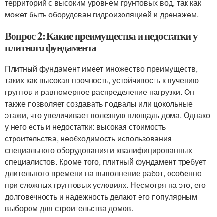
территорий с высоким уровнем грунтовых вод, так как
может быть оборудован гидроизоляцией и дренажем.
Вопрос 2: Какие преимущества и недостатки у
плитного фундамента
Плитный фундамент имеет множество преимуществ,
таких как высокая прочность, устойчивость к пучению
грунтов и равномерное распределение нагрузки. Он
также позволяет создавать подвалы или цокольные
этажи, что увеличивает полезную площадь дома. Однако
у него есть и недостатки: высокая стоимость
строительства, необходимость использования
специального оборудования и квалифицированных
специалистов. Кроме того, плитный фундамент требует
длительного времени на выполнение работ, особенно
при сложных грунтовых условиях. Несмотря на это, его
долговечность и надежность делают его популярным
выбором для строительства домов.