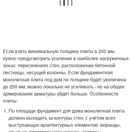
Если взять минимальную толщину плиты в 200 мм,
нужно предусмотреть усиление в наиболее нагруженных
зонах: пересечениях стен, расположении бетонной
лестницы, несущей колонны. Если фундаментная
монолитная плита под дом по толщине будет увеличена
до 250 мм, можно локально не усиливать - но на общее
армирование арматуры уйдёт больше. Особенности
плиты:
По площади фундамент для дома монолитная плита
должен выходить за контуры стен, с учётом всех
выступающих архитектурных элементов: веранды,
крыльца, пристроенного гаража , террасы.