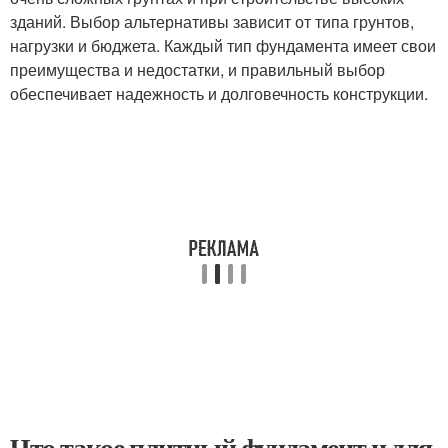
зданий. Выбор альтернативы зависит от типа грунтов,
нагрузки и бюджета. Каждый тип фундамента имеет свои
преимущества и недостатки, и правильный выбор
обеспечивает надежность и долговечность конструкции.
Что такое плитный фундамент и для