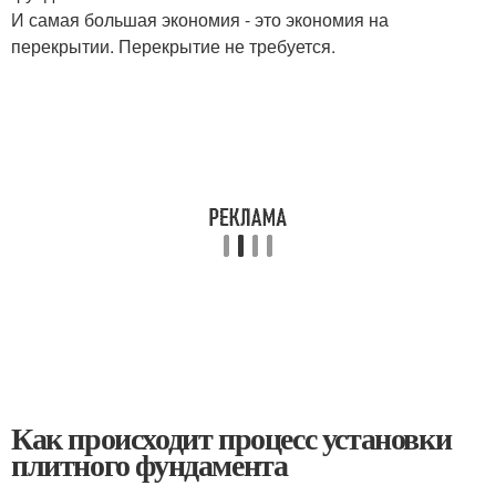
И самая большая экономия - это экономия на
перекрытии. Перекрытие не требуется.
Как происходит процесс установки
плитного фундамента