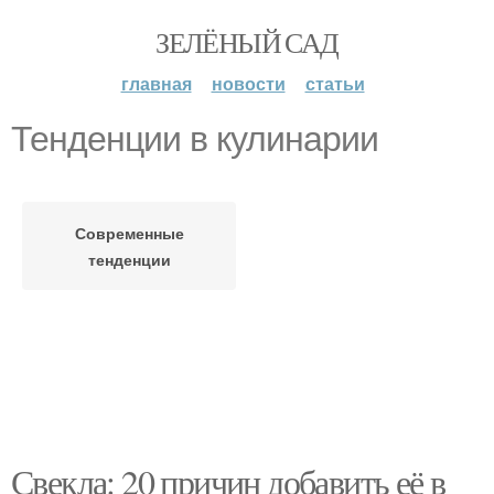
ЗЕЛЁНЫЙ САД
главная
новости
статьи
Тенденции в кулинарии
Современные
тенденции
Свекла: 20 причин добавить её в