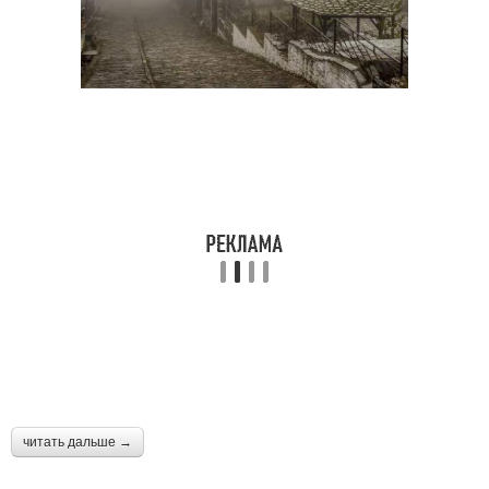
читать дальше →