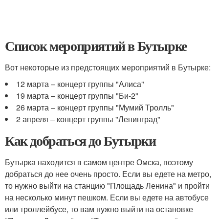
Список мероприятий в Бутырке
Вот некоторые из предстоящих мероприятий в Бутырке:
12 марта – концерт группы "Алиса"
19 марта – концерт группы "Би-2"
26 марта – концерт группы "Мумий Тролль"
2 апреля – концерт группы "Ленинград"
Как добраться до Бутырки
Бутырка находится в самом центре Омска, поэтому
добраться до нее очень просто. Если вы едете на метро,
то нужно выйти на станцию "Площадь Ленина" и пройти
на несколько минут пешком. Если вы едете на автобусе
или троллейбусе, то вам нужно выйти на остановке