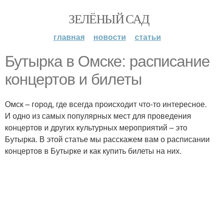
ЗЕЛЁНЫЙ САД
главная
новости
статьи
Бутырка в Омске: расписание
концертов и билеты
Омск – город, где всегда происходит что-то интересное.
И одно из самых популярных мест для проведения
концертов и других культурных мероприятий – это
Бутырка. В этой статье мы расскажем вам о расписании
концертов в Бутырке и как купить билеты на них.