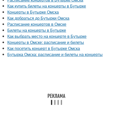
Как купить билеты на концерты в Бутырке
Концерты в Бутырке Омска
Как добраться до Бутырки Омска
Расписание концертов в Омске
Билеты на концерты в Бутырке
Как выбрать место на концерте в Бутырке
Концерты в Омске: расписание и билеты
Как посетить концерт в Бутырке Омска
Бутырка Омска: расписание и билеты на концерты