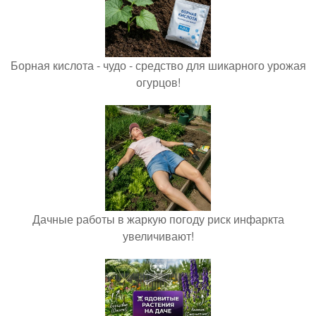
Борная кислота - чудо - средство для шикарного урожая
огурцов!
Дачные работы в жаркую погоду риск инфаркта
увеличивают!