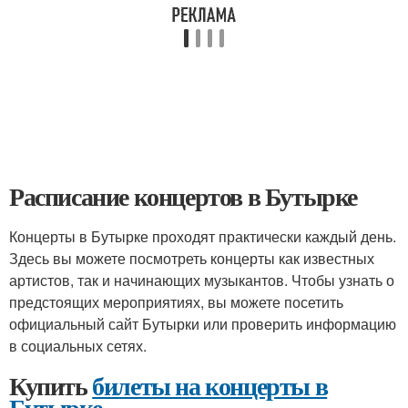
Расписание концертов в Бутырке
Концерты в Бутырке проходят практически каждый день.
Здесь вы можете посмотреть концерты как известных
артистов, так и начинающих музыкантов. Чтобы узнать о
предстоящих мероприятиях, вы можете посетить
официальный сайт Бутырки или проверить информацию
в социальных сетях.
Купить
билеты на концерты в
Бутырке