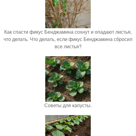
Как спасти фикус Бенджамина сохнут и опадают листья,
что делать. Что делать, если фикус Бенджамина сбросил
все листья?
Советы для капусты.