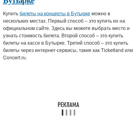
Купить
билеты на концерты в Бутырке
можно в
нескольких местах. Первый способ – это купить их на
официальном сайте. Здесь вы можете выбрать место и
узнать стоимость билета. Второй способ – это купить
билеты на кассе в Бутырке. Третий способ – это купить
билеты через интернет-сервисы, такие как Ticketland или
Concert.ru.