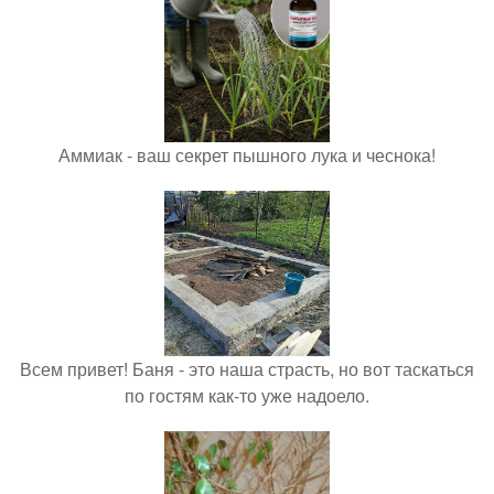
Аммиак - ваш секрет пышного лука и чеснока!
Всем привет! Баня - это наша страсть, но вот таскаться
по гостям как-то уже надоело.