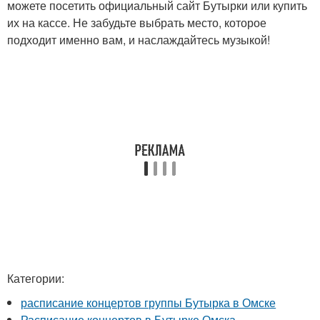
можете посетить официальный сайт Бутырки или купить
их на кассе. Не забудьте выбрать место, которое
подходит именно вам, и наслаждайтесь музыкой!
Категории:
расписание концертов группы Бутырка в Омске
Расписание концертов в Бутырке Омска