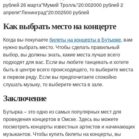
рублей 26 марта"Мумий Тролль"20:002000 рублей 2
апреля"Ленинград"20:002500 рублей
Как выбрать место на концерте
Когда вы покупаете
билеты на концерты в Бутырке
, вам
нужно выбрать место. Чтобы сделать правильный
выбор, вы должны знать, какие места лучше всего
подходят для вас. Если вы любите танцевать и хотите
быть в центре всего происходящего, то выберите места
в первом ряду. Если вы предпочитаете спокойно
слушать музыку, то выберите места в зале.
Заключение
Бутырка – это одно из самых популярных мест для
проведения концертов в Омске. Здесь вы можете
посмотреть концерты известных артистов и начинающих
музыкантов. Чтобы купить билеты на концерты, вы