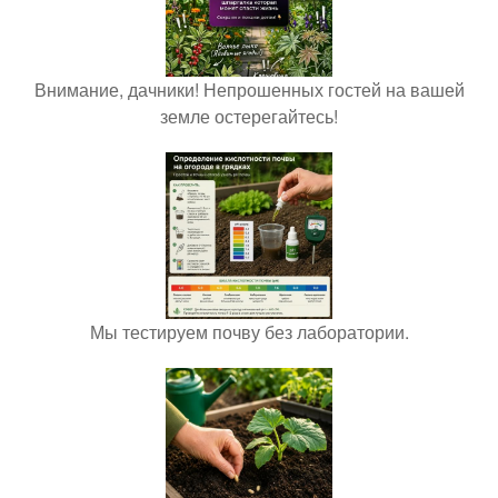
Внимание, дачники! Непрошенных гостей на вашей
земле остерегайтесь!
Мы тестируем почву без лаборатории.