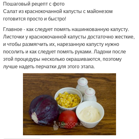
Пошаговый рецепт с фото
Салат из краснокочанной капусты с майонезом
готовится просто и быстро!
Главное - как следует помять нашинкованную капусту.
Листочки у краснокочанной капусты достаточно жесткие,
и чтобы размягчить их, нарезанную капусту нужно
посолить и как следует помять руками. Ладони после
этой процедуры несколько окрашиваются, поэтому
лучше надеть перчатки для этого этапа.