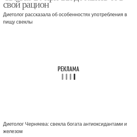
свой рацион
Диетолог рассказала об особенностях употребления в
пищу свеклы
Диетолог Черняева: свекла богата антиоксидантами и
железом