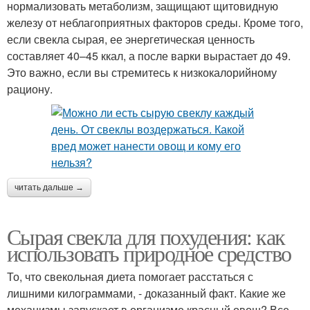
нормализовать метаболизм, защищают щитовидную
железу от неблагоприятных факторов среды. Кроме того,
если свекла сырая, ее энергетическая ценность
составляет 40–45 ккал, а после варки вырастает до 49.
Это важно, если вы стремитесь к низкокалорийному
рациону.
читать дальше →
Сырая свекла для похудения: как
использовать природное средство
То, что свекольная диета помогает расстаться с
лишними килограммами, - доказанный факт. Какие же
механизмы запускает в организме красный овощ? Все