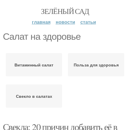
ЗЕЛЁНЫЙ САД
главная
новости
статьи
Салат на здоровье
Витаминный салат
Польза для здоровья
Свекло в салатах
Свекла: 20 причин добавить её в