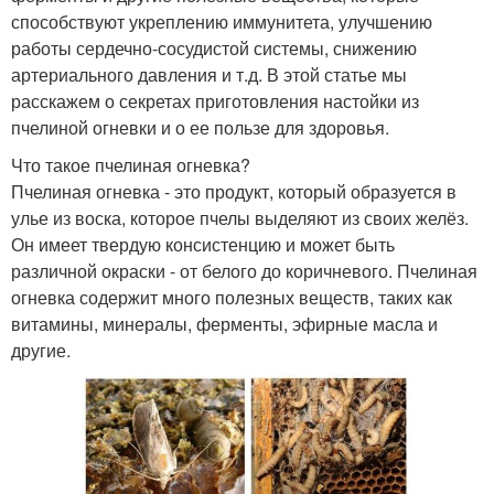
способствуют укреплению иммунитета, улучшению
работы сердечно-сосудистой системы, снижению
артериального давления и т.д. В этой статье мы
расскажем о секретах приготовления настойки из
пчелиной огневки и о ее пользе для здоровья.
Что такое пчелиная огневка?
Пчелиная огневка - это продукт, который образуется в
улье из воска, которое пчелы выделяют из своих желёз.
Он имеет твердую консистенцию и может быть
различной окраски - от белого до коричневого. Пчелиная
огневка содержит много полезных веществ, таких как
витамины, минералы, ферменты, эфирные масла и
другие.