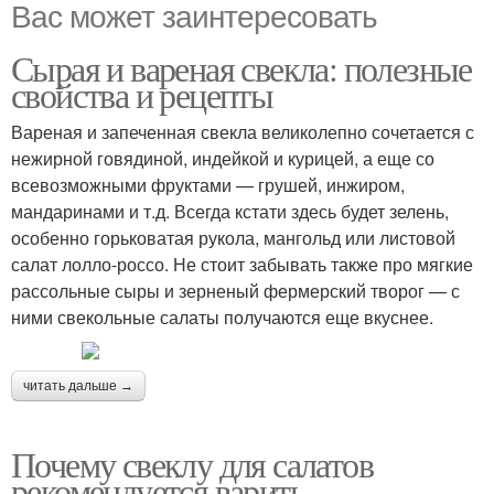
Вас может заинтересовать
Сырая и вареная свекла: полезные
свойства и рецепты
Вареная и запеченная свекла великолепно сочетается с
нежирной говядиной, индейкой и курицей, а еще со
всевозможными фруктами — грушей, инжиром,
мандаринами и т.д. Всегда кстати здесь будет зелень,
особенно горьковатая рукола, мангольд или листовой
салат лолло-россо. Не стоит забывать также про мягкие
рассольные сыры и зерненый фермерский творог — с
ними свекольные салаты получаются еще вкуснее.
читать дальше →
Почему свеклу для салатов
рекомендуется варить