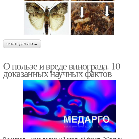
читать дальше →
О пользе и вреде винограда. 10
доказанных научных фактов