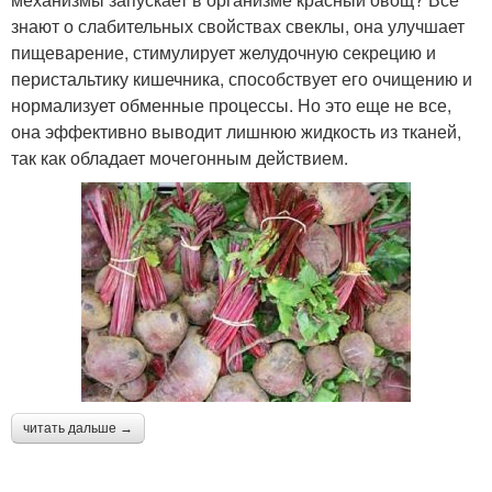
знают о слабительных свойствах свеклы, она улучшает
пищеварение, стимулирует желудочную секрецию и
перистальтику кишечника, способствует его очищению и
нормализует обменные процессы. Но это еще не все,
она эффективно выводит лишнюю жидкость из тканей,
так как обладает мочегонным действием.
читать дальше →