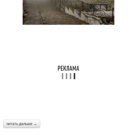
читать дальше →