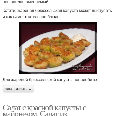
нее вполне вменяемый.
Кстати, жареная брюссельская капуста может выступать
и как самостоятельное блюдо.
Для жареной брюссельской капусты понадобится:
читать дальше →
Салат с красной капусты с
майонезом. Салат из