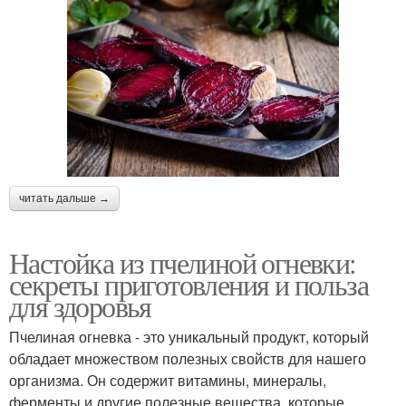
читать дальше →
Настойка из пчелиной огневки:
секреты приготовления и польза
для здоровья
Пчелиная огневка - это уникальный продукт, который
обладает множеством полезных свойств для нашего
организма. Он содержит витамины, минералы,
ферменты и другие полезные вещества, которые