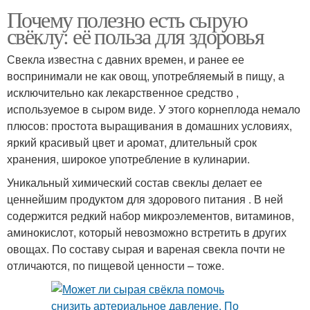
Почему полезно есть сырую
свёклу: её польза для здоровья
Свекла известна с давних времен, и ранее ее
воспринимали не как овощ, употребляемый в пищу, а
исключительно как лекарственное средство ,
используемое в сыром виде. У этого корнеплода немало
плюсов: простота выращивания в домашних условиях,
яркий красивый цвет и аромат, длительный срок
хранения, широкое употребление в кулинарии.
Уникальный химический состав свеклы делает ее
ценнейшим продуктом для здорового питания . В ней
содержится редкий набор микроэлементов, витаминов,
аминокислот, который невозможно встретить в других
овощах. По составу сырая и вареная свекла почти не
отличаются, по пищевой ценности – тоже.