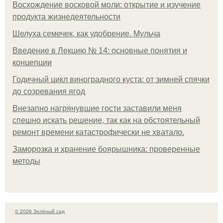
Восхождение восковой моли: открытие и изучение
продукта жизнедеятельности
Шелуха семечек, как удобрение. Мульча
Введение в Лекцию № 14: основные понятия и
концепции
Годичный цикл виноградного куста: от зимней спячки
до созревания ягод
Внезапно нагрянувшие гости заставили меня
спешно искать решение, так как на обстоятельный
ремонт времени катастрофически не хватало.
Заморозка и хранение боярышника: проверенные
методы
© 2026 Зелёный сад