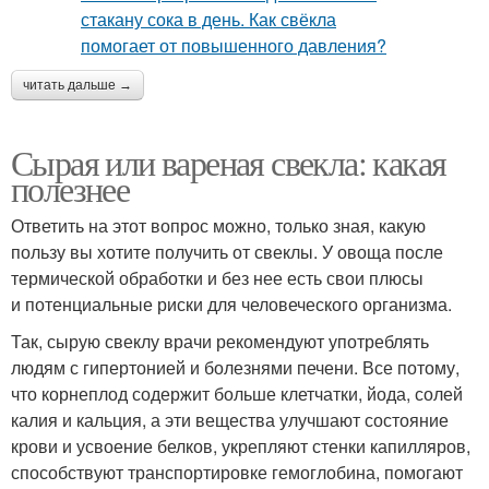
читать дальше →
Сырая или вареная свекла: какая
полезнее
Ответить на этот вопрос можно, только зная, какую
пользу вы хотите получить от свеклы. У овоща после
термической обработки и без нее есть свои плюсы
и потенциальные риски для человеческого организма.
Так, сырую свеклу врачи рекомендуют употреблять
людям с гипертонией и болезнями печени. Все потому,
что корнеплод содержит больше клетчатки, йода, солей
калия и кальция, а эти вещества улучшают состояние
крови и усвоение белков, укрепляют стенки капилляров,
способствуют транспортировке гемоглобина, помогают