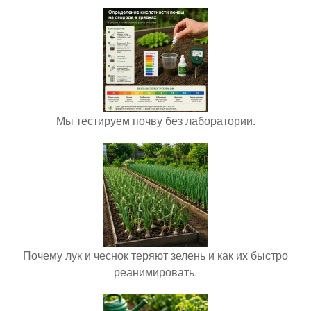
Мы тестируем почву без лаборатории.
Почему лук и чеснок теряют зелень и как их быстро
реанимировать.