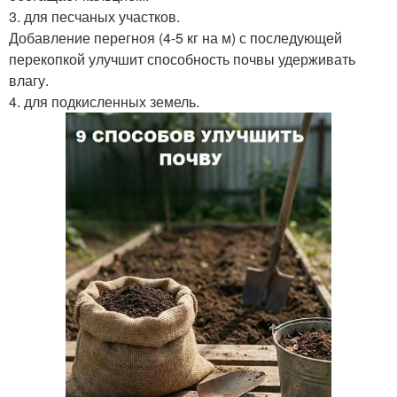
3. для песчаных участков.
Добавление перегноя (4-5 кг на м) с последующей
перекопкой улучшит способность почвы удерживать
влагу.
4. для подкисленных земель.