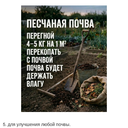
5. для улучшения любой почвы.