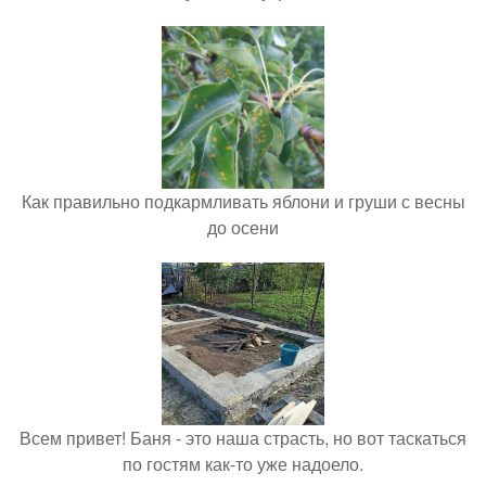
Как правильно подкармливать яблони и груши с весны
до осени
Всем привет! Баня - это наша страсть, но вот таскаться
по гостям как-то уже надоело.