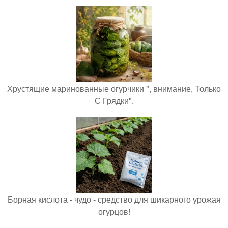
Хрустящие маринованные огурчики ", внимание, Только
С Грядки".
Борная кислота - чудо - средство для шикарного урожая
огурцов!