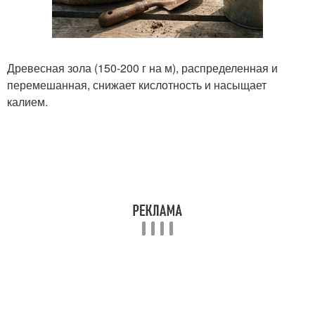
Древесная зола (150-200 г на м), распределенная и
перемешанная, снижает кислотность и насыщает
калием.