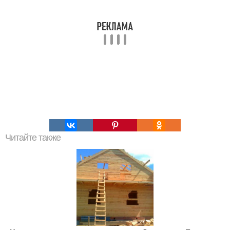
Читайте также