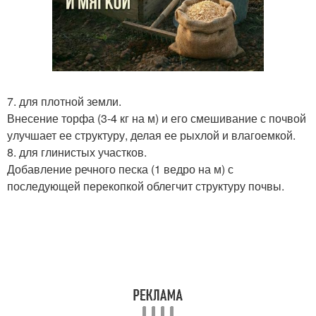
7. для плотной земли.
Внесение торфа (3-4 кг на м) и его смешивание с почвой
улучшает ее структуру, делая ее рыхлой и влагоемкой.
8. для глинистых участков.
Добавление речного песка (1 ведро на м) с
последующей перекопкой облегчит структуру почвы.