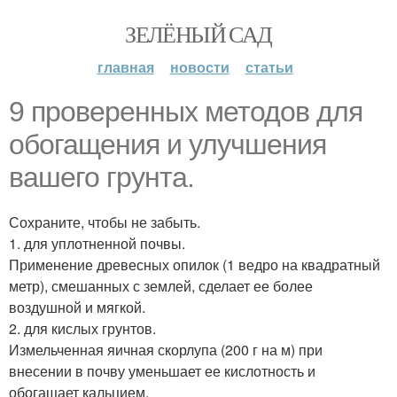
ЗЕЛЁНЫЙ САД
главная
новости
статьи
9 проверенных методов для
обогащения и улучшения
вашего грунта.
Сохраните, чтобы не забыть.
1. для уплотненной почвы.
Применение древесных опилок (1 ведро на квадратный
метр), смешанных с землей, сделает ее более
воздушной и мягкой.
2. для кислых грунтов.
Измельченная яичная скорлупа (200 г на м) при
внесении в почву уменьшает ее кислотность и
обогащает кальцием.