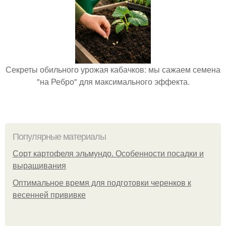
Секреты обильного урожая кабачков: мы сажаем семена
"на Ребро" для максимального эффекта.
Популярные материалы
Сорт картофеля эльмундо. Особенности посадки и
выращивания
Оптимальное время для подготовки черенков к
весенней прививке