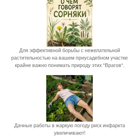
Для эффективной борьбы с нежелательной
растительностью на вашем приусадебном участке
крайне важно понимать природу этих "Врагов".
Дачные работы в жаркую погоду риск инфаркта
увеличивают!