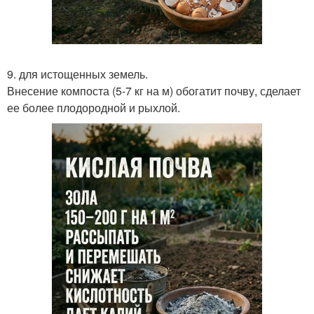
9. для истощенных земель.
Внесение компоста (5-7 кг на м) обогатит почву, сделает
ее более плодородной и рыхлой.