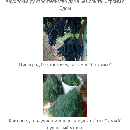
Хаус точка ру строительство дома без опыта. Строим с
Эдом
Виноград без косточек, весом в 10 грамм?
Как соседка научила меня выращивать "тот Самый"
пушистый укроп.