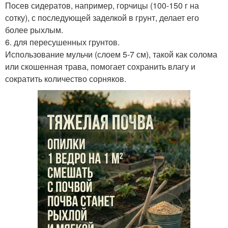
Посев сидератов, например, горчицы (100-150 г на
сотку), с последующей заделкой в грунт, делает его
более рыхлым.
6. для пересушенных грунтов.
Использование мульчи (слоем 5-7 см), такой как солома
или скошенная трава, помогает сохранить влагу и
сократить количество сорняков.