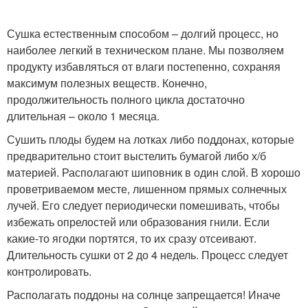
Сушка естественным способом – долгий процесс, но
наиболее легкий в техническом плане. Мы позволяем
продукту избавляться от влаги постепенно, сохраняя
максимум полезных веществ. Конечно,
продолжительность полного цикла достаточно
длительная – около 1 месяца.
Сушить плоды будем на лотках либо поддонах, которые
предварительно стоит выстелить бумагой либо х/б
материей. Располагают шиповник в один слой. В хорошо
проветриваемом месте, лишенном прямых солнечных
лучей. Его следует периодически помешивать, чтобы
избежать опрелостей или образования гнили. Если
какие-то ягодки портятся, то их сразу отсеивают.
Длительность сушки от 2 до 4 недель. Процесс следует
контролировать.
Располагать поддоны на солнце запрещается! Иначе