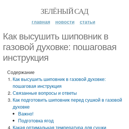
ЗЕЛЁНЫЙ САД
главная
новости
статьи
Как высушить шиповник в
газовой духовке: пошаговая
инструкция
Содержание
Как высушить шиповник в газовой духовке:
пошаговая инструкция
Связанные вопросы и ответы
Как подготовить шиповник перед сушкой в газовой
духовке
Важно!
Подготовка ягод
Какая оптимальная температура для сушки