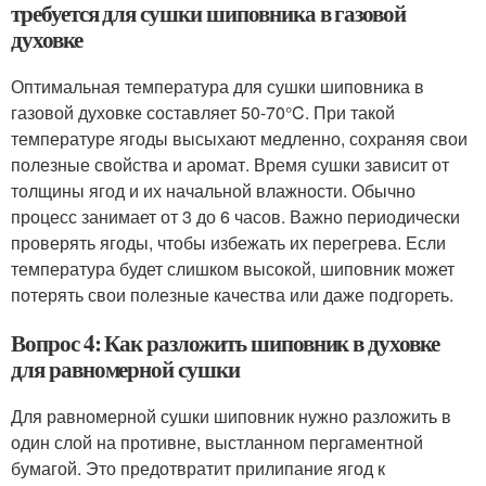
требуется для сушки шиповника в газовой
духовке
Оптимальная температура для сушки шиповника в
газовой духовке составляет 50-70°C. При такой
температуре ягоды высыхают медленно, сохраняя свои
полезные свойства и аромат. Время сушки зависит от
толщины ягод и их начальной влажности. Обычно
процесс занимает от 3 до 6 часов. Важно периодически
проверять ягоды, чтобы избежать их перегрева. Если
температура будет слишком высокой, шиповник может
потерять свои полезные качества или даже подгореть.
Вопрос 4: Как разложить шиповник в духовке
для равномерной сушки
Для равномерной сушки шиповник нужно разложить в
один слой на противне, выстланном пергаментной
бумагой. Это предотвратит прилипание ягод к