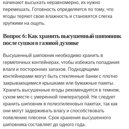
начинают высыхать неравномерно, их нужно
перемешать. Готовность определяется по тому, что
ягоды теряют свою влажность и становятся слегка
хрупкими на ощупь.
Вопрос 6: Как хранить высушенный шиповник
после сушки в газовой духовке
Высушенный шиповник необходимо хранить в
герметичных контейнерах, чтобы избежать попадания
влаги и посторонних запахов. Подходящими
контейнерами могут быть стеклянные банки с плотно
закрывающимися крышками или бумажные пакеты.
Хранить высушенные ягоды рекомендуется в темном,
сухом месте с умеренной температурой. Не следует
хранить шиповник в полиэтиленовых пакетах, так как
они могут задерживать влагу и способствовать
появлению плесени. Срок хранения высушенного
шиповника составляет до одного года.