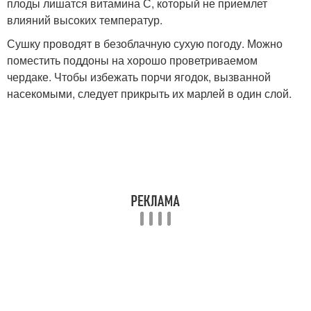
плоды лишатся витамина С, который не приемлет
влияний высоких температур.
Сушку проводят в безоблачную сухую погоду. Можно
поместить поддоны на хорошо проветриваемом
чердаке. Чтобы избежать порчи ягодок, вызванной
насекомыми, следует прикрыть их марлей в один слой.