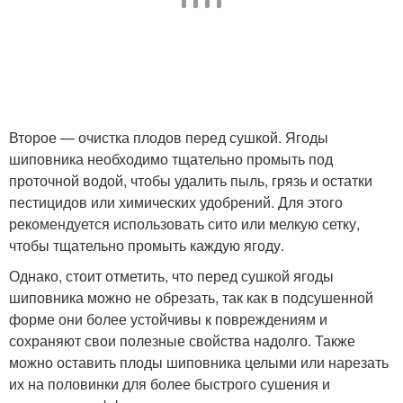
Второе — очистка плодов перед сушкой. Ягоды
шиповника необходимо тщательно промыть под
проточной водой, чтобы удалить пыль, грязь и остатки
пестицидов или химических удобрений. Для этого
рекомендуется использовать сито или мелкую сетку,
чтобы тщательно промыть каждую ягоду.
Однако, стоит отметить, что перед сушкой ягоды
шиповника можно не обрезать, так как в подсушенной
форме они более устойчивы к повреждениям и
сохраняют свои полезные свойства надолго. Также
можно оставить плоды шиповника целыми или нарезать
их на половинки для более быстрого сушения и