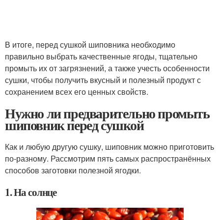
В итоге, перед сушкой шиповника необходимо
правильно выбрать качественные ягоды, тщательно
промыть их от загрязнений, а также учесть особенности
сушки, чтобы получить вкусный и полезный продукт с
сохранением всех его ценных свойств.
Нужно ли предварительно промыть
шиповник перед сушкой
Как и любую другую сушку, шиповник можно приготовить
по-разному. Рассмотрим пять самых распространённых
способов заготовки полезной ягодки.
1. На солнце