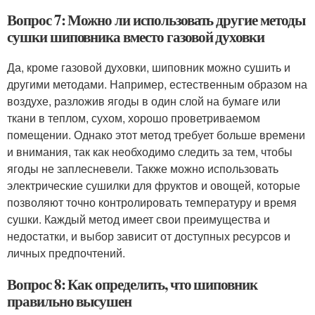
Вопрос 7: Можно ли использовать другие методы
сушки шиповника вместо газовой духовки
Да, кроме газовой духовки, шиповник можно сушить и
другими методами. Например, естественным образом на
воздухе, разложив ягоды в один слой на бумаге или
ткани в теплом, сухом, хорошо проветриваемом
помещении. Однако этот метод требует больше времени
и внимания, так как необходимо следить за тем, чтобы
ягоды не заплесневели. Также можно использовать
электрические сушилки для фруктов и овощей, которые
позволяют точно контролировать температуру и время
сушки. Каждый метод имеет свои преимущества и
недостатки, и выбор зависит от доступных ресурсов и
личных предпочтений.
Вопрос 8: Как определить, что шиповник
правильно высушен