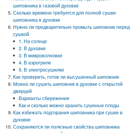
шиповника в газовой духовке
Сколько времени требуется для полной сушки
шиповника в духовке
Нужно ли предварительно промыть шиповник перед
сушкой
1. На солнце
2. В духовке
3. В микроволновке
4. В аэрогриле
5. В электросушилке
Как проверить, готов ли высушенный шиповник
Можно ли сушить шиповник в духовке с открытой
дверцей
Варианты сбережения
Как и сколько можно хранить сушеные плоды
Как избежать подгорания шиповника при сушке в
духовке
Сохраняются ли полезные свойства шиповника