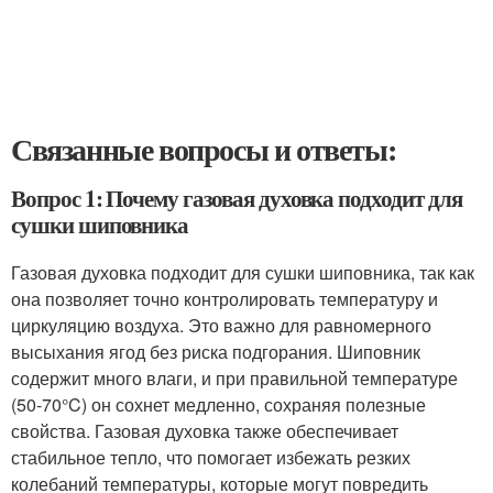
Связанные вопросы и ответы:
Вопрос 1: Почему газовая духовка подходит для
сушки шиповника
Газовая духовка подходит для сушки шиповника, так как
она позволяет точно контролировать температуру и
циркуляцию воздуха. Это важно для равномерного
высыхания ягод без риска подгорания. Шиповник
содержит много влаги, и при правильной температуре
(50-70°C) он сохнет медленно, сохраняя полезные
свойства. Газовая духовка также обеспечивает
стабильное тепло, что помогает избежать резких
колебаний температуры, которые могут повредить