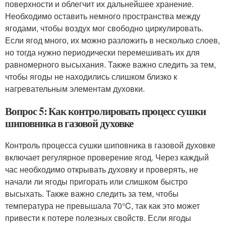
поверхности и облегчит их дальнейшее хранение.
Необходимо оставить немного пространства между
ягодами, чтобы воздух мог свободно циркулировать.
Если ягод много, их можно разложить в несколько слоев,
но тогда нужно периодически перемешивать их для
равномерного высыхания. Также важно следить за тем,
чтобы ягоды не находились слишком близко к
нагревательным элементам духовки.
Вопрос 5: Как контролировать процесс сушки
шиповника в газовой духовке
Контроль процесса сушки шиповника в газовой духовке
включает регулярное проверение ягод. Через каждый
час необходимо открывать духовку и проверять, не
начали ли ягоды пригорать или слишком быстро
высыхать. Также важно следить за тем, чтобы
температура не превышала 70°C, так как это может
привести к потере полезных свойств. Если ягоды