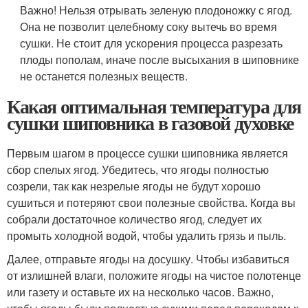
Важно! Нельзя отрывать зеленую плодоножку с ягод.
Она не позволит целебному соку вытечь во время
сушки. Не стоит для ускорения процесса разрезать
плоды пополам, иначе после высыхания в шиповнике
не останется полезных веществ.
Какая оптимальная температура для
сушки шиповника в газовой духовке
Первым шагом в процессе сушки шиповника является
сбор спелых ягод. Убедитесь, что ягоды полностью
созрели, так как незрелые ягоды не будут хорошо
сушиться и потеряют свои полезные свойства. Когда вы
собрали достаточное количество ягод, следует их
промыть холодной водой, чтобы удалить грязь и пыль.
Далее, отправьте ягоды на досушку. Чтобы избавиться
от излишней влаги, положите ягоды на чистое полотенце
или газету и оставьте их на несколько часов. Важно,