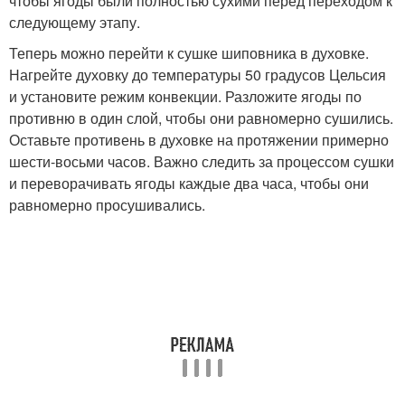
чтобы ягоды были полностью сухими перед переходом к
следующему этапу.
Теперь можно перейти к сушке шиповника в духовке.
Нагрейте духовку до температуры 50 градусов Цельсия
и установите режим конвекции. Разложите ягоды по
противню в один слой, чтобы они равномерно сушились.
Оставьте противень в духовке на протяжении примерно
шести-восьми часов. Важно следить за процессом сушки
и переворачивать ягоды каждые два часа, чтобы они
равномерно просушивались.