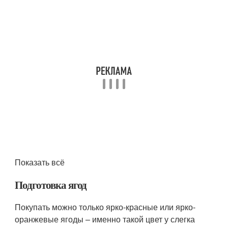
Показать всё
Подготовка ягод
Покупать можно только ярко-красные или ярко-
оранжевые ягоды – именно такой цвет у слегка