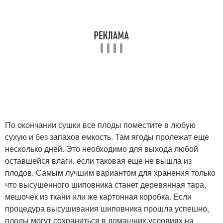
По окончании сушки все плоды поместите в любую
сухую и без запахов емкость. Там ягоды пролежат еще
несколько дней. Это необходимо для выхода любой
оставшейся влаги, если таковая еще не вышла из
плодов. Самым лучшим вариантом для хранения только
что высушенного шиповника станет деревянная тара,
мешочек из ткани или же картонная коробка. Если
процедура высушивания шиповника прошла успешно,
плоды могут сохраниться в домашних условиях на