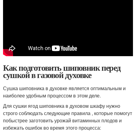
Как подготовить шиповник перед
сушкой в газовой духовке
Сушка шиповника в духовке является оптимальным и
наиболее удобным процессом в этом деле.
Для сушки ягод шиповника в духовом шкафу нужно
строго соблюдать следующие правила , которые помогут
побыстрее заготовить урожай витаминных плодов и
избежать ошибок во время этого процесса: