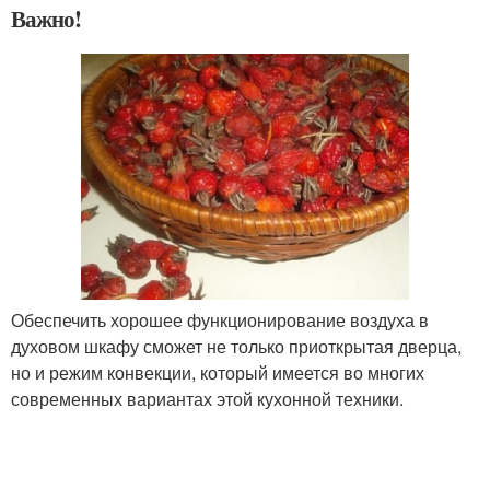
Важно!
Обеспечить хорошее функционирование воздуха в
духовом шкафу сможет не только приоткрытая дверца,
но и режим конвекции, который имеется во многих
современных вариантах этой кухонной техники.