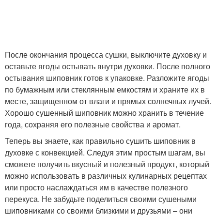
После окончания процесса сушки, выключите духовку и
оставьте ягоды остывать внутри духовки. После полного
остывания шиповник готов к упаковке. Разложите ягоды
по бумажным или стеклянным емкостям и храните их в
месте, защищенном от влаги и прямых солнечных лучей.
Хорошо сушенный шиповник можно хранить в течение
года, сохраняя его полезные свойства и аромат.
Теперь вы знаете, как правильно сушить шиповник в
духовке с конвекцией. Следуя этим простым шагам, вы
сможете получить вкусный и полезный продукт, который
можно использовать в различных кулинарных рецептах
или просто наслаждаться им в качестве полезного
перекуса. Не забудьте поделиться своими сушеными
шиповниками со своими близкими и друзьями – они