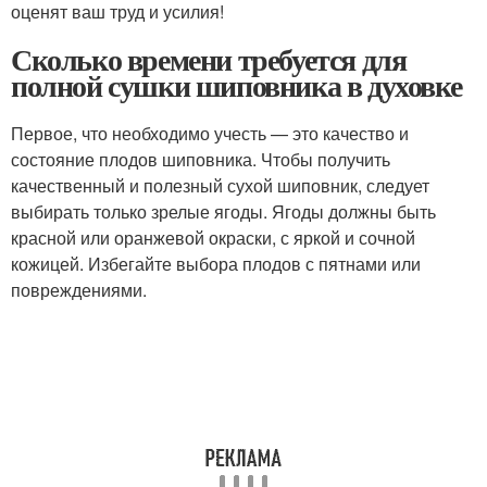
оценят ваш труд и усилия!
Сколько времени требуется для
полной сушки шиповника в духовке
Первое, что необходимо учесть — это качество и
состояние плодов шиповника. Чтобы получить
качественный и полезный сухой шиповник, следует
выбирать только зрелые ягоды. Ягоды должны быть
красной или оранжевой окраски, с яркой и сочной
кожицей. Избегайте выбора плодов с пятнами или
повреждениями.