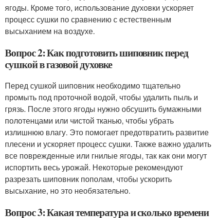
ягоды. Кроме того, использование духовки ускоряет
процесс сушки по сравнению с естественным
высыханием на воздухе.
Вопрос 2: Как подготовить шиповник перед
сушкой в газовой духовке
Перед сушкой шиповник необходимо тщательно
промыть под проточной водой, чтобы удалить пыль и
грязь. После этого ягоды нужно обсушить бумажными
полотенцами или чистой тканью, чтобы убрать
излишнюю влагу. Это помогает предотвратить развитие
плесени и ускоряет процесс сушки. Также важно удалить
все поврежденные или гнилые ягоды, так как они могут
испортить весь урожай. Некоторые рекомендуют
разрезать шиповник пополам, чтобы ускорить
высыхание, но это необязательно.
Вопрос 3: Какая температура и сколько времени