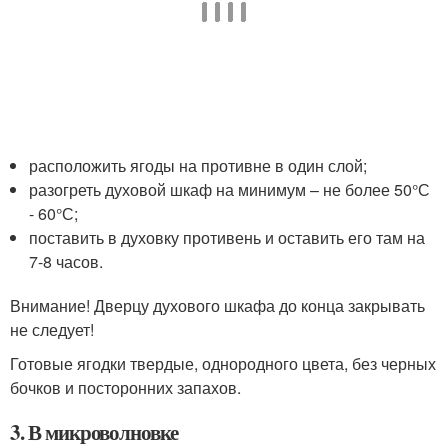
расположить ягоды на противне в один слой;
разогреть духовой шкаф на минимум – не более 50°С
- 60°С;
поставить в духовку противень и оставить его там на
7-8 часов.
Внимание! Дверцу духового шкафа до конца закрывать
не следует!
Готовые ягодки твердые, однородного цвета, без черных
бочков и посторонних запахов.
3. В микроволновке