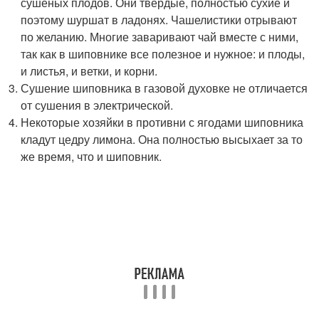
сушеных плодов. Они твердые, полностью сухие и
поэтому шуршат в ладонях. Чашелистики отрывают
по желанию. Многие заваривают чай вместе с ними,
так как в шиповнике все полезное и нужное: и плоды,
и листья, и ветки, и корни.
Сушение шиповника в газовой духовке не отличается
от сушения в электрической.
Некоторые хозяйки в противни с ягодами шиповника
кладут цедру лимона. Она полностью высыхает за то
же время, что и шиповник.