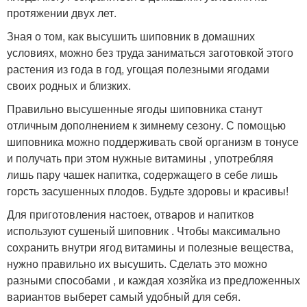
протяжении двух лет.
Зная о том, как высушить шиповник в домашних
условиях, можно без труда заниматься заготовкой этого
растения из года в год, угощая полезными ягодами
своих родных и близких.
Правильно высушенные ягоды шиповника станут
отличным дополнением к зимнему сезону. С помощью
шиповника можно поддерживать свой организм в тонусе
и получать при этом нужные витамины , употребляя
лишь пару чашек напитка, содержащего в себе лишь
горсть засушенных плодов. Будьте здоровы и красивы!
Для приготовления настоек, отваров и напитков
используют сушеный шиповник . Чтобы максимально
сохранить внутри ягод витамины и полезные вещества,
нужно правильно их высушить. Сделать это можно
разными способами , и каждая хозяйка из предложенных
вариантов выберет самый удобный для себя.