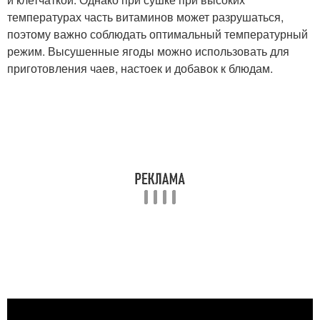
температурах часть витаминов может разрушаться,
поэтому важно соблюдать оптимальный температурный
режим. Высушенные ягоды можно использовать для
приготовления чаев, настоек и добавок к блюдам.