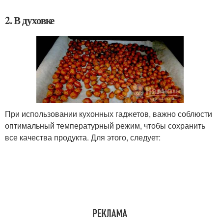
2. В духовке
При использовании кухонных гаджетов, важно соблюсти
оптимальный температурный режим, чтобы сохранить
все качества продукта. Для этого, следует: