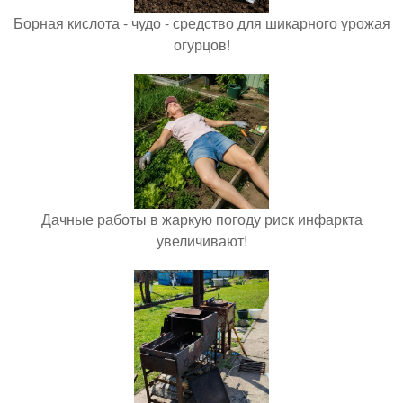
Борная кислота - чудо - средство для шикарного урожая
огурцов!
Дачные работы в жаркую погоду риск инфаркта
увеличивают!