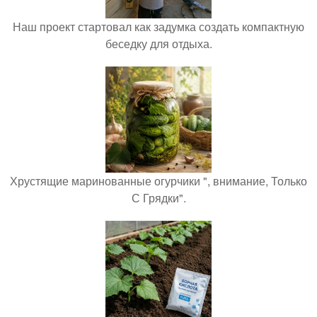
Наш проект стартовал как задумка создать компактную
беседку для отдыха.
Хрустящие маринованные огурчики ", внимание, Только
С Грядки".