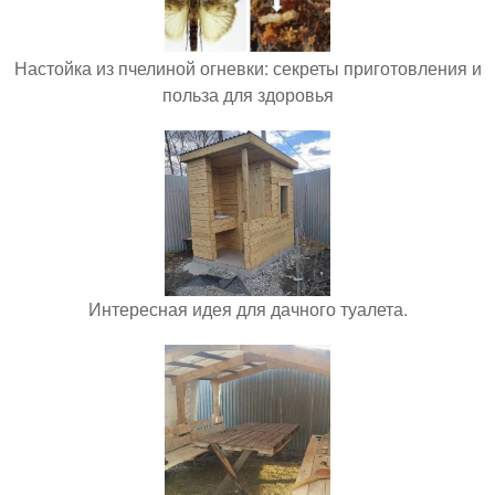
Настойка из пчелиной огневки: секреты приготовления и
польза для здоровья
Интересная идея для дачного туалета.