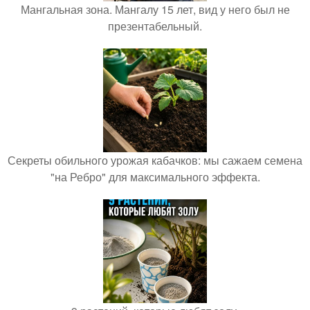
Мангальная зона. Мангалу 15 лет, вид у него был не
презентабельный.
Секреты обильного урожая кабачков: мы сажаем семена
"на Ребро" для максимального эффекта.