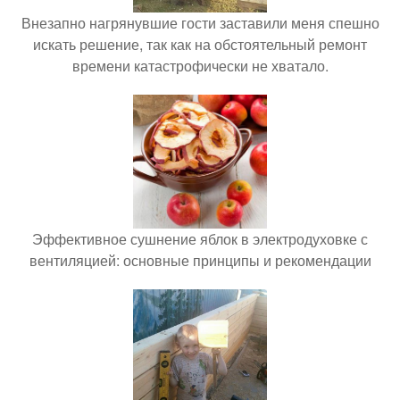
Внезапно нагрянувшие гости заставили меня спешно
искать решение, так как на обстоятельный ремонт
времени катастрофически не хватало.
Эффективное сушнение яблок в электродуховке с
вентиляцией: основные принципы и рекомендации