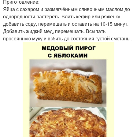
Приготовление:
Яйца с сахаром и размягчённым сливочным маслом до
однородности растереть. Влить кефир или ряженку,
добавить соду, перемешать и оставить на 10-15 минут.
Добавить жидкий мёд, перемешать. Всыпать
просеянную муку и взбить до состояния густой сметаны.