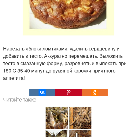
Нарезать яблоки ломтиками, удалить сердцевину и
добавить в тесто. Аккуратно перемешать. Выложить
тесто в смазанную форму, разровнять и выпекать при
180 C 35-40 минут до румяной корочки приятного
аппетита!
Читайте также