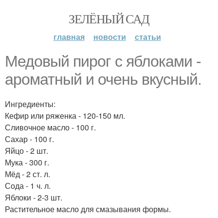
ЗЕЛЁНЫЙ САД
главная
новости
статьи
Медовый пирог с яблоками -
ароматный и очень вкусный.
Ингредиенты:
Кефир или ряженка - 120-150 мл.
Сливочное масло - 100 г.
Сахар - 100 г.
Яйцо - 2 шт.
Мука - 300 г.
Мёд - 2 ст. л.
Сода - 1 ч. л.
Яблоки - 2-3 шт.
Растительное масло для смазывания формы.