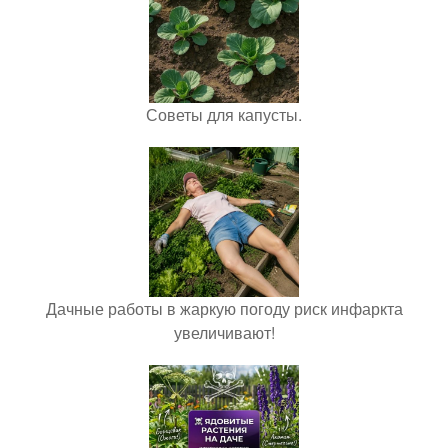
Советы для капусты.
Дачные работы в жаркую погоду риск инфаркта
увеличивают!