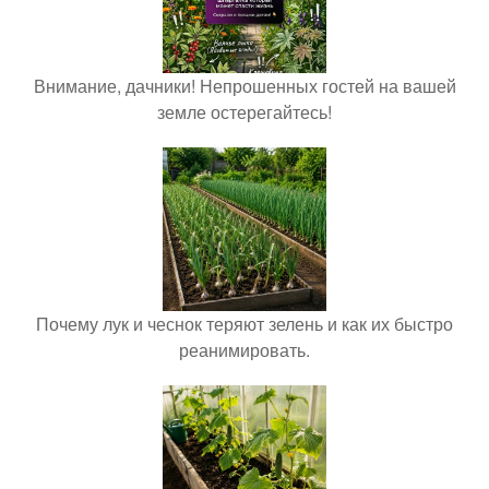
Внимание, дачники! Непрошенных гостей на вашей
земле остерегайтесь!
Почему лук и чеснок теряют зелень и как их быстро
реанимировать.