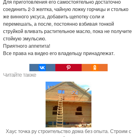
Для приготовления его самостоятельно достаточно
соединить 2-3 желтка, чайную ложку горчицы и столько
же винного уксуса, добавить щепотку соли и
перемешать, а после, постоянно взбивая тонкой
струйкой вливать растительное масло, пока не получите
стойкую эмульсию.
Приятного аппетита!
Все права на видео его владельцу принадлежат.
Читайте также
Хаус точка ру строительство дома без опыта. Строим с