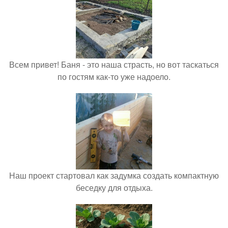
Всем привет! Баня - это наша страсть, но вот таскаться
по гостям как-то уже надоело.
Наш проект стартовал как задумка создать компактную
беседку для отдыха.