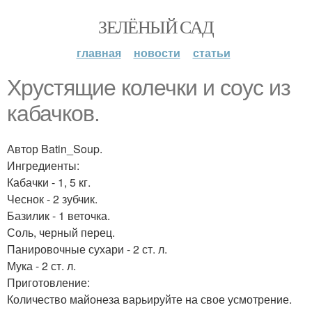
ЗЕЛЁНЫЙ САД
главная
новости
статьи
Хрустящие колечки и соус из
кабачков.
Автор Batin_Soup.
Ингредиенты:
Кабачки - 1, 5 кг.
Чеснок - 2 зубчик.
Базилик - 1 веточка.
Соль, черный перец.
Панировочные сухари - 2 ст. л.
Мука - 2 ст. л.
Приготовление:
Количество майонеза варьируйте на свое усмотрение.