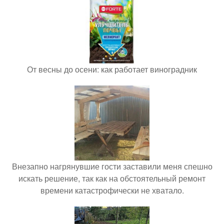
От весны до осени: как работает виноградник
Внезапно нагрянувшие гости заставили меня спешно
искать решение, так как на обстоятельный ремонт
времени катастрофически не хватало.