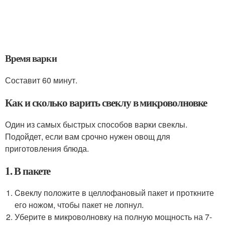
Время варки
Составит 60 минут.
Как и сколько варить свеклу в микроволновке
Один из самых быстрых способов варки свеклы.
Подойдет, если вам срочно нужен овощ для
приготовления блюда.
1. В пакете
Cвеклу положите в целлофановый пакет и проткните
его ножом, чтобы пакет не лопнул.
Уберите в микроволновку на полную мощность на 7-