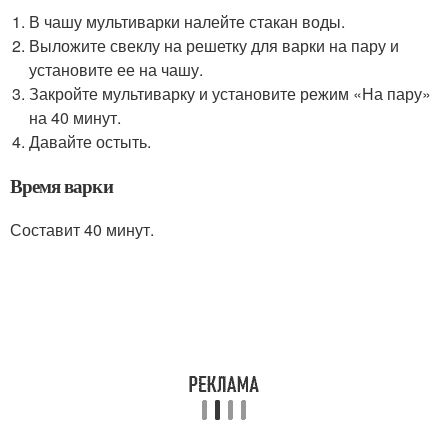
В чашу мультиварки налейте стакан воды.
Выложите свеклу на решетку для варки на пару и
установите ее на чашу.
Закройте мультиварку и установите режим «На пару»
на 40 минут.
Давайте остыть.
Время варки
Составит 40 минут.