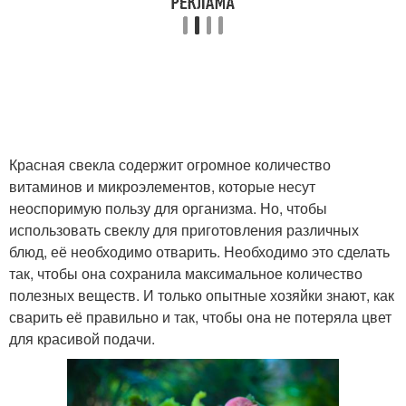
Красная свекла содержит огромное количество
витаминов и микроэлементов, которые несут
неоспоримую пользу для организма. Но, чтобы
использовать свеклу для приготовления различных
блюд, её необходимо отварить. Необходимо это сделать
так, чтобы она сохранила максимальное количество
полезных веществ. И только опытные хозяйки знают, как
сварить её правильно и так, чтобы она не потеряла цвет
для красивой подачи.