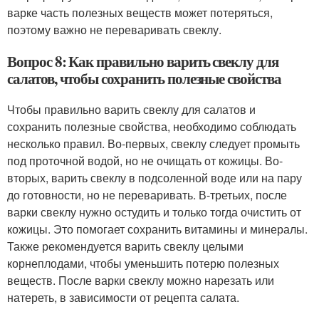
варке часть полезных веществ может потеряться,
поэтому важно не переваривать свеклу.
Вопрос 8: Как правильно варить свеклу для
салатов, чтобы сохранить полезные свойства
Чтобы правильно варить свеклу для салатов и
сохранить полезные свойства, необходимо соблюдать
несколько правил. Во-первых, свеклу следует промыть
под проточной водой, но не очищать от кожицы. Во-
вторых, варить свеклу в подсоленной воде или на пару
до готовности, но не переваривать. В-третьих, после
варки свеклу нужно остудить и только тогда очистить от
кожицы. Это помогает сохранить витамины и минералы.
Также рекомендуется варить свеклу целыми
корнеплодами, чтобы уменьшить потерю полезных
веществ. После варки свеклу можно нарезать или
натереть, в зависимости от рецепта салата.