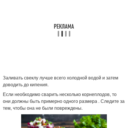
Заливать свеклу лучше всего холодной водой и затем
доводить до кипения.
Если необходимо сварить несколько корнеплодов, то
они должны быть примерно одного размера . Следите за
тем, чтобы она не были повреждены.