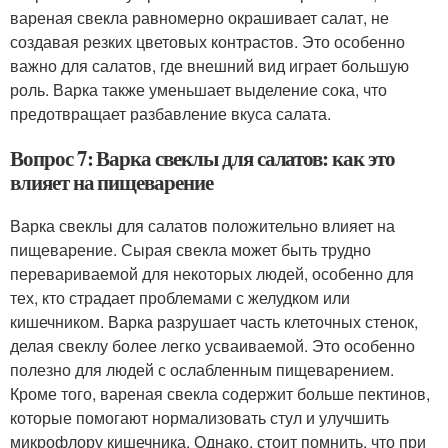
вареная свекла равномерно окрашивает салат, не
создавая резких цветовых контрастов. Это особенно
важно для салатов, где внешний вид играет большую
роль. Варка также уменьшает выделение сока, что
предотвращает разбавление вкуса салата.
Вопрос 7: Варка свеклы для салатов: как это
влияет на пищеварение
Варка свеклы для салатов положительно влияет на
пищеварение. Сырая свекла может быть трудно
перевариваемой для некоторых людей, особенно для
тех, кто страдает проблемами с желудком или
кишечником. Варка разрушает часть клеточных стенок,
делая свеклу более легко усваиваемой. Это особенно
полезно для людей с ослабленным пищеварением.
Кроме того, вареная свекла содержит больше пектинов,
которые помогают нормализовать стул и улучшить
микрофлору кишечника. Однако, стоит помнить, что при