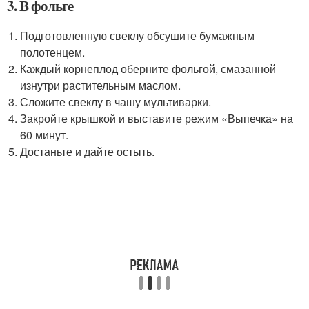
3. В фольге
Подготовленную свеклу обсушите бумажным
полотенцем.
Каждый корнеплод оберните фольгой, смазанной
изнутри растительным маслом.
Сложите свеклу в чашу мультиварки.
Закройте крышкой и выставите режим «Выпечка» на
60 минут.
Достаньте и дайте остыть.