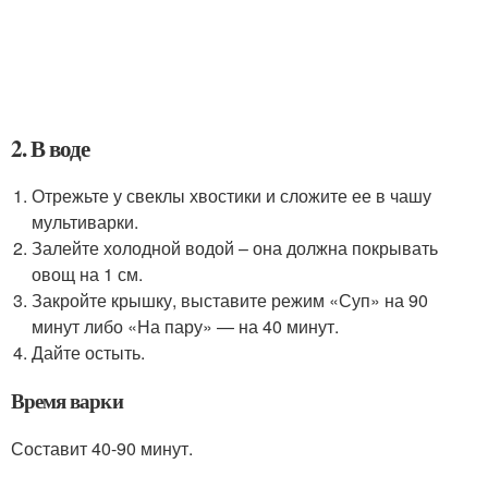
2. В воде
Отрежьте у свеклы хвостики и сложите ее в чашу
мультиварки.
Залейте холодной водой – она должна покрывать
овощ на 1 см.
Закройте крышку, выставите режим «Суп» на 90
минут либо «На пару» — на 40 минут.
Дайте остыть.
Время варки
Составит 40-90 минут.