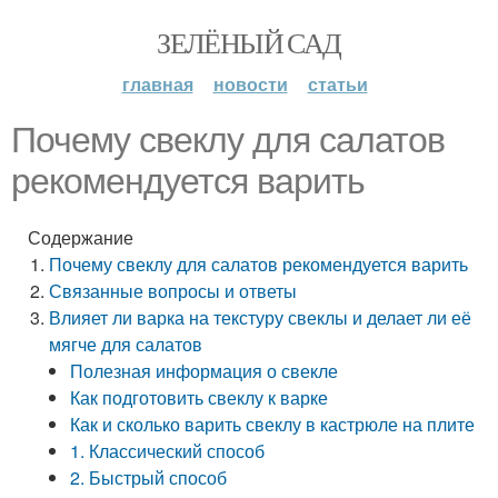
ЗЕЛЁНЫЙ САД
главная
новости
статьи
Почему свеклу для салатов
рекомендуется варить
Содержание
Почему свеклу для салатов рекомендуется варить
Связанные вопросы и ответы
Влияет ли варка на текстуру свеклы и делает ли её
мягче для салатов
Полезная информация о свекле
Как подготовить свеклу к варке
Как и сколько варить свеклу в кастрюле на плите
1. Классический способ
2. Быстрый способ