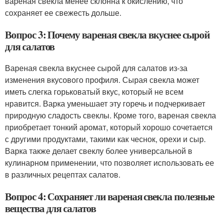
вареная свекла менее склонна к окислению, что
сохраняет ее свежесть дольше.
Вопрос 3: Почему вареная свекла вкуснее сырой
для салатов
Вареная свекла вкуснее сырой для салатов из-за
изменения вкусового профиля. Сырая свекла может
иметь слегка горьковатый вкус, который не всем
нравится. Варка уменьшает эту горечь и подчеркивает
природную сладость свеклы. Кроме того, вареная свекла
приобретает тонкий аромат, который хорошо сочетается
с другими продуктами, такими как чеснок, орехи и сыр.
Варка также делает свеклу более универсальной в
кулинарном применении, что позволяет использовать ее
в различных рецептах салатов.
Вопрос 4: Сохраняет ли вареная свекла полезные
вещества для салатов