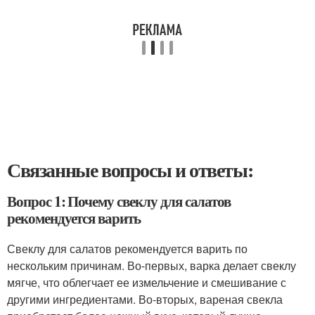
Связанные вопросы и ответы:
Вопрос 1: Почему свеклу для салатов
рекомендуется варить
Свеклу для салатов рекомендуется варить по
нескольким причинам. Во-первых, варка делает свеклу
мягче, что облегчает ее измельчение и смешивание с
другими ингредиентами. Во-вторых, вареная свекла