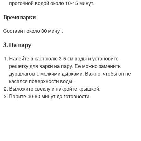
проточной водой около 10-15 минут.
Время варки
Cоставит около 30 минут.
3. На пару
Налейте в кастрюлю 3-5 см воды и установите
решетку для варки на пару. Ее можно заменить
дуршлагом с мелкими дырками. Важно, чтобы он не
касался поверхности воды.
Выложите свеклу и накройте крышкой.
Варите 40-60 минут до готовности.