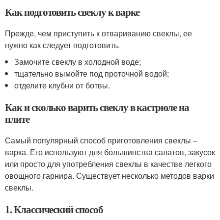
Как подготовить свеклу к варке
Прежде, чем приступить к отвариванию свеклы, ее
нужно как следует подготовить.
Замочите свеклу в холодной воде;
тщательно вымойте под проточной водой;
отделите клубни от ботвы.
Как и сколько варить свеклу в кастрюле на
плите
Самый популярный способ приготовления свеклы –
варка. Его используют для большинства салатов, закусок
или просто для употребления свеклы в качестве легкого
овощного гарнира. Существует несколько методов варки
свеклы.
1. Классический способ