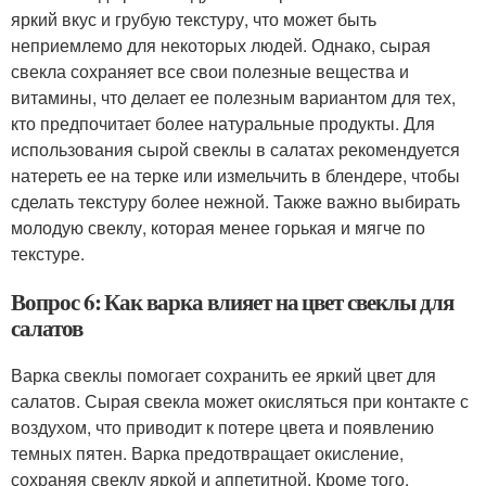
яркий вкус и грубую текстуру, что может быть
неприемлемо для некоторых людей. Однако, сырая
свекла сохраняет все свои полезные вещества и
витамины, что делает ее полезным вариантом для тех,
кто предпочитает более натуральные продукты. Для
использования сырой свеклы в салатах рекомендуется
натереть ее на терке или измельчить в блендере, чтобы
сделать текстуру более нежной. Также важно выбирать
молодую свеклу, которая менее горькая и мягче по
текстуре.
Вопрос 6: Как варка влияет на цвет свеклы для
салатов
Варка свеклы помогает сохранить ее яркий цвет для
салатов. Сырая свекла может окисляться при контакте с
воздухом, что приводит к потере цвета и появлению
темных пятен. Варка предотвращает окисление,
сохраняя свеклу яркой и аппетитной. Кроме того,