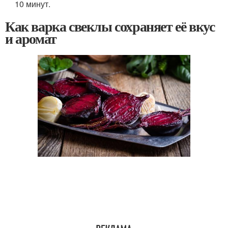
10 минут.
Как варка свеклы сохраняет её вкус
и аромат