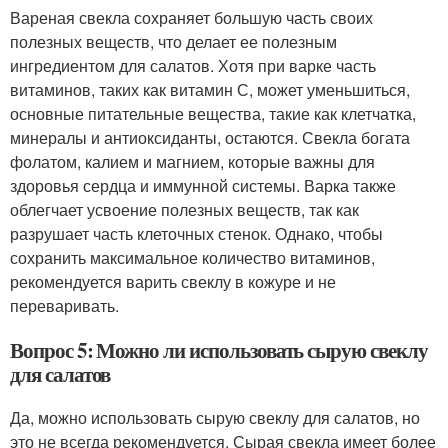
Вареная свекла сохраняет большую часть своих
полезных веществ, что делает ее полезным
ингредиентом для салатов. Хотя при варке часть
витаминов, таких как витамин С, может уменьшиться,
основные питательные вещества, такие как клетчатка,
минералы и антиоксиданты, остаются. Свекла богата
фолатом, калием и магнием, которые важны для
здоровья сердца и иммунной системы. Варка также
облегчает усвоение полезных веществ, так как
разрушает часть клеточных стенок. Однако, чтобы
сохранить максимальное количество витаминов,
рекомендуется варить свеклу в кожуре и не
переваривать.
Вопрос 5: Можно ли использовать сырую свеклу
для салатов
Да, можно использовать сырую свеклу для салатов, но
это не всегда рекомендуется. Сырая свекла имеет более