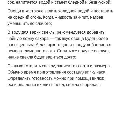
сок, напитается водой и станет бледной и безвкусной;
Овощи в кастрюле залить холодной водой и поставить
на средний огонь. Когда жидкость закипит, нагрев
уменьшить до слабого;
В воду для варки свеклы рекомендуется добавить
чайную ложку сахара — так вкус овоща будет более
насыщенным. А для яркого цвета в воду добавляется
немного лимонного сока. Солить же воду не следует,
иначе свекла будет вариться долго;
Сколько готовить свеклу, зависит от сорта и размера.
Обычно время приготовления составляет 1-2 часа.
Определить готовность можно при помощи вилки:
если она легко входит в плод, свекла сварилась.