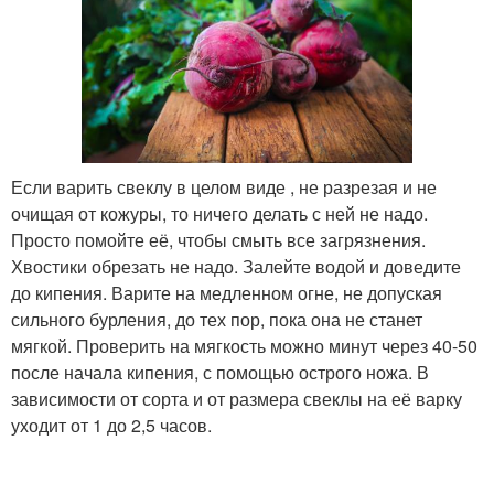
Если варить свеклу в целом виде , не разрезая и не
очищая от кожуры, то ничего делать с ней не надо.
Просто помойте её, чтобы смыть все загрязнения.
Хвостики обрезать не надо. Залейте водой и доведите
до кипения. Варите на медленном огне, не допуская
сильного бурления, до тех пор, пока она не станет
мягкой. Проверить на мягкость можно минут через 40-50
после начала кипения, с помощью острого ножа. В
зависимости от сорта и от размера свеклы на её варку
уходит от 1 до 2,5 часов.