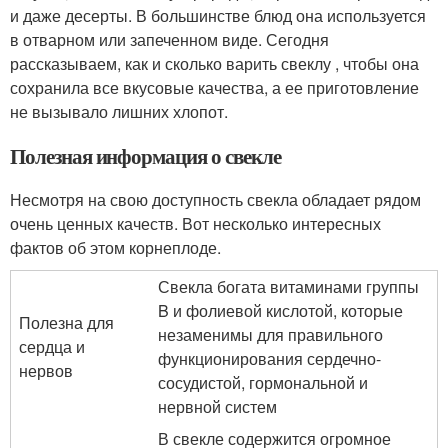
и даже десерты. В большинстве блюд она используется
в отварном или запеченном виде. Сегодня
рассказываем, как и сколько варить свеклу , чтобы она
сохранила все вкусовые качества, а ее приготовление
не вызывало лишних хлопот.
Полезная информация о свекле
Несмотря на свою доступность свекла обладает рядом
очень ценных качеств. Вот несколько интересных
фактов об этом корнеплоде.
Свекла богата витаминами группы
B и фолиевой кислотой, которые
Полезна для
незаменимы для правильного
сердца и
функционирования сердечно-
нервов
сосудистой, гормональной и
нервной систем​​​​​​​
В свекле содержится огромное