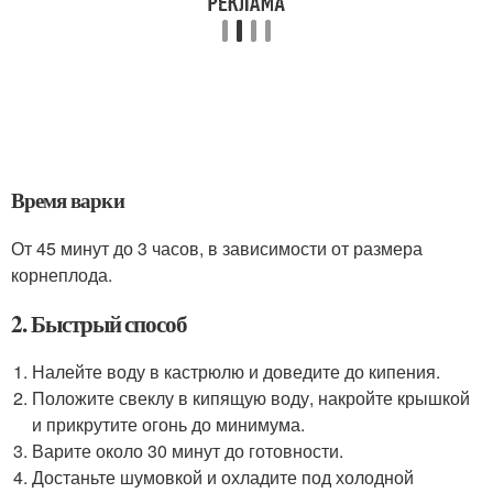
Время варки
От 45 минут до 3 часов, в зависимости от размера
корнеплода.
2. Быстрый способ
Налейте воду в кастрюлю и доведите до кипения.
Положите свеклу в кипящую воду, накройте крышкой
и прикрутите огонь до минимума.
Варите около 30 минут до готовности.
Достаньте шумовкой и охладите под холодной