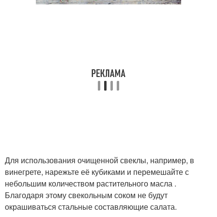
Для использования очищенной свеклы, например, в
винегрете, нарежьте её кубиками и перемешайте с
небольшим количеством растительного масла .
Благодаря этому свекольным соком не будут
окрашиваться стальные составляющие салата.