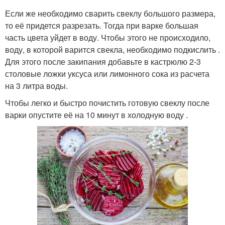
Если же необходимо сварить свеклу большого размера,
то её придется разрезать. Тогда при варке большая
часть цвета уйдет в воду. Чтобы этого не происходило,
воду, в которой варится свекла, необходимо подкислить .
Для этого после закипания добавьте в кастрюлю 2-3
столовые ложки уксуса или лимонного сока из расчета
на 3 литра воды.
Чтобы легко и быстро почистить готовую свеклу после
варки опустите её на 10 минут в холодную воду .