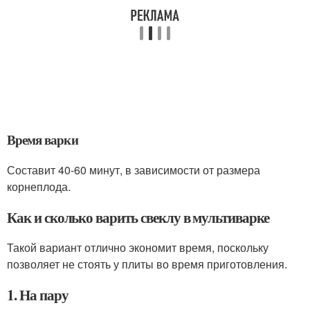
Время варки
Составит 40-60 минут, в зависимости от размера
корнеплода.
Как и сколько варить свеклу в мультиварке
Такой вариант отлично экономит время, поскольку
позволяет не стоять у плиты во время приготовления.
1. На пару