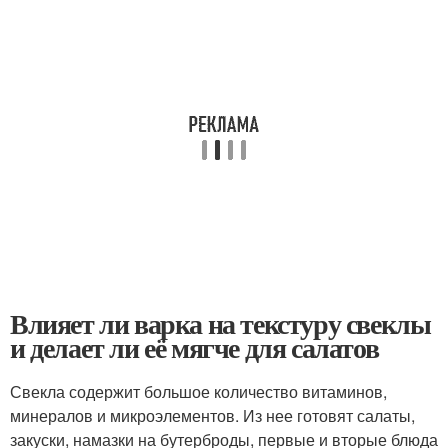
Влияет ли варка на текстуру свеклы
и делает ли её мягче для салатов
Свекла содержит большое количество витаминов,
минералов и микроэлементов. Из нее готовят салаты,
закуски, намазки на бутерброды, первые и вторые блюда