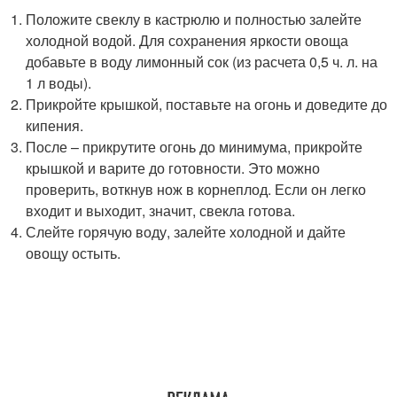
Положите свеклу в кастрюлю и полностью залейте
холодной водой. Для сохранения яркости овоща
добавьте в воду лимонный сок (из расчета 0,5 ч. л. на
1 л воды).
Прикройте крышкой, поставьте на огонь и доведите до
кипения.
После – прикрутите огонь до минимума, прикройте
крышкой и варите до готовности. Это можно
проверить, воткнув нож в корнеплод. Если он легко
входит и выходит, значит, свекла готова.
Слейте горячую воду, залейте холодной и дайте
овощу остыть.