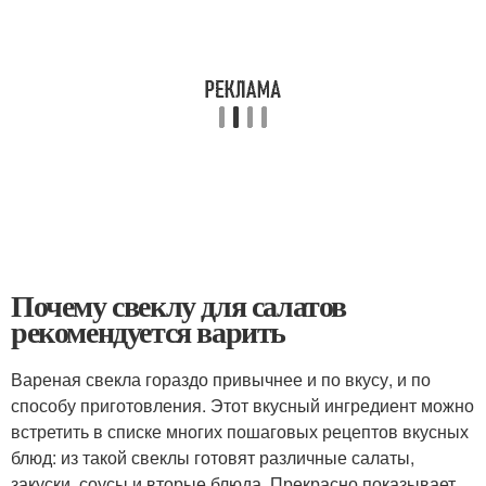
Почему свеклу для салатов
рекомендуется варить
Вареная свекла гораздо привычнее и по вкусу, и по
способу приготовления. Этот вкусный ингредиент можно
встретить в списке многих пошаговых рецептов вкусных
блюд: из такой свеклы готовят различные салаты,
закуски, соусы и вторые блюда. Прекрасно показывает