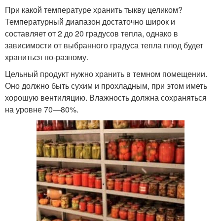
При какой температуре хранить тыкву целиком?
Температурный диапазон достаточно широк и
составляет от 2 до 20 градусов тепла, однако в
зависимости от выбранного градуса тепла плод будет
храниться по-разному.
Цельный продукт нужно хранить в темном помещении.
Оно должно быть сухим и прохладным, при этом иметь
хорошую вентиляцию. Влажность должна сохраняться
на уровне 70—80%.