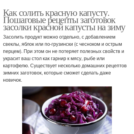
Как солить красную капусту.
Пошаговые рецепты заготовок
засолки красной капусты на зиму
Засолить продукт можно отдельно, с добавлением
свеклы, яблок или по-грузински (с чесноком и острым
перцем). При этом он не потеряет полезных свойств и
украсит ваш стол как гарнир к мясу, рыбе или
картофелю. Существует несколько домашних рецептов
зимних заготовок, которые сможет сделать даже
новичок.