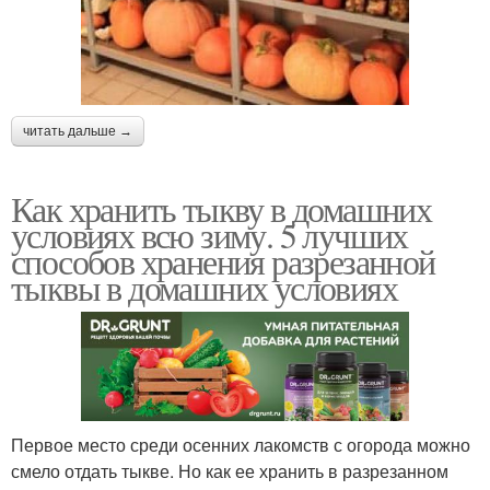
читать дальше →
Как хранить тыкву в домашних
условиях всю зиму. 5 лучших
способов хранения разрезанной
тыквы в домашних условиях
Первое место среди осенних лакомств с огорода можно
смело отдать тыкве. Но как ее хранить в разрезанном