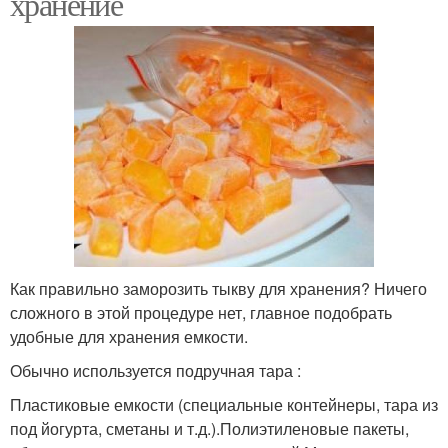
хранение
Как правильно заморозить тыкву для хранения? Ничего
сложного в этой процедуре нет, главное подобрать
удобные для хранения емкости.
Обычно используется подручная тара :
Пластиковые емкости (специальные контейнеры, тара из
под йогурта, сметаны и т.д.).Полиэтиленовые пакеты,