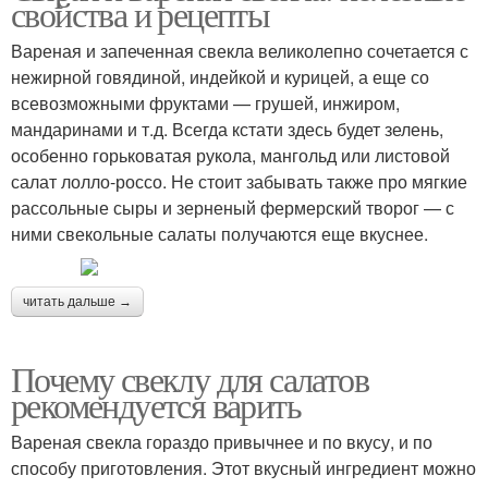
свойства и рецепты
Вареная и запеченная свекла великолепно сочетается с
нежирной говядиной, индейкой и курицей, а еще со
всевозможными фруктами — грушей, инжиром,
мандаринами и т.д. Всегда кстати здесь будет зелень,
особенно горьковатая рукола, мангольд или листовой
салат лолло-россо. Не стоит забывать также про мягкие
рассольные сыры и зерненый фермерский творог — с
ними свекольные салаты получаются еще вкуснее.
читать дальше →
Почему свеклу для салатов
рекомендуется варить
Вареная свекла гораздо привычнее и по вкусу, и по
способу приготовления. Этот вкусный ингредиент можно