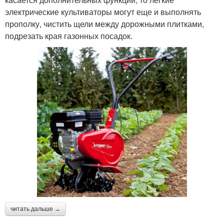
электрические культиваторы могут еще и выполнять
прополку, чистить щели между дорожными плитками,
подрезать края газонных посадок.
читать дальше →