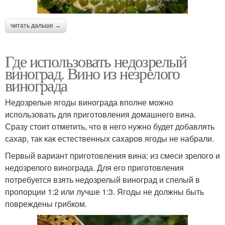
читать дальше →
Где использовать недозрелый
виноград. Вино из незрелого
винограда
Недозрелые ягоды винограда вполне можно
использовать для приготовления домашнего вина.
Сразу стоит отметить, что в него нужно будет добавлять
сахар, так как естественных сахаров ягоды не набрали.
Первый вариант приготовления вина: из смеси зрелого и
недозрелого винограда. Для его приготовления
потребуется взять недозрелый виноград и спелый в
пропорции 1:2 или лучше 1:3. Ягоды не должны быть
повреждены грибком.