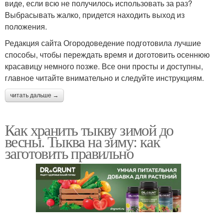
виде, если всю не получилось использовать за раз?
Выбрасывать жалко, придется находить выход из
положения.
Редакция сайта Огородоведение подготовила лучшие
способы, чтобы переждать время и доготовить осеннюю
красавицу немного позже. Все они просты и доступны,
главное читайте внимательно и следуйте инструкциям.
читать дальше →
Как хранить тыкву зимой до
весны. Тыква на зиму: как
заготовить правильно