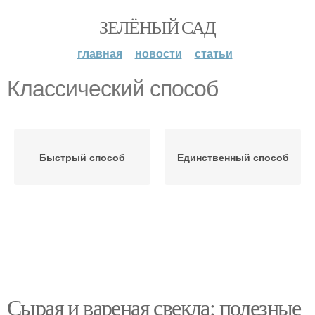
ЗЕЛЁНЫЙ САД
главная
новости
статьи
Классический способ
Быстрый способ
Единственный способ
Сырая и вареная свекла: полезные