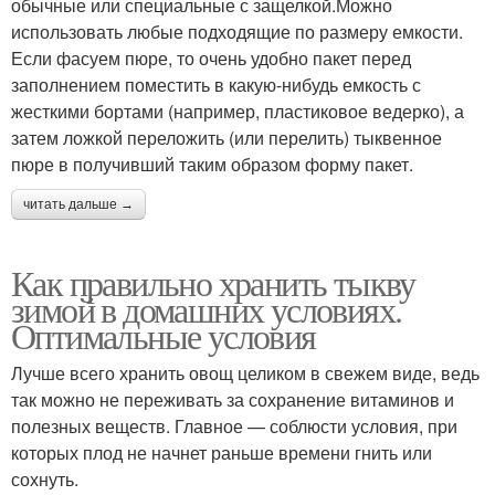
обычные или специальные с защелкой.Можно
использовать любые подходящие по размеру емкости.
Если фасуем пюре, то очень удобно пакет перед
заполнением поместить в какую-нибудь емкость с
жесткими бортами (например, пластиковое ведерко), а
затем ложкой переложить (или перелить) тыквенное
пюре в получивший таким образом форму пакет.
читать дальше →
Как правильно хранить тыкву
зимой в домашних условиях.
Оптимальные условия
Лучше всего хранить овощ целиком в свежем виде, ведь
так можно не переживать за сохранение витаминов и
полезных веществ. Главное — соблюсти условия, при
которых плод не начнет раньше времени гнить или
сохнуть.