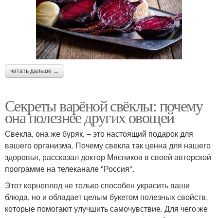
читать дальше →
Секреты варёной свёклы: почему
она полезнее других овощей
Свекла, она же буряк, – это настоящий подарок для
вашего организма. Почему свекла так ценна для нашего
здоровья, рассказал доктор Мясников в своей авторской
программе на телеканале "Россия".
Этот корнеплод не только способен украсить ваши
блюда, но и обладает целым букетом полезных свойств,
которые помогают улучшить самочувствие. Для чего же