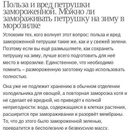
Польза и вред петрушки
замороженной. Можно ли
замораживать петрушку на зиму в
морозилке
Успокоим тех, кого волнует этот вопрос: польза и вред
замороженной петрушки такие же, как и у свежей зелени.
Поэтому если вы ещё размышляете, как сохранить
петрушку на зиму, лучше всего подготовить для неё
место в морозилке. Единственное, что необходимо
помнить – размороженную заготовку надо использовать
полностью.
Она уже не подлежит хранению в обычном отделении
холодильника для овощей, а повторная заморозка хотя и
не сделает её вредной, но приведёт к полной
непригодности: вода, содержащаяся в клетках растения,
расширится при замораживании и разорвёт мембраны.
То, что до этого было замороженной зеленью,
превратится в бесполезную и безвкусную массу.