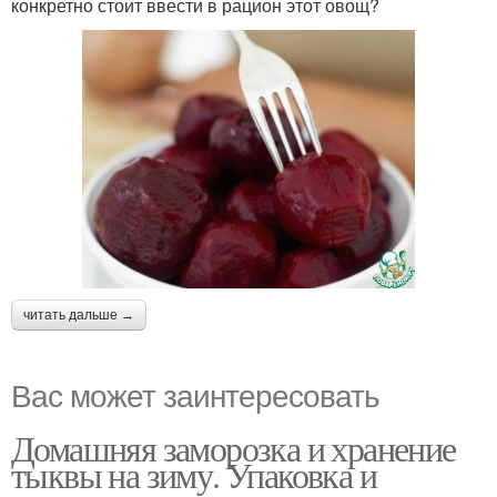
конкретно стоит ввести в рацион этот овощ?
читать дальше →
Вас может заинтересовать
Домашняя заморозка и хранение
тыквы на зиму. Упаковка и