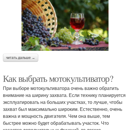
читать дальше →
Как выбрать мотокультиватор?
При выборе мотокультиватора очень важно обратить
внимание на ширину захвата. Если технику планируется
эксплуатировать на больших участках, то лучше, чтобы
захват был максимально широким. Естественно, очень
важна и мощность двигателя. Чем она выше, тем
быстрее можно будет обрабатывать участок. Что
касается дополнительных функций, то легкие