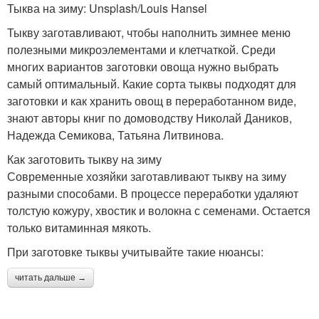
Тыква на зиму: Unsplash/Louis Hansel
Тыкву заготавливают, чтобы наполнить зимнее меню
полезными микроэлементами и клетчаткой. Среди
многих вариантов заготовки овоща нужно выбрать
самый оптимальный. Какие сорта тыквы подходят для
заготовки и как хранить овощ в переработанном виде,
знают авторы книг по домоводству Николай Даников,
Надежда Семикова, Татьяна Литвинова.
Как заготовить тыкву на зиму
Современные хозяйки заготавливают тыкву на зиму
разными способами. В процессе переработки удаляют
толстую кожуру, хвостик и волокна с семенами. Остается
только витаминная мякоть.
При заготовке тыквы учитывайте такие нюансы:
читать дальше →