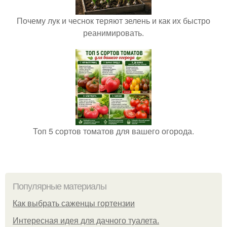
Почему лук и чеснок теряют зелень и как их быстро
реанимировать.
Топ 5 сортов томатов для вашего огорода.
Популярные материалы
Как выбрать саженцы гортензии
Интересная идея для дачного туалета.