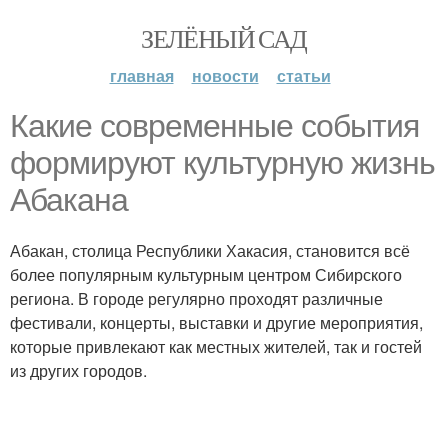
ЗЕЛЁНЫЙ САД
главная
новости
статьи
Какие современные события
формируют культурную жизнь
Абакана
Абакан, столица Республики Хакасия, становится всё
более популярным культурным центром Сибирского
региона. В городе регулярно проходят различные
фестивали, концерты, выставки и другие мероприятия,
которые привлекают как местных жителей, так и гостей
из других городов.