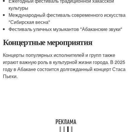
Ежегодный фестиваль традиционной хакасской
культуры
Международный фестиваль современного искусства
"Сибирская весна"
Фестиваль уличных музыкантов "Абаканские звуки"
Концертные мероприятия
Концерты популярных исполнителей и групп также
играют важную роль в культурной жизни города. В 2025
году в Абакане состоится долгожданный концерт Стаса
Пьехи.