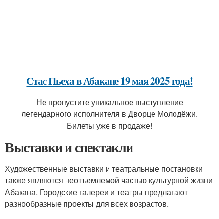
Стас Пьеха в Абакане 19 мая 2025 года!
Не пропустите уникальное выступление
легендарного исполнителя в Дворце Молодёжи.
Билеты уже в продаже!
Выставки и спектакли
Художественные выставки и театральные постановки
также являются неотъемлемой частью культурной жизни
Абакана. Городские галереи и театры предлагают
разнообразные проекты для всех возрастов.