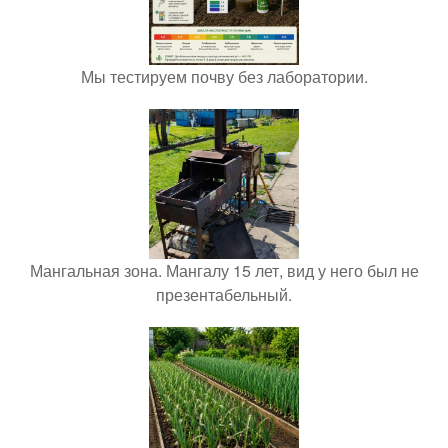
Мы тестируем почву без лаборатории.
Мангальная зона. Мангалу 15 лет, вид у него был не
презентабельный.