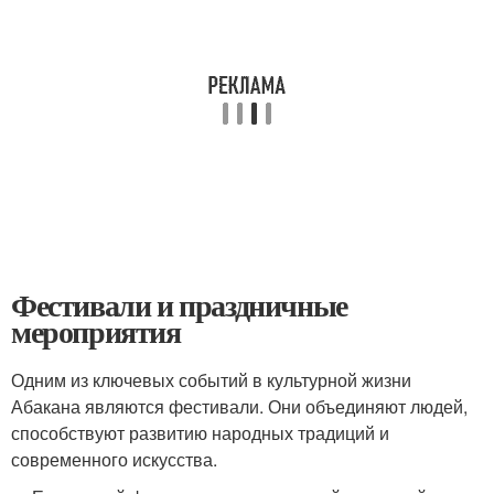
Фестивали и праздничные
мероприятия
Одним из ключевых событий в культурной жизни
Абакана являются фестивали. Они объединяют людей,
способствуют развитию народных традиций и
современного искусства.