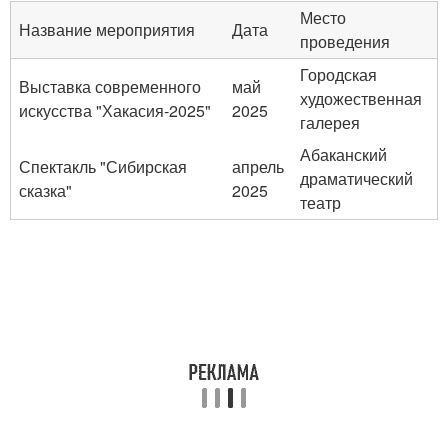
Место
Название мероприятия
Дата
проведения
Городская
Выставка современного
май
художественная
искусства "Хакасия-2025"
2025
галерея
Абаканский
Спектакль "Сибирская
апрель
драматический
сказка"
2025
театр