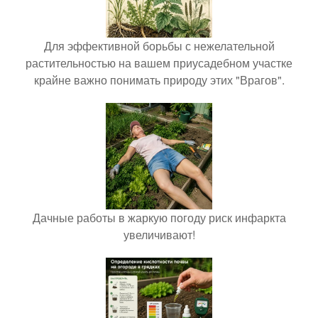
Для эффективной борьбы с нежелательной
растительностью на вашем приусадебном участке
крайне важно понимать природу этих "Врагов".
Дачные работы в жаркую погоду риск инфаркта
увеличивают!