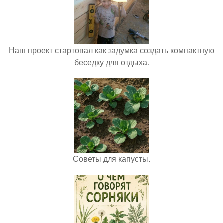
Наш проект стартовал как задумка создать компактную
беседку для отдыха.
Советы для капусты.