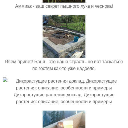
Аммиак - ваш секрет пышного лука и чеснока!
Всем привет! Баня - это наша страсть, но вот таскаться
по гостям как-то уже надоело.
Дикорастущие растения доклад. Дикорастущие
растения: описание, особенности и примеры