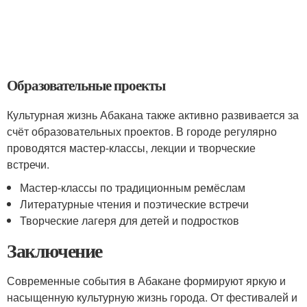
Образовательные проекты
Культурная жизнь Абакана также активно развивается за
счёт образовательных проектов. В городе регулярно
проводятся мастер-классы, лекции и творческие
встречи.
Мастер-классы по традиционным ремёслам
Литературные чтения и поэтические встречи
Творческие лагеря для детей и подростков
Заключение
Современные события в Абакане формируют яркую и
насыщенную культурную жизнь города. От фестивалей и