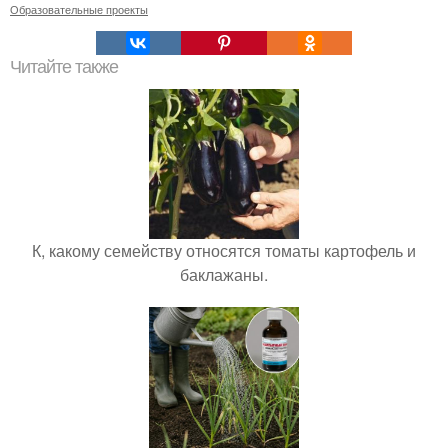
Образовательные проекты
Читайте также
К, какому семейству относятся томаты картофель и
баклажаны.