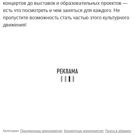
концертов до выставок и образовательных проектов —
есть что посмотреть и чем заняться для каждого. Не
пропустите возможность стать частью этого культурного
движения!
Категории:
Праздничные мероприятия
,
Концертные мероприятия
,
Пьеха в абакане
,