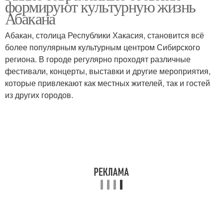
формируют культурную жизнь
Абакана
Абакан, столица Республики Хакасия, становится всё
более популярным культурным центром Сибирского
региона. В городе регулярно проходят различные
фестивали, концерты, выставки и другие мероприятия,
которые привлекают как местных жителей, так и гостей
из других городов.