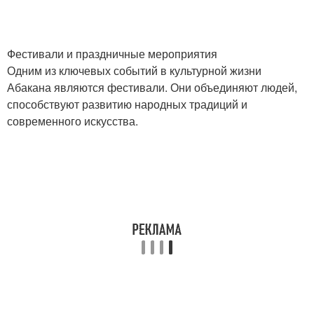
Фестивали и праздничные мероприятия
Одним из ключевых событий в культурной жизни
Абакана являются фестивали. Они объединяют людей,
способствуют развитию народных традиций и
современного искусства.