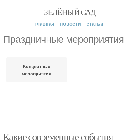
ЗЕЛЁНЫЙ САД
главная
новости
статьи
Праздничные мероприятия
Концертные
мероприятия
Какие современные события