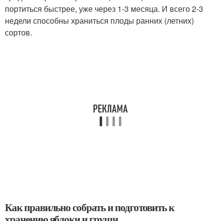
портиться быстрее, уже через 1-3 месяца. И всего 2-3
недели способны храниться плоды ранних (летних)
сортов.
Как правильно собрать и подготовить к
хранению яблоки и груши