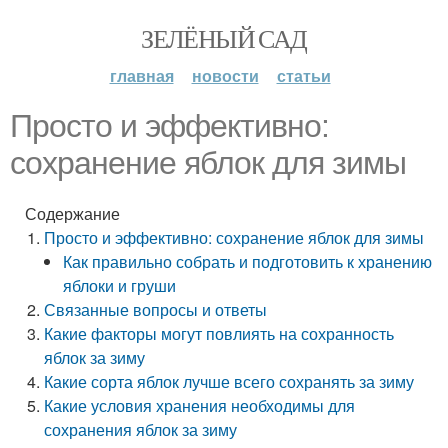
ЗЕЛЁНЫЙ САД
главная
новости
статьи
Просто и эффективно:
сохранение яблок для зимы
Содержание
Просто и эффективно: сохранение яблок для зимы
Как правильно собрать и подготовить к хранению
яблоки и груши
Связанные вопросы и ответы
Какие факторы могут повлиять на сохранность
яблок за зиму
Какие сорта яблок лучше всего сохранять за зиму
Какие условия хранения необходимы для
сохранения яблок за зиму