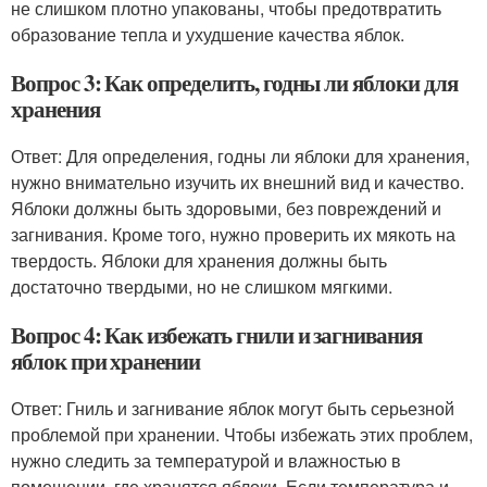
не слишком плотно упакованы, чтобы предотвратить
образование тепла и ухудшение качества яблок.
Вопрос 3: Как определить, годны ли яблоки для
хранения
Ответ: Для определения, годны ли яблоки для хранения,
нужно внимательно изучить их внешний вид и качество.
Яблоки должны быть здоровыми, без повреждений и
загнивания. Кроме того, нужно проверить их мякоть на
твердость. Яблоки для хранения должны быть
достаточно твердыми, но не слишком мягкими.
Вопрос 4: Как избежать гнили и загнивания
яблок при хранении
Ответ: Гниль и загнивание яблок могут быть серьезной
проблемой при хранении. Чтобы избежать этих проблем,
нужно следить за температурой и влажностью в
помещении, где хранятся яблоки. Если температура и