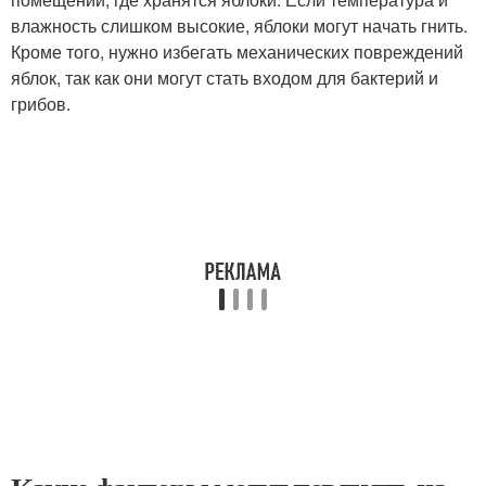
влажность слишком высокие, яблоки могут начать гнить.
Кроме того, нужно избегать механических повреждений
яблок, так как они могут стать входом для бактерий и
грибов.