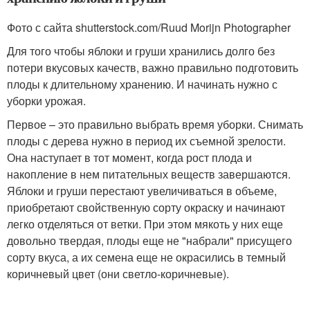
Фото с сайта shutterstock.com/Ruud Morijn Photographer
Для того чтобы яблоки и груши хранились долго без
потери вкусовых качеств, важно правильно подготовить
плоды к длительному хранению. И начинать нужно с
уборки урожая.
Первое – это правильно выбрать время уборки. Снимать
плоды с дерева нужно в период их съемной зрелости.
Она наступает в тот момент, когда рост плода и
накопление в нем питательных веществ завершаются.
Яблоки и груши перестают увеличиваться в объеме,
приобретают свойственную сорту окраску и начинают
легко отделяться от ветки. При этом мякоть у них еще
довольно твердая, плоды еще не "набрали" присущего
сорту вкуса, а их семена еще не окрасились в темный
коричневый цвет (они светло-коричневые).