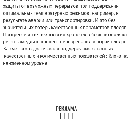
защиты от возможных перерывов при поддержании
оптимальных температурных режимов, например, в
результате аварии или транспортировки. И это без
значительных потерь качественных параметров плодов.
Прогрессивные технологии хранения яблок позволяют
резко замедлить процесс перезревания и порчи плодов.
За счет этого достигается поддержание основных
качественных и количественных показателей яблока на
неизменном уровне.