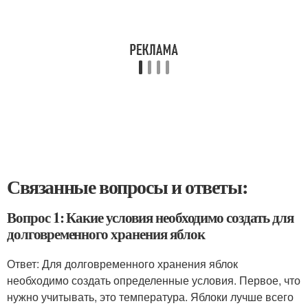
Связанные вопросы и ответы:
Вопрос 1: Какие условия необходимо создать для
долговременного хранения яблок
Ответ: Для долговременного хранения яблок
необходимо создать определенные условия. Первое, что
нужно учитывать, это температура. Яблоки лучше всего