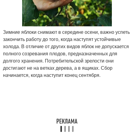
Зимние яблоки снимают в середине осени, важно успеть
закончить работу до того, когда наступят устойчивые
холода. В отличие от других видов яблок не допускается
полного созревания плодов, предназначенных для
долгого хранения. Потребительской зрелости они
достигают не на ветках дерева, а в ящиках. Сбор
начинается, когда наступит конец сентября.