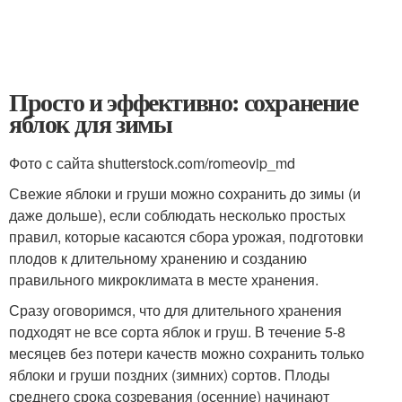
Просто и эффективно: сохранение
яблок для зимы
Фото с сайта shutterstock.com/romeovip_md
Свежие яблоки и груши можно сохранить до зимы (и
даже дольше), если соблюдать несколько простых
правил, которые касаются сбора урожая, подготовки
плодов к длительному хранению и созданию
правильного микроклимата в месте хранения.
Сразу оговоримся, что для длительного хранения
подходят не все сорта яблок и груш. В течение 5-8
месяцев без потери качеств можно сохранить только
яблоки и груши поздних (зимних) сортов. Плоды
среднего срока созревания (осенние) начинают