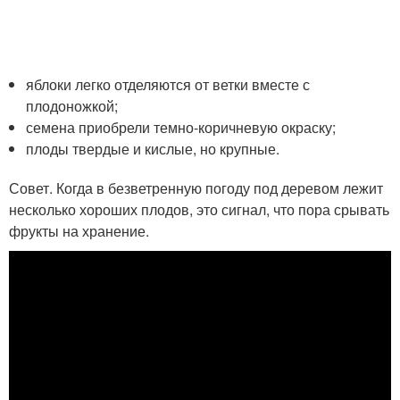
яблоки легко отделяются от ветки вместе с
плодоножкой;
семена приобрели темно-коричневую окраску;
плоды твердые и кислые, но крупные.
Совет. Когда в безветренную погоду под деревом лежит
несколько хороших плодов, это сигнал, что пора срывать
фрукты на хранение.