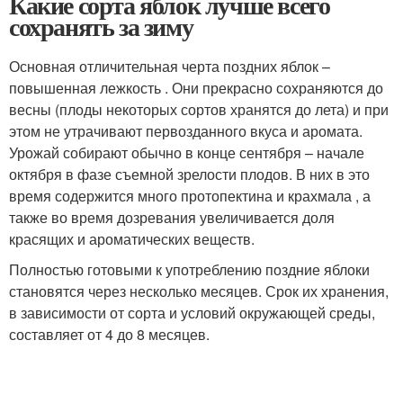
Какие сорта яблок лучше всего
сохранять за зиму
Основная отличительная черта поздних яблок –
повышенная лежкость . Они прекрасно сохраняются до
весны (плоды некоторых сортов хранятся до лета) и при
этом не утрачивают первозданного вкуса и аромата.
Урожай собирают обычно в конце сентября – начале
октября в фазе съемной зрелости плодов. В них в это
время содержится много протопектина и крахмала , а
также во время дозревания увеличивается доля
красящих и ароматических веществ.
Полностью готовыми к употреблению поздние яблоки
становятся через несколько месяцев. Срок их хранения,
в зависимости от сорта и условий окружающей среды,
составляет от 4 до 8 месяцев.