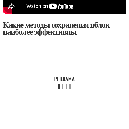
Какие методы сохранения яблок
наиболее эффективны