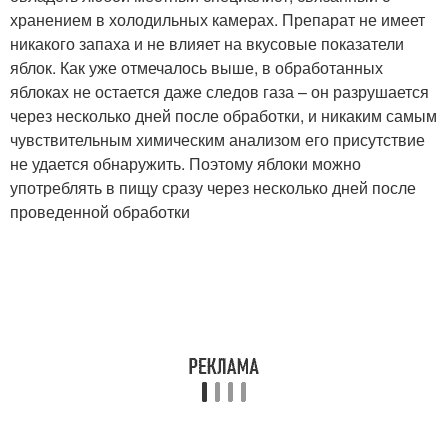
хранением в холодильных камерах. Препарат не имеет
никакого запаха и не влияет на вкусовые показатели
яблок. Как уже отмечалось выше, в обработанных
яблоках не остается даже следов газа – он разрушается
через несколько дней после обработки, и никаким самым
чувствительным химическим анализом его присутствие
не удается обнаружить. Поэтому яблоки можно
употреблять в пищу сразу через несколько дней после
проведенной обработки