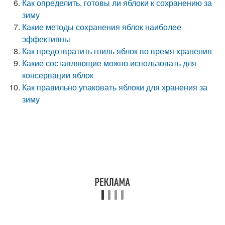
Как определить, готовы ли яблоки к сохранению за
зиму
Какие методы сохранения яблок наиболее
эффективны
Как предотвратить гниль яблок во время хранения
Какие составляющие можно использовать для
консервации яблок
Как правильно упаковать яблоки для хранения за
зиму