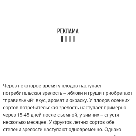
Через некоторое время у плодов наступает
потребительская зрелость – яблоки и груши приобретают
"правильный" вкус, аромат и окраску. У плодов осенних
сортов потребительская зрелость наступает примерно
через 15-45 дней после съемной, у зимних – спустя
несколько месяцев. У фруктов летних сортов обе
степени зрелости наступают одновременно. Однако