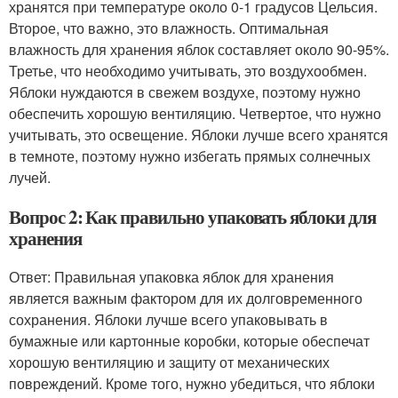
хранятся при температуре около 0-1 градусов Цельсия.
Второе, что важно, это влажность. Оптимальная
влажность для хранения яблок составляет около 90-95%.
Третье, что необходимо учитывать, это воздухообмен.
Яблоки нуждаются в свежем воздухе, поэтому нужно
обеспечить хорошую вентиляцию. Четвертое, что нужно
учитывать, это освещение. Яблоки лучше всего хранятся
в темноте, поэтому нужно избегать прямых солнечных
лучей.
Вопрос 2: Как правильно упаковать яблоки для
хранения
Ответ: Правильная упаковка яблок для хранения
является важным фактором для их долговременного
сохранения. Яблоки лучше всего упаковывать в
бумажные или картонные коробки, которые обеспечат
хорошую вентиляцию и защиту от механических
повреждений. Кроме того, нужно убедиться, что яблоки