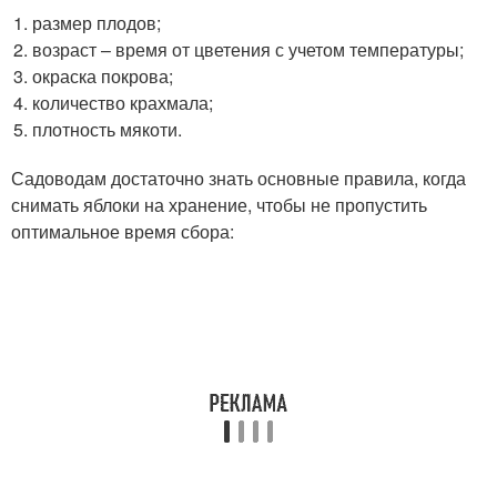
размер плодов;
возраст – время от цветения с учетом температуры;
окраска покрова;
количество крахмала;
плотность мякоти.
Садоводам достаточно знать основные правила, когда
снимать яблоки на хранение, чтобы не пропустить
оптимальное время сбора: