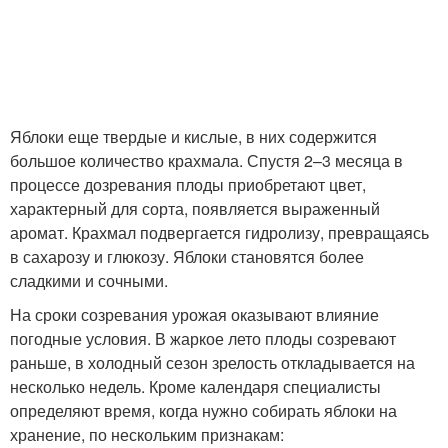
Яблоки еще твердые и кислые, в них содержится
большое количество крахмала. Спустя 2–3 месяца в
процессе дозревания плоды приобретают цвет,
характерный для сорта, появляется выраженный
аромат. Крахмал подвергается гидролизу, превращаясь
в сахарозу и глюкозу. Яблоки становятся более
сладкими и сочными.
На сроки созревания урожая оказывают влияние
погодные условия. В жаркое лето плоды созревают
раньше, в холодный сезон зрелость откладывается на
несколько недель. Кроме календаря специалисты
определяют время, когда нужно собирать яблоки на
хранение, по нескольким признакам: