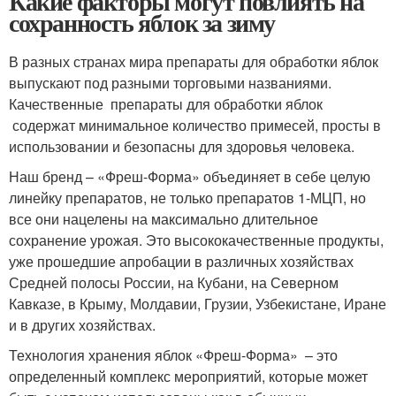
Какие факторы могут повлиять на
сохранность яблок за зиму
В разных странах мира препараты для обработки яблок
выпускают под разными торговыми названиями.
Качественные препараты для обработки яблок
содержат минимальное количество примесей, просты в
использовании и безопасны для здоровья человека.
Наш бренд – «Фреш-Форма» объединяет в себе целую
линейку препаратов, не только препаратов 1-МЦП, но
все они нацелены на максимально длительное
сохранение урожая. Это высококачественные продукты,
уже прошедшие апробации в различных хозяйствах
Средней полосы России, на Кубани, на Северном
Кавказе, в Крыму, Молдавии, Грузии, Узбекистане, Иране
и в других хозяйствах.
Технология хранения яблок «Фреш-Форма» – это
определенный комплекс мероприятий, которые может