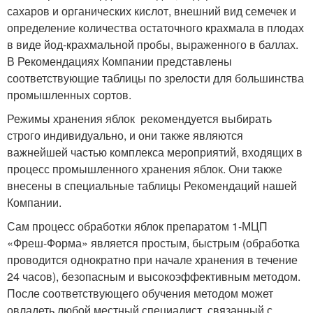
сахаров и органических кислот, внешний вид семечек и
определение количества остаточного крахмала в плодах
в виде йод-крахмальной пробы, выраженного в баллах.
В Рекомендациях Компании представлены
соответствующие таблицы по зрелости для большинства
промышленных сортов.
Режимы хранения яблок рекомендуется выбирать
строго индивидуально, и они также являются
важнейшей частью комплекса мероприятий, входящих в
процесс промышленного хранения яблок. Они также
внесены в специальные таблицы Рекомендаций нашей
Компании.
Сам процесс обработки яблок препаратом 1-МЦП
«Фреш-Форма» является простым, быстрым (обработка
проводится однократно при начале хранения в течение
24 часов), безопасным и высокоэффективным методом.
После соответствующего обучения методом может
овладеть любой местный специалист, связанный с