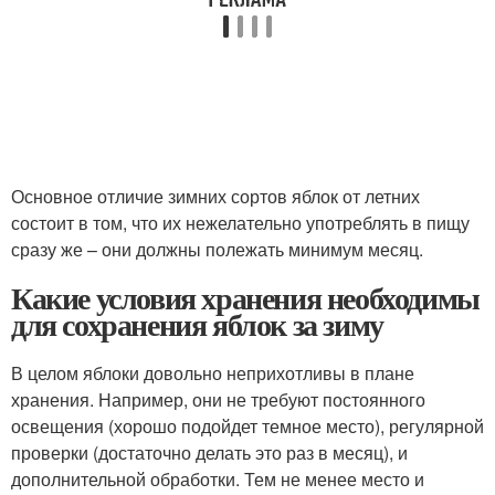
Основное отличие зимних сортов яблок от летних
состоит в том, что их нежелательно употреблять в пищу
сразу же – они должны полежать минимум месяц.
Какие условия хранения необходимы
для сохранения яблок за зиму
В целом яблоки довольно неприхотливы в плане
хранения. Например, они не требуют постоянного
освещения (хорошо подойдет темное место), регулярной
проверки (достаточно делать это раз в месяц), и
дополнительной обработки. Тем не менее место и