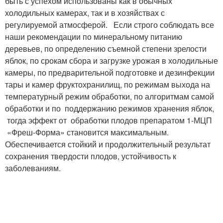
быть с успехом использованы как в обычных
холодильных камерах, так и в хозяйствах с
регулируемой атмосферой. Если строго соблюдать все
наши рекомендации по минеральному питанию
деревьев, по определению съемной степени зрелости
яблок, по срокам сбора и загрузке урожая в холодильные
камеры, по предварительной подготовке и дезинфекции
тары и камер фруктохранилищ, по режимам выхода на
температурный режим обработки, по алгоритмам самой
обработки и по поддержанию режимов хранения яблок,
тогда эффект от обработки плодов препаратом 1-МЦП
«Фреш-Форма» становится максимальным.
Обеспечивается стойкий и продолжительный результат
сохранения твердости плодов, устойчивость к
заболеваниям.