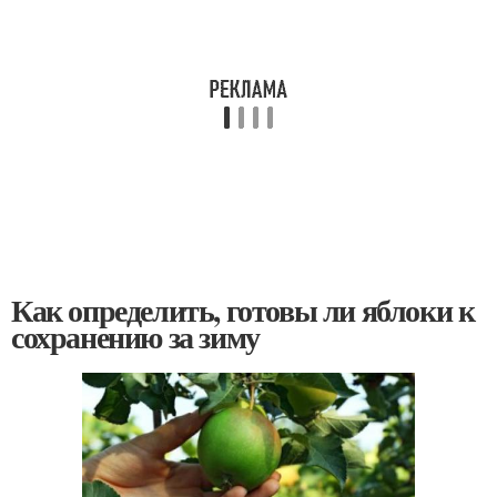
Как определить, готовы ли яблоки к
сохранению за зиму