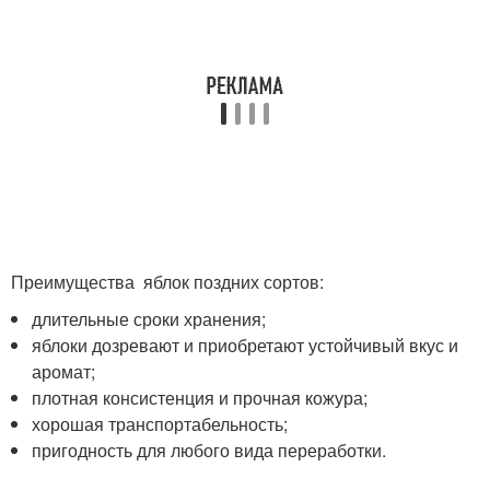
Преимущества яблок поздних сортов:
длительные сроки хранения;
яблоки дозревают и приобретают устойчивый вкус и
аромат;
плотная консистенция и прочная кожура;
хорошая транспортабельность;
пригодность для любого вида переработки.