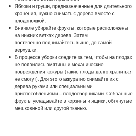
Яблоки и груши, предназначенные для длительного
хранения, нужно снимать с дерева вместе с
плодоножкой.
Вначале убирайте фрукты, которые расположены
на нижних ветках дерева. Затем
постепенно поднимайтесь выше, до самой
верхушки.
В процессе уборки следите за тем, чтобы на плодах
не появились вмятины и механические
повреждения кожуры (такие плоды долго храниться
не смогут). Для этого аккуратно снимайте их с
дерева руками или специальными
приспособлениями – плодосборниками. Собранные
фрукты укладывайте в корзины и ящики, обтянутые
мешковиной или другой тканью.