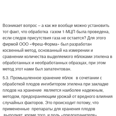
Возникает вопрос – а как же вообще можно установить
тот факт, что обработка газом 1-МЦП была проведена,
если следов присутствия газа не остается? Для этого
фирмой ООО «Фреш-Форма» был разработан
косвенный метод, основанный на измерении и
сравнении количества выделяемого яблоками этилена в
обработанных и необработанных образцах, при этом
метод этот нами был запатентован.
5.3. Промышленное хранение яблок в сочетании с
обработкой плодов ингибитором этилена при закладке
плодов на хранение является наиболее надежным,
методом, предохраняющим урожай от вредного влияния
случайных факторов. Это происходит потому, что
примененные препараты для хранения плодов
выполнят, кроме того, и роль «предохранителя»,