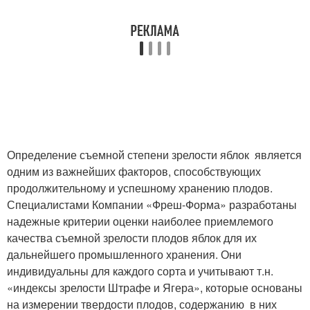
Определение съемной степени зрелости яблок является
одним из важнейших факторов, способствующих
продолжительному и успешному хранению плодов.
Специалистами Компании «Фреш-Форма» разработаны
надежные критерии оценки наиболее приемлемого
качества съемной зрелости плодов яблок для их
дальнейшего промышленного хранения. Они
индивидуальны для каждого сорта и учитывают т.н.
«индексы зрелости Штрафе и Ягера», которые основаны
на измерении твердости плодов, содержанию в них