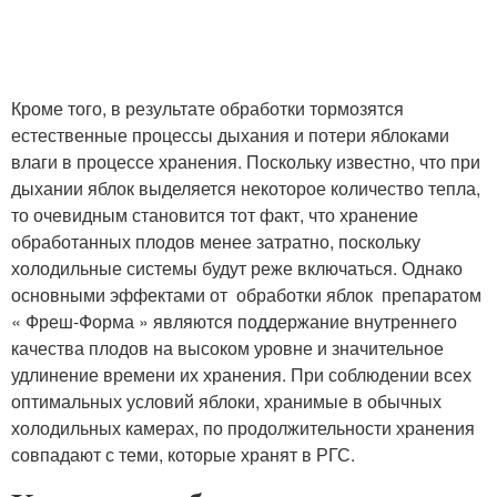
Кроме того, в результате обработки тормозятся
естественные процессы дыхания и потери яблоками
влаги в процессе хранения. Поскольку известно, что при
дыхании яблок выделяется некоторое количество тепла,
то очевидным становится тот факт, что хранение
обработанных плодов менее затратно, поскольку
холодильные системы будут реже включаться. Однако
основными эффектами от обработки яблок препаратом
« Фреш-Форма » являются поддержание внутреннего
качества плодов на высоком уровне и значительное
удлинение времени их хранения. При соблюдении всех
оптимальных условий яблоки, хранимые в обычных
холодильных камерах, по продолжительности хранения
совпадают с теми, которые хранят в РГС.