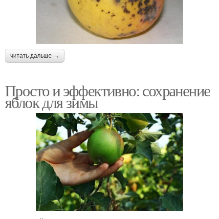
читать дальше →
Просто и эффективно: сохранение
яблок для зимы