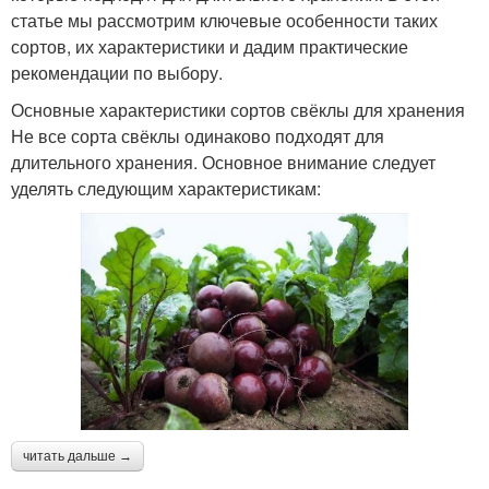
статье мы рассмотрим ключевые особенности таких
сортов, их характеристики и дадим практические
рекомендации по выбору.
Основные характеристики сортов свёклы для хранения
Не все сорта свёклы одинаково подходят для
длительного хранения. Основное внимание следует
уделять следующим характеристикам:
читать дальше →