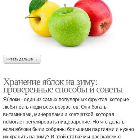
читать дальше →
Хранение яблок на зиму:
проверенные способы и советы
Яблоки - один из самых популярных фруктов, которые
любят есть люди всех возрастов. Они богаты
витаминами, минералами и клетчаткой, которая
помогает регулировать пищеварение. Но что делать,
если яблоки были собраны большими партиями и нужно
их хранить на зиму? В этой статье мы расскажем о