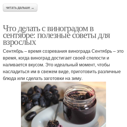
читать дальше →
Что делать с виноградом в
сентябре: полезные советы для
взрослых
Сентябрь – время созревания винограда Сентябрь – это
время, когда виноград достигает своей спелости и
наливается вкусом. Это идеальный момент, чтобы
насладиться им в свежем виде, приготовить различные
блюда или сделать заготовки на зиму.