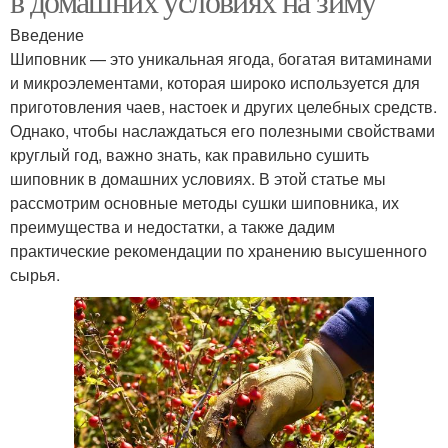
в домашних условиях на зиму
Введение
Шиповник — это уникальная ягода, богатая витаминами
и микроэлементами, которая широко используется для
приготовления чаев, настоек и других целебных средств.
Однако, чтобы наслаждаться его полезными свойствами
круглый год, важно знать, как правильно сушить
шиповник в домашних условиях. В этой статье мы
рассмотрим основные методы сушки шиповника, их
преимущества и недостатки, а также дадим
практические рекомендации по хранению высушенного
сырья.