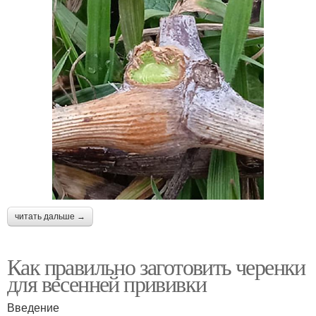
читать дальше →
Как правильно заготовить черенки
для весенней прививки
Введение