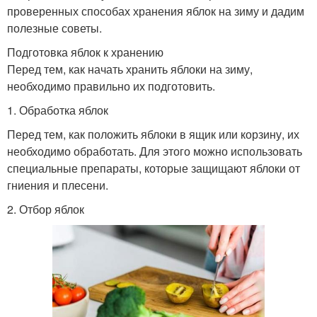
проверенных способах хранения яблок на зиму и дадим
полезные советы.
Подготовка яблок к хранению
Перед тем, как начать хранить яблоки на зиму,
необходимо правильно их подготовить.
1. Обработка яблок
Перед тем, как положить яблоки в ящик или корзину, их
необходимо обработать. Для этого можно использовать
специальные препараты, которые защищают яблоки от
гниения и плесени.
2. Отбор яблок