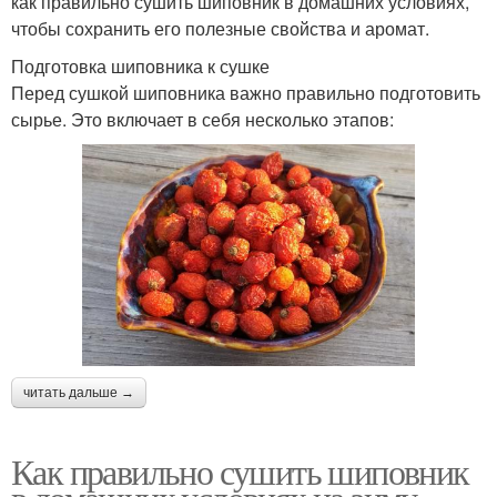
как правильно сушить шиповник в домашних условиях,
чтобы сохранить его полезные свойства и аромат.
Подготовка шиповника к сушке
Перед сушкой шиповника важно правильно подготовить
сырье. Это включает в себя несколько этапов:
читать дальше →
Как правильно сушить шиповник