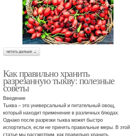
читать дальше →
Как правильно хранить
разрезанную тыкву: полезные
советы
Введение
Тыква – это универсальный и питательный овощ,
который находит применение в различных блюдах.
Однако после разрезки тыква может быстро
испортиться, если не принять правильные меры. В этой
статье мы рассмотрим, как правильно хранить