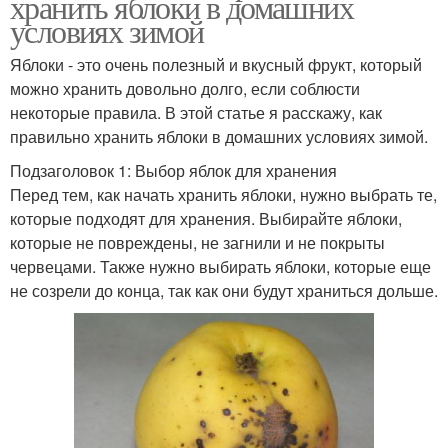
хранить яблоки в домашних
условиях зимой
Яблоки - это очень полезный и вкусный фрукт, который
можно хранить довольно долго, если соблюсти
некоторые правила. В этой статье я расскажу, как
правильно хранить яблоки в домашних условиях зимой.
Подзаголовок 1: Выбор яблок для хранения
Перед тем, как начать хранить яблоки, нужно выбрать те,
которые подходят для хранения. Выбирайте яблоки,
которые не повреждены, не загнили и не покрыты
червецами. Также нужно выбирать яблоки, которые еще
не созрели до конца, так как они будут храниться дольше.