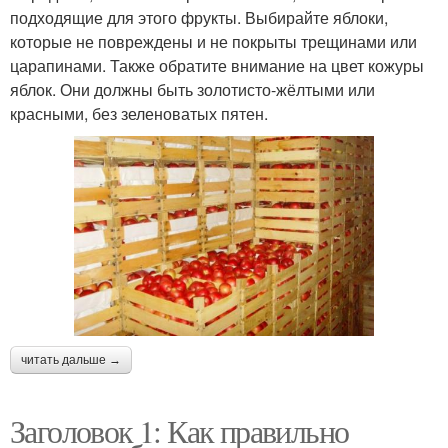
подходящие для этого фрукты. Выбирайте яблоки,
которые не повреждены и не покрыты трещинами или
царапинами. Также обратите внимание на цвет кожуры
яблок. Они должны быть золотисто-жёлтыми или
красными, без зеленоватых пятен.
читать дальше →
Заголовок 1: Как правильно