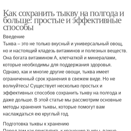
Как сохранить тыкву на полгода и
больше: простые и эффективные
способы
Введение
Тыква – это не только вкусный и универсальный овощ,
но и настоящий кладезь витаминов и полезных веществ.
Она богата витамином А, клетчаткой и минералами,
которые необходимы для поддержания здоровья.
Однако, как и многие другие овощи, тыква имеет
ограниченный срок хранения в свежем виде. Но не
волнуйтесь! Существует несколько простых и
эффективных способов сохранить тыкву на полгода и
даже дольше. В этой статье мы рассмотрим основные
методы хранения тыквы, которые помогут вам
наслаждаться ею круглый год.
Подготовка тыквы к хранению
Перед тем как приступить к хранению тыквы, важно