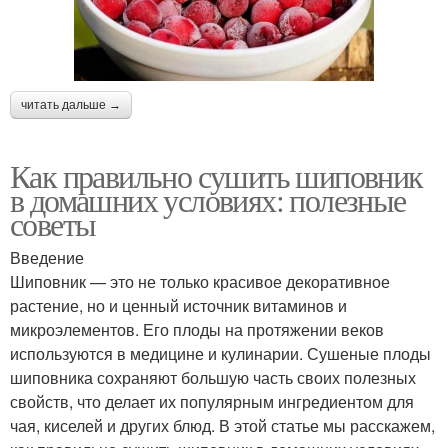
читать дальше →
Как правильно сушить шиповник
в домашних условиях: полезные
советы
Введение
Шиповник — это не только красивое декоративное
растение, но и ценный источник витаминов и
микроэлементов. Его плоды на протяжении веков
используются в медицине и кулинарии. Сушеные плоды
шиповника сохраняют большую часть своих полезных
свойств, что делает их популярным ингредиентом для
чая, киселей и других блюд. В этой статье мы расскажем,