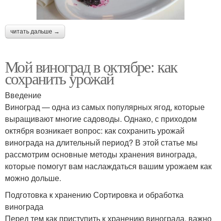
читать дальше →
Мой виноград в октябре: как
сохранить урожай
Введение
Виноград — одна из самых популярных ягод, которые
выращивают многие садоводы. Однако, с приходом
октября возникает вопрос: как сохранить урожай
винограда на длительный период? В этой статье мы
рассмотрим основные методы хранения винограда,
которые помогут вам наслаждаться вашим урожаем как
можно дольше.
Подготовка к хранению Сортировка и обработка
винограда
Перед тем как приступить к хранению винограда, важно