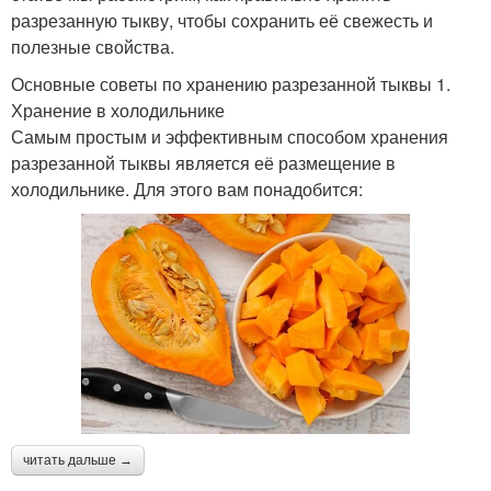
разрезанную тыкву, чтобы сохранить её свежесть и
полезные свойства.
Основные советы по хранению разрезанной тыквы 1.
Хранение в холодильнике
Самым простым и эффективным способом хранения
разрезанной тыквы является её размещение в
холодильнике. Для этого вам понадобится:
читать дальше →