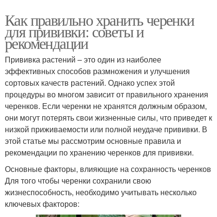
Как правильно хранить черенки
для прививки: советы и
рекомендации
Прививка растений – это один из наиболее
эффективных способов размножения и улучшения
сортовых качеств растений. Однако успех этой
процедуры во многом зависит от правильного хранения
черенков. Если черенки не хранятся должным образом,
они могут потерять свои жизненные силы, что приведет к
низкой приживаемости или полной неудаче прививки. В
этой статье мы рассмотрим основные правила и
рекомендации по хранению черенков для прививки.
Основные факторы, влияющие на сохранность черенков
Для того чтобы черенки сохранили свою
жизнеспособность, необходимо учитывать несколько
ключевых факторов: