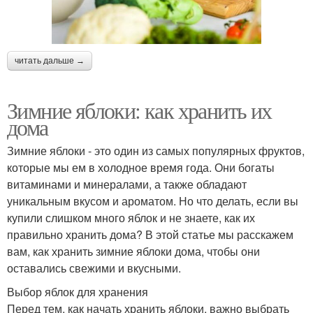
читать дальше →
Зимние яблоки: как хранить их
дома
Зимние яблоки - это один из самых популярных фруктов,
которые мы ем в холодное время года. Они богаты
витаминами и минералами, а также обладают
уникальным вкусом и ароматом. Но что делать, если вы
купили слишком много яблок и не знаете, как их
правильно хранить дома? В этой статье мы расскажем
вам, как хранить зимние яблоки дома, чтобы они
оставались свежими и вкусными.
Выбор яблок для хранения
Перед тем, как начать хранить яблоки, важно выбрать