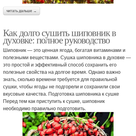
читать дальше →
Как долго сушить шиповник в
духовке: полное руководство
Шиповник — это ценная ягода, богатая витаминами и
полезными веществами. Сушка шиповника в духовке —
это простой и эффективный способ сохранить его
полезные свойства на долгое время. Однако важно
знать, сколько времени требуется для правильной
сушки, чтобы ягоды не подгорели и сохранили свои
вкусовые качества. Подготовка шиповника к сушке
Перед тем как приступить к сушке, шиповник
необходимо правильно подготовить.