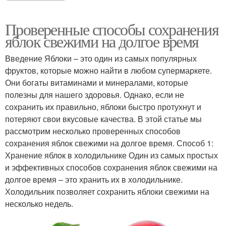
Проверенные способы сохранения
яблок свежими на долгое время
Введение Яблоки – это один из самых популярных
фруктов, которые можно найти в любом супермаркете.
Они богаты витаминами и минералами, которые
полезны для нашего здоровья. Однако, если не
сохранить их правильно, яблоки быстро протухнут и
потеряют свои вкусовые качества. В этой статье мы
рассмотрим несколько проверенных способов
сохранения яблок свежими на долгое время. Способ 1:
Хранение яблок в холодильнике Один из самых простых
и эффективных способов сохранения яблок свежими на
долгое время – это хранить их в холодильнике.
Холодильник позволяет сохранить яблоки свежими на
несколько недель.