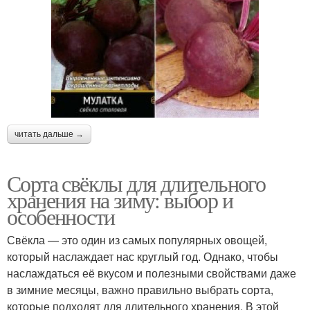
читать дальше →
Сорта свёклы для длительного
хранения на зиму: выбор и
особенности
Свёкла — это один из самых популярных овощей,
который наслаждает нас круглый год. Однако, чтобы
наслаждаться её вкусом и полезными свойствами даже
в зимние месяцы, важно правильно выбрать сорта,
которые подходят для длительного хранения. В этой