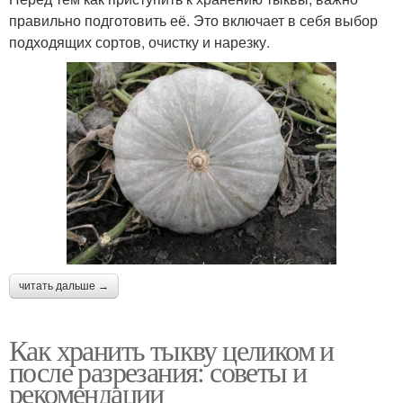
правильно подготовить её. Это включает в себя выбор
подходящих сортов, очистку и нарезку.
читать дальше →
Как хранить тыкву целиком и
после разрезания: советы и
рекомендации