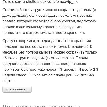
Фото с сайта shutterstock.com/romeovip_md
Свежие яблоки и груши можно сохранить до зимы (и
даже дольше), если соблюдать несколько простых
правил, которые касаются сбора урожая, подготовки
плодов к длительному хранению и созданию
правильного микроклимата в месте хранения.
Сразу оговоримся, что для длительного хранения
подходят не все сорта яблок и груш. В течение 5-8
месяцев без потери качеств можно сохранить только
яблоки и груши поздних (зимних) сортов. Плоды
среднего срока созревания (осенние) начинают
портиться быстрее, уже через 1-3 месяца. И всего 2-3
недели способны храниться плоды ранних (летних)
сортов.
читать дальше →
Вас может заинтересовать