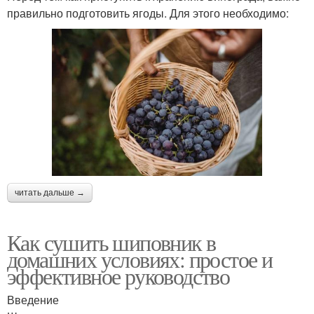
правильно подготовить ягоды. Для этого необходимо:
читать дальше →
Как сушить шиповник в
домашних условиях: простое и
эффективное руководство
Введение