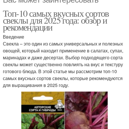
Топ-10 самых вкусных сортов
свеклы для 2025 года: обзор и
рекомендации
Введение
Свекла – это один из самых универсальных и полезных
овощей, который находит применение в салатах, супах,
маринадах и даже десертах. Выбор подходящего сорта
свеклы может существенно повлиять на вкус и текстуру
готового блюда. В этой статье мы рассмотрим топ-10
самых вкусных сортов свеклы, которые рекомендуются
для выращивания в 2025 году.