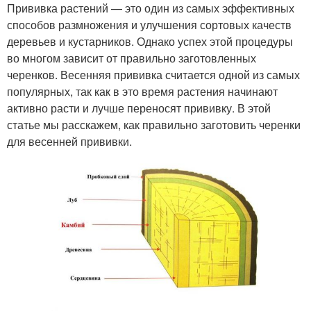
Прививка растений — это один из самых эффективных
способов размножения и улучшения сортовых качеств
деревьев и кустарников. Однако успех этой процедуры
во многом зависит от правильно заготовленных
черенков. Весенняя прививка считается одной из самых
популярных, так как в это время растения начинают
активно расти и лучше переносят прививку. В этой
статье мы расскажем, как правильно заготовить черенки
для весенней прививки.