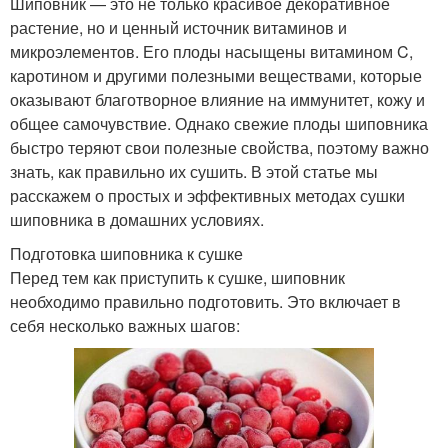
Шиповник — это не только красивое декоративное
растение, но и ценный источник витаминов и
микроэлементов. Его плоды насыщены витамином C,
каротином и другими полезными веществами, которые
оказывают благотворное влияние на иммунитет, кожу и
общее самочувствие. Однако свежие плоды шиповника
быстро теряют свои полезные свойства, поэтому важно
знать, как правильно их сушить. В этой статье мы
расскажем о простых и эффективных методах сушки
шиповника в домашних условиях.
Подготовка шиповника к сушке
Перед тем как приступить к сушке, шиповник
необходимо правильно подготовить. Это включает в
себя несколько важных шагов: